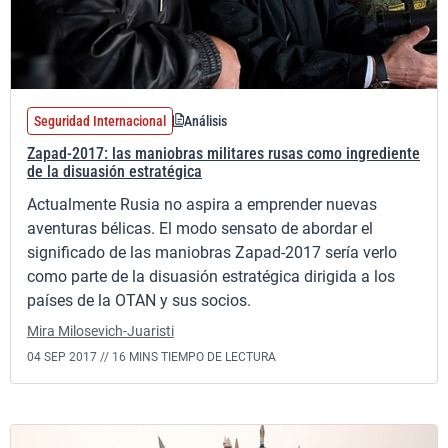
Seguridad Internacional
Análisis
Zapad-2017: las maniobras militares rusas como ingrediente
de la disuasión estratégica
Actualmente Rusia no aspira a emprender nuevas
aventuras bélicas. El modo sensato de abordar el
significado de las maniobras Zapad-2017 sería verlo
como parte de la disuasión estratégica dirigida a los
países de la OTAN y sus socios.
Mira Milosevich-Juaristi
04 SEP 2017 //
16 MINS TIEMPO DE LECTURA