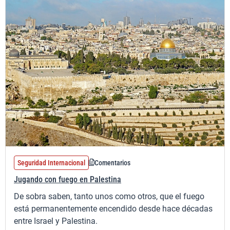
Seguridad Internacional
Comentarios
Jugando con fuego en Palestina
De sobra saben, tanto unos como otros, que el fuego
está permanentemente encendido desde hace décadas
entre Israel y Palestina.