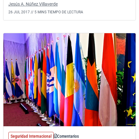
Jesús A. Núñez Villaverde
26 JUL 2017 //
5 MINS TIEMPO DE LECTURA
Seguridad Internacional
Comentarios