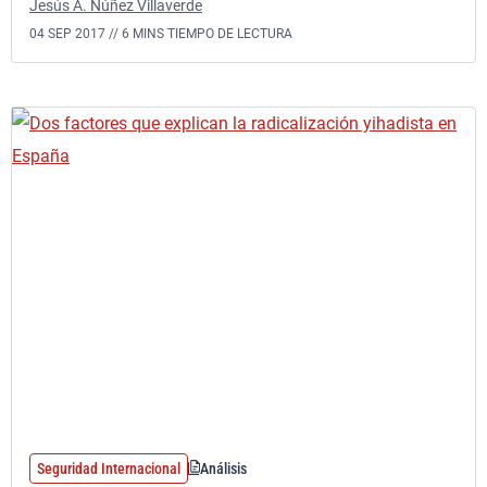
Jesús A. Núñez Villaverde
04 SEP 2017 //
6 MINS TIEMPO DE LECTURA
Seguridad Internacional
Análisis