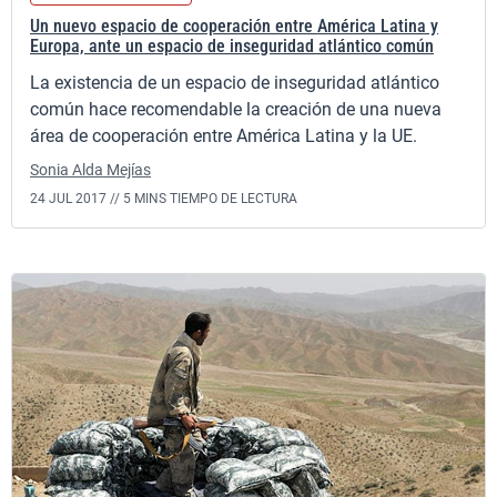
Un nuevo espacio de cooperación entre América Latina y
Europa, ante un espacio de inseguridad atlántico común
La existencia de un espacio de inseguridad atlántico
común hace recomendable la creación de una nueva
área de cooperación entre América Latina y la UE.
Sonia Alda Mejías
24 JUL 2017 //
5 MINS TIEMPO DE LECTURA