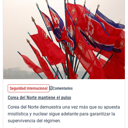
Seguridad Internacional
Comentarios
Corea del Norte mantiene el pulso
Corea del Norte demuestra una vez más que su apuesta
misilística y nuclear sigue adelante para garantizar la
supervivencia del régimen.