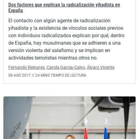
Dos factores que explican la radicalización yihadista en
España
El contacto con algún agente de radicalización
yihadista y la existencia de vínculos sociales previos
con individuos radicalizados explican por qué, dentro
de España, hay musulmanes que se adhieren a una
versión violenta del salafismo y se implican en
actividades terroristas mientras otros no.
Fernando Reinares
,
Carola García-Calvo
,
Álvaro Vicente
08 AGO 2017 //
24 MINS TIEMPO DE LECTURA