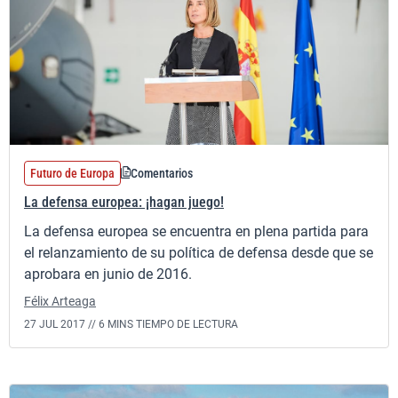
Futuro de Europa
Comentarios
La defensa europea: ¡hagan juego!
La defensa europea se encuentra en plena partida para
el relanzamiento de su política de defensa desde que se
aprobara en junio de 2016.
Félix Arteaga
27 JUL 2017 //
6 MINS TIEMPO DE LECTURA