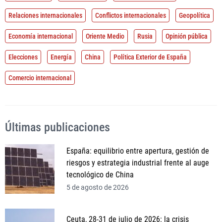
Relaciones internacionales
Conflictos internacionales
Geopolítica
Economía internacional
Oriente Medio
Rusia
Opinión pública
Elecciones
Energía
China
Política Exterior de España
Comercio internacional
Últimas publicaciones
España: equilibrio entre apertura, gestión de
riesgos y estrategia industrial frente al auge
tecnológico de China
5 de agosto de 2026
Ceuta, 28-31 de julio de 2026: la crisis