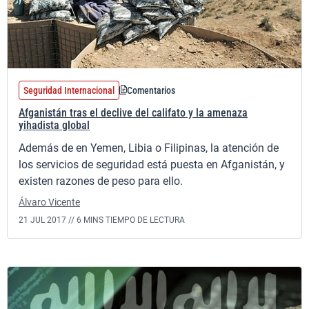
Seguridad Internacional
Comentarios
Afganistán tras el declive del califato y la amenaza
yihadista global
Además de en Yemen, Libia o Filipinas, la atención de
los servicios de seguridad está puesta en Afganistán, y
existen razones de peso para ello.
Álvaro Vicente
21 JUL 2017 //
6 MINS TIEMPO DE LECTURA