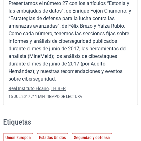
Presentamos el número 27 con los artículos “Estonia y
las embajadas de datos”, de Enrique Fojón Chamorro: y
“Estrategias de defensa para la lucha contra las
amenazas avanzadas”, de Félix Brezo y Yaiza Rubio.
Como cada número, tenemos las secciones fijas sobre
informes y análisis de ciberseguridad publicados
durante el mes de junio de 2017; las herramientas del
analista (MineMeld); los análisis de ciberataques
durante el mes de junio de 2017 (por Adolfo
Hernández); y nuestras recomendaciones y eventos
sobre ciberseguridad.
Real Instituto Elcano
,
THIBER
15 JUL 2017 //
1 MIN TIEMPO DE LECTURA
Etiquetas
Unión Europea
Estados Unidos
Seguridad y defensa