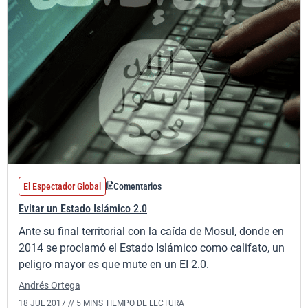
El Espectador Global
Comentarios
Evitar un Estado Islámico 2.0
Ante su final territorial con la caída de Mosul, donde en
2014 se proclamó el Estado Islámico como califato, un
peligro mayor es que mute en un EI 2.0.
Andrés Ortega
18 JUL 2017 //
5 MINS TIEMPO DE LECTURA