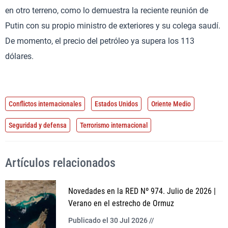
en otro terreno, como lo demuestra la reciente reunión de
Putin con su propio ministro de exteriores y su colega saudí.
De momento, el precio del petróleo ya supera los 113
dólares.
Conflictos internacionales
Estados Unidos
Oriente Medio
Seguridad y defensa
Terrorismo internacional
Artículos relacionados
Novedades en la RED Nº 974. Julio de 2026 |
Verano en el estrecho de Ormuz
Publicado el 30 Jul 2026 //