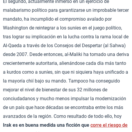
El segundo, actualmente inmerso en un ejercicio de
malabarismo político para garantizarse un improbable tercer
mandato, ha incumplido el compromiso avalado por
Washington de reintegrar a los suníes en el juego político,
tras lograr su implicación en la lucha contra la rama local de
Al-Qaeda a través de los Consejos del Despertar (al Sahwa)
desde 2007. Desde entonces, al-Maliki ha tomado una deriva
crecientemente autoritaria, alienándose cada día más tanto
a kurdos como a suníes, sin que ni siquiera haya unificado a
la mayoría chií bajo su mando. Tampoco ha conseguido
mejorar el nivel de bienestar de sus 32 millones de
conciudadanos y mucho menos impulsar la modernización
de un país que hace décadas se encontraba entre los más
avanzados de la región. Como resultado de todo ello, hoy
Irak es en buena medida una ficción que
corre el riesgo de