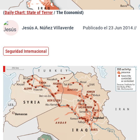
(
Daily Chart: State of Terror
/ The Economist)
Jesús A. Núñez Villaverde
Publicado el 23 Jun 2014 //
Seguridad Internacional