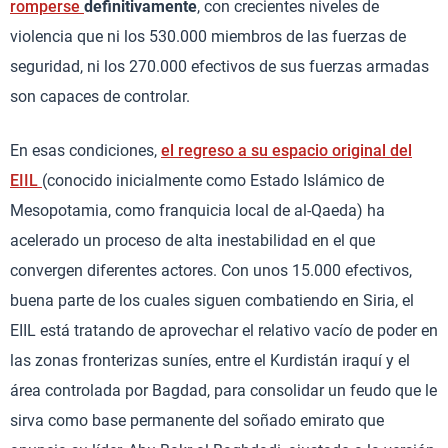
romperse
definitivamente
, con crecientes niveles de
violencia que ni los 530.000 miembros de las fuerzas de
seguridad, ni los 270.000 efectivos de sus fuerzas armadas
son capaces de controlar.
En esas condiciones,
el regreso a su espacio original del
EIIL
(conocido inicialmente como Estado Islámico de
Mesopotamia, como franquicia local de al-Qaeda) ha
acelerado un proceso de alta inestabilidad en el que
convergen diferentes actores. Con unos 15.000 efectivos,
buena parte de los cuales siguen combatiendo en Siria, el
EIIL está tratando de aprovechar el relativo vacío de poder en
las zonas fronterizas suníes, entre el Kurdistán iraquí y el
área controlada por Bagdad, para consolidar un feudo que le
sirva como base permanente del soñado emirato que