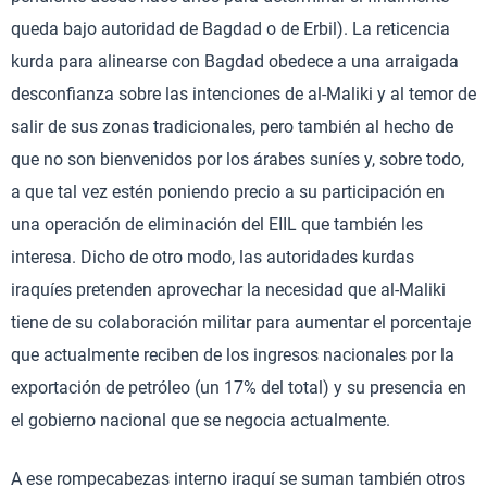
queda bajo autoridad de Bagdad o de Erbil). La reticencia
kurda para alinearse con Bagdad obedece a una arraigada
desconfianza sobre las intenciones de al-Maliki y al temor de
salir de sus zonas tradicionales, pero también al hecho de
que no son bienvenidos por los árabes suníes y, sobre todo,
a que tal vez estén poniendo precio a su participación en
una operación de eliminación del EIIL que también les
interesa. Dicho de otro modo, las autoridades kurdas
iraquíes pretenden aprovechar la necesidad que al-Maliki
tiene de su colaboración militar para aumentar el porcentaje
que actualmente reciben de los ingresos nacionales por la
exportación de petróleo (un 17% del total) y su presencia en
el gobierno nacional que se negocia actualmente.
A ese rompecabezas interno iraquí se suman también otros