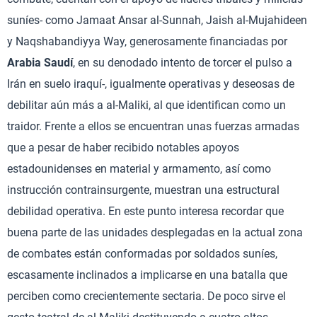
suníes- como Jamaat Ansar al-Sunnah, Jaish al-Mujahideen
y Naqshabandiyya Way, generosamente financiadas por
Arabia Saudí
, en su denodado intento de torcer el pulso a
Irán en suelo iraquí-, igualmente operativas y deseosas de
debilitar aún más a al-Maliki, al que identifican como un
traidor. Frente a ellos se encuentran unas fuerzas armadas
que a pesar de haber recibido notables apoyos
estadounidenses en material y armamento, así como
instrucción contrainsurgente, muestran una estructural
debilidad operativa. En este punto interesa recordar que
buena parte de las unidades desplegadas en la actual zona
de combates están conformadas por soldados suníes,
escasamente inclinados a implicarse en una batalla que
perciben como crecientemente sectaria. De poco sirve el