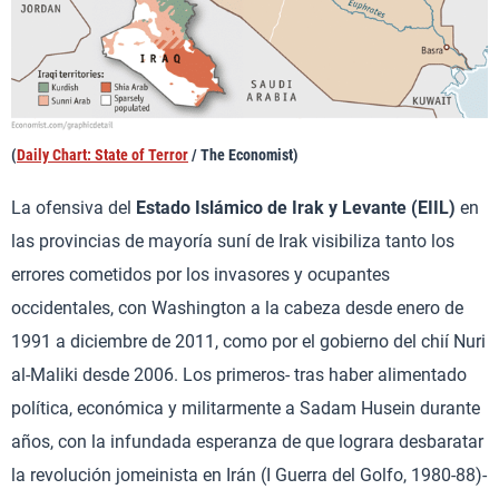
(
Daily Chart: State of Terror
/ The Economist)
La ofensiva del
Estado Islámico de Irak y Levante (EIIL)
en
las provincias de mayoría suní de Irak visibiliza tanto los
errores cometidos por los invasores y ocupantes
occidentales, con Washington a la cabeza desde enero de
1991 a diciembre de 2011, como por el gobierno del chií Nuri
al-Maliki desde 2006. Los primeros- tras haber alimentado
política, económica y militarmente a Sadam Husein durante
años, con la infundada esperanza de que lograra desbaratar
la revolución jomeinista en Irán (I Guerra del Golfo, 1980-88)-