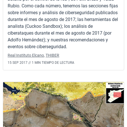
Rubio. Como cada número, tenemos las secciones fijas
sobre informes y análisis de ciberseguridad publicados
durante el mes de agosto de 2017; las herramientas del
analista (Cuckoo Sandbox); los análisis de
ciberataques durante el mes de agosto de 2017 (por
Adolfo Hernández); y nuestras recomendaciones y
eventos sobre ciberseguridad.
Real Instituto Elcano
,
THIBER
15 SEP 2017 //
1 MIN TIEMPO DE LECTURA