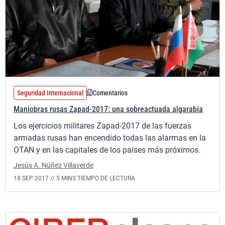
Seguridad Internacional
Comentarios
Maniobras rusas Zapad-2017: una sobreactuada algarabía
Los ejercicios militares Zapad-2017 de las fuerzas
armadas rusas han encendido todas las alarmas en la
OTAN y en las capitales de los países más próximos.
Jesús A. Núñez Villaverde
18 SEP 2017 //
5 MINS TIEMPO DE LECTURA