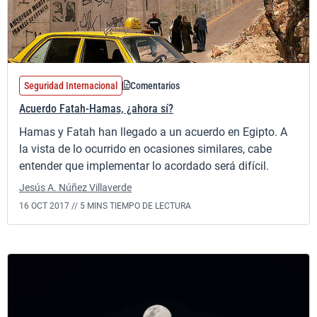
Seguridad Internacional
Comentarios
Acuerdo Fatah-Hamas, ¿ahora sí?
Hamas y Fatah han llegado a un acuerdo en Egipto. A
la vista de lo ocurrido en ocasiones similares, cabe
entender que implementar lo acordado será difícil.
Jesús A. Núñez Villaverde
16 OCT 2017 //
5 MINS TIEMPO DE LECTURA