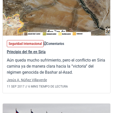
Seguridad Internacional
Comentarios
Principio del fin en Siria
Aún queda mucho sufrimiento, pero el conflicto en Siria
camina ya de manera clara hacia la “victoria” del
régimen genocida de Bashar al-Asad.
Jesús A. Núñez Villaverde
11 SEP 2017 //
6 MINS TIEMPO DE LECTURA