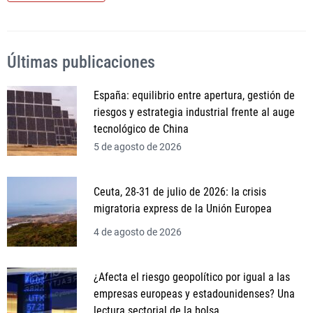
Últimas publicaciones
España: equilibrio entre apertura, gestión de
riesgos y estrategia industrial frente al auge
tecnológico de China
5 de agosto de 2026
Ceuta, 28-31 de julio de 2026: la crisis
migratoria express de la Unión Europea
4 de agosto de 2026
¿Afecta el riesgo geopolítico por igual a las
empresas europeas y estadounidenses? Una
lectura sectorial de la bolsa