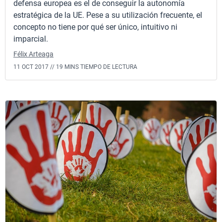
defensa europea es el de conseguir la autonomía
estratégica de la UE. Pese a su utilización frecuente, el
concepto no tiene por qué ser único, intuitivo ni
imparcial.
Félix Arteaga
11 OCT 2017 //
19 MINS TIEMPO DE LECTURA