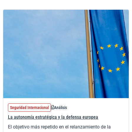
Seguridad Internacional
Análisis
La autonomía estratégica y la defensa europea
El objetivo más repetido en el relanzamiento de la