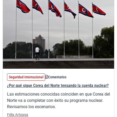
Seguridad Internacional
Comentarios
¿Por qué sigue Corea del Norte tensando la cuerda nuclear?
Las estimaciones conocidas coinciden en que Corea del
Norte va a completar con éxito su programa nuclear.
Revisamos los escenarios.
Félix Arteaga