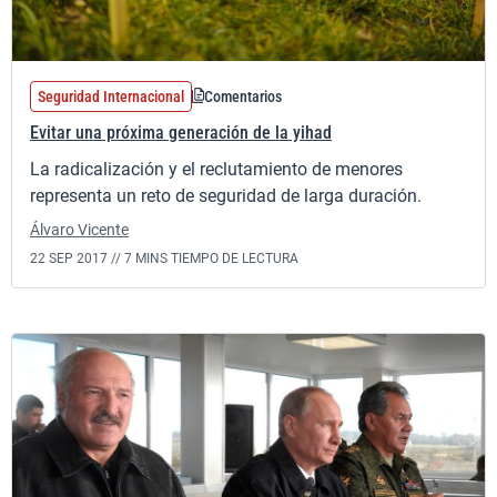
Seguridad Internacional
Comentarios
Evitar una próxima generación de la yihad
La radicalización y el reclutamiento de menores
representa un reto de seguridad de larga duración.
Álvaro Vicente
22 SEP 2017 //
7 MINS TIEMPO DE LECTURA