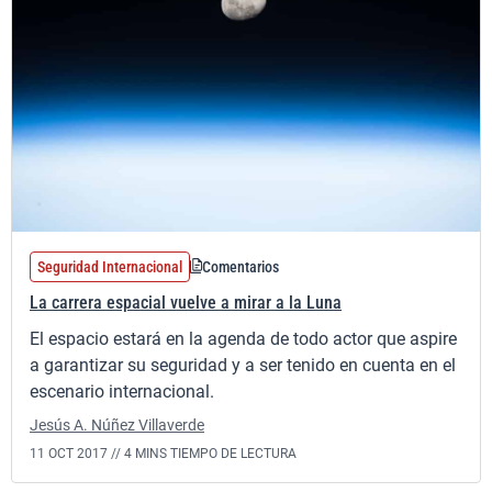
Seguridad Internacional
Comentarios
La carrera espacial vuelve a mirar a la Luna
El espacio estará en la agenda de todo actor que aspire
a garantizar su seguridad y a ser tenido en cuenta en el
escenario internacional.
Jesús A. Núñez Villaverde
11 OCT 2017 //
4 MINS TIEMPO DE LECTURA