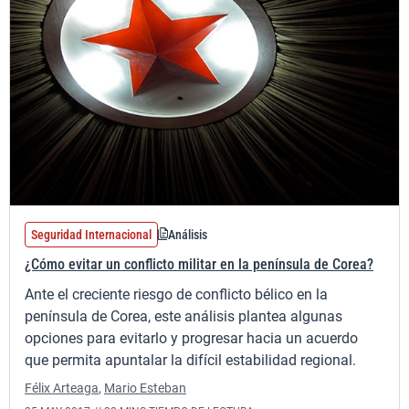
Seguridad Internacional
Análisis
¿Cómo evitar un conflicto militar en la península de Corea?
Ante el creciente riesgo de conflicto bélico en la
península de Corea, este análisis plantea algunas
opciones para evitarlo y progresar hacia un acuerdo
que permita apuntalar la difícil estabilidad regional.
Félix Arteaga
,
Mario Esteban