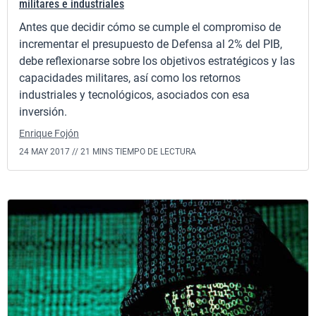
militares e industriales
Antes que decidir cómo se cumple el compromiso de
incrementar el presupuesto de Defensa al 2% del PIB,
debe reflexionarse sobre los objetivos estratégicos y las
capacidades militares, así como los retornos
industriales y tecnológicos, asociados con esa
inversión.
Enrique Fojón
24 MAY 2017 //
21 MINS TIEMPO DE LECTURA