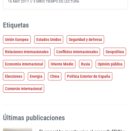
16 MAY 2017 //
3 MINS TIEMPO DE LECTURA
Etiquetas
Unión Europea
Estados Unidos
Seguridad y defensa
Relaciones internacionales
Conflictos internacionales
Geopolítica
Economía internacional
Oriente Medio
Rusia
Opinión pública
Elecciones
Energía
China
Política Exterior de España
Comercio internacional
Últimas publicaciones