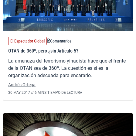
El Espectador Global
Comentarios
OTAN de 360º, pero ¿sin Artículo 5?
La amenaza del terrorismo yihadista hace que el frente
de la OTAN sea de 360º. La cuestión es si es la
organización adecuada para encararlo.
Andrés Ortega
30 MAY 2017 //
6 MINS TIEMPO DE LECTURA