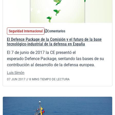
Seguridad Internacional
Comentarios
El Defence Package de la Comisión y el futuro de la base
tecnológico-industrial de la defensa en España
El 7 de junio de 2017 la CE presentó el
esperado Defence Package, sentando las bases de su
contribución al desarrollo de la defensa europea.
Luis Simón
07 JUN 2017 //
8 MINS TIEMPO DE LECTURA