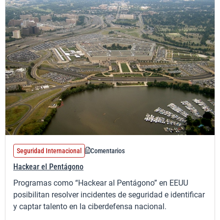
Seguridad Internacional
Comentarios
Hackear el Pentágono
Programas como “Hackear al Pentágono” en EEUU
posibilitan resolver incidentes de seguridad e identificar
y captar talento en la ciberdefensa nacional.