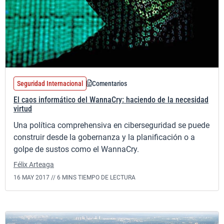
Seguridad Internacional
Comentarios
El caos informático del WannaCry: haciendo de la necesidad
virtud
Una política comprehensiva en ciberseguridad se puede
construir desde la gobernanza y la planificación o a
golpe de sustos como el WannaCry.
Félix Arteaga
16 MAY 2017 //
6 MINS TIEMPO DE LECTURA