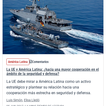
América Latina
Comentarios
La UE y América Latina: ¿hacia una mayor cooperación en el
ámbito de la seguridad y defensa?
La UE debe mirar a América Latina como un activo
estratégico y plantear su relación hacia una
cooperación más estrecha en seguridad y defensa.
Luis Simón
,
Elisa Lledó