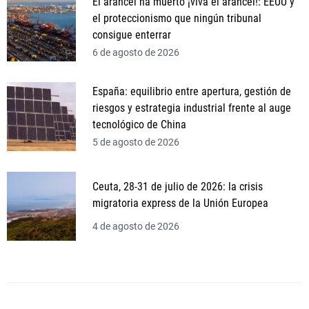
El arancel ha muerto ¡viva el arancel!: EEUU y
el proteccionismo que ningún tribunal
consigue enterrar
6 de agosto de 2026
España: equilibrio entre apertura, gestión de
riesgos y estrategia industrial frente al auge
tecnológico de China
5 de agosto de 2026
Ceuta, 28-31 de julio de 2026: la crisis
migratoria express de la Unión Europea
4 de agosto de 2026