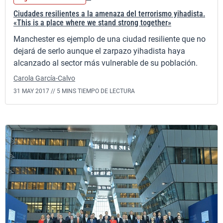
Ciudades resilientes a la amenaza del terrorismo yihadista.
«This is a place where we stand strong together»
Manchester es ejemplo de una ciudad resiliente que no
dejará de serlo aunque el zarpazo yihadista haya
alcanzado al sector más vulnerable de su población.
Carola García-Calvo
31 MAY 2017 //
5 MINS TIEMPO DE LECTURA