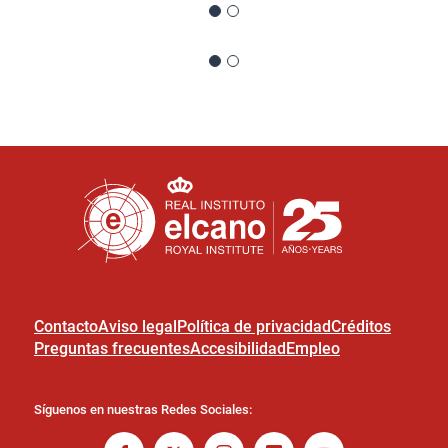
Contacto
Aviso legal
Política de privacidad
Créditos
Preguntas frecuentes
Accesibilidad
Empleo
Síguenos en nuestras Redes Sociales: