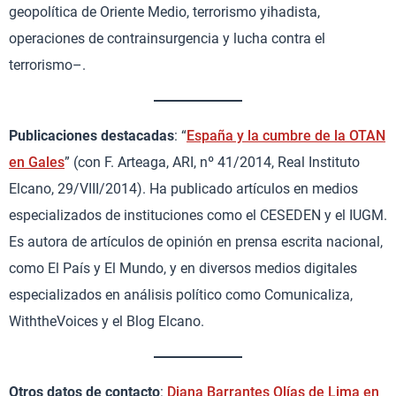
geopolítica de Oriente Medio, terrorismo yihadista,
operaciones de contrainsurgencia y lucha contra el
terrorismo–.
Publicaciones destacadas
: “
España y la cumbre de la OTAN
en Gales
” (con F. Arteaga, ARI, nº 41/2014, Real Instituto
Elcano, 29/VIII/2014). Ha publicado artículos en medios
especializados de instituciones como el CESEDEN y el IUGM.
Es autora de artículos de opinión en prensa escrita nacional,
como El País y El Mundo, y en diversos medios digitales
especializados en análisis político como Comunicaliza,
WiththeVoices y el Blog Elcano.
Otros datos de contacto
:
Diana Barrantes Olías de Lima en