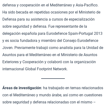
defensa y cooperación en el Mediterráneo y Asia-Pacífico.
Ha sido becada en repetidas ocasiones por el Ministerio de
Defensa para su asistencia a cursos de especialización
sobre seguridad y defensa. Fue representante de la
delegación española para Eurodefence Spain-Portugal 2013
y es socia fundadora y miembro del Consejo Eurodefence
Joven. Previamente trabajó como analista para la Unidad de
Asuntos para el Mediterráneo en el Ministerio de Asuntos
Exteriores y Cooperación y colaboró con la organización
internacional Global Footprint Network.
Áreas de investigación
: ha trabajado en temas relacionados
con el Mediterráneo y mundo árabe, así como en cuestiones
sobre seguridad y defensa relacionadas con el mismo –