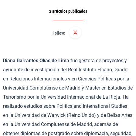
2 artículos publicados
Follow:
Diana Barrantes Olías de Lima
fue gestora de proyectos y
ayudante de investigación del Real Instituto Elcano. Grado
en Relaciones Internacionales y en Ciencias Políticas por la
Universidad Complutense de Madrid y Máster en Estudios de
Terrorismo por la Universidad Internacional de La Rioja. Ha
realizado estudios sobre Politics and International Studies
en la Universidad de Warwick (Reino Unido) y de Bellas Artes
en la Universidad Complutense de Madrid, además de
obtener diplomas de postgrado sobre diplomacia, seguridad,