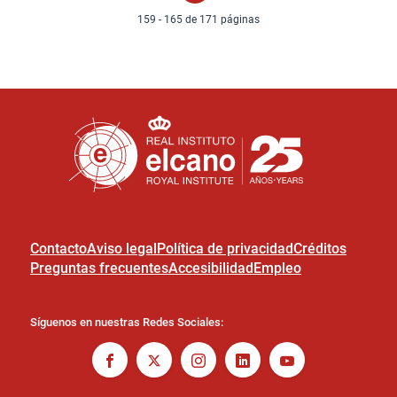
159 - 165 de 171 páginas
Contacto
Aviso legal
Política de privacidad
Créditos
Preguntas frecuentes
Accesibilidad
Empleo
Síguenos en nuestras Redes Sociales: