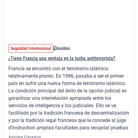
Seguridad Internacional
Análisis
¿Tiene Francia una ventaja en la lucha antiterrorista?
Francia se encontró con el terrorismo islámico
relativamente pronto. En 1986, pasaba a ser el primer
país en sufrir una nueva forma de terrorismo islámico.
La condición principal del éxito de la opción judicial es
garantizar una interrelación apropiada entre los
servicios de inteligencia y los judiciales. Ello se ve
facilitado por la tradición francesa de descentralización
y por la tradición legal francesa que le concede al juge
d’instruction amplias facultades para recopilar pruebas
Antoine Garapon