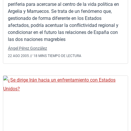
periferia para acercarse al centro de la vida política en
Argelia y Marruecos. Se trata de un fenómeno que,
gestionado de forma diferente en los Estados
afectados, podría acentuar la conflictividad regional y
condicionar en el futuro las relaciones de España con
las dos naciones magrebíes
Ángel Pérez González
22 AGO 2005 //
18 MINS TIEMPO DE LECTURA