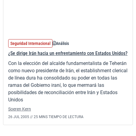
Seguridad Internacional
Análisis
¿Se dirige Irán hacia un enfrentamiento con Estados Unidos?
Con la elección del alcalde fundamentalista de Teherán
como nuevo presidente de Irán, el establishment clerical
de línea dura ha consolidado su poder en todas las
ramas del Gobierno iraní, lo que mermará las
posibilidades de reconciliación entre Irán y Estados
Unidos
Soeren Kern
26 JUL 2005 //
25 MINS TIEMPO DE LECTURA