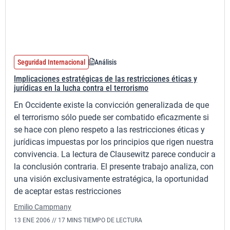
Seguridad Internacional
Análisis
Implicaciones estratégicas de las restricciones éticas y
jurídicas en la lucha contra el terrorismo
En Occidente existe la convicción generalizada de que
el terrorismo sólo puede ser combatido eficazmente si
se hace con pleno respeto a las restricciones éticas y
jurídicas impuestas por los principios que rigen nuestra
convivencia. La lectura de Clausewitz parece conducir a
la conclusión contraria. El presente trabajo analiza, con
una visión exclusivamente estratégica, la oportunidad
de aceptar estas restricciones
Emilio Campmany
13 ENE 2006 //
17 MINS TIEMPO DE LECTURA