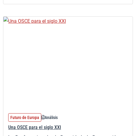
Futuro de Europa
Análisis
Una OSCE para el siglo XXI