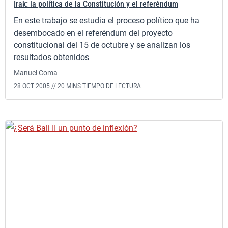
Irak: la política de la Constitución y el referéndum
En este trabajo se estudia el proceso político que ha
desembocado en el referéndum del proyecto
constitucional del 15 de octubre y se analizan los
resultados obtenidos
Manuel Coma
28 OCT 2005 //
20 MINS TIEMPO DE LECTURA