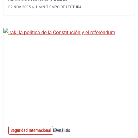
02 NOV 2005 //
1 MIN TIEMPO DE LECTURA
Seguridad Internacional
Análisis