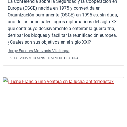
La Conferencia sobre la Seguridad y la Cooperación en
Europa (CSCE) nacida en 1975 y convertida en
Organización permanente (OSCE) en 1995 es, sin duda,
uno de los principales logros diplomáticos del siglo XX
que contribuyó decisivamente a enterrar la guerra fría,
derribar los bloques y facilitar la reunificación europea.
¿Cuales son sus objetivos en el siglo XXI?
Jorge Fuentes Monzonís-Vilallonga
06 OCT 2005 //
13 MINS TIEMPO DE LECTURA