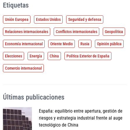
Etiquetas
Unión Europea
Estados Unidos
Seguridad y defensa
Relaciones internacionales
Conflictos internacionales
Geopolítica
Economía internacional
Oriente Medio
Rusia
Opinión pública
Elecciones
Energía
China
Política Exterior de España
Comercio internacional
Últimas publicaciones
España: equilibrio entre apertura, gestión de
riesgos y estrategia industrial frente al auge
tecnológico de China