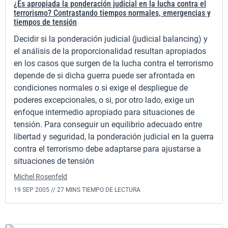
¿Es apropiada la ponderación judicial en la lucha contra el
terrorismo? Contrastando tiempos normales, emergencias y
tiempos de tensión
Decidir si la ponderación judicial (judicial balancing) y
el análisis de la proporcionalidad resultan apropiados
en los casos que surgen de la lucha contra el terrorismo
depende de si dicha guerra puede ser afrontada en
condiciones normales o si exige el despliegue de
poderes excepcionales, o si, por otro lado, exige un
enfoque intermedio apropiado para situaciones de
tensión. Para conseguir un equilibrio adecuado entre
libertad y seguridad, la ponderación judicial en la guerra
contra el terrorismo debe adaptarse para ajustarse a
situaciones de tensión
Michel Rosenfeld
19 SEP 2005 //
27 MINS TIEMPO DE LECTURA