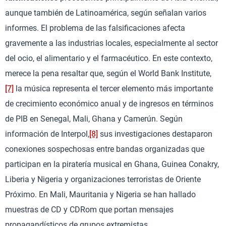
aunque también de Latinoamérica, según señalan varios
informes. El problema de las falsificaciones afecta
gravemente a las industrias locales, especialmente al sector
del ocio, el alimentario y el farmacéutico. En este contexto,
merece la pena resaltar que, según el World Bank Institute,
[7]
la música representa el tercer elemento más importante
de crecimiento económico anual y de ingresos en términos
de PIB en Senegal, Mali, Ghana y Camerún. Según
información de Interpol,
[8]
sus investigaciones destaparon
conexiones sospechosas entre bandas organizadas que
participan en la piratería musical en Ghana, Guinea Conakry,
Liberia y Nigeria y organizaciones terroristas de Oriente
Próximo. En Mali, Mauritania y Nigeria se han hallado
muestras de CD y CDRom que portan mensajes
propagandísticos de grupos extremistas.