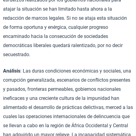
atajar la situación se han limitado hasta ahora a la
redacción de marcos legales. Si no se ataja esta situación
de forma oportuna y enérgica, cualquier progreso
encaminado hacia la consecución de sociedades
democráticas liberales quedará ralentizado, por no decir
secuestrado.
Análisis
: Las duras condiciones económicas y sociales, una
corrupción generalizada, escenarios de conflictos presentes
y pasados, fronteras permeables, gobiernos nacionales
ineficaces y una creciente cultura de la impunidad han
alimentado el desarrollo de prácticas delictivas, merced a las
cuales las operaciones internacionales de delincuencia que
se llevan a cabo en la región de África Occidental y Central
han adquirido un mayor relieve. La incapacidad sistemática