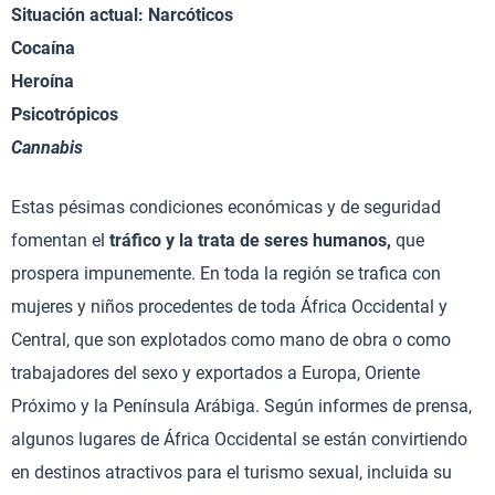
Situación actual: Narcóticos
Cocaína
Heroína
Psicotrópicos
Cannabis
Estas pésimas condiciones económicas y de seguridad
fomentan el
tráfico y la trata de seres humanos,
que
prospera impunemente. En toda la región se trafica con
mujeres y niños procedentes de toda África Occidental y
Central, que son explotados como mano de obra o como
trabajadores del sexo y exportados a Europa, Oriente
Próximo y la Península Arábiga. Según informes de prensa,
algunos lugares de África Occidental se están convirtiendo
en destinos atractivos para el turismo sexual, incluida su