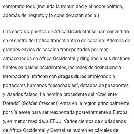
comprarlo todo (incluida la impunidad y el poder político,
además del respeto y la consideración social).
Las costas y puertos de África Occidental se han convertido
en el centro del tráfico transatlántico de cocaína. Además de
grandes envíos de cocaína transportados por mar,
almacenados en África Occidental y dirigidos a sus destinos
finales en países occidentales, las redes de delincuencia
internacional trafican con
drogas duras
empleando a
portadores humanos “desechables”, dotados de pasaportes
y visados falsos. La heroína procedente del “Creciente
Dorado” (
Golden Crescent
) entra en la región principalmente
por vía aérea para ser reexportada posteriormente a Europa
y, en menor medida, a EEUU. Varios cientos de ciudadanos
de África Occidental y Central se pudren en cárceles de