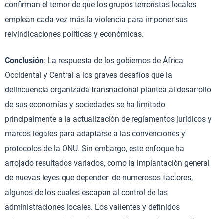
confirman el temor de que los grupos terroristas locales
emplean cada vez más la violencia para imponer sus
reivindicaciones políticas y económicas.
Conclusión
: La respuesta de los gobiernos de África
Occidental y Central a los graves desafíos que la
delincuencia organizada transnacional plantea al desarrollo
de sus economías y sociedades se ha limitado
principalmente a la actualización de reglamentos jurídicos y
marcos legales para adaptarse a las convenciones y
protocolos de la ONU. Sin embargo, este enfoque ha
arrojado resultados variados, como la implantación general
de nuevas leyes que dependen de numerosos factores,
algunos de los cuales escapan al control de las
administraciones locales. Los valientes y definidos