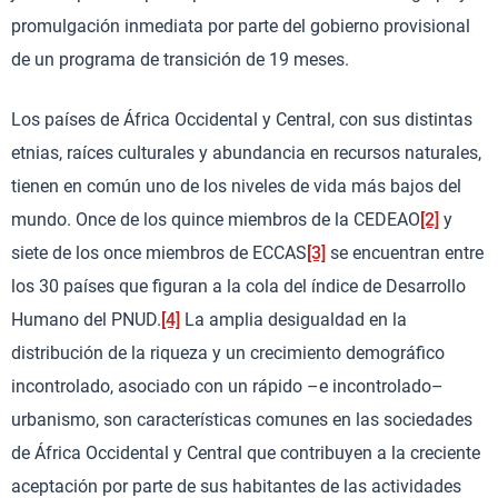
promulgación inmediata por parte del gobierno provisional
de un programa de transición de 19 meses.
Los países de África Occidental y Central, con sus distintas
etnias, raíces culturales y abundancia en recursos naturales,
tienen en común uno de los niveles de vida más bajos del
mundo. Once de los quince miembros de la CEDEAO
[2]
y
siete de los once miembros de ECCAS
[3]
se encuentran entre
los 30 países que figuran a la cola del índice de Desarrollo
Humano del PNUD.
[4]
La amplia desigualdad en la
distribución de la riqueza y un crecimiento demográfico
incontrolado, asociado con un rápido –e incontrolado–
urbanismo, son características comunes en las sociedades
de África Occidental y Central que contribuyen a la creciente
aceptación por parte de sus habitantes de las actividades