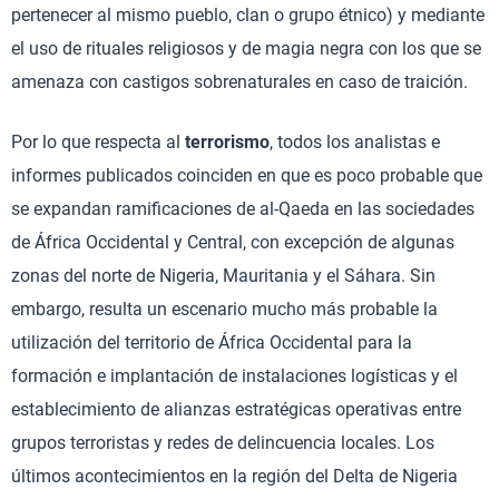
pertenecer al mismo pueblo, clan o grupo étnico) y mediante
el uso de rituales religiosos y de magia negra con los que se
amenaza con castigos sobrenaturales en caso de traición.
Por lo que respecta al
terrorismo
, todos los analistas e
informes publicados coinciden en que es poco probable que
se expandan ramificaciones de al-Qaeda en las sociedades
de África Occidental y Central, con excepción de algunas
zonas del norte de Nigeria, Mauritania y el Sáhara. Sin
embargo, resulta un escenario mucho más probable la
utilización del territorio de África Occidental para la
formación e implantación de instalaciones logísticas y el
establecimiento de alianzas estratégicas operativas entre
grupos terroristas y redes de delincuencia locales. Los
últimos acontecimientos en la región del Delta de Nigeria