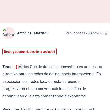
Antonio L. Mazzitelli
Publicado el 20 Abr 2006 //
Retos y oportunidades de la vecindad
Tema
:
[1]
África Occidental se ha convertido en un destino
atractivo para las redes de delincuencia internacional. En
asociación con redes locales, está surgiendo
progresivamente un nuevo modelo específico de
criminalidad que está comenzando a exportarse.
Resumen
: Existen numerosos factores que explican la