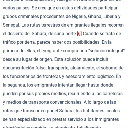
varios países. Se cree que en estas actividades participan
grupos criminales procedentes de Nigeria, Ghana, Liberia y
Senegal. Las rutas terrestres de emigrantes ilegales recorren
el desierto del Sáhara, de sur a norte.
[6]
Cuando se trata de
tráfico por tierra, parece haber dos posibilidades. En la
primera de ellas, el emigrante compra una “solución integral”
desde su lugar de origen. Esta solución puede incluir
documentación falsa, transporte, alojamiento, el soborno de
los funcionarios de fronteras y asesoramiento logístico. En
la segunda, los emigrantes intentan llegar hasta donde
pueden por sus propios medios, recurriendo a las carreteras
y medios de transporte convencionales. A lo largo de las
rutas que transcurren por el Sáhara, los habitantes locales
se han especializado en prestar servicio a los inmigrantes
ofreciéndoles comida y alojamiento, falsificando