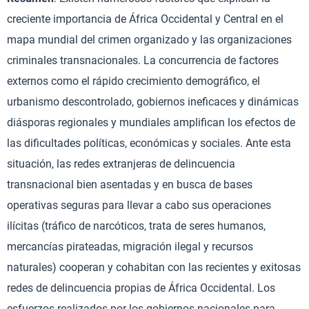
creciente importancia de África Occidental y Central en el
mapa mundial del crimen organizado y las organizaciones
criminales transnacionales. La concurrencia de factores
externos como el rápido crecimiento demográfico, el
urbanismo descontrolado, gobiernos ineficaces y dinámicas
diásporas regionales y mundiales amplifican los efectos de
las dificultades políticas, económicas y sociales. Ante esta
situación, las redes extranjeras de delincuencia
transnacional bien asentadas y en busca de bases
operativas seguras para llevar a cabo sus operaciones
ilícitas (tráfico de narcóticos, trata de seres humanos,
mercancías pirateadas, migración ilegal y recursos
naturales) cooperan y cohabitan con las recientes y exitosas
redes de delincuencia propias de África Occidental. Los
esfuerzos realizados por los gobiernos nacionales para