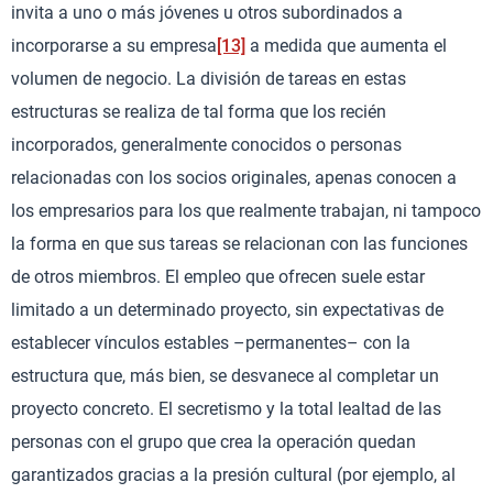
invita a uno o más jóvenes u otros subordinados a
incorporarse a su empresa
[13]
a medida que aumenta el
volumen de negocio. La división de tareas en estas
estructuras se realiza de tal forma que los recién
incorporados, generalmente conocidos o personas
relacionadas con los socios originales, apenas conocen a
los empresarios para los que realmente trabajan, ni tampoco
la forma en que sus tareas se relacionan con las funciones
de otros miembros. El empleo que ofrecen suele estar
limitado a un determinado proyecto, sin expectativas de
establecer vínculos estables –permanentes– con la
estructura que, más bien, se desvanece al completar un
proyecto concreto. El secretismo y la total lealtad de las
personas con el grupo que crea la operación quedan
garantizados gracias a la presión cultural (por ejemplo, al