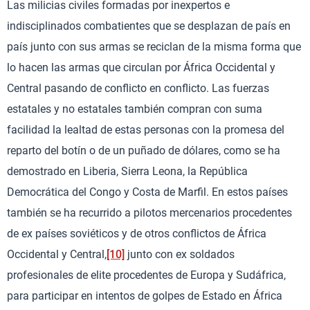
Las milicias civiles formadas por inexpertos e
indisciplinados combatientes que se desplazan de país en
país junto con sus armas se reciclan de la misma forma que
lo hacen las armas que circulan por África Occidental y
Central pasando de conflicto en conflicto. Las fuerzas
estatales y no estatales también compran con suma
facilidad la lealtad de estas personas con la promesa del
reparto del botín o de un puñado de dólares, como se ha
demostrado en Liberia, Sierra Leona, la República
Democrática del Congo y Costa de Marfil. En estos países
también se ha recurrido a pilotos mercenarios procedentes
de ex países soviéticos y de otros conflictos de África
Occidental y Central,
[10]
junto con ex soldados
profesionales de elite procedentes de Europa y Sudáfrica,
para participar en intentos de golpes de Estado en África