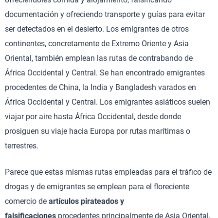
documentación y ofreciendo transporte y guías para evitar
ser detectados en el desierto. Los emigrantes de otros
continentes, concretamente de Extremo Oriente y Asia
Oriental, también emplean las rutas de contrabando de
África Occidental y Central. Se han encontrado emigrantes
procedentes de China, la India y Bangladesh varados en
África Occidental y Central. Los emigrantes asiáticos suelen
viajar por aire hasta África Occidental, desde donde
prosiguen su viaje hacia Europa por rutas marítimas o
terrestres.
Parece que estas mismas rutas empleadas para el tráfico de
drogas y de emigrantes se emplean para el floreciente
comercio de
artículos pirateados y
falsificaciones
procedentes principalmente de Asia Oriental,