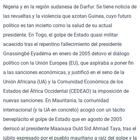
Nigeria y en la región sudanesa de Darfur. Se tiene noticia de
las revueltas y la violencia que azotan Guinea, cuyo futuro
político es tan incierto como la salud de su actual
presidente. En Togo, el golpe de Estado quasi militar
acaecido tras el repentino fallecimiento del presidente
Gnassingbé Eyadéma en enero de 2005 detuvo el diálogo
político con la Unión Europea (EU), que aspiraba a poner fin
a las sanciones económicas, y justificó en el seno de la
Unión Africana (UA) y la Comunidad Económica de los
Estados del África Occidental (CEDEAO) la imposición de
nuevas sanciones. En Mauritania, la comunidad
internacional (y la UA en concreto) acogió con un tácito
beneplácito el golpe de Estado que en agosto de 2005
derrocó al presidente Maaouya Ould Sid Ahmad Taya, tras el
júbilo expresado por el pueblo mauritano a raíz del golpe y la