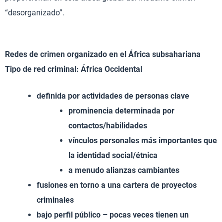
“desorganizado”.
Redes de crimen organizado en el África subsahariana
Tipo de red criminal: África Occidental
definida por actividades de personas clave
prominencia determinada por
contactos/habilidades
vínculos personales más importantes que
la identidad social/étnica
a menudo alianzas cambiantes
fusiones en torno a una cartera de proyectos
criminales
bajo perfil público – pocas veces tienen un