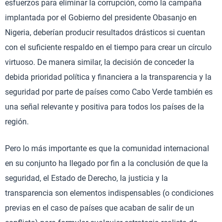
esfuerzos para eliminar la corrupción, como la campaña
implantada por el Gobierno del presidente Obasanjo en
Nigeria, deberían producir resultados drásticos si cuentan
con el suficiente respaldo en el tiempo para crear un círculo
virtuoso. De manera similar, la decisión de conceder la
debida prioridad política y financiera a la transparencia y la
seguridad por parte de países como Cabo Verde también es
una señal relevante y positiva para todos los países de la
región.
Pero lo más importante es que la comunidad internacional
en su conjunto ha llegado por fin a la conclusión de que la
seguridad, el Estado de Derecho, la justicia y la
transparencia son elementos indispensables (o condiciones
previas en el caso de países que acaban de salir de un