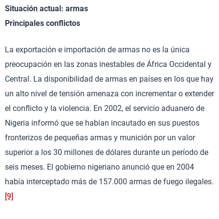
Situación actual: armas
Principales conflictos
La exportación e importación de armas no es la única
preocupación en las zonas inestables de África Occidental y
Central. La disponibilidad de armas en países en los que hay
un alto nivel de tensión amenaza con incrementar o extender
el conflicto y la violencia. En 2002, el servicio aduanero de
Nigeria informó que se habían incautado en sus puestos
fronterizos de pequeñas armas y munición por un valor
superior a los 30 millones de dólares durante un período de
seis meses. El gobierno nigeriano anunció que en 2004
había interceptado más de 157.000 armas de fuego ilegales.
[9]