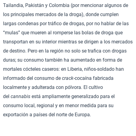
Tailandia, Pakistán y Colombia (por mencionar algunos de
los principales mercados de la droga), donde cumplen
largas condenas por tráfico de drogas, por no hablar de las
“mulas” que mueren al romperse las bolas de droga que
transportan en su interior mientras se dirigen a los mercados
de destino. Pero en la región no solo se trafica con drogas
duras; su consumo también ha aumentado en forma de
mortales cócteles caseros: en Liberia, niños-soldado han
informado del consumo de
crack
-cocaína fabricada
localmente y adulterada con pólvora. El cultivo
del
cannabis
está ampliamente generalizado para el
consumo local, regional y en menor medida para su
exportación a países del norte de Europa.