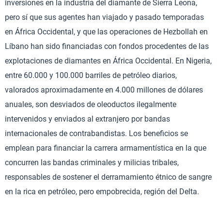
inversiones en la industria del diamante de Sierra Leona,
pero sí que sus agentes han viajado y pasado temporadas
en África Occidental, y que las operaciones de Hezbollah en
Líbano han sido financiadas con fondos procedentes de las
explotaciones de diamantes en África Occidental. En Nigeria,
entre 60.000 y 100.000 barriles de petróleo diarios,
valorados aproximadamente en 4.000 millones de dólares
anuales, son desviados de oleoductos ilegalmente
intervenidos y enviados al extranjero por bandas
internacionales de contrabandistas. Los beneficios se
emplean para financiar la carrera armamentística en la que
concurren las bandas criminales y milicias tribales,
responsables de sostener el derramamiento étnico de sangre
en la rica en petróleo, pero empobrecida, región del Delta.