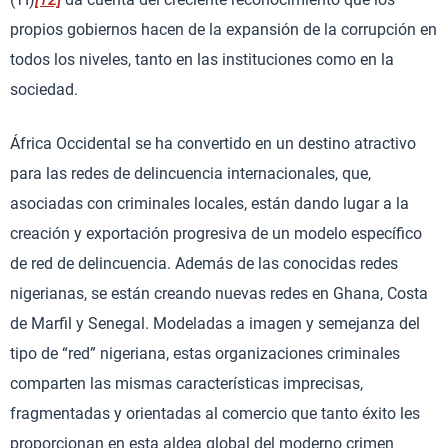
propios gobiernos hacen de la expansión de la corrupción en
todos los niveles, tanto en las instituciones como en la
sociedad.
África Occidental se ha convertido en un destino atractivo
para las redes de delincuencia internacionales, que,
asociadas con criminales locales, están dando lugar a la
creación y exportación progresiva de un modelo específico
de red de delincuencia. Además de las conocidas redes
nigerianas, se están creando nuevas redes en Ghana, Costa
de Marfil y Senegal. Modeladas a imagen y semejanza del
tipo de “red” nigeriana, estas organizaciones criminales
comparten las mismas características imprecisas,
fragmentadas y orientadas al comercio que tanto éxito les
proporcionan en esta aldea global del moderno crimen