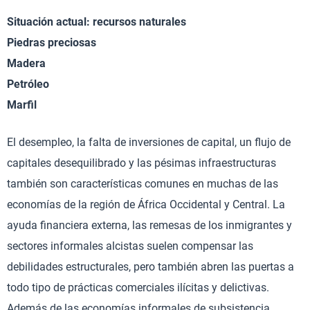
Situación actual: recursos naturales
Piedras preciosas
Madera
Petróleo
Marfil
El desempleo, la falta de inversiones de capital, un flujo de
capitales desequilibrado y las pésimas infraestructuras
también son características comunes en muchas de las
economías de la región de África Occidental y Central. La
ayuda financiera externa, las remesas de los inmigrantes y
sectores informales alcistas suelen compensar las
debilidades estructurales, pero también abren las puertas a
todo tipo de prácticas comerciales ilícitas y delictivas.
Además de las economías informales de subsistencia,