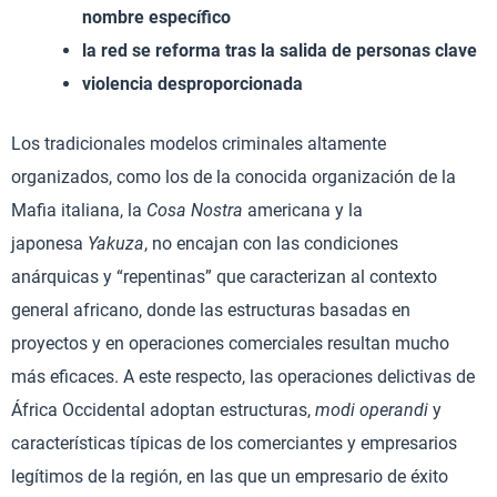
nombre específico
la red se reforma tras la salida de personas clave
violencia desproporcionada
Los tradicionales modelos criminales altamente
organizados, como los de la conocida organización de la
Mafia italiana, la
Cosa Nostra
americana y la
japonesa
Yakuza
, no encajan con las condiciones
anárquicas y “repentinas” que caracterizan al contexto
general africano, donde las estructuras basadas en
proyectos y en operaciones comerciales resultan mucho
más eficaces. A este respecto, las operaciones delictivas de
África Occidental adoptan estructuras,
modi operandi
y
características típicas de los comerciantes y empresarios
legítimos de la región, en las que un empresario de éxito