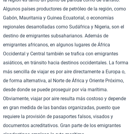
Algunos países productores de petróleo de la región, como
Gabón, Mauritania y Guinea Ecuatorial, o economías
regionales desarrolladas como Sudáfrica y Nigeria, son el
destino de emigrantes subsaharianos. Además de
emigrantes africanos, en algunos lugares de África
Occidental y Central también se trafica con emigrantes
asiáticos, en tránsito hacia destinos occidentales. La forma
más sencilla de viajar es por aire directamente a Europa o,
de forma alternativa, al Norte de África y Oriente Próximo,
desde donde se puede proseguir por vía marítima.
Obviamente, viajar por aire resulta más costoso y depende
en gran medida de las bandas organizadas, puesto que
requiere la provisión de pasaportes falsos, visados y
documentos acreditativos. Gran parte de los emigrantes