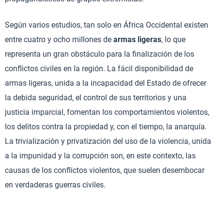
Según varios estudios, tan solo en África Occidental existen
entre cuatro y ocho millones de
armas ligeras
, lo que
representa un gran obstáculo para la finalización de los
conflictos civiles en la región. La fácil disponibilidad de
armas ligeras, unida a la incapacidad del Estado de ofrecer
la debida seguridad, el control de sus territorios y una
justicia imparcial, fomentan los comportamientos violentos,
los delitos contra la propiedad y, con el tiempo, la anarquía.
La trivialización y privatización del uso de la violencia, unida
a la impunidad y la corrupción son, en este contexto, las
causas de los conflictos violentos, que suelen desembocar
en verdaderas guerras civiles.