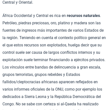
Central y Oriental.
África Occidental y Central es rica en
recursos naturales
.
Petróleo, piedras preciosas, oro, platino y madera son las
fuentes de ingresos más importantes de varios Estados de
la región. Teniendo en cuenta el contexto político general en
el que estos recursos son explotados, huelga decir que su
control suele ser causa de largos conflictos internos y su
explotación suele terminar financiando a ejércitos privados.
Los vínculos entre bandas de delincuencia a gran escala,
grupos terroristas, grupos rebeldes y Estados
fallidos/cleptocracias africanas aparecen reflejados en
varios informes oficiales de la ONU, como por ejemplo los
dedicados a Sierra Leona y la República Democrática del
Congo. No se sabe con certeza si al-Qaeda ha realizado