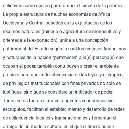
delictivas como opción para romper el círculo de la pobreza.
La propia estructura de muchas economías de África
Occidental y Central, basadas en la explotación de los
recursos naturales (minería o agricultura de monocultivo y
orientada a la exportación), unida a una concepción
patrimonial del Estado según la cual los recursos financieros
y naturales de la nación “pertenecen” a la(s) persona(s) que
ocupan el poder, también contribuyen a crear el ambiente
propicio para que la desobediencia de las leyes y el empleo
de privilegios institucionales con fines privados no solo se
justifique, sino que se considere un indicador de poder.
Todos estos factores atraen a agentes económicos sin
escrúpulos, facilitan el establecimiento y desarrollo de redes
de delincuencia locales y transnacionales y fomentan el
arraigo de un modelo cultural en el que el dinero puede