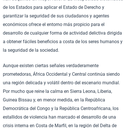
de los Estados para aplicar el Estado de Derecho y
garantizar la seguridad de sus ciudadanos y agentes
económicos ofrece el entorno más propicio para el
desarrollo de cualquier forma de actividad delictiva dirigida
a obtener fáciles beneficios a costa de los seres humanos y
la seguridad de la sociedad.
Aunque existen ciertas señales verdaderamente
prometedoras, África Occidental y Central continúa siendo
una región delicada y volátil dentro del escenario mundial.
Por mucho que reine la calma en Sierra Leona, Liberia,
Guinea Bissau y, en menor medida, en la República
Democrática del Congo y la República Centroafricana, los
estallidos de violencia han marcado el desarrollo de una
crisis interna en Costa de Marfil, en la región del Delta de