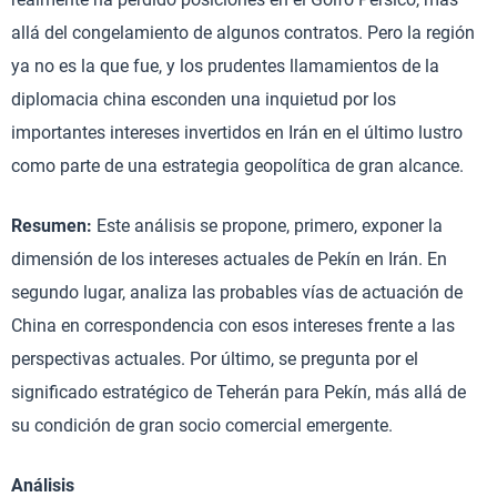
allá del congelamiento de algunos contratos. Pero la región
ya no es la que fue, y los prudentes llamamientos de la
diplomacia china esconden una inquietud por los
importantes intereses invertidos en Irán en el último lustro
como parte de una estrategia geopolítica de gran alcance.
Resumen:
Este análisis se propone, primero, exponer la
dimensión de los intereses actuales de Pekín en Irán. En
segundo lugar, analiza las probables vías de actuación de
China en correspondencia con esos intereses frente a las
perspectivas actuales. Por último, se pregunta por el
significado estratégico de Teherán para Pekín, más allá de
su condición de gran socio comercial emergente.
Análisis