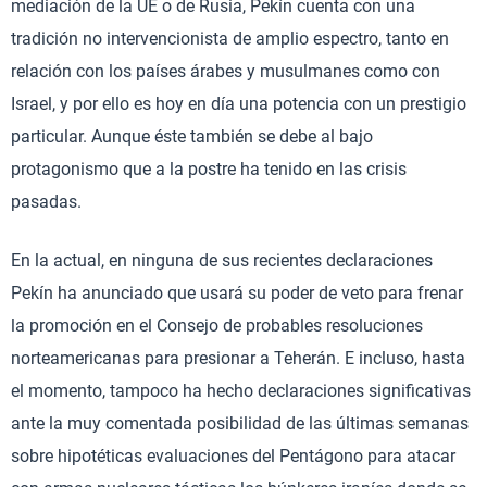
mediación de la UE o de Rusia, Pekín cuenta con una
tradición no intervencionista de amplio espectro, tanto en
relación con los países árabes y musulmanes como con
Israel, y por ello es hoy en día una potencia con un prestigio
particular. Aunque éste también se debe al bajo
protagonismo que a la postre ha tenido en las crisis
pasadas.
En la actual, en ninguna de sus recientes declaraciones
Pekín ha anunciado que usará su poder de veto para frenar
la promoción en el Consejo de probables resoluciones
norteamericanas para presionar a Teherán. E incluso, hasta
el momento, tampoco ha hecho declaraciones significativas
ante la muy comentada posibilidad de las últimas semanas
sobre hipotéticas evaluaciones del Pentágono para atacar