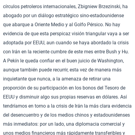
círculos petroleros internacionales, Zbigniew Brzezinski, ha
abogado por un diálogo estratégico sino-estadounidense
que abarque a Oriente Medio y al Golfo Pérsico. No hay
evidencia de que esta perspicaz visión triangular vaya a ser
adoptada por EEUU, aun cuando se haya abordado la crisis
con Irán en la reciente cumbre de este mes entre Bush y Hu.
A Pekín le queda confiar en el buen juicio de Washington,
aunque también puede recurrir, esta vez de manera más
inquietante que nunca, a la amenaza de retirar una
proporción de su participación en los bonos del Tesoro de
EEUU y disminuir algo sus propias reservas en dólares. Así
tendríamos en torno a la crisis de Irán la más clara evidencia
del desencuentro y de los medios chinos y estadounidenses
más inmediatos: por un lado, una diplomacia comercial y
unos medios financieros más rápidamente transferibles y