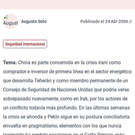
Augusto Soto
Publicado el 24 Abr 2006 //
Seguridad Internacional
Tema:
China es parte concernida en la crisis iraní como
comprador e inversor de primera línea en el sector energético
que desarrolla Teherán y como miembro permanente de un
Consejo de Seguridad de Naciones Unidas que podría verse
sobrepasado nuevamente, como en Irak, por los actores de
un conflicto todavía más profundo. En las últimas semanas
la crisis se ahonda y Pekín sigue en su postura conciliatoria
envuelta en pragmatismo, elementos con los que nunca
realmente ha perdido posiciones en el Golfo Pérsico, más