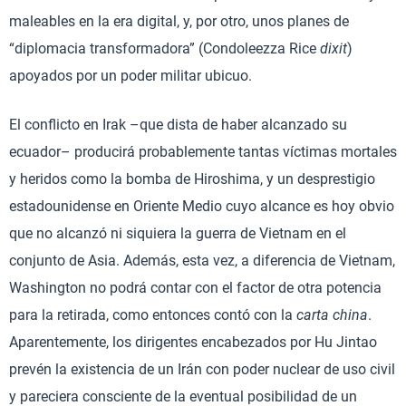
maleables en la era digital, y, por otro, unos planes de
“diplomacia transformadora” (Condoleezza Rice
dixit
)
apoyados por un poder militar ubicuo.
El conflicto en Irak –que dista de haber alcanzado su
ecuador– producirá probablemente tantas víctimas mortales
y heridos como la bomba de Hiroshima, y un desprestigio
estadounidense en Oriente Medio cuyo alcance es hoy obvio
que no alcanzó ni siquiera la guerra de Vietnam en el
conjunto de Asia. Además, esta vez, a diferencia de Vietnam,
Washington no podrá contar con el factor de otra potencia
para la retirada, como entonces contó con la
carta china
.
Aparentemente, los dirigentes encabezados por Hu Jintao
prevén la existencia de un Irán con poder nuclear de uso civil
y pareciera consciente de la eventual posibilidad de un