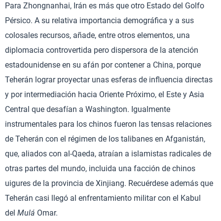
Para Zhongnanhai, Irán es más que otro Estado del Golfo
Pérsico. A su relativa importancia demográfica y a sus
colosales recursos, añade, entre otros elementos, una
diplomacia controvertida pero dispersora de la atención
estadounidense en su afán por contener a China, porque
Teherán lograr proyectar unas esferas de influencia directas
y por intermediación hacia Oriente Próximo, el Este y Asia
Central que desafían a Washington. Igualmente
instrumentales para los chinos fueron las tensas relaciones
de Teherán con el régimen de los talibanes en Afganistán,
que, aliados con al-Qaeda, atraían a islamistas radicales de
otras partes del mundo, incluida una facción de chinos
uigures de la provincia de Xinjiang. Recuérdese además que
Teherán casi llegó al enfrentamiento militar con el Kabul
del
Mulá
Omar.