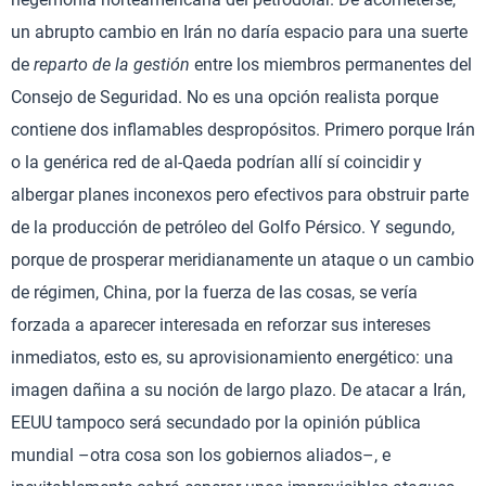
un abrupto cambio en Irán no daría espacio para una suerte
de
reparto de la gestión
entre los miembros permanentes del
Consejo de Seguridad. No es una opción realista porque
contiene dos inflamables despropósitos. Primero porque Irán
o la genérica red de al-Qaeda podrían allí sí coincidir y
albergar planes inconexos pero efectivos para obstruir parte
de la producción de petróleo del Golfo Pérsico. Y segundo,
porque de prosperar meridianamente un ataque o un cambio
de régimen, China, por la fuerza de las cosas, se vería
forzada a aparecer interesada en reforzar sus intereses
inmediatos, esto es, su aprovisionamiento energético: una
imagen dañina a su noción de largo plazo. De atacar a Irán,
EEUU tampoco será secundado por la opinión pública
mundial –otra cosa son los gobiernos aliados–, e