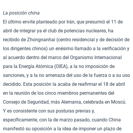
La posición china
El último envite planteado por Irán, que presumió el 11 de
abril de integrar ya el club de potencias nucleares, ha
recibido de Zhongnanhai (centro residencial y de decisión de
los dirigentes chinos) un enésimo llamado a la verificación y
al acuerdo dentro del marco del Organismo Internacional
para la Energía Atómica (OIEA), a la no imposición de
sanciones, y a la no amenaza del uso de la fuerza o a su uso
decidido. Esta posición la acaba de reafirmar el 18 de abril
en la reunión de los cinco miembros permanentes del
Consejo de Seguridad, más Alemania, celebrada en Moscú.
Y es consistente con sus posturas previas y,
específicamente, con la de marzo pasado, cuando China
manifestó su oposición a la idea de imponer un plazo de