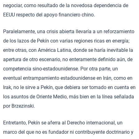
negociar, como resultado de la novedosa dependencia de
EEUU respecto del apoyo financiero chino.
Paralelamente, una crisis abierta llevaría a un reforzamiento
de los lazos de Pekín con varias regiones ricas en energía;
entre otras, con América Latina, donde se haría inevitable la
apertura de otro escenario, no enteramente definido aún, de
competencia sino-estadounidense. Por otra parte, un
eventual entrampamiento estadounidense en Irán, como en
Irak, no le sirve a Pekín, que debiera ser tomado en cuenta en
los asuntos de Oriente Medio, más bien en la línea señalada
por Brzezinski.
Entretanto, Pekín se aferra al Derecho internacional, un
marco del que no es fundador ni contribuyente doctrinario y