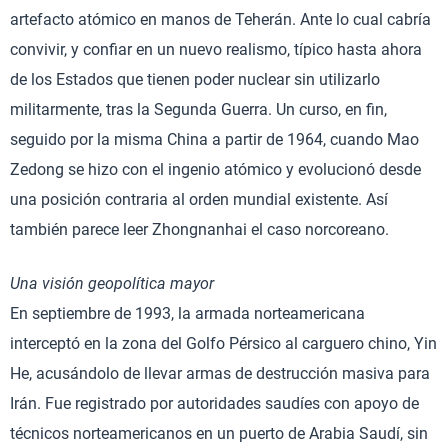
artefacto atómico en manos de Teherán. Ante lo cual cabría
convivir, y confiar en un nuevo realismo, típico hasta ahora
de los Estados que tienen poder nuclear sin utilizarlo
militarmente, tras la Segunda Guerra. Un curso, en fin,
seguido por la misma China a partir de 1964, cuando Mao
Zedong se hizo con el ingenio atómico y evolucionó desde
una posición contraria al orden mundial existente. Así
también parece leer Zhongnanhai el caso norcoreano.
Una visión geopolítica mayor
En septiembre de 1993, la armada norteamericana
interceptó en la zona del Golfo Pérsico al carguero chino, Yin
He, acusándolo de llevar armas de destrucción masiva para
Irán. Fue registrado por autoridades saudíes con apoyo de
técnicos norteamericanos en un puerto de Arabia Saudí, sin