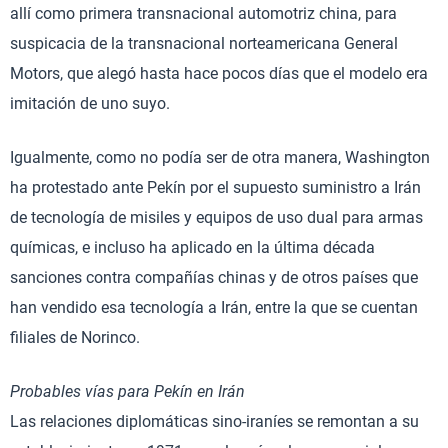
allí como primera transnacional automotriz china, para
suspicacia de la transnacional norteamericana General
Motors, que alegó hasta hace pocos días que el modelo era
imitación de uno suyo.
Igualmente, como no podía ser de otra manera, Washington
ha protestado ante Pekín por el supuesto suministro a Irán
de tecnología de misiles y equipos de uso dual para armas
químicas, e incluso ha aplicado en la última década
sanciones contra compañías chinas y de otros países que
han vendido esa tecnología a Irán, entre la que se cuentan
filiales de Norinco.
Probables vías para Pekín en Irán
Las relaciones diplomáticas sino-iraníes se remontan a su