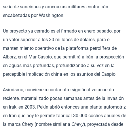
seria de sanciones y amenazas militares contra Irán
encabezadas por Washington.
Un proyecto ya cerrado es el firmado en enero pasado, por
un valor superior a los 30 millones de dólares, para el
mantenimiento operativo de la plataforma petrolífera de
Alborz, en el Mar Caspio, que permitirá a Irán la prospección
en aguas más profundas, profundizando a su vez en la
perceptible implicación china en los asuntos del Caspio.
Asimismo, conviene recordar otro significativo acuerdo
reciente, materializado pocas semanas antes de la invasión
en Irak, en 2003. Pekín abrió entonces una planta automotriz
en Irán que hoy le permite fabricar 30.000 coches anuales de
la marca Chery (nombre similar a
Chevy
), proyectada desde