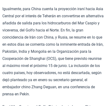
Igualmente, para China cuenta la proyección iraní hacia Asia
Central por el interés de Teherán en convertirse en alternativa
añadida de salida para los hidrocarburos del Mar Caspio y
viceversa, del Golfo hacia el Norte. En fin, la gran
coincidencia de Irán con China, y Rusia, se resume en lo que
en estos días se comenta como la inminente entrada de Irán,
Pakistán, India y Mongolia en la Organización para la
Cooperación de Shanghai (OCS), que tiene previsto reunirse
al máximo nivel el próximo 15 de junio. La inclusión de los
cuatro países, hoy observadores, no está descartada, según
dejó planteado ya en enero su secretario general, el
embajador chino Zhang Deguan, en una conferencia de
prensa en Pekín.