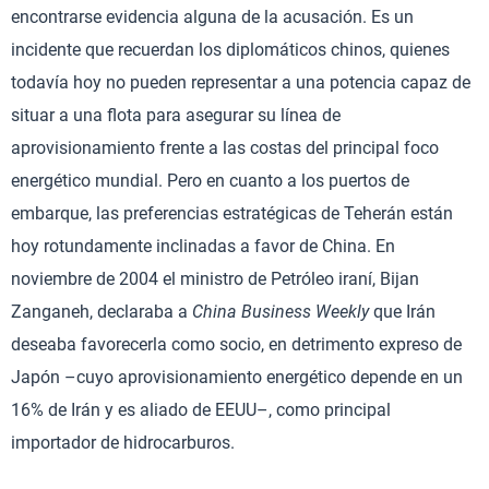
encontrarse evidencia alguna de la acusación. Es un
incidente que recuerdan los diplomáticos chinos, quienes
todavía hoy no pueden representar a una potencia capaz de
situar a una flota para asegurar su línea de
aprovisionamiento frente a las costas del principal foco
energético mundial. Pero en cuanto a los puertos de
embarque, las preferencias estratégicas de Teherán están
hoy rotundamente inclinadas a favor de China. En
noviembre de 2004 el ministro de Petróleo iraní, Bijan
Zanganeh, declaraba a
China Business Weekly
que Irán
deseaba favorecerla como socio, en detrimento expreso de
Japón –cuyo aprovisionamiento energético depende en un
16% de Irán y es aliado de EEUU–, como principal
importador de hidrocarburos.