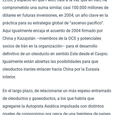
comprometido una suma similar, casi 100.000 millones de
dólares en futuras inversiones, en 2004, un año clave en la
práctica para su estrategia global de “ascenso pacífico”.
Aquí igualmente encaja el acuerdo de 2004 firmado por
China y Kazajstán –miembros de la OCS y potenciales
socios de Irán en la organización– para el desarrollo
definitivo de un oleoducto en sentido Este desde el Caspio.
Igualmente están abiertas las posibilidades para que
oleoductos iraníes enlacen hacia China por la Eurasia
interior.
En el largo plazo, de relacionarse un más espeso entramado
de oleoductos y gaseoductos, a los que habría que
agregarse la Autopista Asiática impulsada con distintos
niveles de compromiso por cerca de una treintena de países