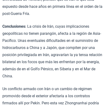
expuesto desde hace años en primera línea en el orden de la
post-Guerra Fría.
Conclusiones:
La crisis de Irán, cuyas implicaciones
geopolíticas no tienen parangón, afecta a la región de Asia-
Pacífico. Unas eventuales dificultades en el suministro de
hidrocarburos a China y a Japón, que compiten por una
posición privilegiada en Irán, agravarían la ya tensa relación
bilateral en los focos que más les enfrentan por la energía,
además de en el Golfo Pérsico, en Siberia y en el Mar de
China.
Un conflicto armado con Irán o un cambio de régimen
promovido desde el exterior afectaría a los contratos
firmados allí por Pekín. Pero esta vez Zhongnanhai podría