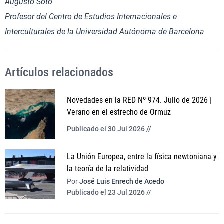
Augusto Soto
Profesor del Centro de Estudios Internacionales e
Interculturales de la Universidad Autónoma de Barcelona
Artículos relacionados
Novedades en la RED Nº 974. Julio de 2026 |
Verano en el estrecho de Ormuz
Publicado el 30 Jul 2026 //
La Unión Europea, entre la física newtoniana y
la teoría de la relatividad
Por
José Luis Enrech de Acedo
Publicado el 23 Jul 2026 //