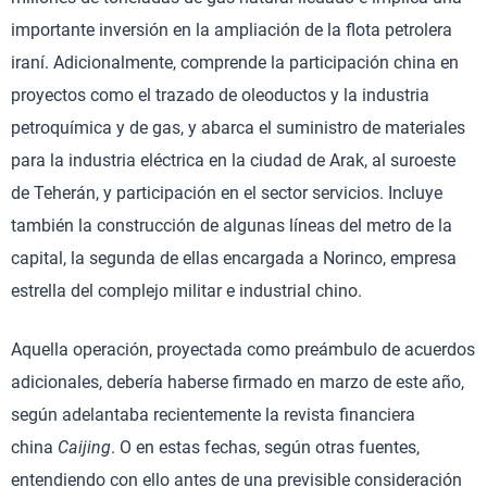
importante inversión en la ampliación de la flota petrolera
iraní. Adicionalmente, comprende la participación china en
proyectos como el trazado de oleoductos y la industria
petroquímica y de gas, y abarca el suministro de materiales
para la industria eléctrica en la ciudad de Arak, al suroeste
de Teherán, y participación en el sector servicios. Incluye
también la construcción de algunas líneas del metro de la
capital, la segunda de ellas encargada a Norinco, empresa
estrella del complejo militar e industrial chino.
Aquella operación, proyectada como preámbulo de acuerdos
adicionales, debería haberse firmado en marzo de este año,
según adelantaba recientemente la revista financiera
china
Caijing
. O en estas fechas, según otras fuentes,
entendiendo con ello antes de una previsible consideración