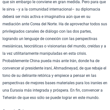
que sin embargo le conviene en gran medida. Pero para que
le sirva –y a la comunidad internacional– su diplomacia
deberá ser más activa e imaginativa aún que en su
mediación ante Corea del Norte. Ha de aprovechar todos sus
privilegiados canales de diálogo con las dos partes,
logrando un lenguaje de conexión con las perspectivas
mesiánicas, teocráticas o visionarias del mundo, creídas y a
la vez utilitariamente manipuladas en esta crisis.
Probablemente China pueda más ante Irán, donde ha de
convencer al presidente iraní, Ahmadineyad, de que rebaje el
tono de su delirante retórica y empiece a pensar en las
perspectivas de mejores bases materiales para los iraníes en
una Eurasia más integrada y próspera. En fin, convencer a
Teherán de que eso sólo se puede lograr en este mundo.