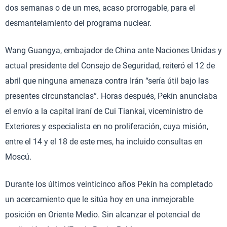
dos semanas o de un mes, acaso prorrogable, para el
desmantelamiento del programa nuclear.
Wang Guangya, embajador de China ante Naciones Unidas y
actual presidente del Consejo de Seguridad, reiteró el 12 de
abril que ninguna amenaza contra Irán “sería útil bajo las
presentes circunstancias”. Horas después, Pekín anunciaba
el envío a la capital iraní de Cui Tiankai, viceministro de
Exteriores y especialista en no proliferación, cuya misión,
entre el 14 y el 18 de este mes, ha incluido consultas en
Moscú.
Durante los últimos veinticinco años Pekín ha completado
un acercamiento que le sitúa hoy en una inmejorable
posición en Oriente Medio. Sin alcanzar el potencial de