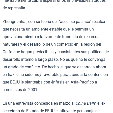
inevitablemente cabrá esperar unos imprevisibles ataques
de represalia.
Zhongnanhai, con su teoría del “ascenso pacífico” recalca
que necesita un ambiente estable que le permita un
aprovisionamiento relativamente tranquilo de recursos
naturales y el desarrollo de un comercio en la región del
Golfo que hagan predecibles y consistentes sus políticas de
desarrollo interno a largo plazo. No es que no le convenga
un grado de conflicto. De hecho, el que se desarrolla ahora
en Irak le ha sido muy favorable para atenuar la contención
que EEUU le planteaba con énfasis en Asia-Pacífico a
comienzos de 2001.
En una entrevista concedida en marzo al
China Daily
, el ex
secretario de Estado de EEUU e influyente personaje en