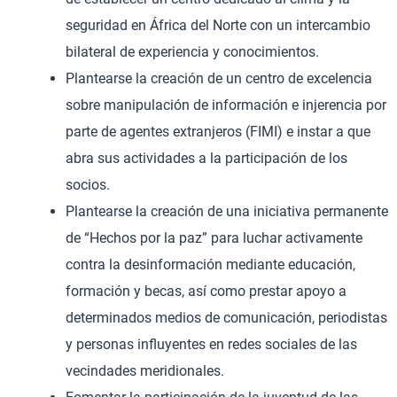
seguridad en África del Norte con un intercambio
bilateral de experiencia y conocimientos.
Plantearse la creación de un centro de excelencia
sobre manipulación de información e injerencia por
parte de agentes extranjeros (FIMI) e instar a que
abra sus actividades a la participación de los
socios.
Plantearse la creación de una iniciativa permanente
de “Hechos por la paz” para luchar activamente
contra la desinformación mediante educación,
formación y becas, así como prestar apoyo a
determinados medios de comunicación, periodistas
y personas influyentes en redes sociales de las
vecindades meridionales.