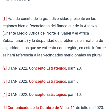
[1]
Habida cuenta de la gran diversidad presente en las
regiones bien diferenciadas del flanco sur de la Alianza
(Oriente Medio, África del Norte, el Sahel y el África
Subsahariana) y la disparidad de problemas en materia de
seguridad a los que se enfrenta cada región, en este informe
se hará referencia a las vecindades meridionales en plural.
[2]
OTAN 2022,
Concepto Estratégico
, párr. 20.
[3]
OTAN 2022,
Concepto Estratégico
, párr. 8.
[4]
OTAN 2022,
Concepto Estratégico
, párr. 10.
[5]
Comunicado de la Cumbre de Vilna
, 11 de julio de 2023,