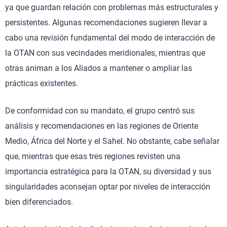
ya que guardan relación con problemas más estructurales y
persistentes. Algunas recomendaciones sugieren llevar a
cabo una revisión fundamental del modo de interacción de
la OTAN con sus vecindades meridionales, mientras que
otras animan a los Aliados a mantener o ampliar las
prácticas existentes.
De conformidad con su mandato, el grupo centró sus
análisis y recomendaciones en las regiones de Oriente
Medio, África del Norte y el Sahel. No obstante, cabe señalar
que, mientras que esas tres regiones revisten una
importancia estratégica para la OTAN, su diversidad y sus
singularidades aconsejan optar por niveles de interacción
bien diferenciados.