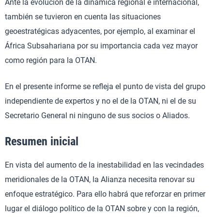
Ante la evolución de la dinámica regional e internacional,
también se tuvieron en cuenta las situaciones
geoestratégicas adyacentes, por ejemplo, al examinar el
África Subsahariana por su importancia cada vez mayor
como región para la OTAN.
En el presente informe se refleja el punto de vista del grupo
independiente de expertos y no el de la OTAN, ni el de su
Secretario General ni ninguno de sus socios o Aliados.
Resumen inicial
En vista del aumento de la inestabilidad en las vecindades
meridionales de la OTAN, la Alianza necesita renovar su
enfoque estratégico. Para ello habrá que reforzar en primer
lugar el diálogo político de la OTAN sobre y con la región,