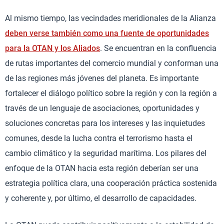
Al mismo tiempo, las vecindades meridionales de la Alianza
deben verse también como una fuente de oportunidades
para la OTAN y los Aliados
. Se encuentran en la confluencia
de rutas importantes del comercio mundial y conforman una
de las regiones más jóvenes del planeta. Es importante
fortalecer el diálogo político sobre la región y con la región a
través de un lenguaje de asociaciones, oportunidades y
soluciones concretas para los intereses y las inquietudes
comunes, desde la lucha contra el terrorismo hasta el
cambio climático y la seguridad marítima. Los pilares del
enfoque de la OTAN hacia esta región deberían ser una
estrategia política clara, una cooperación práctica sostenida
y coherente y, por último, el desarrollo de capacidades.