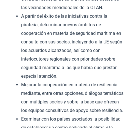
las vecindades meridionales de la OTAN.
A partir del éxito de las iniciativas contra la
piratería, determinar nuevos ámbitos de
cooperación en materia de seguridad marítima en
consulta con sus socios, incluyendo a la UE según
los acuerdos alcanzados, así como con
interlocutores regionales con prioridades sobre
seguridad marítima a las que habrá que prestar
especial atención.
Mejorar la cooperación en materia de resiliencia
mediante, entre otras opciones, diálogos temáticos
con múltiples socios y sobre la base que ofrecen
los equipos consultivos de apoyo sobre resiliencia.
Examinar con los países asociados la posibilidad
de establecer un centro dedicado al clima y la