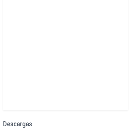
Descargas