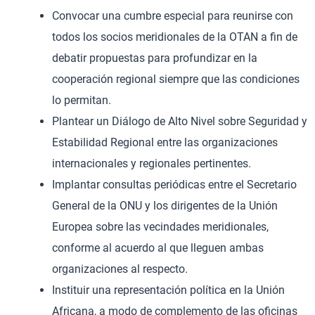
Convocar una cumbre especial para reunirse con
todos los socios meridionales de la OTAN a fin de
debatir propuestas para profundizar en la
cooperación regional siempre que las condiciones
lo permitan.
Plantear un Diálogo de Alto Nivel sobre Seguridad y
Estabilidad Regional entre las organizaciones
internacionales y regionales pertinentes.
Implantar consultas periódicas entre el Secretario
General de la ONU y los dirigentes de la Unión
Europea sobre las vecindades meridionales,
conforme al acuerdo al que lleguen ambas
organizaciones al respecto.
Instituir una representación política en la Unión
Africana, a modo de complemento de las oficinas