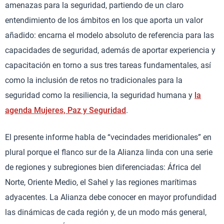
amenazas para la seguridad, partiendo de un claro
entendimiento de los ámbitos en los que aporta un valor
añadido: encarna el modelo absoluto de referencia para las
capacidades de seguridad, además de aportar experiencia y
capacitación en torno a sus tres tareas fundamentales, así
como la inclusión de retos no tradicionales para la
seguridad como la resiliencia, la seguridad humana y
la
agenda Mujeres, Paz y Seguridad
.
El presente informe habla de “vecindades meridionales” en
plural porque el flanco sur de la Alianza linda con una serie
de regiones y subregiones bien diferenciadas: África del
Norte, Oriente Medio, el Sahel y las regiones marítimas
adyacentes. La Alianza debe conocer en mayor profundidad
las dinámicas de cada región y, de un modo más general,