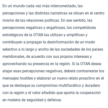
En un mundo cada vez más interconectado, las
percepciones y las distintas narrativas se sitúan en el centro
mismo de las relaciones políticas. En ese sentido, las
percepciones negativas y engañosas, los competidores
estratégicos de la OTAN las utilizan y amplifican y
contribuyen a propagar la desinformación de un modo
selectivo a lo largo y ancho de las sociedades de los países
meridionales, de acuerdo con sus propios intereses y
aprovechando su presencia en la región. Si la OTAN desea
atajar esas percepciones negativas, deberá contrarrestar los
mensajes hostiles y elaborar un nuevo relato proactivo en el
que se destaque su compromiso multifacético y duradero
con la región y el valor añadido que aporta la cooperación
en materia de seguridad y defensa.