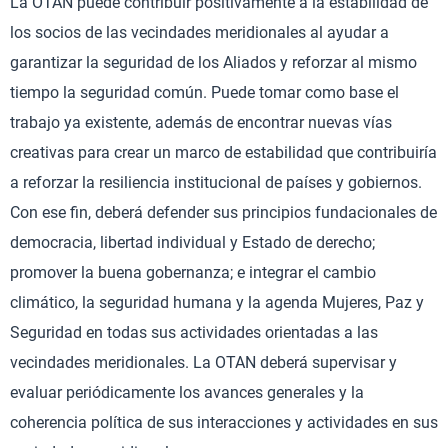
La OTAN puede contribuir positivamente a la estabilidad de
los socios de las vecindades meridionales al ayudar a
garantizar la seguridad de los Aliados y reforzar al mismo
tiempo la seguridad común. Puede tomar como base el
trabajo ya existente, además de encontrar nuevas vías
creativas para crear un marco de estabilidad que contribuiría
a reforzar la resiliencia institucional de países y gobiernos.
Con ese fin, deberá defender sus principios fundacionales de
democracia, libertad individual y Estado de derecho;
promover la buena gobernanza; e integrar el cambio
climático, la seguridad humana y la agenda Mujeres, Paz y
Seguridad en todas sus actividades orientadas a las
vecindades meridionales. La OTAN deberá supervisar y
evaluar periódicamente los avances generales y la
coherencia política de sus interacciones y actividades en sus