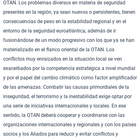
OTAN. Los problemas diversos en materia de seguridad
presentes en la región, ya sean nuevos o persistentes, tienen
consecuencias de peso en la estabilidad regional y en el
entorno de la seguridad euroatlántica, además de ir
fusionándose de un modo progresivo con los que ya se han
materializado en el flanco oriental de la OTAN. Los
conflictos muy enraizados en la situación local se ven
exacerbados por la competencia estratégica a nivel mundial
y por el papel del cambio climático como factor amplificador
de las amenazas. Combatir las causas primordiales de la
inseguridad, el terrorismo y la inestabilidad exige optar por
una serie de iniciativas internacionales y locales. En ese
sentido, la OTAN deberá cooperar y coordinarse con las
organizaciones internacionales y regionales y con los países
socios y los Aliados para reducir y evitar conflictos y