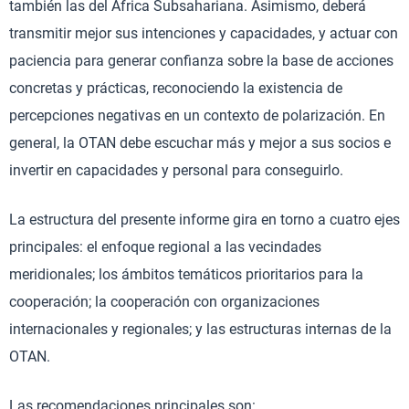
también las del África Subsahariana. Asimismo, deberá
transmitir mejor sus intenciones y capacidades, y actuar con
paciencia para generar confianza sobre la base de acciones
concretas y prácticas, reconociendo la existencia de
percepciones negativas en un contexto de polarización. En
general, la OTAN debe escuchar más y mejor a sus socios e
invertir en capacidades y personal para conseguirlo.
La estructura del presente informe gira en torno a cuatro ejes
principales: el enfoque regional a las vecindades
meridionales; los ámbitos temáticos prioritarios para la
cooperación; la cooperación con organizaciones
internacionales y regionales; y las estructuras internas de la
OTAN.
Las recomendaciones principales son: