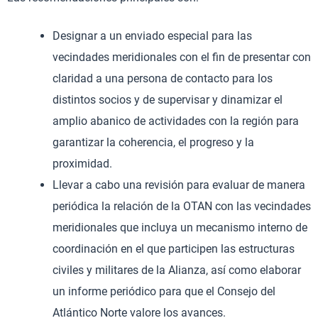
Designar a un enviado especial para las
vecindades meridionales con el fin de presentar con
claridad a una persona de contacto para los
distintos socios y de supervisar y dinamizar el
amplio abanico de actividades con la región para
garantizar la coherencia, el progreso y la
proximidad.
Llevar a cabo una revisión para evaluar de manera
periódica la relación de la OTAN con las vecindades
meridionales que incluya un mecanismo interno de
coordinación en el que participen las estructuras
civiles y militares de la Alianza, así como elaborar
un informe periódico para que el Consejo del
Atlántico Norte valore los avances.