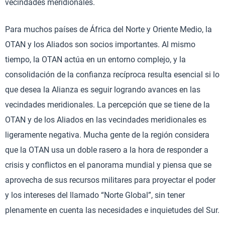
vecindades meridionales.
Para muchos países de África del Norte y Oriente Medio, la
OTAN y los Aliados son socios importantes. Al mismo
tiempo, la OTAN actúa en un entorno complejo, y la
consolidación de la confianza recíproca resulta esencial si lo
que desea la Alianza es seguir logrando avances en las
vecindades meridionales. La percepción que se tiene de la
OTAN y de los Aliados en las vecindades meridionales es
ligeramente negativa. Mucha gente de la región considera
que la OTAN usa un doble rasero a la hora de responder a
crisis y conflictos en el panorama mundial y piensa que se
aprovecha de sus recursos militares para proyectar el poder
y los intereses del llamado “Norte Global”, sin tener
plenamente en cuenta las necesidades e inquietudes del Sur.