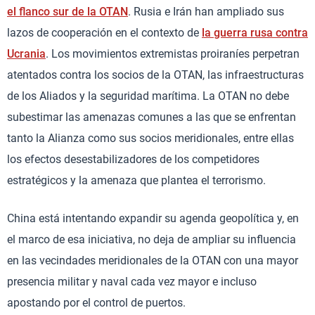
el flanco sur de la OTAN
. Rusia e Irán han ampliado sus
lazos de cooperación en el contexto de
la guerra rusa contra
Ucrania
. Los movimientos extremistas proiraníes perpetran
atentados contra los socios de la OTAN, las infraestructuras
de los Aliados y la seguridad marítima. La OTAN no debe
subestimar las amenazas comunes a las que se enfrentan
tanto la Alianza como sus socios meridionales, entre ellas
los efectos desestabilizadores de los competidores
estratégicos y la amenaza que plantea el terrorismo.
China está intentando expandir su agenda geopolítica y, en
el marco de esa iniciativa, no deja de ampliar su influencia
en las vecindades meridionales de la OTAN con una mayor
presencia militar y naval cada vez mayor e incluso
apostando por el control de puertos.