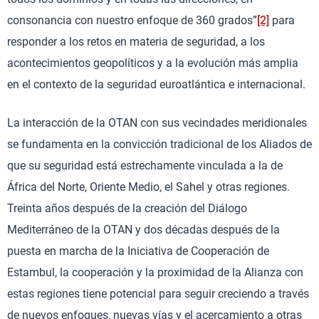
consonancia con nuestro enfoque de 360 grados”
[2]
para
responder a los retos en materia de seguridad, a los
acontecimientos geopolíticos y a la evolución más amplia
en el contexto de la seguridad euroatlántica e internacional.
La interacción de la OTAN con sus vecindades meridionales
se fundamenta en la convicción tradicional de los Aliados de
que su seguridad está estrechamente vinculada a la de
África del Norte, Oriente Medio, el Sahel y otras regiones.
Treinta años después de la creación del Diálogo
Mediterráneo de la OTAN y dos décadas después de la
puesta en marcha de la Iniciativa de Cooperación de
Estambul, la cooperación y la proximidad de la Alianza con
estas regiones tiene potencial para seguir creciendo a través
de nuevos enfoques, nuevas vías y el acercamiento a otras