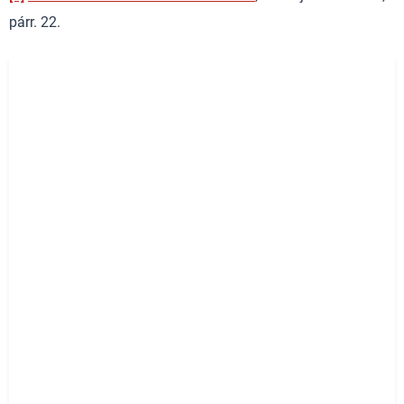
párr. 22.