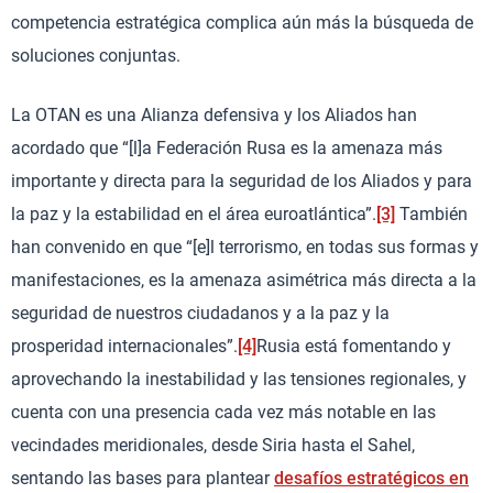
competencia estratégica complica aún más la búsqueda de
soluciones conjuntas.
La OTAN es una Alianza defensiva y los Aliados han
acordado que “[l]a Federación Rusa es la amenaza más
importante y directa para la seguridad de los Aliados y para
la paz y la estabilidad en el área euroatlántica”.
[3]
También
han convenido en que “[e]l terrorismo, en todas sus formas y
manifestaciones, es la amenaza asimétrica más directa a la
seguridad de nuestros ciudadanos y a la paz y la
prosperidad internacionales”.
[4]
Rusia está fomentando y
aprovechando la inestabilidad y las tensiones regionales, y
cuenta con una presencia cada vez más notable en las
vecindades meridionales, desde Siria hasta el Sahel,
sentando las bases para plantear
desafíos estratégicos en