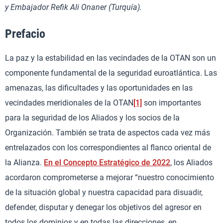
y Embajador Refik Ali Onaner (Turquía).
Prefacio
La paz y la estabilidad en las vecindades de la OTAN son un
componente fundamental de la seguridad euroatlántica. Las
amenazas, las dificultades y las oportunidades en las
vecindades meridionales de la OTAN
[1]
son importantes
para la seguridad de los Aliados y los socios de la
Organización. También se trata de aspectos cada vez más
entrelazados con los correspondientes al flanco oriental de
la Alianza.
En el Concepto Estratégico de 2022
, los Aliados
acordaron comprometerse a mejorar “nuestro conocimiento
de la situación global y nuestra capacidad para disuadir,
defender, disputar y denegar los objetivos del agresor en
todos los dominios y en todas las direcciones, en