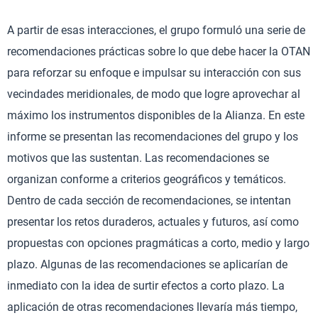
A partir de esas interacciones, el grupo formuló una serie de
recomendaciones prácticas sobre lo que debe hacer la OTAN
para reforzar su enfoque e impulsar su interacción con sus
vecindades meridionales, de modo que logre aprovechar al
máximo los instrumentos disponibles de la Alianza. En este
informe se presentan las recomendaciones del grupo y los
motivos que las sustentan. Las recomendaciones se
organizan conforme a criterios geográficos y temáticos.
Dentro de cada sección de recomendaciones, se intentan
presentar los retos duraderos, actuales y futuros, así como
propuestas con opciones pragmáticas a corto, medio y largo
plazo. Algunas de las recomendaciones se aplicarían de
inmediato con la idea de surtir efectos a corto plazo. La
aplicación de otras recomendaciones llevaría más tiempo,