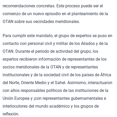
recomendaciones concretas. Este proceso puede ser el
comienzo de un nuevo episodio en el planteamiento de la
OTAN sobre sus vecindades meridionales.
Para cumplir este mandato, el grupo de expertos se puso en
contacto con personal civil y militar de los Aliados y de la
OTAN. Durante el periodo de actividad del grupo, los
expertos recibieron información de representantes de los
socios meridionales de la OTAN y de representantes
institucionales y de la sociedad civil de los países de África
del Norte, Oriente Medio y el Sahel. Asimismo, interactuaron
con altos responsables políticos de las instituciones de la
Unión Europea y ¡con representantes gubernamentales e
interlocutores del mundo académico y los grupos de
reflexión.