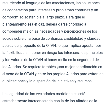
recurriendo al lenguaje de las asociaciones, las soluciones
de cooperación para intereses y problemas comunes y un
compromiso sostenible a largo plazo. Para que el
planteamiento sea eficaz, deberá darse prioridad a
comprender mejor las necesidades y percepciones de los
socios sobre una base de confianza, credibilidad y claridad
acerca del propósito de la OTAN, lo que implica apostar por
la flexibilidad sin poner en riesgo los intereses, los principios
y los valores de la OTAN ni hacer mella en la seguridad de
los Aliados. Se requiere también ¡una mejor coordinación en
el seno de la OTAN y entre los propios Aliados para evitar las
duplicaciones y la dispersión de iniciativas y recursos.
La seguridad de las vecindades meridionales está
estrechamente interconectada con la de los Aliados de la