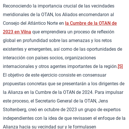
Reconociendo la importancia crucial de las vecindades
meridionales de la OTAN, los Aliados encomendaron al
Consejo del Atlántico Norte en
la Cumbre de la OTAN de
2023 en Vilna
que emprendiera un proceso de reflexión
global en profundidad sobre las amenazas y los retos
existentes y emergentes, así como de las oportunidades de
interacción con países socios, organizaciones
internacionales y otros agentes importantes de la región.
[5]
El objetivo de este ejercicio consiste en consensuar
propuestas concretas que se presentarán a los dirigentes de
la Alianza en la Cumbre de la OTAN de 2024. Para impulsar
este proceso, el Secretario General de la OTAN, Jens
Stoltenberg, creó en octubre de 2023 un grupo de expertos
independientes con la idea de que revisasen el enfoque de la
Alianza hacia su vecindad sur y le formulasen