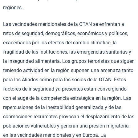
regiones.
Las vecindades meridionales de la OTAN se enfrentan a
retos de seguridad, demográficos, económicos y políticos,
exacerbados por los efectos del cambio climático, la
fragilidad de las instituciones, las emergencias sanitarias y
la inseguridad alimentaria. Los grupos terroristas que siguen
teniendo actividad en la región suponen una amenaza tanto
para los Aliados como para los socios de la OTAN. Estos
factores de inseguridad ya presentes están convergiendo
con el auge de la competencia estratégica en la región. Las
repercusiones de la inestabilidad generalizada y de las
conmociones recurrentes provocan el desplazamiento de las
poblaciones vulnerables y generan una presión migratoria
en las vecindades meridionales y en Europa. La