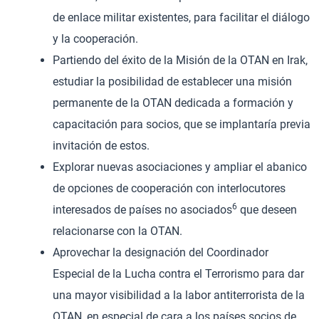
de enlace militar existentes, para facilitar el diálogo
y la cooperación.
Partiendo del éxito de la Misión de la OTAN en Irak,
estudiar la posibilidad de establecer una misión
permanente de la OTAN dedicada a formación y
capacitación para socios, que se implantaría previa
invitación de estos.
Explorar nuevas asociaciones y ampliar el abanico
de opciones de cooperación con interlocutores
6
interesados de países no asociados
que deseen
relacionarse con la OTAN.
Aprovechar la designación del Coordinador
Especial de la Lucha contra el Terrorismo para dar
una mayor visibilidad a la labor antiterrorista de la
OTAN, en especial de cara a los países socios de