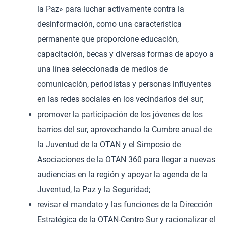
la Paz» para luchar activamente contra la
desinformación, como una característica
permanente que proporcione educación,
capacitación, becas y diversas formas de apoyo a
una línea seleccionada de medios de
comunicación, periodistas y personas influyentes
en las redes sociales en los vecindarios del sur;
promover la participación de los jóvenes de los
barrios del sur, aprovechando la Cumbre anual de
la Juventud de la OTAN y el Simposio de
Asociaciones de la OTAN 360 para llegar a nuevas
audiencias en la región y apoyar la agenda de la
Juventud, la Paz y la Seguridad;
revisar el mandato y las funciones de la Dirección
Estratégica de la OTAN-Centro Sur y racionalizar el