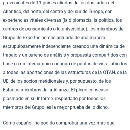
provenientes de 11 países aliados de los dos lados del
Atlántico, del norte, del centro y del sur de Europa, con
experiencias vitales diversas (la diplomacia, la política, los
centros de pensamiento o la universidad), los miembros del
Grupo de Expertos hemos actuado de una manera
escrupulosamente independiente, creando una dinámica de
trabajo y un terreno de análisis y propuesta compartidos con
base en un intercambio continuo de puntos de vista, abiertos
a todas las aportaciones de las estructuras de la OTAN, de la
UE, de los socios meridionales y, por supuesto, de los
Estados miembros de la Alianza. El pleno consenso
plasmado en su Informe, respaldado por todos los
miembros del Grupo, es la mejor prueba de lo dicho.
Como español, he podido comprobar una vez más que