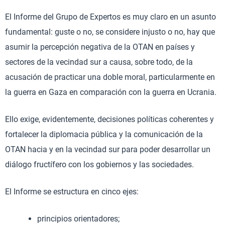
El Informe del Grupo de Expertos es muy claro en un asunto
fundamental: guste o no, se considere injusto o no, hay que
asumir la percepción negativa de la OTAN en países y
sectores de la vecindad sur a causa, sobre todo, de la
acusación de practicar una doble moral, particularmente en
la guerra en Gaza en comparación con la guerra en Ucrania.
Ello exige, evidentemente, decisiones políticas coherentes y
fortalecer la diplomacia pública y la comunicación de la
OTAN hacia y en la vecindad sur para poder desarrollar un
diálogo fructífero con los gobiernos y las sociedades.
El Informe se estructura en cinco ejes:
principios orientadores;