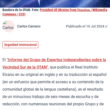
Bandera de la OTAN. Foto:
President Of Ukraine from Україна, (Wikimedia
Commons / CC0)
Carlos Carnero
Publicado el 10 Jul 2024 //
Seguridad Internacional
El
“Informe del Grupo de Expertos Independientes sobre la
Vecindad Sur de la OTAN”
, que publica el Real Instituto
Elcano en su original en inglés y en su traducción al español
(en un esfuerzo que permite el acceso a su contenido de la
comunidad global de la lengua castellana), es el resultado
de un minucioso trabajo de seis meses de escucha y de
redacción, con numerosas reuniones del propio Grupo y de