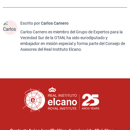
Escrito por
Carlos Carnero
Carlos Carnero es miembro del Grupo de Expertos para la
Vecindad Sur de la OTAN, ha sido eurodiputado y
embajador en misión especial y forma parte del Consejo de
Asesores del Real Instituto Elcano.