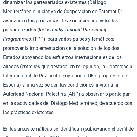
dinamizar los partenariados existentes (Diálogo
Mediterráneo e Iniciativa de Cooperación de Estambul);
avanzar en los programas de asociación individuales
personalizados (
Individually Tailored Partnership
Programmes
, ITPP), para varios países y temáticos;
promover la implementación de la solución de los dos
Estados apoyando los esfuerzos internacionales de los
aliados (entre los que destaca, en mi opinión, la Conferencia
Internacional de Paz hecha suya por la UE a propuesta de
España) y, una vez se den las condiciones, invitar a la
Autoridad Nacional Palestina (ANP) a observar o participar
en las actividades del Diálogo Mediterráneo, de acuerdo con
las prácticas existentes.
En las áreas temáticas se identifican (subrayando el perfil de