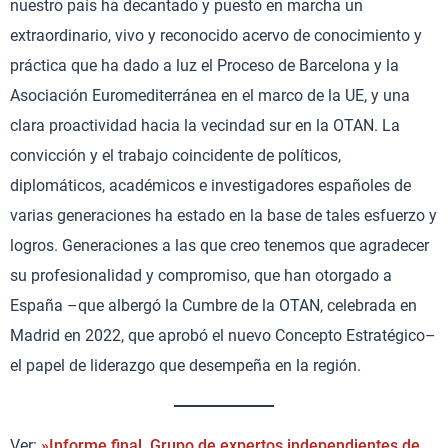
nuestro país ha decantado y puesto en marcha un
extraordinario, vivo y reconocido acervo de conocimiento y
práctica que ha dado a luz el Proceso de Barcelona y la
Asociación Euromediterránea en el marco de la UE, y una
clara proactividad hacia la vecindad sur en la OTAN. La
convicción y el trabajo coincidente de políticos,
diplomáticos, académicos e investigadores españoles de
varias generaciones ha estado en la base de tales esfuerzo y
logros. Generaciones a las que creo tenemos que agradecer
su profesionalidad y compromiso, que han otorgado a
España –que albergó la Cumbre de la OTAN, celebrada en
Madrid en 2022, que aprobó el nuevo Concepto Estratégico–
el papel de liderazgo que desempeña en la región.
Ver:
»Informe final. Grupo de expertos independientes de