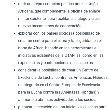
abrir una representación política ante la Unión
Africana, que complemente la oficina de enlace
militar existente, para facilitar el diálogo y crear
nuevos mecanismos de cooperación;
explorar con los países socios la posibilidad de
crear un centro para el clima y la seguridad en el
norte de África, basado en las herramientas e
iniciativas existentes de la OTAN, así como en las
experiencias y contribuciones de los socios;
considerar la posibilidad de crear un Centro de
Excelencia de Lucha contra las Amenazas Híbridas
(o integrarlo en el Centro Europeo de Excelencia
para la Lucha contra las Amenazas Híbridas) y
animarlo a abrir sus actividades a los socios;
plantear la creación de una iniciativa «Hechos para