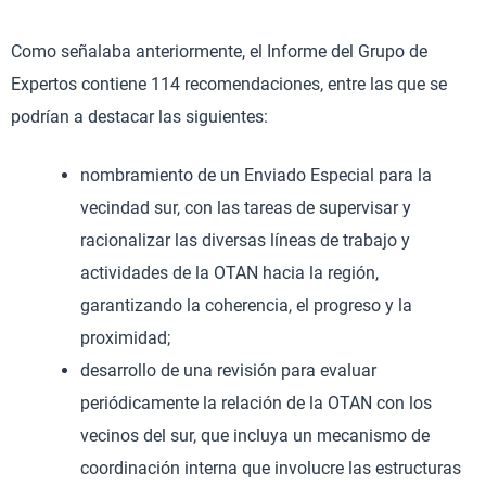
Como señalaba anteriormente, el Informe del Grupo de
Expertos contiene 114 recomendaciones, entre las que se
podrían a destacar las siguientes:
nombramiento de un Enviado Especial para la
vecindad sur, con las tareas de supervisar y
racionalizar las diversas líneas de trabajo y
actividades de la OTAN hacia la región,
garantizando la coherencia, el progreso y la
proximidad;
desarrollo de una revisión para evaluar
periódicamente la relación de la OTAN con los
vecinos del sur, que incluya un mecanismo de
coordinación interna que involucre las estructuras