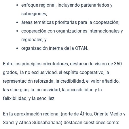
enfoque regional, incluyendo partenariados y
subregiones;
áreas temáticas prioritarias para la cooperación;
cooperación con organizaciones internacionales y
regionales; y
organización interna de la OTAN.
Entre los principios orientadores, destacan la visión de 360
grados, la no exclusividad, el espíritu cooperativo, la
representación reforzada, la credibilidad, el valor añadido,
las sinergias, la inclusividad, la accesibilidad y la
felixibilidad, y la sencillez.
En la aproximación regional (norte de África, Oriente Medio y
Sahel y África Subsahariana) destacan cuestiones como: