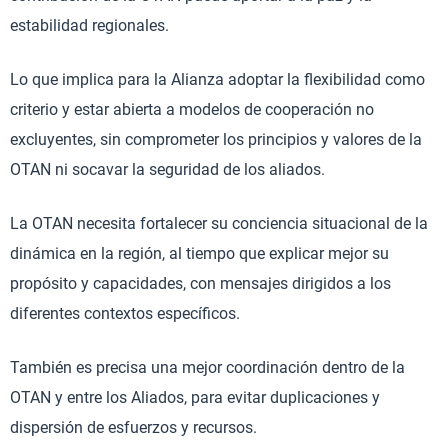
estabilidad regionales.
Lo que implica para la Alianza adoptar la flexibilidad como
criterio y estar abierta a modelos de cooperación no
excluyentes, sin comprometer los principios y valores de la
OTAN ni socavar la seguridad de los aliados.
La OTAN necesita fortalecer su conciencia situacional de la
dinámica en la región, al tiempo que explicar mejor su
propósito y capacidades, con mensajes dirigidos a los
diferentes contextos específicos.
También es precisa una mejor coordinación dentro de la
OTAN y entre los Aliados, para evitar duplicaciones y
dispersión de esfuerzos y recursos.