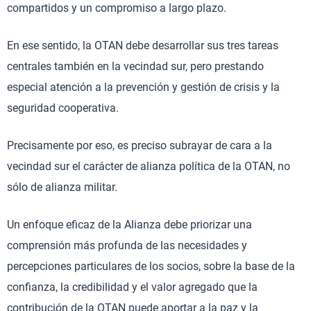
compartidos y un compromiso a largo plazo.
En ese sentido, la OTAN debe desarrollar sus tres tareas
centrales también en la vecindad sur, pero prestando
especial atención a la prevención y gestión de crisis y la
seguridad cooperativa.
Precisamente por eso, es preciso subrayar de cara a la
vecindad sur el carácter de alianza política de la OTAN, no
sólo de alianza militar.
Un enfoque eficaz de la Alianza debe priorizar una
comprensión más profunda de las necesidades y
percepciones particulares de los socios, sobre la base de la
confianza, la credibilidad y el valor agregado que la
contribución de la OTAN puede aportar a la paz y la