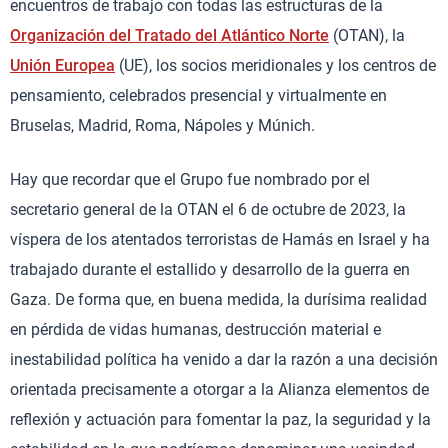
encuentros de trabajo con todas las estructuras de la
Organización del Tratado del Atlántico Norte
(OTAN), la
Unión Europea
(UE), los socios meridionales y los centros de
pensamiento, celebrados presencial y virtualmente en
Bruselas, Madrid, Roma, Nápoles y Múnich.
Hay que recordar que el Grupo fue nombrado por el
secretario general de la OTAN el 6 de octubre de 2023, la
víspera de los atentados terroristas de Hamás en Israel y ha
trabajado durante el estallido y desarrollo de la guerra en
Gaza. De forma que, en buena medida, la durísima realidad
en pérdida de vidas humanas, destrucción material e
inestabilidad política ha venido a dar la razón a una decisión
orientada precisamente a otorgar a la Alianza elementos de
reflexión y actuación para fomentar la paz, la seguridad y la