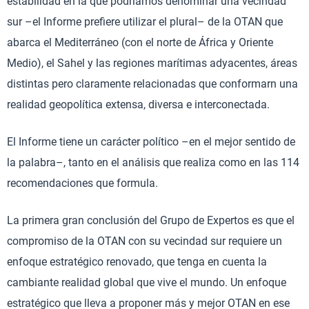
estabilidad en la que podríamos denominar una vecindad
sur –el Informe prefiere utilizar el plural– de la OTAN que
abarca el Mediterráneo (con el norte de África y Oriente
Medio), el Sahel y las regiones marítimas adyacentes, áreas
distintas pero claramente relacionadas que conformarn una
realidad geopolítica extensa, diversa e interconectada.
El Informe tiene un carácter político –en el mejor sentido de
la palabra–, tanto en el análisis que realiza como en las 114
recomendaciones que formula.
La primera gran conclusión del Grupo de Expertos es que el
compromiso de la OTAN con su vecindad sur requiere un
enfoque estratégico renovado, que tenga en cuenta la
cambiante realidad global que vive el mundo. Un enfoque
estratégico que lleva a proponer más y mejor OTAN en ese