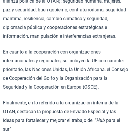
alianza política de la OTAN): seguridad humana, mujeres,
paz y seguridad, buen gobierno, contraterrorismo, seguridad
marítima, resiliencia, cambio climático y seguridad,
diplomacia pública y cooperaciones estratégicas e
información, manipulación e interferencias extranjeras.
En cuanto a la cooperación con organizaciones
internacionales y regionales, se incluyen la UE con carácter
prioritario, las Naciones Unidas, la Unión Africana, el Consejo
de Cooperación del Golfo y la Organización para la
Seguridad y la Cooperación en Europa (OSCE).
Finalmente, en lo referido a la organización interna de la
OTAN, destacan la propuesta de Enviado Especial y las
ideas para fortalecer y mejorar el trabajo del “
Hub
para el
sur”