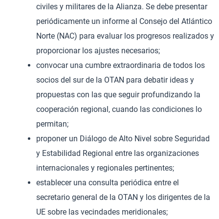
civiles y militares de la Alianza. Se debe presentar
periódicamente un informe al Consejo del Atlántico
Norte (NAC) para evaluar los progresos realizados y
proporcionar los ajustes necesarios;
convocar una cumbre extraordinaria de todos los
socios del sur de la OTAN para debatir ideas y
propuestas con las que seguir profundizando la
cooperación regional, cuando las condiciones lo
permitan;
proponer un Diálogo de Alto Nivel sobre Seguridad
y Estabilidad Regional entre las organizaciones
internacionales y regionales pertinentes;
establecer una consulta periódica entre el
secretario general de la OTAN y los dirigentes de la
UE sobre las vecindades meridionales;