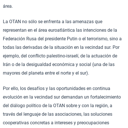
área.
La OTAN no sólo se enfrenta a las amenazas que
representan en el área euroatlántica las intenciones de la
Federación Rusa del presidente Putin o el terrorismo, sino a
todas las derivadas de la situación en la vecindad sur. Por
ejemplo, del conflicto palestino-israelí, de la actuación de
Irán o de la desigualdad económica y social (una de las
mayores del planeta entre el norte y el sur).
Por ello, los desafíos y las oportunidades en continua
evolución en la vecindad sur demandan un fortalecimiento
del diálogo político de la OTAN sobre y con la región, a
través del lenguaje de las asociaciones, las soluciones
cooperativas concretas a intereses y preocupaciones