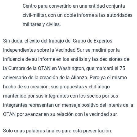
Centro para convertirlo en una entidad conjunta
civil-militar, con un doble informe a las autoridades
militares y civiles.
Sin duda, el éxito del trabajo del Grupo de Expertos
Independientes sobre la Vecindad Sur se medirá por la
influencia de su Informe en los análisis y las decisiones de
la Cumbre de la OTAN en Washington, que marcará el 75
aniversario de la creación de la Alianza. Pero ya el mismo
hecho de su creación, sus propuestas y el diálogo
mantenido por sus integrantes con los socios por sus
integrantes representan un mensaje positivo del interés de la
OTAN por avanzar en su relación con la vecindad sur.
Sólo unas palabras finales para esta presentación: