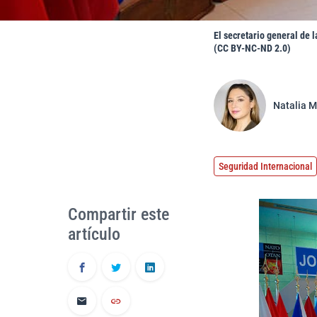
El secretario general de 
(CC BY-NC-ND 2.0)
Natalia M
Seguridad Internacional
Compartir este
artículo