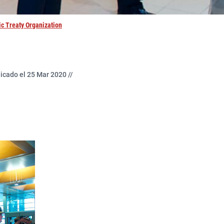
ic Treaty Organization
icado el 25 Mar 2020 //