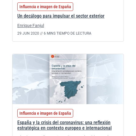
Influencia e imagen de España
Un decálogo para impulsar el sector exterior
Enrique Fanjul
29 JUN 2020 //
6 MINS TIEMPO DE LECTURA
Influencia e imagen de España
España y la crisis del coronavirus: una reflexión
estratégica en contexto europeo e internacional