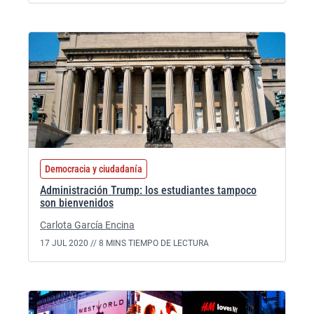
Democracia y ciudadanía
Administración Trump: los estudiantes tampoco
son bienvenidos
Carlota García Encina
17 JUL 2020 //
8 MINS TIEMPO DE LECTURA