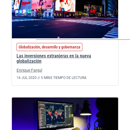
Globalización, desarrollo y gobernanza
Las inversiones extranjeras en la nueva
globalización
Enrique Fanjul
16 JUL 2020 //
5 MINS TIEMPO DE LECTURA