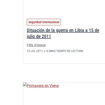
Seguridad Internacional
Situación de la guerra en Libia a 15 de
julio de 2011
Félix Arteaga
15 JUL 2011 //
4 MINS TIEMPO DE LECTURA