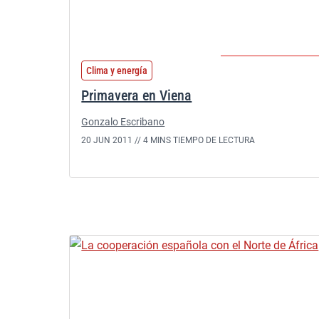
Clima y energía
Primavera en Viena
Gonzalo Escribano
20 JUN 2011 //
4 MINS TIEMPO DE LECTURA