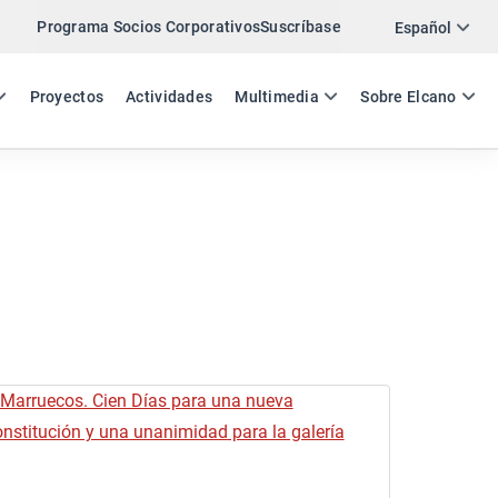
Programa Socios Corporativos
Suscríbase
Español
ES
EN
Proyectos
Actividades
Multimedia
Sobre Elcano