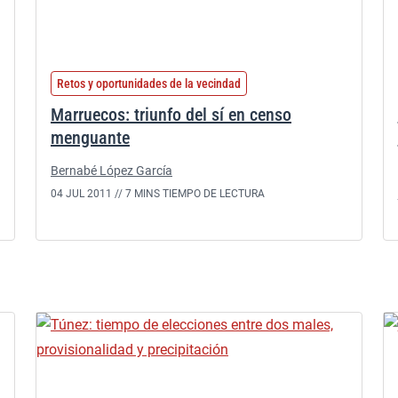
Retos y oportunidades de la vecindad
Marruecos: triunfo del sí en censo
menguante
Bernabé López García
04 JUL 2011 //
7 MINS TIEMPO DE LECTURA