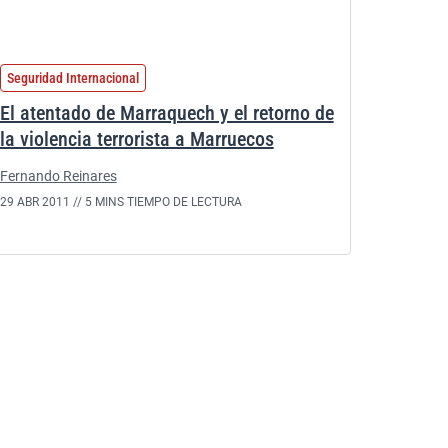
Seguridad Internacional
El atentado de Marraquech y el retorno de
la violencia terrorista a Marruecos
Fernando Reinares
29 ABR 2011 //
5 MINS TIEMPO DE LECTURA