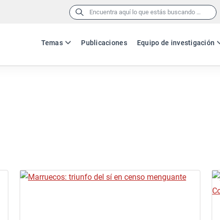
Buscar:
Temas
Publicaciones
Equipo de investigación