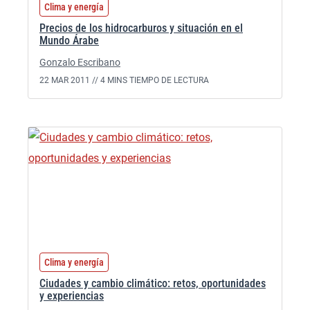
Clima y energía
Precios de los hidrocarburos y situación en el
Mundo Árabe
Gonzalo Escribano
22 MAR 2011 //
4 MINS TIEMPO DE LECTURA
Clima y energía
Ciudades y cambio climático: retos, oportunidades
y experiencias