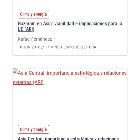
Clima y energía
Gazprom en Asia: viabilidad e implicaciones para la
UE (ARI)
Rafael Fernández
10 JUN 2010 //
17 MINS TIEMPO DE LECTURA
Clima y energía
Asia Central: importancia estratégica y relaciones