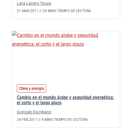
Lara Lázaro Touza
21 MAR 2011 //
24 MINS TIEMPO DE LECTURA
Clima y energía
Cambio en el mundo árabe y seguridad energética:
el corto y el largo plazo
Gonzalo Escribano
24 FEB 2011 //
4 MINS TIEMPO DE LECTURA