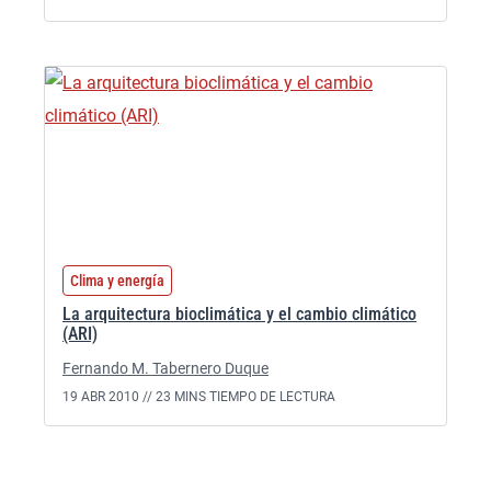
Clima y energía
La arquitectura bioclimática y el cambio climático
(ARI)
Fernando M. Tabernero Duque
19 ABR 2010 //
23 MINS TIEMPO DE LECTURA