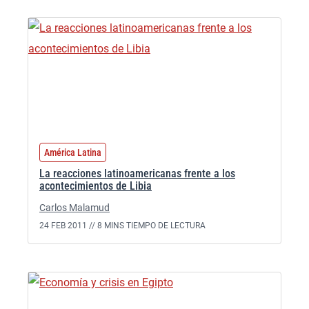
América Latina
La reacciones latinoamericanas frente a los
acontecimientos de Libia
Carlos Malamud
24 FEB 2011 //
8 MINS TIEMPO DE LECTURA