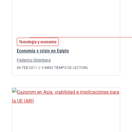
Tecnología y economía
Economía y crisis en Egipto
Federico Steinberg
06 FEB 2011 //
5 MINS TIEMPO DE LECTURA