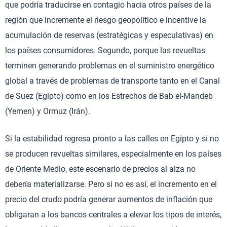
que podría traducirse en contagio hacia otros países de la
región que incremente el riesgo geopolítico e incentive la
acumulación de reservas (estratégicas y especulativas) en
los países consumidores. Segundo, porque las revueltas
terminen generando problemas en el suministro energético
global a través de problemas de transporte tanto en el Canal
de Suez (Egipto) como en los Estrechos de Bab el-Mandeb
(Yemen) y Ormuz (Irán).
Si la estabilidad regresa pronto a las calles en Egipto y si no
se producen revueltas similares, especialmente en los países
de Oriente Medio, este escenario de precios al alza no
debería materializarse. Pero si no es así, el incremento en el
precio del crudo podría generar aumentos de inflación que
obligaran a los bancos centrales a elevar los tipos de interés,