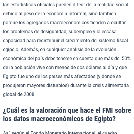
las estadísticas oficiales pueden diferir de la realidad social
debido al peso de la economía informal, sino también
porque los agregados macroeconómicos tienden a ocultar
los problemas de desigualdad, subempleo y la escasa
capacidad para redistribuir el crecimiento del sistema fiscal
egipcio. Además, en cualquier análisis de la evolución
económica del país debe tenerse en cuenta que más del 50%
de la población vive con menos de dos dólares al día y que
Egipto fue uno de los países más afectados (y donde se
produjeron mayores disturbios) durante la crisis alimentaria
global de 2008.
¿Cuál es la valoración que hace el FMI sobre
los datos macroeconómicos de Egipto?
Así, según el Fondo Monetario Internacional, el cuadro