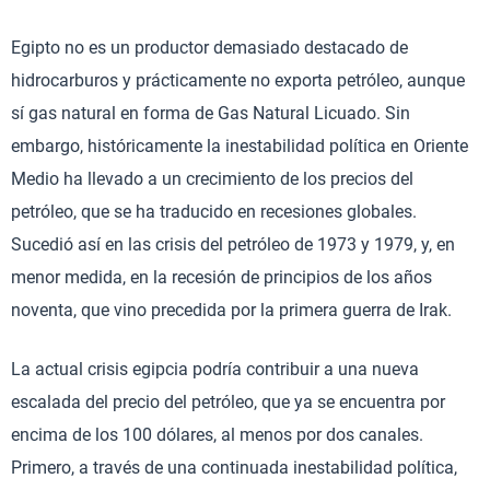
Egipto no es un productor demasiado destacado de
hidrocarburos y prácticamente no exporta petróleo, aunque
sí gas natural en forma de Gas Natural Licuado. Sin
embargo, históricamente la inestabilidad política en Oriente
Medio ha llevado a un crecimiento de los precios del
petróleo, que se ha traducido en recesiones globales.
Sucedió así en las crisis del petróleo de 1973 y 1979, y, en
menor medida, en la recesión de principios de los años
noventa, que vino precedida por la primera guerra de Irak.
La actual crisis egipcia podría contribuir a una nueva
escalada del precio del petróleo, que ya se encuentra por
encima de los 100 dólares, al menos por dos canales.
Primero, a través de una continuada inestabilidad política,