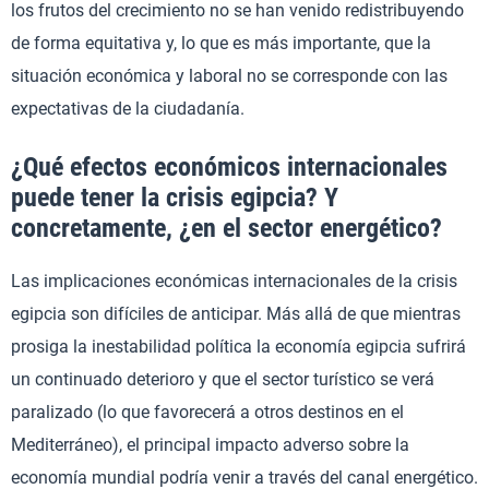
los frutos del crecimiento no se han venido redistribuyendo
de forma equitativa y, lo que es más importante, que la
situación económica y laboral no se corresponde con las
expectativas de la ciudadanía.
¿Qué efectos económicos internacionales
puede tener la crisis egipcia? Y
concretamente, ¿en el sector energético?
Las implicaciones económicas internacionales de la crisis
egipcia son difíciles de anticipar. Más allá de que mientras
prosiga la inestabilidad política la economía egipcia sufrirá
un continuado deterioro y que el sector turístico se verá
paralizado (lo que favorecerá a otros destinos en el
Mediterráneo), el principal impacto adverso sobre la
economía mundial podría venir a través del canal energético.