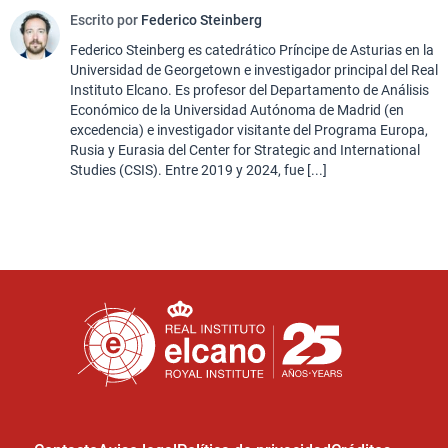
Escrito por
Federico Steinberg
Federico Steinberg es catedrático Príncipe de Asturias en la
Universidad de Georgetown e investigador principal del Real
Instituto Elcano. Es profesor del Departamento de Análisis
Económico de la Universidad Autónoma de Madrid (en
excedencia) e investigador visitante del Programa Europa,
Rusia y Eurasia del Center for Strategic and International
Studies (CSIS). Entre 2019 y 2024, fue [...]