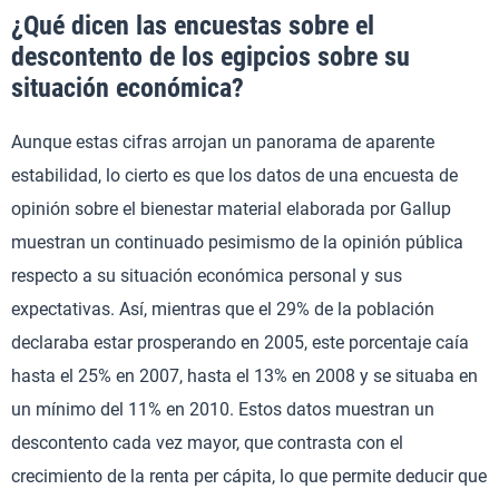
¿Qué dicen las encuestas sobre el
descontento de los egipcios sobre su
situación económica?
Aunque estas cifras arrojan un panorama de aparente
estabilidad, lo cierto es que los datos de una encuesta de
opinión sobre el bienestar material elaborada por Gallup
muestran un continuado pesimismo de la opinión pública
respecto a su situación económica personal y sus
expectativas. Así, mientras que el 29% de la población
declaraba estar prosperando en 2005, este porcentaje caía
hasta el 25% en 2007, hasta el 13% en 2008 y se situaba en
un mínimo del 11% en 2010. Estos datos muestran un
descontento cada vez mayor, que contrasta con el
crecimiento de la renta per cápita, lo que permite deducir que