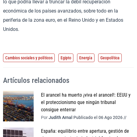
lo que podría llevar a truncar la débil recuperación
económica de los países avanzados, sobre todo en la
periferia de la zona euro, en el Reino Unido y en Estados
Unidos.
Cambios sociales y políticos
Egipto
Energía
Geopolítica
Artículos relacionados
El arancel ha muerto ¡viva el arancel!: EEUU y
el proteccionismo que ningún tribunal
consigue enterrar
Por
Judith Arnal
Publicado el 06 Ago 2026 //
España: equilibrio entre apertura, gestión de