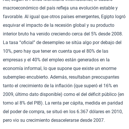
macroeconómico del país refleja una evolución estable y
favorable. Al igual que otros países emergentes, Egipto logró
esquivar el impacto de la recesión global y su producto
interior bruto ha venido creciendo cerca del 5% desde 2008.
La tasa “oficial” de desempleo se sitúa algo por debajo del
10%, pero hay que tener en cuenta que el 80% de las
empresas y el 40% del empleo están generados en la
economía informal, lo que supone que existe un enorme
subempleo encubierto. Además, resultaban preocupantes
tanto el crecimiento de la inflación (que superó el 16% en
2009, último dato disponible) como el del déficit público (en
torno al 8% del PIB). La renta per cápita, medida en paridad
del poder de compra, se situó en los 6.367 dólares en 2010,
pero vio su crecimiento desacelerarse desde 2007.