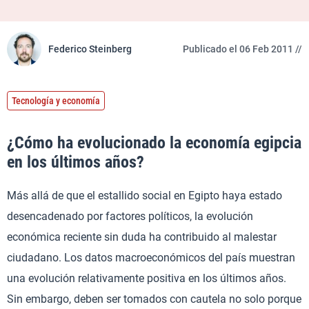
Federico Steinberg
Publicado el 06 Feb 2011 //
Tecnología y economía
¿Cómo ha evolucionado la economía egipcia
en los últimos años?
Más allá de que el estallido social en Egipto haya estado
desencadenado por factores políticos, la evolución
económica reciente sin duda ha contribuido al malestar
ciudadano. Los datos macroeconómicos del país muestran
una evolución relativamente positiva en los últimos años.
Sin embargo, deben ser tomados con cautela no solo porque