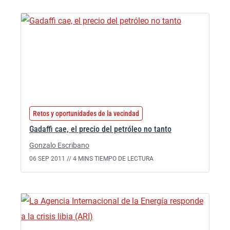
Retos y oportunidades de la vecindad
Gadaffi cae, el precio del petróleo no tanto
Gonzalo Escribano
06 SEP 2011 //
4 MINS TIEMPO DE LECTURA