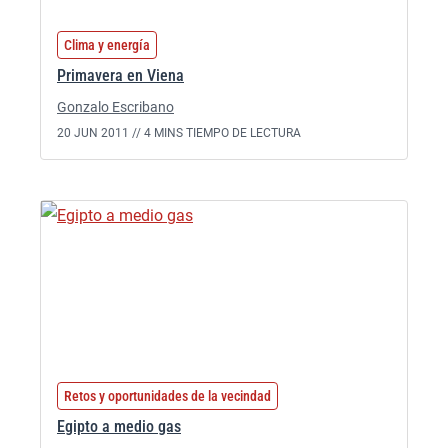
Clima y energía
Primavera en Viena
Gonzalo Escribano
20 JUN 2011 //
4 MINS TIEMPO DE LECTURA
Retos y oportunidades de la vecindad
Egipto a medio gas