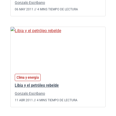
Gonzalo Escribano
06 MAY 2011 //
4 MINS TIEMPO DE LECTURA
Clima y energía
Libia y el petróleo rebelde
Gonzalo Escribano
11 ABR 2011 //
4 MINS TIEMPO DE LECTURA