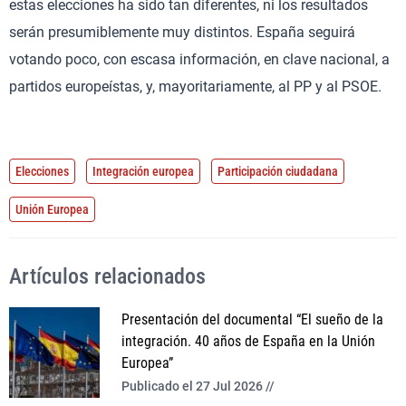
estas elecciones ha sido tan diferentes, ni los resultados
serán presumiblemente muy distintos. España seguirá
votando poco, con escasa información, en clave nacional, a
partidos europeístas, y, mayoritariamente, al PP y al PSOE.
Elecciones
Integración europea
Participación ciudadana
Unión Europea
Artículos relacionados
Presentación del documental “El sueño de la
integración. 40 años de España en la Unión
Europea”
Publicado el 27 Jul 2026 //