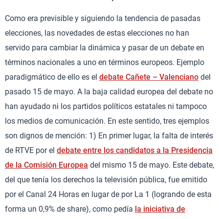
Como era previsible y siguiendo la tendencia de pasadas
elecciones, las novedades de estas elecciones no han
servido para cambiar la dinámica y pasar de un debate en
términos nacionales a uno en términos europeos. Ejemplo
paradigmático de ello es el
debate Cañete – Valenciano
del
pasado 15 de mayo. A la baja calidad europea del debate no
han ayudado ni los partidos políticos estatales ni tampoco
los medios de comunicación. En este sentido, tres ejemplos
son dignos de mención: 1) En primer lugar, la falta de interés
de RTVE por el
debate entre los candidatos a la Presidencia
de la Comisión Europea
del mismo 15 de mayo. Este debate,
del que tenía los derechos la televisión pública, fue emitido
por el Canal 24 Horas en lugar de por La 1 (logrando de esta
forma un 0,9% de share), como pedía
la iniciativa de