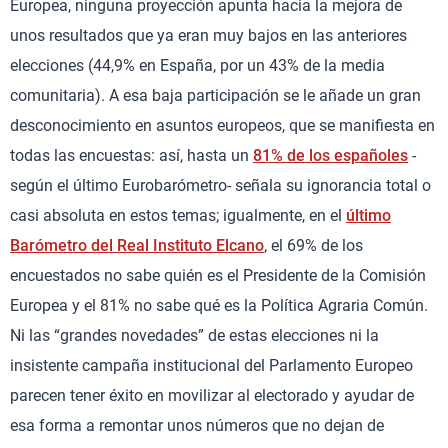
Europea, ninguna proyección apunta hacia la mejora de
unos resultados que ya eran muy bajos en las anteriores
elecciones (44,9% en España, por un 43% de la media
comunitaria). A esa baja participación se le añade un gran
desconocimiento en asuntos europeos, que se manifiesta en
todas las encuestas: así, hasta un
81% de los españoles
-
según el último Eurobarómetro- señala su ignorancia total o
casi absoluta en estos temas; igualmente, en el
último
Barómetro del Real Instituto Elcano
, el 69% de los
encuestados no sabe quién es el Presidente de la Comisión
Europea y el 81% no sabe qué es la Política Agraria Común.
Ni las “grandes novedades” de estas elecciones ni la
insistente campaña institucional del Parlamento Europeo
parecen tener éxito en movilizar al electorado y ayudar de
esa forma a remontar unos números que no dejan de