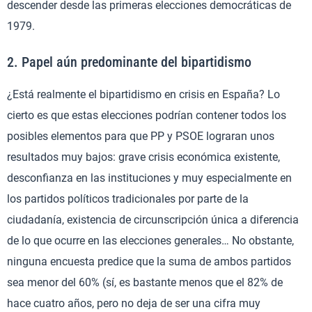
descender desde las primeras elecciones democráticas de
1979.
2. Papel aún predominante del bipartidismo
¿Está realmente el bipartidismo en crisis en España? Lo
cierto es que estas elecciones podrían contener todos los
posibles elementos para que PP y PSOE lograran unos
resultados muy bajos: grave crisis económica existente,
desconfianza en las instituciones y muy especialmente en
los partidos políticos tradicionales por parte de la
ciudadanía, existencia de circunscripción única a diferencia
de lo que ocurre en las elecciones generales… No obstante,
ninguna encuesta predice que la suma de ambos partidos
sea menor del 60% (sí, es bastante menos que el 82% de
hace cuatro años, pero no deja de ser una cifra muy