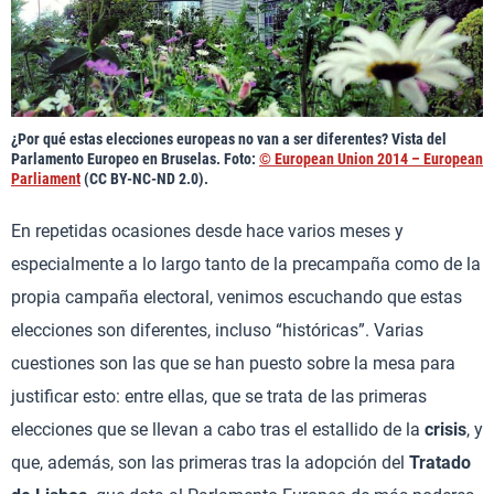
¿Por qué estas elecciones europeas no van a ser diferentes? Vista del
Parlamento Europeo en Bruselas. Foto:
© European Union 2014 – European
Parliament
(CC BY-NC-ND 2.0).
En repetidas ocasiones desde hace varios meses y
especialmente a lo largo tanto de la precampaña como de la
propia campaña electoral, venimos escuchando que estas
elecciones son diferentes, incluso “históricas”. Varias
cuestiones son las que se han puesto sobre la mesa para
justificar esto: entre ellas, que se trata de las primeras
elecciones que se llevan a cabo tras el estallido de la
crisis
, y
que, además, son las primeras tras la adopción del
Tratado