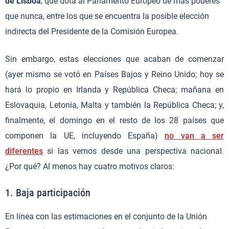
de Lisboa
, que dota al Parlamento Europeo de más poderes
que nunca, entre los que se encuentra la posible elección
indirecta del Presidente de la Comisión Europea.
Sin embargo, estas elecciones que acaban de comenzar
(ayer mismo se votó en Países Bajos y Reino Unido; hoy se
hará lo propio en Irlanda y República Checa; mañana en
Eslovaquia, Letonia, Malta y también la República Checa; y,
finalmente, el domingo en el resto de los 28 países que
componen la UE, incluyendo España)
no van a ser
diferentes
si las vemos desde una perspectiva nacional.
¿Por qué? Al menos hay cuatro motivos claros:
1. Baja participación
En línea con las estimaciones en el conjunto de la Unión