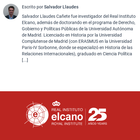
Escrito por
Salvador Llaudes
Salvador Llaudes Cañete fue investigador del Real Instituto
Elcano, además de doctorando en el programa de Derecho,
Gobierno y Políticas Públicas de la Universidad Autónoma
de Madrid. Licenciado en Historia por la Universidad
Complutense de Madrid (con ERASMUS en la Universidad
Paris-IV Sorbonne, donde se especializó en Historia de las
Relaciones Internacionales), graduado en Ciencia Política
[...]