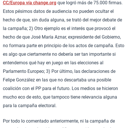
CC/Europa vía change.org
que logró más de 75.000 firmas.
Estos pésimos datos de audiencia no pueden ocultar el
hecho de que, sin duda alguna, se trató del mejor debate de
la campaña; 2) Otro ejemplo es el interés que provocó el
hecho de que José María Aznar, expresidente del Gobierno,
no formara parte en principio de los actos de campaña. Esto
es algo que ciertamente no debería ser tan importante si
entendemos qué hay en juego en las elecciones al
Parlamento Europeo; 3) Por último, las declaraciones de
Felipe González en las que no descartaba una posible
coalición con el PP para el futuro. Los medios se hicieron
mucho eco de esto, que tampoco tiene relevancia alguna
para la campaña electoral.
Por todo lo comentado anteriormente, ni la campaña de