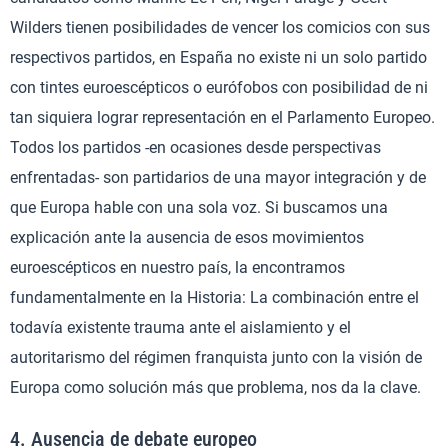
Wilders tienen posibilidades de vencer los comicios con sus
respectivos partidos, en España no existe ni un solo partido
con tintes euroescépticos o eurófobos con posibilidad de ni
tan siquiera lograr representación en el Parlamento Europeo.
Todos los partidos -en ocasiones desde perspectivas
enfrentadas- son partidarios de una mayor integración y de
que Europa hable con una sola voz. Si buscamos una
explicación ante la ausencia de esos movimientos
euroescépticos en nuestro país, la encontramos
fundamentalmente en la Historia: La combinación entre el
todavía existente trauma ante el aislamiento y el
autoritarismo del régimen franquista junto con la visión de
Europa como solución más que problema, nos da la clave.
4. Ausencia de debate europeo