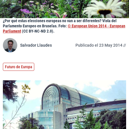
¿Por qué estas elecciones europeas no van a ser diferentes? Vista del
Parlamento Europeo en Bruselas. Foto:
© European Union 2014 - European
Parliament
(CC BY-NC-ND 2.0).
Salvador Llaudes
Publicado el 23 May 2014 //
Futuro de Europa