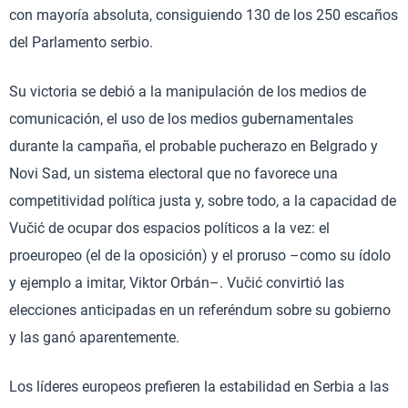
con mayoría absoluta, consiguiendo 130 de los 250 escaños
del Parlamento serbio.
Su victoria se debió a la manipulación de los medios de
comunicación, el uso de los medios gubernamentales
durante la campaña, el probable pucherazo en Belgrado y
Novi Sad, un sistema electoral que no favorece una
competitividad política justa y, sobre todo, a la capacidad de
Vučić de ocupar dos espacios políticos a la vez: el
proeuropeo (el de la oposición) y el proruso –como su ídolo
y ejemplo a imitar, Viktor Orbán–. Vučić convirtió las
elecciones anticipadas en un referéndum sobre su gobierno
y las ganó aparentemente.
Los líderes europeos prefieren la estabilidad en Serbia a las