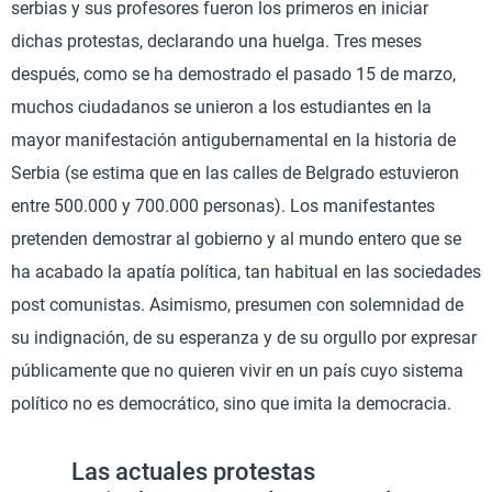
serbias y sus profesores fueron los primeros en iniciar
dichas protestas, declarando una huelga. Tres meses
después, como se ha demostrado el pasado 15 de marzo,
muchos ciudadanos se unieron a los estudiantes en la
mayor manifestación antigubernamental en la historia de
Serbia (se estima que en las calles de Belgrado estuvieron
entre 500.000 y 700.000 personas). Los manifestantes
pretenden demostrar al gobierno y al mundo entero que se
ha acabado la apatía política, tan habitual en las sociedades
post comunistas. Asimismo, presumen con solemnidad de
su indignación, de su esperanza y de su orgullo por expresar
públicamente que no quieren vivir en un país cuyo sistema
político no es democrático, sino que imita la democracia.
Las actuales protestas