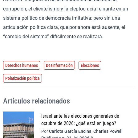
corrupción, el clientelismo y la cleptocracia reinante en un
sistema político de democracia imitativa; pero sin una
articulación política clara, que por ahora está ausente, el
“cambio del sistema” difícilmente se realizará.
Derechos humanos
Desinformación
Elecciones
Polarización política
Artículos relacionados
Israel ante las elecciones generales de
octubre de 2026: ¿qué está en juego?
Por
Carlota García Encina
,
Charles Powell