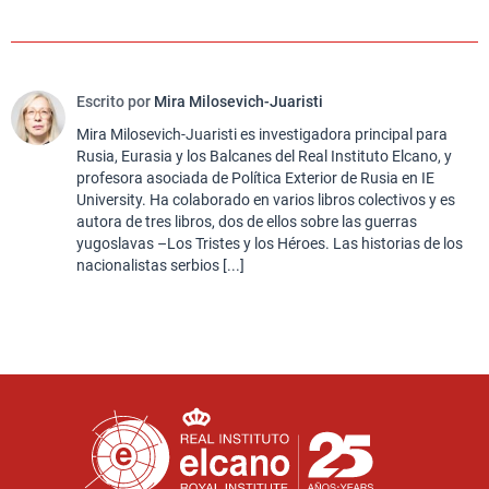
Escrito por
Mira Milosevich-Juaristi
Mira Milosevich-Juaristi es investigadora principal para
Rusia, Eurasia y los Balcanes del Real Instituto Elcano, y
profesora asociada de Política Exterior de Rusia en IE
University. Ha colaborado en varios libros colectivos y es
autora de tres libros, dos de ellos sobre las guerras
yugoslavas –Los Tristes y los Héroes. Las historias de los
nacionalistas serbios [...]