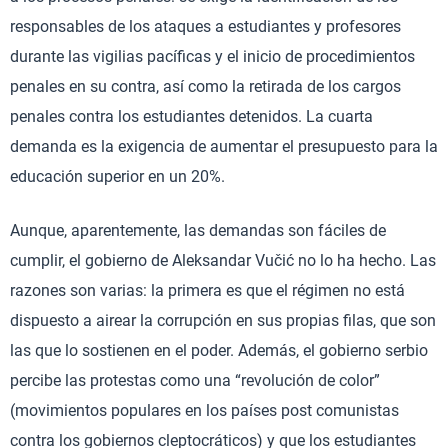
responsables de los ataques a estudiantes y profesores
durante las vigilias pacíficas y el inicio de procedimientos
penales en su contra, así como la retirada de los cargos
penales contra los estudiantes detenidos. La cuarta
demanda es la exigencia de aumentar el presupuesto para la
educación superior en un 20%.
Aunque, aparentemente, las demandas son fáciles de
cumplir, el gobierno de Aleksandar Vučić no lo ha hecho. Las
razones son varias: la primera es que el régimen no está
dispuesto a airear la corrupción en sus propias filas, que son
las que lo sostienen en el poder. Además, el gobierno serbio
percibe las protestas como una “revolución de color”
(movimientos populares en los países post comunistas
contra los gobiernos cleptocráticos) y que los estudiantes