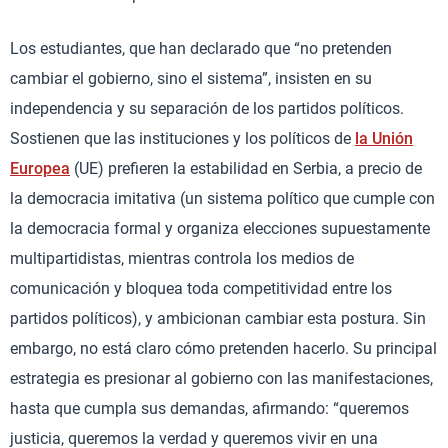
Los estudiantes, que han declarado que “no pretenden
cambiar el gobierno, sino el sistema”, insisten en su
independencia y su separación de los partidos políticos.
Sostienen que las instituciones y los políticos de
la Unión
Europea
(UE) prefieren la estabilidad en Serbia, a precio de
la democracia imitativa (un sistema político que cumple con
la democracia formal y organiza elecciones supuestamente
multipartidistas, mientras controla los medios de
comunicación y bloquea toda competitividad entre los
partidos políticos), y ambicionan cambiar esta postura. Sin
embargo, no está claro cómo pretenden hacerlo. Su principal
estrategia es presionar al gobierno con las manifestaciones,
hasta que cumpla sus demandas, afirmando: “queremos
justicia, queremos la verdad y queremos vivir en una