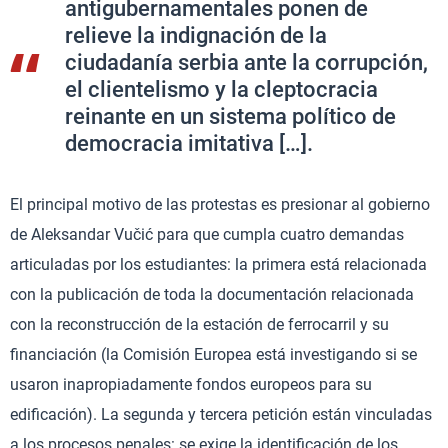
antigubernamentales ponen de
relieve la indignación de la
ciudadanía serbia ante la corrupción,
el clientelismo y la cleptocracia
reinante en un sistema político de
democracia imitativa […].
El principal motivo de las protestas es presionar al gobierno
de Aleksandar Vučić para que cumpla cuatro demandas
articuladas por los estudiantes: la primera está relacionada
con la publicación de toda la documentación relacionada
con la reconstrucción de la estación de ferrocarril y su
financiación (la Comisión Europea está investigando si se
usaron inapropiadamente fondos europeos para su
edificación). La segunda y tercera petición están vinculadas
a los procesos penales: se exige la identificación de los