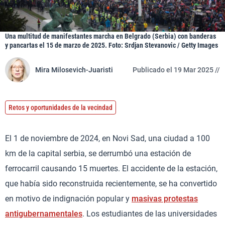
Una multitud de manifestantes marcha en Belgrado (Serbia) con banderas
y pancartas el 15 de marzo de 2025. Foto: Srdjan Stevanovic / Getty Images
Mira Milosevich-Juaristi
Publicado el 19 Mar 2025 //
Retos y oportunidades de la vecindad
El 1 de noviembre de 2024, en Novi Sad, una ciudad a 100
km de la capital serbia, se derrumbó una estación de
ferrocarril causando 15 muertes. El accidente de la estación,
que había sido reconstruida recientemente, se ha convertido
en motivo de indignación popular y
masivas protestas
antigubernamentales
. Los estudiantes de las universidades