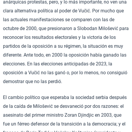
anárquicas protestas, pero, y lo más importante, no ven una
clara alternativa política al poder de Vučić. Por mucho que
las actuales manifestaciones se comparen con las de
octubre de 2000, que presionaron a Slobodan Milošević para
reconocer los resultados electorales y la victoria de los
partidos de la oposición a su régimen, la situación es muy
diferente. Ante todo, en 2000 la oposición había ganado las
elecciones. En las elecciones anticipadas de 2023, la
oposición a Vučić no las ganó o, por lo menos, no consiguió
demostrar que no las perdió.
El cambio político que esperaba la sociedad serbia después
de la caída de Milošević se desvaneció por dos razones: el
asesinato del primer ministro Zoran Djindjic en 2003, que
fue un férreo defensor de la transición a la democracia; y el