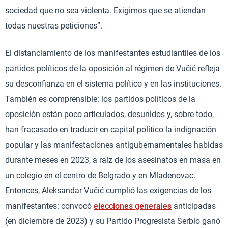
sociedad que no sea violenta. Exigimos que se atiendan
todas nuestras peticiones”.
El distanciamiento de los manifestantes estudiantiles de los
partidos políticos de la oposición al régimen de Vučić refleja
su desconfianza en el sistema político y en las instituciones.
También es comprensible: los partidos políticos de la
oposición están poco articulados, desunidos y, sobre todo,
han fracasado en traducir en capital político la indignación
popular y las manifestaciones antigubernamentales habidas
durante meses en 2023, a raíz de los asesinatos en masa en
un colegio en el centro de Belgrado y en Mladenovac.
Entonces, Aleksandar Vučić cumplió las exigencias de los
manifestantes: convocó
elecciones generales
anticipadas
(en diciembre de 2023) y su Partido Progresista Serbio ganó