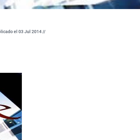
licado el 03 Jul 2014 //