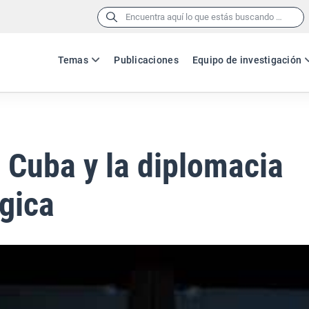
Buscar:
Temas
Publicaciones
Equipo de investigación
 Cuba y la diplomacia
gica