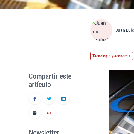
Juan Luis
Tecnología y economía
Compartir este
artículo
Newsletter