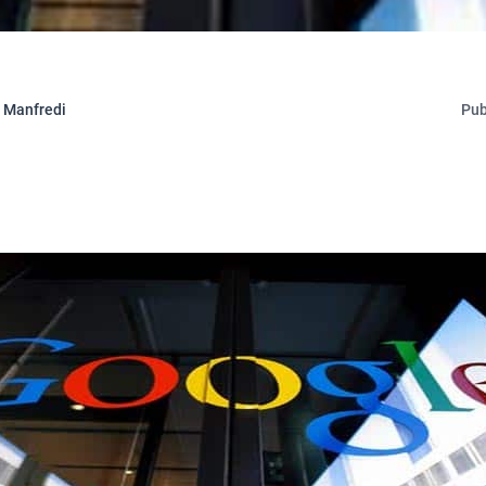
 Manfredi
Pub