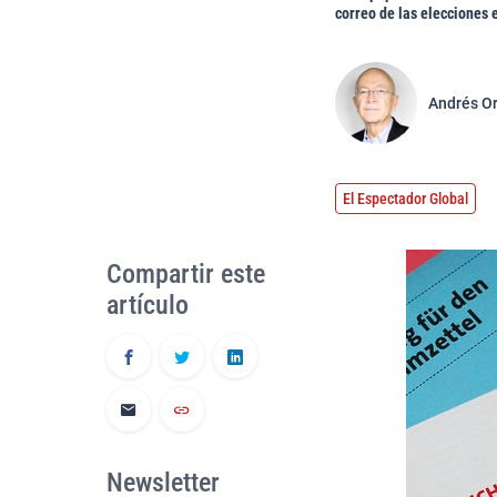
correo de las elecciones e
Andrés O
El Espectador Global
Compartir este
artículo
Newsletter