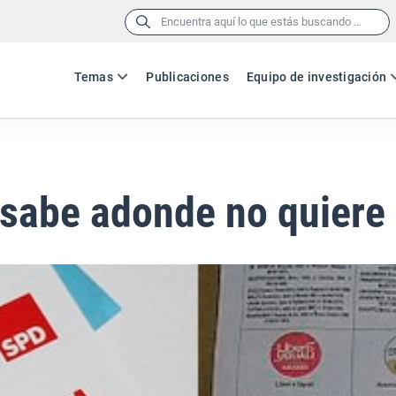
Buscar:
Temas
Publicaciones
Equipo de investigación
sabe adonde no quiere 