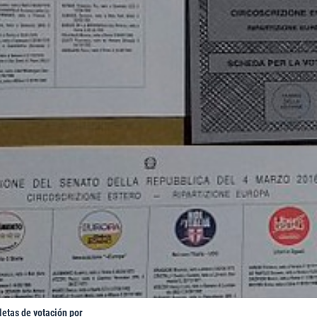
letas de votación por