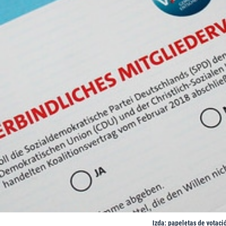
Izda: papeletas de votaci