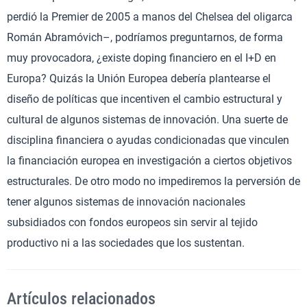
perdió la Premier de 2005 a manos del Chelsea del oligarca
Román Abramóvich–, podríamos preguntarnos, de forma
muy provocadora, ¿existe doping financiero en el I+D en
Europa? Quizás la Unión Europea debería plantearse el
diseño de políticas que incentiven el cambio estructural y
cultural de algunos sistemas de innovación. Una suerte de
disciplina financiera o ayudas condicionadas que vinculen
la financiación europea en investigación a ciertos objetivos
estructurales. De otro modo no impediremos la perversión de
tener algunos sistemas de innovación nacionales
subsidiados con fondos europeos sin servir al tejido
productivo ni a las sociedades que los sustentan.
Artículos relacionados