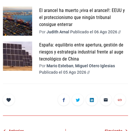
El arancel ha muerto ¡viva el arancel!: EEUU y
el proteccionismo que ningún tribunal
consigue enterrar
Por
Judith Arnal
Publicado el 06 Ago 2026 //
España: equilibrio entre apertura, gestión de
riesgos y estrategia industrial frente al auge
tecnológico de China
Por
Mario Esteban
,
Miguel Otero Iglesias
Publicado el 05 Ago 2026 //
Anterior
Siguiente