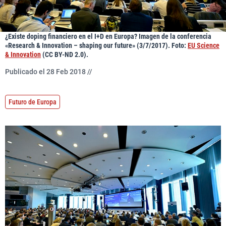
¿Existe doping financiero en el I+D en Europa? Imagen de la conferencia
«Research & Innovation – shaping our future» (3/7/2017). Foto:
EU Science
& Innovation
(CC BY-ND 2.0).
Publicado el 28 Feb 2018 //
Futuro de Europa