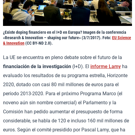
¿Existe doping financiero en el I+D en Europa? Imagen de la conferencia
«Research & Innovation – shaping our future» (3/7/2017). Foto:
EU Science
& Innovation
(CC BY-ND 2.0).
La UE se encuentra en pleno debate sobre el futuro de la
financiación de la investigación
(I+D). El
informe Lamy
ha
evaluado los resultados de su programa estrella, Horizonte
2020, dotado con casi 80 mil millones de euros para el
período 2013-2020. Para el próximo Programa Marco (el
noveno aún sin nombre comercial) el Parlamento y la
Comisión han pedido aumentar el presupuesto de forma
considerable, se habla de 120 e incluso 160 mil millones de
euros. Según el comité presidido por Pascal Lamy, que ha