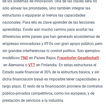
de los sistemas de innovación. Una de las claves será no
sólo alinear las prioridades, sino también integrar las
estructuras o equiparar al menos las capacidades
nacionales. Para ello es clave aprender de las lecciones
aprendidas. Existe aún mucho camino para acortar las
diferencias entre países que han generado ecosistemas de
empresas innovadoras y RTOs con gran apoyo público, pero
sin grandes interferencias ni control político. Son ejemplos
modélicos
TNO
en Países Bajos,
Fraunhofer-Gesellschaft
en Alemania o
VTT
en Finlandia. En estas estructuras el
Estado suele financiar el 30% de la estructura básica, y sin
dicha financiación basal es imposible tener capacidades a
largo plazo. El resto de la financiación proviene de contratos
público-privados competitivos, como los europeos, y de
prestación de servicios a la industria.