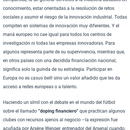
conocimiento, estar orientadas a la resolución de retos
sociales y asumir el riesgo de la innovación industrial. Todas
compiten en sistemas de innovación muy diferentes. Y el
maná europeo no cae igual para todos los centros de
investigación ni todas las empresas innovadoras. Para
algunos representa parte de su supervivencia, mientras que,
en otros países con una decidida financiación nacional,
significa solo la guinda de su estrategia. Participar en
Europa no es
casus belli
sino un valor añadido que les da
acceso a redes europeas o a talento.
Haciendo un símil con el debate en el mundo del fútbol
sobre el llamado
“doping financiero”
que practican algunos
clubes con recursos ajenos al negocio –la expresión fue
acuñada por Arsène Wenger, entrenador del Arsenal cuando,