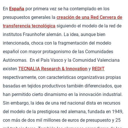
En
España
por primera vez se ha contemplado en los
presupuestos generales la
creación de una Red Cervera de
transferencia tecnológica
siguiendo el modelo de la red de
institutos Fraunhofer alemán. La idea, aunque bien
intencionada, choca con la fragmentación del modelo
español con mayor protagonismo de las Comunidades
Autónomas. En el País Vasco y la Comunidad Valenciana
existen
TECNALIA Research & Innovation
y
REDIT
respectivamente, con características organizativas propias
basadas en tejidos productivos también diferenciados, que
han permitido cierto dinamismo en la innovación industrial.
Sin embargo, la idea de una red nacional dista en recursos
del modelo de la prestigiosa red alemana, fundada en 1949,
con más de dos mil millones de euros de presupuesto y 25