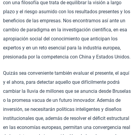
con una filosofía que trata de equilibrar la visión a largo
plazo y el riesgo asumido con los resultados presentes y los
beneficios de las empresas. Nos encontramos así ante un
cambio de paradigma en la investigación científica, en esa
apropiación social del conocimiento que anticipan los
expertos y en un reto esencial para la industria europea,
presionada por la competencia con China y Estados Unidos.
Quizás sea conveniente también evaluar el presente, el aquí
y el ahora, para detectar aquello que difícilmente podrá
cambiar la lluvia de millones que se anuncia desde Bruselas
o la promesa vacua de un futuro innovador. Además de
inversión, se necesitarán políticas inteligentes y diseños
institucionales que, además de resolver el déficit estructural
en las economías europeas, permitan una convergencia real