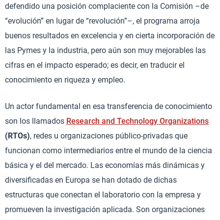
defendido una posición complaciente con la Comisión –de
“evolución” en lugar de “revolución”–, el programa arroja
buenos resultados en excelencia y en cierta incorporación de
las Pymes y la industria, pero aún son muy mejorables las
cifras en el impacto esperado; es decir, en traducir el
conocimiento en riqueza y empleo.
Un actor fundamental en esa transferencia de conocimiento
son los llamados
Research and Technology Organizations
(RTOs)
, redes u organizaciones público-privadas que
funcionan como intermediarios entre el mundo de la ciencia
básica y el del mercado. Las economías más dinámicas y
diversificadas en Europa se han dotado de dichas
estructuras que conectan el laboratorio con la empresa y
promueven la investigación aplicada. Son organizaciones