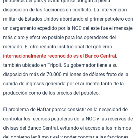
petroleros del país y evitar que se pongan a plena
disposición de las facciones en conflicto. La intervención
militar de Estados Unidos abordando el primer petrolero con
un cargamento expedido por la NOC del este fue el mensaje
más claro y efectivo posible para los operadores del
mercado. El otro reducto institucional del gobierno
internacionalmente reconocido es el Banco Central
,
también ubicado en Trípoli. Su gobernador tiene a su
disposición más de 70.000 millones de dólares fruto de la
subida de ingresos generada por el aumento tanto de la
producción como de los precios del petróleo.
El problema de Haftar parece consistir en la necesidad de
controlar los recursos petroleros de la NOC y las reservas de
divisas del Banco Central, evitando el acceso a los mismos
del gobierno legítimo rival y poder cooptar a las facciones