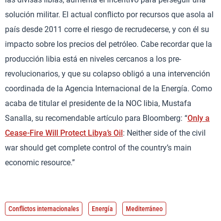
solución militar. El actual conflicto por recursos que asola al
país desde 2011 corre el riesgo de recrudecerse, y con él su
impacto sobre los precios del petróleo. Cabe recordar que la
producción libia está en niveles cercanos a los pre-
revolucionarios, y que su colapso obligó a una intervención
coordinada de la Agencia Internacional de la Energía. Como
acaba de titular el presidente de la NOC libia, Mustafa
Sanalla, su recomendable artículo para Bloomberg: “
Only a
Cease-Fire Will Protect Libya’s Oil
: Neither side of the civil
war should get complete control of the country’s main
economic resource.”
Conflictos internacionales
Energía
Mediterráneo