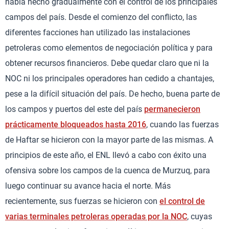
había hecho gradualmente con el control de los principales
campos del país. Desde el comienzo del conflicto, las
diferentes facciones han utilizado las instalaciones
petroleras como elementos de negociación política y para
obtener recursos financieros. Debe quedar claro que ni la
NOC ni los principales operadores han cedido a chantajes,
pese a la difícil situación del país. De hecho, buena parte de
los campos y puertos del este del país
permanecieron
prácticamente bloqueados hasta 2016
, cuando las fuerzas
de Haftar se hicieron con la mayor parte de las mismas. A
principios de este año, el ENL llevó a cabo con éxito una
ofensiva sobre los campos de la cuenca de Murzuq, para
luego continuar su avance hacia el norte. Más
recientemente, sus fuerzas se hicieron con
el control de
varias terminales petroleras operadas por la NOC
, cuyas