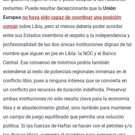
restantes. Puede resultar decepcionante que la
Unión
Europea
no haya sido capaz de coordinar una posición
común
sobre Libia, pero al menos debería poder acordar
entre sus Estados miembros el respeto a la independencia y
profesionalidad de las dos únicas instituciones dignas de tal
nombre que siguen en pie en Libia: la NOC y el Banco
Central. Ese consenso de mínimos podría también
extenderse al resto de potencias regionales inmersas en el
conflicto libio, pues a ninguna interesa que se convierta en
un conflicto por recursos de duración indefinida. Preservar
ambas instituciones no sólo resulta clave para la economía
libia y el abastecimiento global, sino también para mantener
un campo de juego equilibrado que permita una solución
política. Si las fuerzas de Haftar se hacen con el petróleo y/o
las divisas libias, aumenta el incentivo para perseguir una