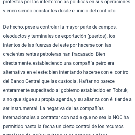
protestas por las interferencias políticas en sus operaciones
vienen siendo constantes desde el inicio del conflicto.
De hecho, pese a controlar la mayor parte de campos,
oleoductos y terminales de exportación (puertos), los
intentos de las fuerzas del este por hacerse con las
crecientes rentas petroleras han fracasado. Bien
directamente, estableciendo una compañía petrolera
alternativa en el este; bien intentando hacerse con el control
del Banco Central que las custodia. Haftar no parece
enteramente supeditado al gobierno establecido en Tobruk,
sino que sigue su propia agenda, y su alianza con él tiende a
ser instrumental. La negativa de las compañías
internacionales a contratar con nadie que no sea la NOC ha
permitido hasta la fecha un cierto control de los recursos