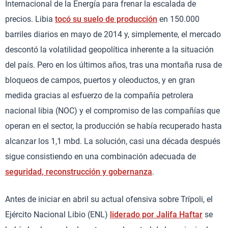
Internacional de la Energía para frenar la escalada de
precios. Libia
tocó su suelo de producción
en 150.000
barriles diarios en mayo de 2014 y, simplemente, el mercado
descontó la volatilidad geopolítica inherente a la situación
del país. Pero en los últimos años, tras una montaña rusa de
bloqueos de campos, puertos y oleoductos, y en gran
medida gracias al esfuerzo de la compañía petrolera
nacional libia (NOC) y el compromiso de las compañías que
operan en el sector, la producción se había recuperado hasta
alcanzar los 1,1 mbd. La solución, casi una década después
sigue consistiendo en una combinación adecuada de
seguridad, reconstrucción y gobernanza
.
Antes de iniciar en abril su actual ofensiva sobre Trípoli, el
Ejército Nacional Libio (ENL)
liderado por Jalifa Haftar
se