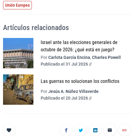
Unión Europea
Artículos relacionados
Israel ante las elecciones generales de
octubre de 2026: ¿qué está en juego?
Por
Carlota García Encina
,
Charles Powell
Publicado el 31 Jul 2026 //
Las guerras no solucionan los conflictos
Por
Jesús A. Núñez Villaverde
Publicado el 20 Jul 2026 //