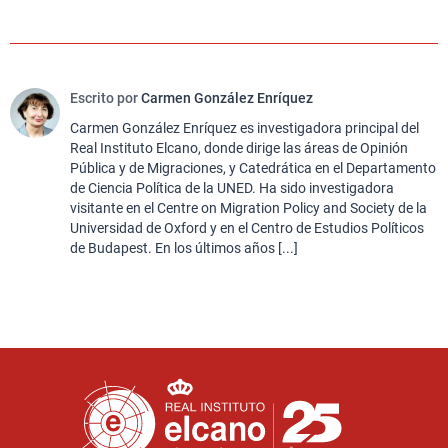
Escrito por
Carmen González Enríquez
Carmen González Enríquez es investigadora principal del
Real Instituto Elcano, donde dirige las áreas de Opinión
Pública y de Migraciones, y Catedrática en el Departamento
de Ciencia Política de la UNED. Ha sido investigadora
visitante en el Centre on Migration Policy and Society de la
Universidad de Oxford y en el Centro de Estudios Políticos
de Budapest. En los últimos años [...]