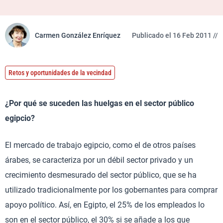
Carmen González Enríquez
Publicado el 16 Feb 2011 //
Retos y oportunidades de la vecindad
¿Por qué se suceden las huelgas en el sector público
egipcio?
El mercado de trabajo egipcio, como el de otros países
árabes, se caracteriza por un débil sector privado y un
crecimiento desmesurado del sector público, que se ha
utilizado tradicionalmente por los gobernantes para comprar
apoyo político. Así, en Egipto, el 25% de los empleados lo
son en el sector público, el 30% si se añade a los que