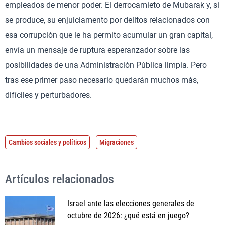
empleados de menor poder. El derrocamieto de Mubarak y, si
se produce, su enjuiciamento por delitos relacionados con
esa corrupción que le ha permito acumular un gran capital,
envía un mensaje de ruptura esperanzador sobre las
posibilidades de una Administración Pública limpia. Pero
tras ese primer paso necesario quedarán muchos más,
difíciles y perturbadores.
Cambios sociales y políticos
Migraciones
Artículos relacionados
Israel ante las elecciones generales de
octubre de 2026: ¿qué está en juego?