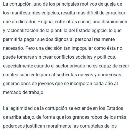
La corrupción, uno de los principales motivos de queja de
los manifestantes egipcios, resulta más difícil de errradicar
que un dictador. Exigiría, entre otras cosas, una disminución
y racionalización de la plantilla del Estado egipcio, lo que
permitiría pagar sueldos dignos al personal realmente
necesario. Pero una decisión tan impopular como ésta no
puede tomarse sin crear conflictos sociales y políticos,
especialmente cuando el sector privado no es capaz de crear
empleo suficiente para absorber las nuevas y numerosas
generaciones de jóvenes que se incorporan cada año al
mercado de trabajo
La legitimidad de la corrupción se extiende en los Estados
de arriba abajo, de forma que los grandes robos de los más
poderosos justifican moralmente las corruptelas de los