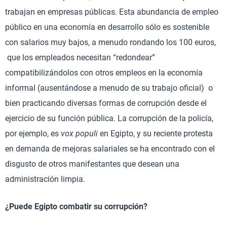
trabajan en empresas públicas. Esta abundancia de empleo
público en una economía en desarrollo sólo es sostenible
con salarios muy bajos, a menudo rondando los 100 euros,
que los empleados necesitan “redondear”
compatibilizándolos con otros empleos en la economía
informal (ausentándose a menudo de su trabajo oficial) o
bien practicando diversas formas de corrupción desde el
ejercicio de su función pública. La corrupción de la policía,
por ejemplo, es
vox populi
en Egipto, y su reciente protesta
en demanda de mejoras salariales se ha encontrado con el
disgusto de otros manifestantes que desean una
administración limpia.
¿Puede Egipto combatir su corrupción?