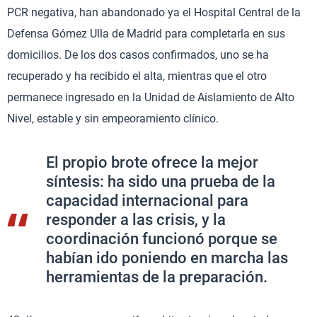
PCR negativa, han abandonado ya el Hospital Central de la
Defensa Gómez Ulla de Madrid para completarla en sus
domicilios. De los dos casos confirmados, uno se ha
recuperado y ha recibido el alta, mientras que el otro
permanece ingresado en la Unidad de Aislamiento de Alto
Nivel, estable y sin empeoramiento clínico.
El propio brote ofrece la mejor
síntesis: ha sido una prueba de la
capacidad internacional para
responder a las crisis, y la
coordinación funcionó porque se
habían ido poniendo en marcha las
herramientas de la preparación.