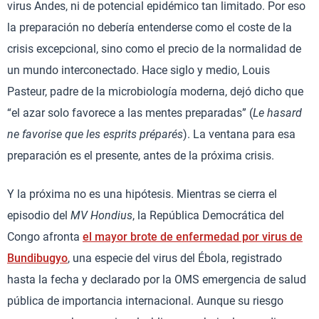
virus Andes, ni de potencial epidémico tan limitado. Por eso
la preparación no debería entenderse como el coste de la
crisis excepcional, sino como el precio de la normalidad de
un mundo interconectado. Hace siglo y medio, Louis
Pasteur, padre de la microbiología moderna, dejó dicho que
“el azar solo favorece a las mentes preparadas” (
Le hasard
ne favorise que les esprits préparés
). La ventana para esa
preparación es el presente, antes de la próxima crisis.
Y la próxima no es una hipótesis. Mientras se cierra el
episodio del
MV Hondius
, la República Democrática del
Congo afronta
el mayor brote de enfermedad por virus de
Bundibugyo
, una especie del virus del Ébola, registrado
hasta la fecha y declarado por la OMS emergencia de salud
pública de importancia internacional. Aunque su riesgo