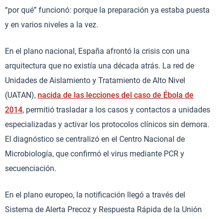
“por qué” funcionó: porque la preparación ya estaba puesta
y en varios niveles a la vez.
En el plano nacional, España afrontó la crisis con una
arquitectura que no existía una década atrás. La red de
Unidades de Aislamiento y Tratamiento de Alto Nivel
(UATAN),
nacida de las lecciones del caso de Ébola de
2014
, permitió trasladar a los casos y contactos a unidades
especializadas y activar los protocolos clínicos sin demora.
El diagnóstico se centralizó en el Centro Nacional de
Microbiología, que confirmó el virus mediante PCR y
secuenciación.
En el plano europeo, la notificación llegó a través del
Sistema de Alerta Precoz y Respuesta Rápida de la Unión