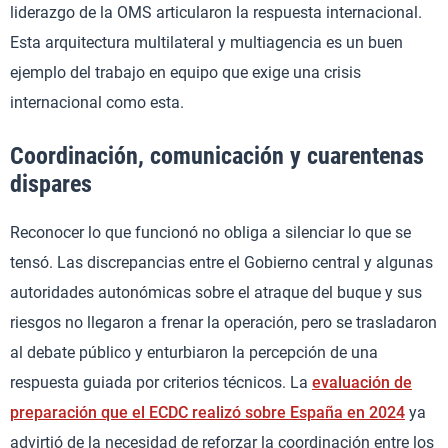
liderazgo de la OMS articularon la respuesta internacional.
Esta arquitectura multilateral y multiagencia es un buen
ejemplo del trabajo en equipo que exige una crisis
internacional como esta.
Coordinación, comunicación y cuarentenas
dispares
Reconocer lo que funcionó no obliga a silenciar lo que se
tensó. Las discrepancias entre el Gobierno central y algunas
autoridades autonómicas sobre el atraque del buque y sus
riesgos no llegaron a frenar la operación, pero se trasladaron
al debate público y enturbiaron la percepción de una
respuesta guiada por criterios técnicos. La
evaluación de
preparación que el ECDC realizó sobre España en 2024
ya
advirtió de la necesidad de reforzar la coordinación entre los