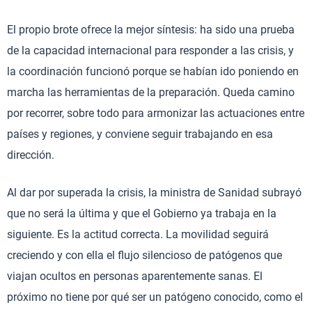
El propio brote ofrece la mejor síntesis: ha sido una prueba
de la capacidad internacional para responder a las crisis, y
la coordinación funcionó porque se habían ido poniendo en
marcha las herramientas de la preparación. Queda camino
por recorrer, sobre todo para armonizar las actuaciones entre
países y regiones, y conviene seguir trabajando en esa
dirección.
Al dar por superada la crisis, la ministra de Sanidad subrayó
que no será la última y que el Gobierno ya trabaja en la
siguiente. Es la actitud correcta. La movilidad seguirá
creciendo y con ella el flujo silencioso de patógenos que
viajan ocultos en personas aparentemente sanas. El
próximo no tiene por qué ser un patógeno conocido, como el