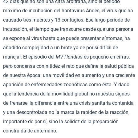
42 días que no son una cifra arbitraria, sino el periodo
máximo de incubación del hantavirus Andes, el virus que ha
causado tres muertes y 13 contagios. Ese largo periodo de
incubación, el tiempo que transcurre desde que una persona
se expone al virus hasta que puede presentar síntomas, ha
añadido complejidad a un brote ya de por sí difícil de
manejar. El episodio del
MV Hondius
es pequeño en cifras,
pero condensa con nitidez el reto que define la salud pública
de nuestra época: una movilidad en aumento y una creciente
aparición de enfermedades zoonóticas como ésta. Y dado
que la tendencia de la movilidad global no muestra signos
de frenarse, la diferencia entre una crisis sanitaria contenida
y una descontrolada no la marca la rapidez de la reacción,
importante de por sí, sino la solidez de la preparación
construida de antemano.