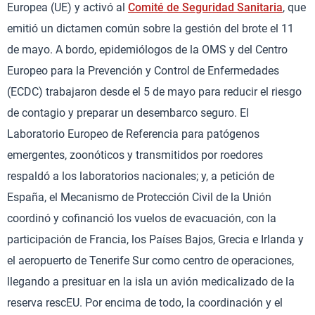
Europea (UE) y activó al
Comité de Seguridad Sanitaria
, que
emitió un dictamen común sobre la gestión del brote el 11
de mayo. A bordo, epidemiólogos de la OMS y del Centro
Europeo para la Prevención y Control de Enfermedades
(ECDC) trabajaron desde el 5 de mayo para reducir el riesgo
de contagio y preparar un desembarco seguro. El
Laboratorio Europeo de Referencia para patógenos
emergentes, zoonóticos y transmitidos por roedores
respaldó a los laboratorios nacionales; y, a petición de
España, el Mecanismo de Protección Civil de la Unión
coordinó y cofinanció los vuelos de evacuación, con la
participación de Francia, los Países Bajos, Grecia e Irlanda y
el aeropuerto de Tenerife Sur como centro de operaciones,
llegando a presituar en la isla un avión medicalizado de la
reserva rescEU. Por encima de todo, la coordinación y el