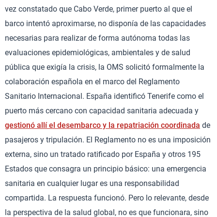
vez constatado que Cabo Verde, primer puerto al que el
barco intentó aproximarse, no disponía de las capacidades
necesarias para realizar de forma autónoma todas las
evaluaciones epidemiológicas, ambientales y de salud
pública que exigía la crisis, la OMS solicitó formalmente la
colaboración española en el marco del Reglamento
Sanitario Internacional. España identificó Tenerife como el
puerto más cercano con capacidad sanitaria adecuada y
gestionó allí el desembarco y la repatriación coordinada
de
pasajeros y tripulación. El Reglamento no es una imposición
externa, sino un tratado ratificado por España y otros 195
Estados que consagra un principio básico: una emergencia
sanitaria en cualquier lugar es una responsabilidad
compartida. La respuesta funcionó. Pero lo relevante, desde
la perspectiva de la salud global, no es que funcionara, sino