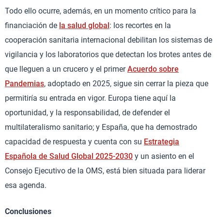
Todo ello ocurre, además, en un momento crítico para la
financiación de
la salud global
: los recortes en la
cooperación sanitaria internacional debilitan los sistemas de
vigilancia y los laboratorios que detectan los brotes antes de
que lleguen a un crucero y el primer
Acuerdo sobre
Pandemias
, adoptado en 2025, sigue sin cerrar la pieza que
permitiría su entrada en vigor. Europa tiene aquí la
oportunidad, y la responsabilidad, de defender el
multilateralismo sanitario; y España, que ha demostrado
capacidad de respuesta y cuenta con su
Estrategia
Española de Salud Global 2025-2030
y un asiento en el
Consejo Ejecutivo de la OMS, está bien situada para liderar
esa agenda.
Conclusiones