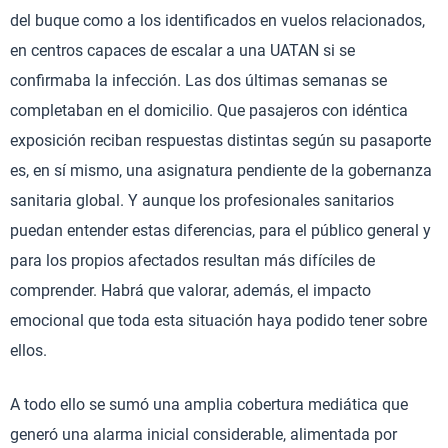
del buque como a los identificados en vuelos relacionados,
en centros capaces de escalar a una UATAN si se
confirmaba la infección. Las dos últimas semanas se
completaban en el domicilio. Que pasajeros con idéntica
exposición reciban respuestas distintas según su pasaporte
es, en sí mismo, una asignatura pendiente de la gobernanza
sanitaria global. Y aunque los profesionales sanitarios
puedan entender estas diferencias, para el público general y
para los propios afectados resultan más difíciles de
comprender. Habrá que valorar, además, el impacto
emocional que toda esta situación haya podido tener sobre
ellos.
A todo ello se sumó una amplia cobertura mediática que
generó una alarma inicial considerable, alimentada por