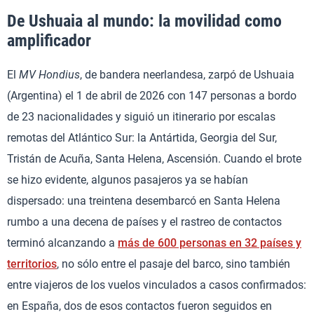
De Ushuaia al mundo: la movilidad como
amplificador
El
MV Hondius
, de bandera neerlandesa, zarpó de Ushuaia
(Argentina) el 1 de abril de 2026 con 147 personas a bordo
de 23 nacionalidades y siguió un itinerario por escalas
remotas del Atlántico Sur: la Antártida, Georgia del Sur,
Tristán de Acuña, Santa Helena, Ascensión. Cuando el brote
se hizo evidente, algunos pasajeros ya se habían
dispersado: una treintena desembarcó en Santa Helena
rumbo a una decena de países y el rastreo de contactos
terminó alcanzando a
más de 600 personas en 32 países y
territorios
, no sólo entre el pasaje del barco, sino también
entre viajeros de los vuelos vinculados a casos confirmados:
en España, dos de esos contactos fueron seguidos en