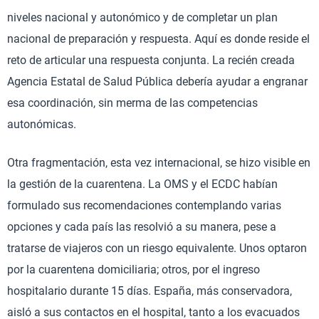
niveles nacional y autonómico y de completar un plan
nacional de preparación y respuesta. Aquí es donde reside el
reto de articular una respuesta conjunta. La recién creada
Agencia Estatal de Salud Pública debería ayudar a engranar
esa coordinación, sin merma de las competencias
autonómicas.
Otra fragmentación, esta vez internacional, se hizo visible en
la gestión de la cuarentena. La OMS y el ECDC habían
formulado sus recomendaciones contemplando varias
opciones y cada país las resolvió a su manera, pese a
tratarse de viajeros con un riesgo equivalente. Unos optaron
por la cuarentena domiciliaria; otros, por el ingreso
hospitalario durante 15 días. España, más conservadora,
aisló a sus contactos en el hospital, tanto a los evacuados