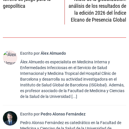
entradas
geopolítica
análisis de los resultados de
la edición 2026 del Índice
Elcano de Presencia Global
Escrito por
Álex Almuedo
Álex Almuedo es especialista en Medicina Interna y
Enfermedades Infecciosas en el Servicio de Salud
Internacional y Medicina Tropical del Hospital Clínic de
Barcelona y desarrolla su actividad investigadora en el
Instituto de Salud Global de Barcelona (ISGlobal). Además,
es profesor asociado de la Facultad de Medicina y Ciencias
de la Salud de la Universidad [...]
Escrito por
Pedro Alonso Fernández
Pedro Alonso Fernández es catedrático en la Facultad de
Medicina y Ciencias de la Salud de la Universidad de