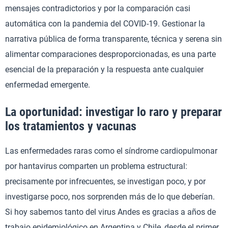
mensajes contradictorios y por la comparación casi
automática con la pandemia del COVID-19. Gestionar la
narrativa pública de forma transparente, técnica y serena sin
alimentar comparaciones desproporcionadas, es una parte
esencial de la preparación y la respuesta ante cualquier
enfermedad emergente.
La oportunidad: investigar lo raro y preparar
los tratamientos y vacunas
Las enfermedades raras como el síndrome cardiopulmonar
por hantavirus comparten un problema estructural:
precisamente por infrecuentes, se investigan poco, y por
investigarse poco, nos sorprenden más de lo que deberían.
Si hoy sabemos tanto del virus Andes es gracias a años de
trabajo epidemiológico en Argentina y Chile, desde el primer