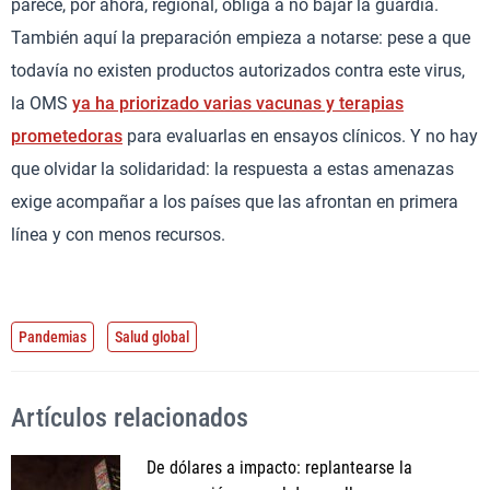
parece, por ahora, regional, obliga a no bajar la guardia.
También aquí la preparación empieza a notarse: pese a que
todavía no existen productos autorizados contra este virus,
la OMS
ya ha priorizado varias vacunas y terapias
prometedoras
para evaluarlas en ensayos clínicos. Y no hay
que olvidar la solidaridad: la respuesta a estas amenazas
exige acompañar a los países que las afrontan en primera
línea y con menos recursos.
Pandemias
Salud global
Artículos relacionados
De dólares a impacto: replantearse la