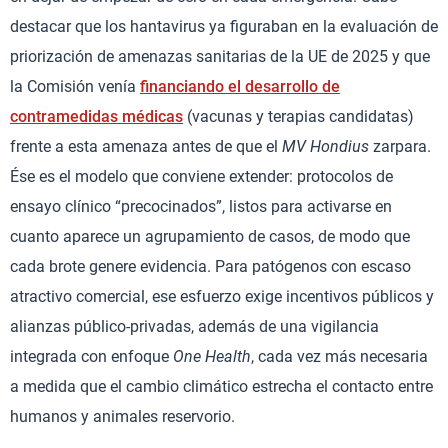
destacar que los hantavirus ya figuraban en la evaluación de
priorización de amenazas sanitarias de la UE de 2025 y que
la Comisión venía
financiando el desarrollo de
contramedidas médicas
(vacunas y terapias candidatas)
frente a esta amenaza antes de que el
MV Hondius
zarpara.
Ése es el modelo que conviene extender: protocolos de
ensayo clínico “precocinados”, listos para activarse en
cuanto aparece un agrupamiento de casos, de modo que
cada brote genere evidencia. Para patógenos con escaso
atractivo comercial, ese esfuerzo exige incentivos públicos y
alianzas público-privadas, además de una vigilancia
integrada con enfoque
One Health
, cada vez más necesaria
a medida que el cambio climático estrecha el contacto entre
humanos y animales reservorio.