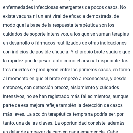
enfermedades infecciosas emergentes de pocos casos. No
existe vacuna ni un antiviral de eficacia demostrada, de
modo que la base de la respuesta terapéutica son los
cuidados de soporte intensivos, a los que se suman terapias
en desarrollo o fármacos reutilizados de otras indicaciones
con indicios de posible eficacia. Y el propio brote sugiere que
la rapidez puede pesar tanto como el arsenal disponible: las
tres muertes se produjeron entre los primeros casos, en torno
al momento en que el brote empezó a reconocerse, y desde
entonces, con detección precoz, aislamiento y cuidados
intensivos, no se han registrado más fallecimientos, aunque
parte de esa mejora refleje también la detección de casos
más leves. La acción terapéutica temprana podría ser, por
tanto, una de las claves. La oportunidad consiste, además,
en dejar de empezar de cero en cada emergencia. Cabe