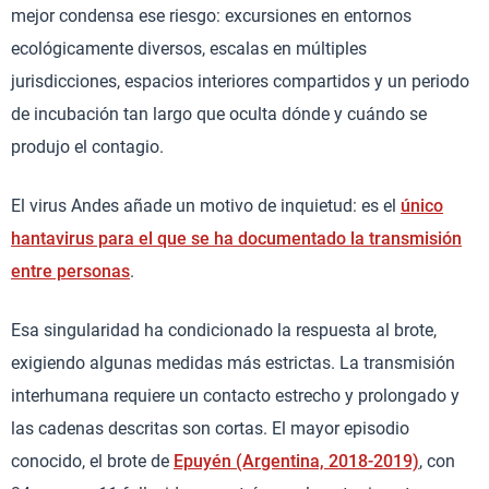
mejor condensa ese riesgo: excursiones en entornos
ecológicamente diversos, escalas en múltiples
jurisdicciones, espacios interiores compartidos y un periodo
de incubación tan largo que oculta dónde y cuándo se
produjo el contagio.
El virus Andes añade un motivo de inquietud: es el
único
hantavirus para el que se ha documentado la transmisión
entre personas
.
Esa singularidad ha condicionado la respuesta al brote,
exigiendo algunas medidas más estrictas. La transmisión
interhumana requiere un contacto estrecho y prolongado y
las cadenas descritas son cortas. El mayor episodio
conocido, el brote de
Epuyén (Argentina, 2018-2019)
, con