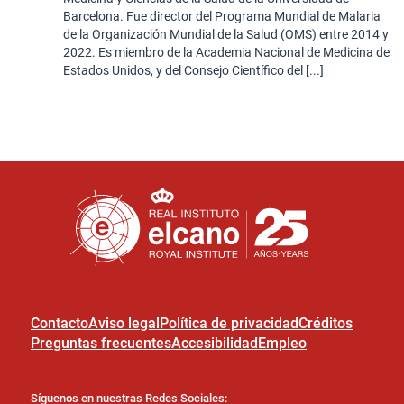
Barcelona. Fue director del Programa Mundial de Malaria
de la Organización Mundial de la Salud (OMS) entre 2014 y
2022. Es miembro de la Academia Nacional de Medicina de
Estados Unidos, y del Consejo Científico del [...]
Contacto
Aviso legal
Política de privacidad
Créditos
Preguntas frecuentes
Accesibilidad
Empleo
Síguenos en nuestras Redes Sociales: