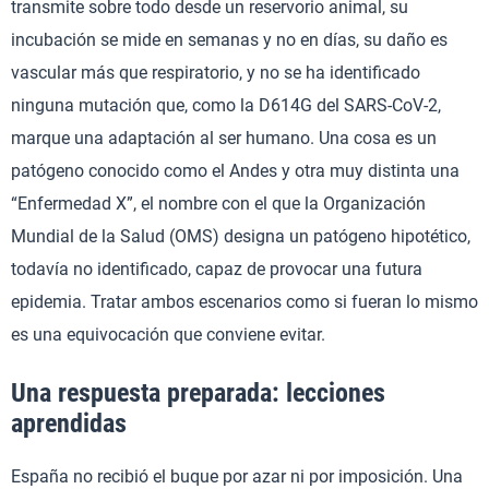
transmite sobre todo desde un reservorio animal, su
incubación se mide en semanas y no en días, su daño es
vascular más que respiratorio, y no se ha identificado
ninguna mutación que, como la D614G del SARS-CoV-2,
marque una adaptación al ser humano. Una cosa es un
patógeno conocido como el Andes y otra muy distinta una
“Enfermedad X”, el nombre con el que la Organización
Mundial de la Salud (OMS) designa un patógeno hipotético,
todavía no identificado, capaz de provocar una futura
epidemia. Tratar ambos escenarios como si fueran lo mismo
es una equivocación que conviene evitar.
Una respuesta preparada: lecciones
aprendidas
España no recibió el buque por azar ni por imposición. Una