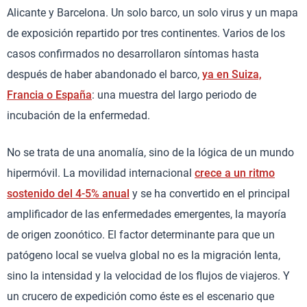
Alicante y Barcelona. Un solo barco, un solo virus y un mapa
de exposición repartido por tres continentes. Varios de los
casos confirmados no desarrollaron síntomas hasta
después de haber abandonado el barco,
ya en Suiza,
Francia o España
: una muestra del largo periodo de
incubación de la enfermedad.
No se trata de una anomalía, sino de la lógica de un mundo
hipermóvil. La movilidad internacional
crece a un ritmo
sostenido del 4-5% anual
y se ha convertido en el principal
amplificador de las enfermedades emergentes, la mayoría
de origen zoonótico. El factor determinante para que un
patógeno local se vuelva global no es la migración lenta,
sino la intensidad y la velocidad de los flujos de viajeros. Y
un crucero de expedición como éste es el escenario que