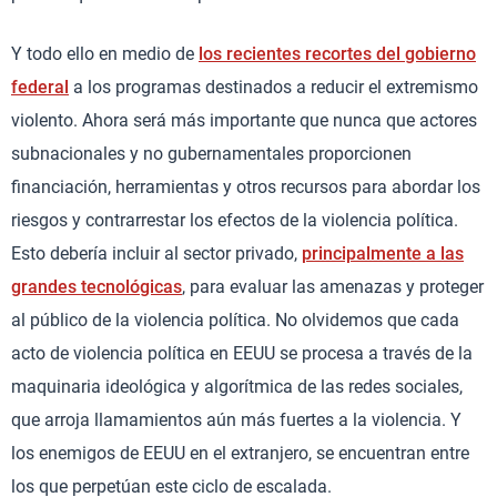
Y todo ello en medio de
los recientes recortes del gobierno
federal
a los programas destinados a reducir el extremismo
violento. Ahora será más importante que nunca que actores
subnacionales y no gubernamentales proporcionen
financiación, herramientas y otros recursos para abordar los
riesgos y contrarrestar los efectos de la violencia política.
Esto debería incluir al sector privado,
principalmente a las
grandes tecnológicas
, para evaluar las amenazas y proteger
al público de la violencia política. No olvidemos que cada
acto de violencia política en EEUU se procesa a través de la
maquinaria ideológica y algorítmica de las redes sociales,
que arroja llamamientos aún más fuertes a la violencia. Y
los enemigos de EEUU en el extranjero, se encuentran entre
los que perpetúan este ciclo de escalada.