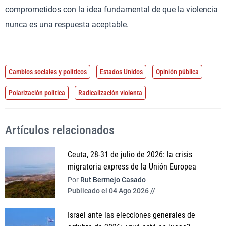
comprometidos con la idea fundamental de que la violencia
nunca es una respuesta aceptable.
Cambios sociales y políticos
Estados Unidos
Opinión pública
Polarización política
Radicalización violenta
Artículos relacionados
Ceuta, 28-31 de julio de 2026: la crisis
migratoria express de la Unión Europea
Por
Rut Bermejo Casado
Publicado el 04 Ago 2026 //
Israel ante las elecciones generales de