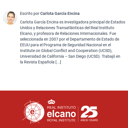
Escrito por
Carlota García Encina
Carlota García Encina es investigadora principal de Estados
Unidos y Relaciones Transatlánticas del Real Instituto
Elcano, y profesora de Relaciones Internacionales. Fue
seleccionada en 2007 por el Departamento de Estado de
EEUU para el Programa de Seguridad Nacional en el
Institute on Global Conflict and Cooperation (UCSD),
Universidad de California – San Diego (UCSD). Trabajó en
la Revista Española [...]