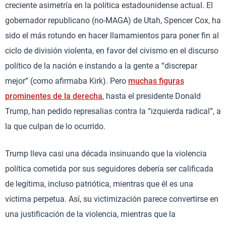
creciente asimetría en la política estadounidense actual. El
gobernador republicano (no-MAGA) de Utah, Spencer Cox, ha
sido el más rotundo en hacer llamamientos para poner fin al
ciclo de división violenta, en favor del civismo en el discurso
político de la nación e instando a la gente a “discrepar
mejor” (como afirmaba Kirk). Pero
muchas figuras
prominentes de la derecha
, hasta el presidente Donald
Trump, han pedido represalias contra la “izquierda radical”, a
la que culpan de lo ocurrido.
Trump lleva casi una década insinuando que la violencia
política cometida por sus seguidores debería ser calificada
de legítima, incluso patriótica, mientras que él es una
víctima perpetua. Así, su victimización parece convertirse en
una justificación de la violencia, mientras que la