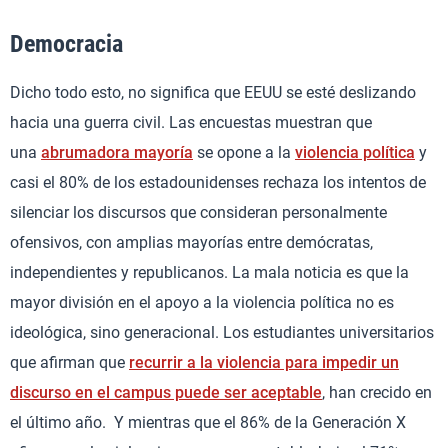
Democracia
Dicho todo esto, no significa que EEUU se esté deslizando
hacia una guerra civil. Las encuestas muestran que
una
abrumadora mayoría
se opone a la
violencia política
y
casi el 80% de los estadounidenses rechaza los intentos de
silenciar los discursos que consideran personalmente
ofensivos, con amplias mayorías entre demócratas,
independientes y republicanos. La mala noticia es que la
mayor división en el apoyo a la violencia política no es
ideológica, sino generacional. Los estudiantes universitarios
que afirman que
recurrir a la violencia para impedir un
discurso en el campus puede ser aceptable
, han crecido en
el último año. Y mientras que el 86% de la Generación X