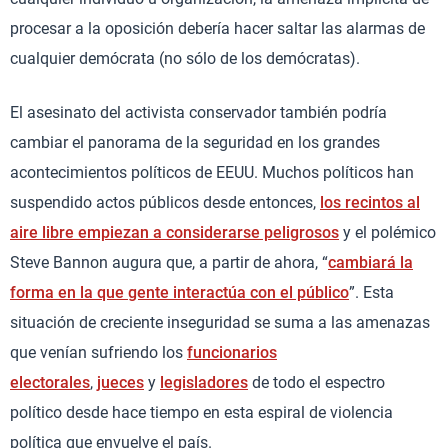
procesar a la oposición debería hacer saltar las alarmas de
cualquier demócrata (no sólo de los demócratas).
El asesinato del activista conservador también podría
cambiar el panorama de la seguridad en los grandes
acontecimientos políticos de EEUU. Muchos políticos han
suspendido actos públicos desde entonces,
los recintos al
aire libre empiezan a considerarse peligrosos
y el polémico
Steve Bannon augura que, a partir de ahora, “
cambiará la
forma en la que gente interactúa con el público
”. Esta
situación de creciente inseguridad se suma a las amenazas
que venían sufriendo los
funcionarios
electorales
,
jueces
y
legisladores
de todo el espectro
político desde hace tiempo en esta espiral de violencia
política que envuelve el país.