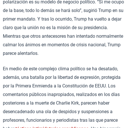
polarización es su modelo de negocio político. “Si me ocupo
de la base, todo lo demás se hará solo”, sugirió Trump en su
primer mandato. Y tras lo ocurrido, Trump ha vuelto a dejar
claro que la unión no es la misión de su presidencia.
Mientras que otros antecesores han intentado normalmente
calmar los ánimos en momentos de crisis nacional, Trump
parece alentarlos.
En medio de este complejo clima político se ha desatado,
además, una batalla por la libertad de expresión, protegida
por la Primera Enmienda a la Constitución de EEUU. Los
comentarios públicos inapropiados, realizados en los días
posteriores a la muerte de Charlie Kirk, parecen haber
desencadenado una ola de despidos y suspensiones a
profesores, funcionarios y periodistas tras las que parece