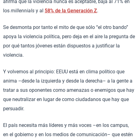
afirma que la violencia nunca es aceptable, baja al 71% en
los
millennials
y al
58% de la Generación Z
.
Se desmonta por tanto el mito de que sólo “el otro bando”
apoya la violencia política, pero deja en el aire la pregunta de
por qué tantos jóvenes están dispuestos a justificar la
violencia.
Y volvemos al principio: EEUU está en clima político que
anima –desde la izquierda y desde la derecha– a la gente a
tratar a sus oponentes como amenazas o enemigos que hay
que neutralizar en lugar de como ciudadanos que hay que
persuadir.
El país necesita más líderes y más voces –en los campus,
en el gobierno y en los medios de comunicación– que estén