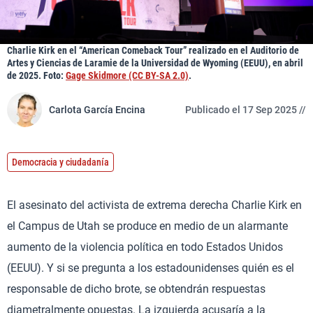
Charlie Kirk en el “American Comeback Tour” realizado en el Auditorio de
Artes y Ciencias de Laramie de la Universidad de Wyoming (EEUU), en abril
de 2025. Foto:
Gage Skidmore (CC BY-SA 2.0)
.
Carlota García Encina
Publicado el 17 Sep 2025 //
Democracia y ciudadanía
El asesinato del activista de extrema derecha Charlie Kirk en
el Campus de Utah se produce en medio de un alarmante
aumento de la violencia política en todo Estados Unidos
(EEUU). Y si se pregunta a los estadounidenses quién es el
responsable de dicho brote, se obtendrán respuestas
diametralmente opuestas. La izquierda acusaría a la