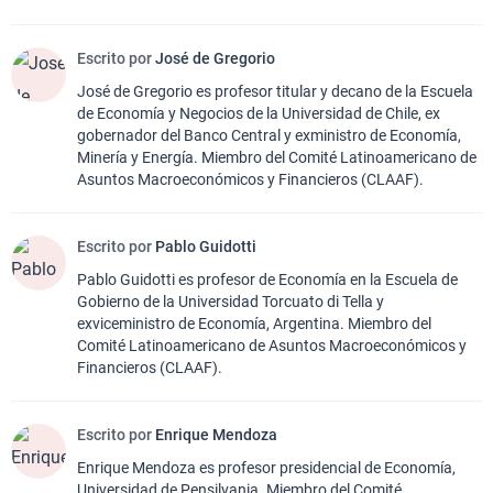
Escrito por
José de Gregorio
José de Gregorio es profesor titular y decano de la Escuela
de Economía y Negocios de la Universidad de Chile, ex
gobernador del Banco Central y exministro de Economía,
Minería y Energía. Miembro del Comité Latinoamericano de
Asuntos Macroeconómicos y Financieros (CLAAF).
Escrito por
Pablo Guidotti
Pablo Guidotti es profesor de Economía en la Escuela de
Gobierno de la Universidad Torcuato di Tella y
exviceministro de Economía, Argentina. Miembro del
Comité Latinoamericano de Asuntos Macroeconómicos y
Financieros (CLAAF).
Escrito por
Enrique Mendoza
Enrique Mendoza es profesor presidencial de Economía,
Universidad de Pensilvania. Miembro del Comité