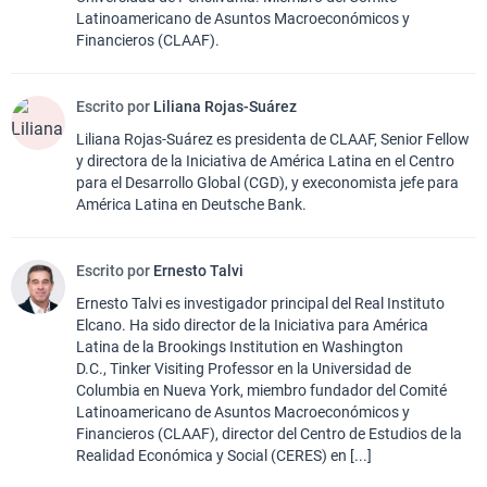
Latinoamericano de Asuntos Macroeconómicos y
Financieros (CLAAF).
Escrito por
Liliana Rojas-Suárez
Liliana Rojas-Suárez es presidenta de CLAAF, Senior Fellow
y directora de la Iniciativa de América Latina en el Centro
para el Desarrollo Global (CGD), y execonomista jefe para
América Latina en Deutsche Bank.
Escrito por
Ernesto Talvi
Ernesto Talvi es investigador principal del Real Instituto
Elcano. Ha sido director de la Iniciativa para América
Latina de la Brookings Institution en Washington
D.C., Tinker Visiting Professor en la Universidad de
Columbia en Nueva York, miembro fundador del Comité
Latinoamericano de Asuntos Macroeconómicos y
Financieros (CLAAF), director del Centro de Estudios de la
Realidad Económica y Social (CERES) en [...]