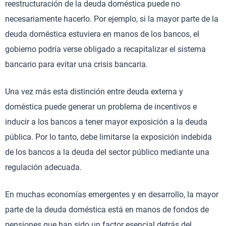
reestructuración de la deuda doméstica puede no
necesariamente hacerlo. Por ejemplo, si la mayor parte de la
deuda doméstica estuviera en manos de los bancos, el
gobierno podría verse obligado a recapitalizar el sistema
bancario para evitar una crisis bancaria.
Una vez más esta distinción entre deuda externa y
doméstica puede generar un problema de incentivos e
inducir a los bancos a tener mayor exposición a la deuda
pública. Por lo tanto, debe limitarse la exposición indebida
de los bancos a la deuda del sector público mediante una
regulación adecuada.
En muchas economías emergentes y en desarrollo, la mayor
parte de la deuda doméstica está en manos de fondos de
pensiones que han sido un factor esencial detrás del