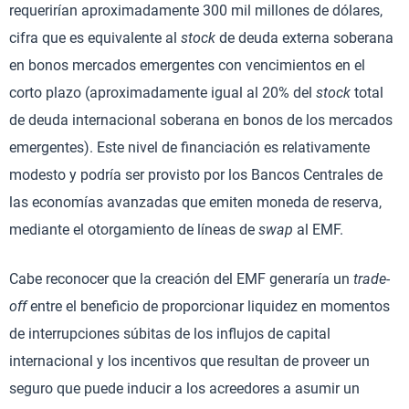
requerirían aproximadamente 300 mil millones de dólares,
cifra que es equivalente al
stock
de deuda externa soberana
en bonos mercados emergentes con vencimientos en el
corto plazo (aproximadamente igual al 20% del
stock
total
de deuda internacional soberana en bonos de los mercados
emergentes). Este nivel de financiación es relativamente
modesto y podría ser provisto por los Bancos Centrales de
las economías avanzadas que emiten moneda de reserva,
mediante el otorgamiento de líneas de
swap
al EMF.
Cabe reconocer que la creación del EMF generaría un
trade-
off
entre el beneficio de proporcionar liquidez en momentos
de interrupciones súbitas de los influjos de capital
internacional y los incentivos que resultan de proveer un
seguro que puede inducir a los acreedores a asumir un