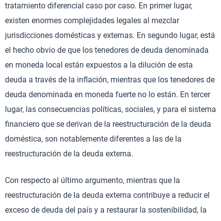
tratamiento diferencial caso por caso. En primer lugar,
existen enormes complejidades legales al mezclar
jurisdicciones domésticas y externas. En segundo lugar, está
el hecho obvio de que los tenedores de deuda denominada
en moneda local están expuestos a la dilución de esta
deuda a través de la inflación, mientras que los tenedores de
deuda denominada en moneda fuerte no lo están. En tercer
lugar, las consecuencias políticas, sociales, y para el sistema
financiero que se derivan de la reestructuración de la deuda
doméstica, son notablemente diferentes a las de la
reestructuración de la deuda externa.
Con respecto al último argumento, mientras que la
reestructuración de la deuda externa contribuye a reducir el
exceso de deuda del país y a restaurar la sostenibilidad, la