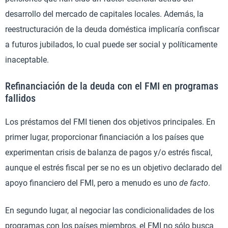
desarrollo del mercado de capitales locales. Además, la
reestructuración de la deuda doméstica implicaría confiscar
a futuros jubilados, lo cual puede ser social y políticamente
inaceptable.
Refinanciación de la deuda con el FMI en programas
fallidos
Los préstamos del FMI tienen dos objetivos principales. En
primer lugar, proporcionar financiación a los países que
experimentan crisis de balanza de pagos y/o estrés fiscal,
aunque el estrés fiscal per se no es un objetivo declarado del
apoyo financiero del FMI, pero a menudo es uno
de facto
.
En segundo lugar, al negociar las condicionalidades de los
programas con los países miembros, el FMI no sólo busca