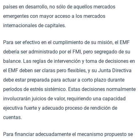
países en desarrollo, no sólo de aquellos mercados
emergentes con mayor acceso a los mercados
internacionales de capitales.
Para ser efectivo en el cumplimiento de su misión, el EMF
debería ser administrado por el FMI, pero segregado de su
balance. Las reglas de intervención y toma de decisiones en
el EMF deben ser claras pero flexibles, y su Junta Directiva
debe estar preparada para actuar a corto plazo durante
períodos de estrés sistémico. Estas decisiones normalmente
involucrarán juicios de valor, requiriendo una capacidad
ejecutiva fuerte y adecuado proceso de rendición de
cuentas.
Para financiar adecuadamente el mecanismo propuesto se