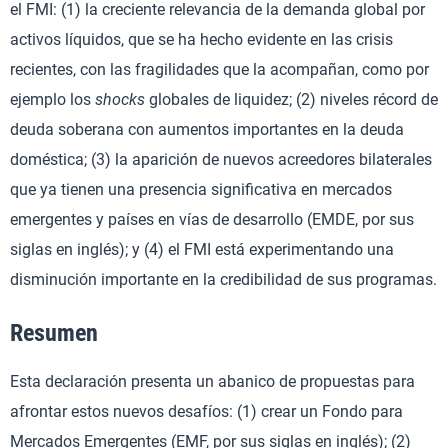
el FMI: (1) la creciente relevancia de la demanda global por
activos líquidos, que se ha hecho evidente en las crisis
recientes, con las fragilidades que la acompañan, como por
ejemplo los
shocks
globales de liquidez; (2) niveles récord de
deuda soberana con aumentos importantes en la deuda
doméstica; (3) la aparición de nuevos acreedores bilaterales
que ya tienen una presencia significativa en mercados
emergentes y países en vías de desarrollo (EMDE, por sus
siglas en inglés); y (4) el FMI está experimentando una
disminución importante en la credibilidad de sus programas.
Resumen
Esta declaración presenta un abanico de propuestas para
afrontar estos nuevos desafíos: (1) crear un Fondo para
Mercados Emergentes (EMF, por sus siglas en inglés); (2)