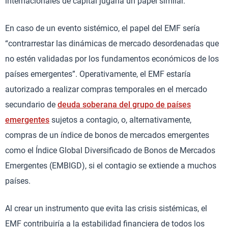
internacionales de capital jugaría un papel similar.
En caso de un evento sistémico, el papel del EMF sería
“contrarrestar las dinámicas de mercado desordenadas que
no estén validadas por los fundamentos económicos de los
países emergentes”. Operativamente, el EMF estaría
autorizado a realizar compras temporales en el mercado
secundario de
deuda soberana del grupo de países
emergentes
sujetos a contagio, o, alternativamente,
compras de un índice de bonos de mercados emergentes
como el Índice Global Diversificado de Bonos de Mercados
Emergentes (EMBIGD), si el contagio se extiende a muchos
países.
Al crear un instrumento que evita las crisis sistémicas, el
EMF contribuiría a la estabilidad financiera de todos los