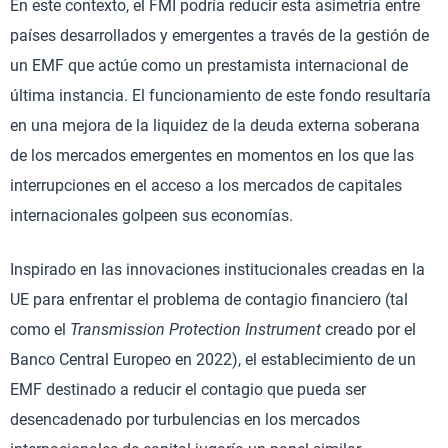
En este contexto, el FMI podría reducir esta asimetría entre
países desarrollados y emergentes a través de la gestión de
un EMF que actúe como un prestamista internacional de
última instancia. El funcionamiento de este fondo resultaría
en una mejora de la liquidez de la deuda externa soberana
de los mercados emergentes en momentos en los que las
interrupciones en el acceso a los mercados de capitales
internacionales golpeen sus economías.
Inspirado en las innovaciones institucionales creadas en la
UE para enfrentar el problema de contagio financiero (tal
como el
Transmission Protection Instrument
creado por el
Banco Central Europeo en 2022), el establecimiento de un
EMF destinado a reducir el contagio que pueda ser
desencadenado por turbulencias en los mercados