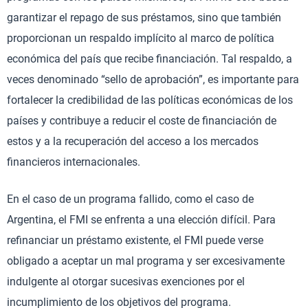
garantizar el repago de sus préstamos, sino que también
proporcionan un respaldo implícito al marco de política
económica del país que recibe financiación. Tal respaldo, a
veces denominado “sello de aprobación”, es importante para
fortalecer la credibilidad de las políticas económicas de los
países y contribuye a reducir el coste de financiación de
estos y a la recuperación del acceso a los mercados
financieros internacionales.
En el caso de un programa fallido, como el caso de
Argentina, el FMI se enfrenta a una elección difícil. Para
refinanciar un préstamo existente, el FMI puede verse
obligado a aceptar un mal programa y ser excesivamente
indulgente al otorgar sucesivas exenciones por el
incumplimiento de los objetivos del programa.