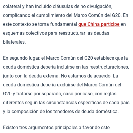
colateral y han incluido cláusulas de no divulgación,
complicando el cumplimiento del Marco Común del G20. En
este contexto se torna fundamental
que China participe
en
esquemas colectivos para reestructurar las deudas
bilaterales.
En segundo lugar, el Marco Común del G20 establece que la
deuda doméstica debería incluirse en las reestructuraciones,
junto con la deuda externa. No estamos de acuerdo. La
deuda doméstica debería excluirse del Marco Común del
G20 y tratarse por separado, caso por caso, con reglas
diferentes según las circunstancias específicas de cada país
y la composición de los tenedores de deuda doméstica.
Existen tres argumentos principales a favor de este