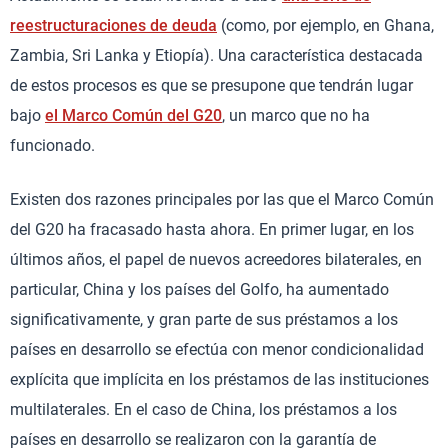
reestructuraciones de deuda
(como, por ejemplo, en Ghana,
Zambia, Sri Lanka y Etiopía). Una característica destacada
de estos procesos es que se presupone que tendrán lugar
bajo
el Marco Común del G20
, un marco que no ha
funcionado.
Existen dos razones principales por las que el Marco Común
del G20 ha fracasado hasta ahora. En primer lugar, en los
últimos años, el papel de nuevos acreedores bilaterales, en
particular, China y los países del Golfo, ha aumentado
significativamente, y gran parte de sus préstamos a los
países en desarrollo se efectúa con menor condicionalidad
explícita que implícita en los préstamos de las instituciones
multilaterales. En el caso de China, los préstamos a los
países en desarrollo se realizaron con la garantía de