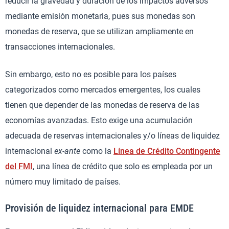
reducir la gravedad y duración de los impactos adversos
mediante emisión monetaria, pues sus monedas son
monedas de reserva, que se utilizan ampliamente en
transacciones internacionales.
Sin embargo, esto no es posible para los países
categorizados como mercados emergentes, los cuales
tienen que depender de las monedas de reserva de las
economías avanzadas. Esto exige una acumulación
adecuada de reservas internacionales y/o líneas de liquidez
internacional
ex-ante
como la
Línea de Crédito Contingente
del FMI
, una línea de crédito que solo es empleada por un
número muy limitado de países.
Provisión de liquidez internacional para EMDE