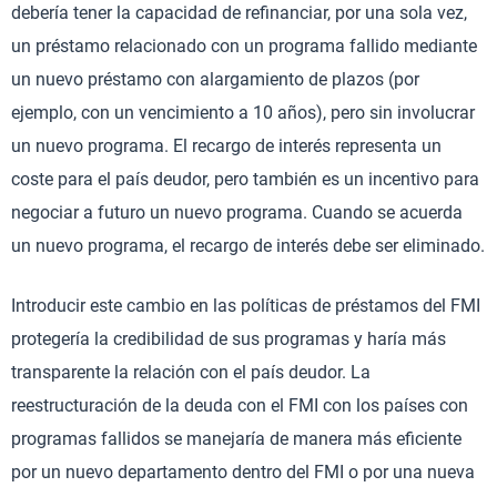
debería tener la capacidad de refinanciar, por una sola vez,
un préstamo relacionado con un programa fallido mediante
un nuevo préstamo con alargamiento de plazos (por
ejemplo, con un vencimiento a 10 años), pero sin involucrar
un nuevo programa. El recargo de interés representa un
coste para el país deudor, pero también es un incentivo para
negociar a futuro un nuevo programa. Cuando se acuerda
un nuevo programa, el recargo de interés debe ser eliminado.
Introducir este cambio en las políticas de préstamos del FMI
protegería la credibilidad de sus programas y haría más
transparente la relación con el país deudor. La
reestructuración de la deuda con el FMI con los países con
programas fallidos se manejaría de manera más eficiente
por un nuevo departamento dentro del FMI o por una nueva