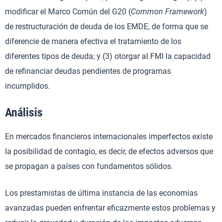
modificar el Marco Común del G20 (
Common Framework
)
de restructuración de deuda de los EMDE, de forma que se
diferencie de manera efectiva el tratamiento de los
diferentes tipos de deuda; y (3) otorgar al FMI la capacidad
de refinanciar deudas pendientes de programas
incumplidos.
Análisis
En mercados financieros internacionales imperfectos existe
la posibilidad de contagio, es decir, de efectos adversos que
se propagan a países con fundamentos sólidos.
Los prestamistas de última instancia de las economías
avanzadas pueden enfrentar eficazmente estos problemas y