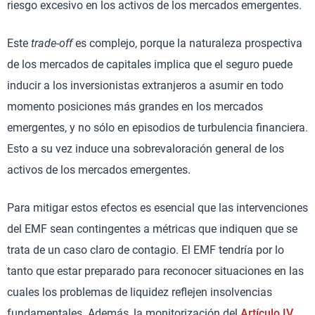
riesgo excesivo en los activos de los mercados emergentes.
Este
trade-off
es complejo, porque la naturaleza prospectiva
de los mercados de capitales implica que el seguro puede
inducir a los inversionistas extranjeros a asumir en todo
momento posiciones más grandes en los mercados
emergentes, y no sólo en episodios de turbulencia financiera.
Esto a su vez induce una sobrevaloración general de los
activos de los mercados emergentes.
Para mitigar estos efectos es esencial que las intervenciones
del EMF sean contingentes a métricas que indiquen que se
trata de un caso claro de contagio. El EMF tendría por lo
tanto que estar preparado para reconocer situaciones en las
cuales los problemas de liquidez reflejen insolvencias
fundamentales. Además, la monitorización del
Artículo IV