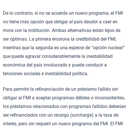
De lo contrario, si no se acuerda un nuevo programa, el FMI
no tiene más opción que obligar al país deudor a caer en
mora con la institución. Ambas alternativas están lejos de
ser óptimas. La primera erosiona la credibilidad del FMI,
mientras que la segunda es una especie de “opción nuclear”
que puede agravar considerablemente la inestabilidad
económica del país involucrado y puede conducir a
tensiones sociales e inestabilidad política.
Para permitir la refinanciación de un préstamo fallido sin
obligar al FMI a aceptar programas débiles o inconsistentes,
los préstamos relacionados con programas fallidos deberían
ser refinanciados con un recargo (
surcharge
) a la tasa de
interés, pero sin requerir un nuevo programa del FMI. El FMI