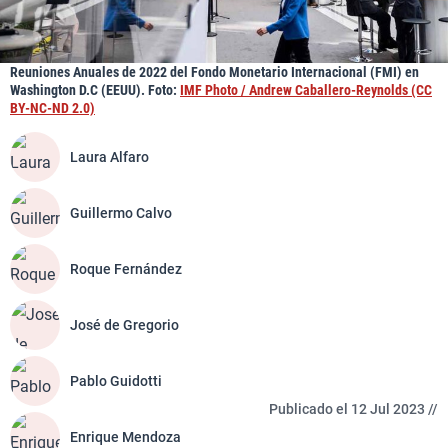
Reuniones Anuales de 2022 del Fondo Monetario Internacional (FMI) en
Washington D.C (EEUU). Foto:
IMF Photo / Andrew Caballero-Reynolds (CC
BY-NC-ND 2.0)
Laura Alfaro
Guillermo Calvo
Roque Fernández
José de Gregorio
Pablo Guidotti
Publicado el 12 Jul 2023 //
Enrique Mendoza