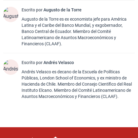
Escrito por
Augusto de la Torre
Augusto de la Torre es ex economista jefe para América
Latina y el Caribe del Banco Mundial, y exgobernador,
Banco Central de Ecuador. Miembro del Comité
Latinoamericano de Asuntos Macroeconómicos y
Financieros (CLAAF).
Escrito por
Andrés Velasco
Andrés Velasco es decano de la Escuela de Políticas
Públicas, London School of Economics, y ex ministro de
Hacienda de Chile. Miembro del Consejo Científico del Real
Instituto Elcano. Miembro del Comité Latinoamericano de
Asuntos Macroeconómicos y Financieros (CLAAF).