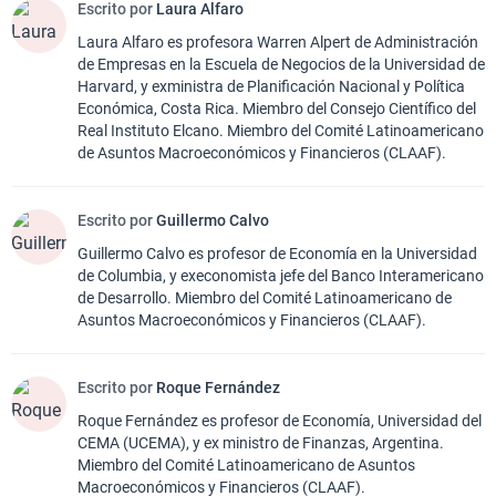
Escrito por
Laura Alfaro
Laura Alfaro es profesora Warren Alpert de Administración
de Empresas en la Escuela de Negocios de la Universidad de
Harvard, y exministra de Planificación Nacional y Política
Económica, Costa Rica. Miembro del Consejo Científico del
Real Instituto Elcano. Miembro del Comité Latinoamericano
de Asuntos Macroeconómicos y Financieros (CLAAF).
Escrito por
Guillermo Calvo
Guillermo Calvo es profesor de Economía en la Universidad
de Columbia, y execonomista jefe del Banco Interamericano
de Desarrollo. Miembro del Comité Latinoamericano de
Asuntos Macroeconómicos y Financieros (CLAAF).
Escrito por
Roque Fernández
Roque Fernández es profesor de Economía, Universidad del
CEMA (UCEMA), y ex ministro de Finanzas, Argentina.
Miembro del Comité Latinoamericano de Asuntos
Macroeconómicos y Financieros (CLAAF).