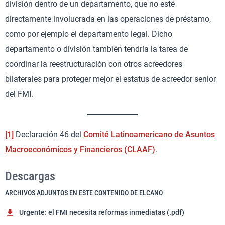
división dentro de un departamento, que no esté
directamente involucrada en las operaciones de préstamo,
como por ejemplo el departamento legal. Dicho
departamento o división también tendría la tarea de
coordinar la reestructuración con otros acreedores
bilaterales para proteger mejor el estatus de acreedor senior
del FMI.
[1]
Declaración 46 del
Comité Latinoamericano de Asuntos
Macroeconómicos y Financieros (CLAAF)
.
Descargas
ARCHIVOS ADJUNTOS EN ESTE CONTENIDO DE ELCANO
Urgente: el FMI necesita reformas inmediatas (.pdf)