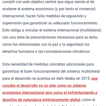
cumplir con este objetivo central que sigue siendo el de
sostener el sistema económico (y por tanto el comercio)
internacional, hacen falta medidas de regulación y
supervisión que garanticen su adecuado funcionamiento.
Esto obliga a vincular el sistema internacional (multilateral)
con una serie de precondiciones necesarias para su éxito,
como las relacionadas con la paz y la seguridad, los
derechos humanos o las consideraciones climáticas.
Esta necesidad de medidas concretas adicionales para
garantizar el buen funcionamiento del sistema multilateral
para el desarrollo se acentúa en Adís Abeba en 2015,
que
concibe el desarrollo ya no sólo como un sistema
económico internacional sino como el enfrentamiento a
desafíos de naturaleza intrínsicamente global
, como el