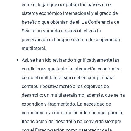
entre el lugar que ocupaban los países en el
sistema económico internacional y el grado de
beneficio que obtenían de él. La Conferencia de
Sevilla ha sumado a estos objetivos la
preservación del propio sistema de cooperación
multilateral.
Así, se han ido revisando significativamente las
condiciones que tanto la integración económica
como el multilateralismo deben cumplir para
contribuir positivamente a los objetivos de
desarrollo; un multilateralismo, además, que se ha
expandido y fragmentado. La necesidad de
cooperación y coordinación internacional para la
financiación del desarrollo ha convivido siempre
con el Estado-nación como ostentador de la