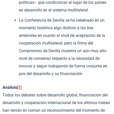
políticas– que condicionan el lugar de los países
en desarrollo en el sistema multilateral.
La Conferencia de Sevilla se ha celebrado en un
momento histórico algo distinto a las tres
anteriores en cuanto al nivel de aceptación de la
cooperación multilateral, pero la firma del
Compromiso de Sevilla muestra un aún muy alto
nivel de consenso respecto a la necesidad de
innovar y seguir trabajando de forma conjunta en
pos del desarrollo y su financiación.
Análisis
[1]
Todos los debates sobre desarrollo global, financiación del
desarrollo y cooperación internacional de los últimos meses
han tenido en común un reconocimiento del momento de