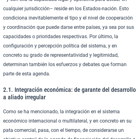
cualquier jurisdicción– reside en los Estados-nación. Esto
condiciona inevitablemente el tipo y el nivel de cooperación
y coordinación que puede darse entre países, ya sea por sus
capacidades o prioridades respectivas. Por último, la
configuración y percepción política del sistema, y en
concreto su grado de representatividad y legitimidad,
determinan también los esfuerzos y debates que forman
parte de esta agenda.
2.1. Integración económica: de garante del desarrollo
a aliado irregular
Como se ha mencionado, la integración en el sistema
económico internacional o multilateral, y en concreto en su
pata comercial, pasa, con el tiempo, de considerarse un