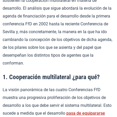
sostienen la cooperación multilateral en materia de
desarrollo. El análisis que sigue abordará la evolución de la
agenda de financiación para el desarrollo desde la primera
conferencia FfD en 2002 hasta la reciente Conferencia de
Sevilla y, más concretamente, la manera en la que ha ido
cambiando la concepción de los objetivos de dicha agenda,
de los pilares sobre los que se asienta y del papel que
desempeñan los distintos tipos de agentes que la
conforman.
1. Cooperación multilateral ¿para qué?
La visión panorámica de las cuatro Conferencias FfD
muestra una progresiva proliferación de los objetivos de
desarrollo a los que debe servir el sistema multilateral. Esto
sucede a medida que el desarrollo
pasa de equipararse