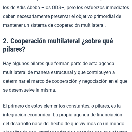
los de Adís Abeba –los ODS–, pero los esfuerzos inmediatos
deben necesariamente preservar el objetivo primordial de
mantener un sistema de cooperación multilateral.
2. Cooperación multilateral ¿sobre qué
pilares?
Hay algunos pilares que forman parte de esta agenda
multilateral de manera estructural y que contribuyen a
determinar el marco de cooperación y negociación en el que
se desenvuelve la misma.
El primero de estos elementos constantes, o pilares, es la
integración económica. La propia agenda de financiación
del desarrollo nace del hecho de que vivimos en un mundo