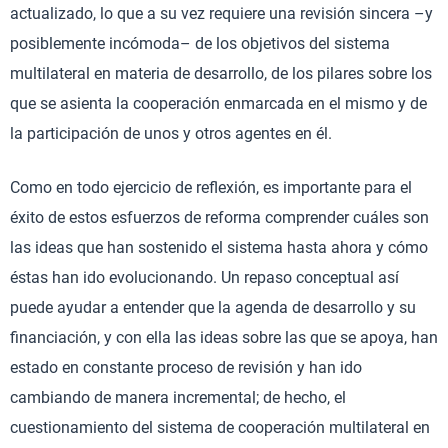
actualizado, lo que a su vez requiere una revisión sincera –y
posiblemente incómoda– de los objetivos del sistema
multilateral en materia de desarrollo, de los pilares sobre los
que se asienta la cooperación enmarcada en el mismo y de
la participación de unos y otros agentes en él.
Como en todo ejercicio de reflexión, es importante para el
éxito de estos esfuerzos de reforma comprender cuáles son
las ideas que han sostenido el sistema hasta ahora y cómo
éstas han ido evolucionando. Un repaso conceptual así
puede ayudar a entender que la agenda de desarrollo y su
financiación, y con ella las ideas sobre las que se apoya, han
estado en constante proceso de revisión y han ido
cambiando de manera incremental; de hecho, el
cuestionamiento del sistema de cooperación multilateral en