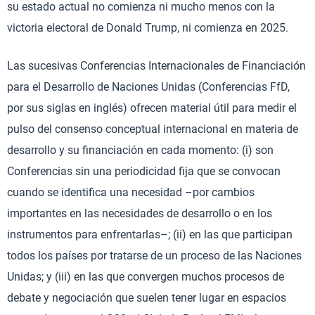
su estado actual no comienza ni mucho menos con la
victoria electoral de Donald Trump, ni comienza en 2025.
Las sucesivas Conferencias Internacionales de Financiación
para el Desarrollo de Naciones Unidas (Conferencias FfD,
por sus siglas en inglés) ofrecen material útil para medir el
pulso del consenso conceptual internacional en materia de
desarrollo y su financiación en cada momento: (i) son
Conferencias sin una periodicidad fija que se convocan
cuando se identifica una necesidad –por cambios
importantes en las necesidades de desarrollo o en los
instrumentos para enfrentarlas–; (ii) en las que participan
todos los países por tratarse de un proceso de las Naciones
Unidas; y (iii) en las que convergen muchos procesos de
debate y negociación que suelen tener lugar en espacios