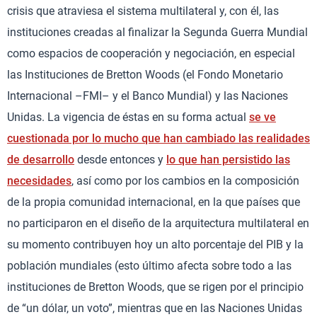
crisis que atraviesa el sistema multilateral y, con él, las
instituciones creadas al finalizar la Segunda Guerra Mundial
como espacios de cooperación y negociación, en especial
las Instituciones de Bretton Woods (el Fondo Monetario
Internacional –FMI– y el Banco Mundial) y las Naciones
Unidas. La vigencia de éstas en su forma actual
se ve
cuestionada por lo mucho que han cambiado las realidades
de desarrollo
desde entonces y
lo que han persistido las
necesidades
, así como por los cambios en la composición
de la propia comunidad internacional, en la que países que
no participaron en el diseño de la arquitectura multilateral en
su momento contribuyen hoy un alto porcentaje del PIB y la
población mundiales (esto último afecta sobre todo a las
instituciones de Bretton Woods, que se rigen por el principio
de “un dólar, un voto”, mientras que en las Naciones Unidas