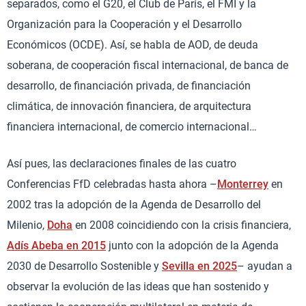
separados, como el G20, el Club de París, el FMI y la
Organización para la Cooperación y el Desarrollo
Económicos (OCDE). Así, se habla de AOD, de deuda
soberana, de cooperación fiscal internacional, de banca de
desarrollo, de financiación privada, de financiación
climática, de innovación financiera, de arquitectura
financiera internacional, de comercio internacional…
Así pues, las declaraciones finales de las cuatro
Conferencias FfD celebradas hasta ahora –
Monterrey
en
2002 tras la adopción de la Agenda de Desarrollo del
Milenio,
Doha
en 2008 coincidiendo con la crisis financiera,
Adís Abeba en 2015
junto con la adopción de la Agenda
2030 de Desarrollo Sostenible y
Sevilla en 2025
– ayudan a
observar la evolución de las ideas que han sostenido y