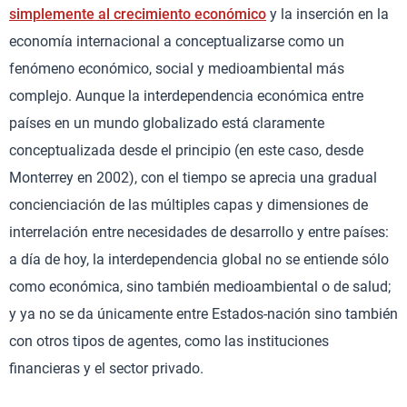
simplemente al crecimiento económico
y la inserción en la
economía internacional a conceptualizarse como un
fenómeno económico, social y medioambiental más
complejo. Aunque la interdependencia económica entre
países en un mundo globalizado está claramente
conceptualizada desde el principio (en este caso, desde
Monterrey en 2002), con el tiempo se aprecia una gradual
concienciación de las múltiples capas y dimensiones de
interrelación entre necesidades de desarrollo y entre países:
a día de hoy, la interdependencia global no se entiende sólo
como económica, sino también medioambiental o de salud;
y ya no se da únicamente entre Estados-nación sino también
con otros tipos de agentes, como las instituciones
financieras y el sector privado.