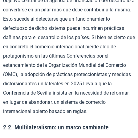
objetivo central de la agenda de financiación del desarrollo a
convertirse en un pilar más que debe contribuir a la misma.
Esto sucede al detectarse que un funcionamiento
defectuoso de dicho sistema puede incurrir en prácticas
dañinas para el desarrollo de los países. Si bien es cierto que
en concreto el comercio internacional pierde algo de
protagonismo en las últimas Conferencias por el
estancamiento de la Organización Mundial del Comercio
(OMC), la adopción de prácticas proteccionistas y medidas
distorsionantes unilaterales en 2025 lleva a que la
Conferencia de Sevilla insista en la necesidad de reformar,
en lugar de abandonar, un sistema de comercio
internacional abierto basado en reglas.
2.2. Multilateralismo: un marco cambiante