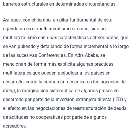
barreras estructurales en determinadas circunstancias.
Así pues, con el tiempo, un pilar fundamental de esta
agenda no es el multilateralismo sin más, sino un
multilateralismo con unas características determinadas, que
se van puliendo y detallando de forma incremental a lo largo
de las sucesivas Conferencias. En Adís Abeba, se
mencionan de forma más explícita algunas prácticas
multilaterales que pueden perjudicar a los países en
desarrollo, como la confianza mecánica en las agencias de
rating
, la marginación sistemática de algunos países en
desarrollo por parte de la inversión extranjera directa (IED) y
el efecto en las negociaciones de reestructuración de deuda
de actitudes no cooperativas por parte de algunos
acreedores.