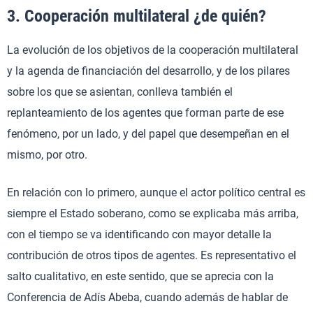
3. Cooperación multilateral ¿de quién?
La evolución de los objetivos de la cooperación multilateral
y la agenda de financiación del desarrollo, y de los pilares
sobre los que se asientan, conlleva también el
replanteamiento de los agentes que forman parte de ese
fenómeno, por un lado, y del papel que desempeñan en el
mismo, por otro.
En relación con lo primero, aunque el actor político central es
siempre el Estado soberano, como se explicaba más arriba,
con el tiempo se va identificando con mayor detalle la
contribución de otros tipos de agentes. Es representativo el
salto cualitativo, en este sentido, que se aprecia con la
Conferencia de Adís Abeba, cuando además de hablar de