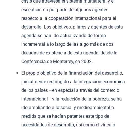
crisis que atraviesa el sistema multilateral y el
escepticismo por parte de algunos agentes
respecto a la cooperación internacional para el
desarrollo. Los objetivos, pilares y agentes de esta
agenda se han ido actualizando de forma
incremental a lo largo de las algo más de dos
décadas de existencia de esta agenda, desde la
Conferencia de Monterrey, en 2002.
El propio objetivo de la financiación del desarrollo,
inicialmente restringido a la integración económica
de los países –en especial a través del comercio
internacional– y la reducción de la pobreza, se ha
ido ampliando a lo social y medioambiental a
medida que se hacían patentes este tipo de
necesidades de desarrollo, así como el vínculo