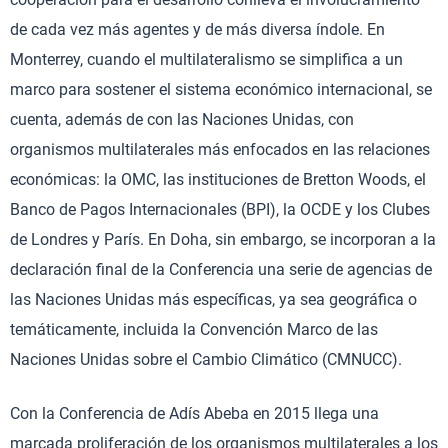
de cada vez más agentes y de más diversa índole. En
Monterrey, cuando el multilateralismo se simplifica a un
marco para sostener el sistema económico internacional, se
cuenta, además de con las Naciones Unidas, con
organismos multilaterales más enfocados en las relaciones
económicas: la OMC, las instituciones de Bretton Woods, el
Banco de Pagos Internacionales (BPI), la OCDE y los Clubes
de Londres y París. En Doha, sin embargo, se incorporan a la
declaración final de la Conferencia una serie de agencias de
las Naciones Unidas más específicas, ya sea geográfica o
temáticamente, incluida la Convención Marco de las
Naciones Unidas sobre el Cambio Climático (CMNUCC).
Con la Conferencia de Adís Abeba en 2015 llega una
marcada proliferación de los organismos multilaterales a los