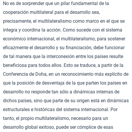
No es de sorprender que un pilar fundamental de la
cooperación multilateral para el desarrollo sea,
precisamente, el multilateralismo como marco en el que se
integra y coordina la acción. Como sucede con el sistema
económico internacional, el multilateralismo, para sostener
eficazmente el desarrollo y su financiación, debe funcionar
de tal manera que la interconexión entre los países resulte
beneficiosa para todos ellos. Esto se traduce, a partir de la
Conferencia de Doha, en un reconocimiento más explícito de
que la posición de desventaja de la que parten los países en
desarrollo no responde tan sólo a dinámicas internas de
dichos países, sino que parte de su origen está en dinámicas
estructurales e históricas del sistema internacional. Por
tanto, el propio multilateralismo, necesario para un
desarrollo global exitoso, puede ser cómplice de esas