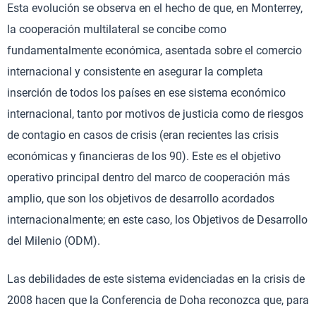
Esta evolución se observa en el hecho de que, en Monterrey,
la cooperación multilateral se concibe como
fundamentalmente económica, asentada sobre el comercio
internacional y consistente en asegurar la completa
inserción de todos los países en ese sistema económico
internacional, tanto por motivos de justicia como de riesgos
de contagio en casos de crisis (eran recientes las crisis
económicas y financieras de los 90). Este es el objetivo
operativo principal dentro del marco de cooperación más
amplio, que son los objetivos de desarrollo acordados
internacionalmente; en este caso, los Objetivos de Desarrollo
del Milenio (ODM).
Las debilidades de este sistema evidenciadas en la crisis de
2008 hacen que la Conferencia de Doha reconozca que, para