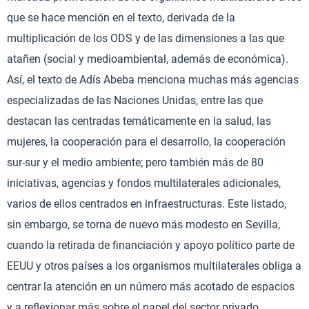
que se hace mención en el texto, derivada de la
multiplicación de los ODS y de las dimensiones a las que
atañen (social y medioambiental, además de económica).
Así, el texto de Adís Abeba menciona muchas más agencias
especializadas de las Naciones Unidas, entre las que
destacan las centradas temáticamente en la salud, las
mujeres, la cooperación para el desarrollo, la cooperación
sur-sur y el medio ambiente; pero también más de 80
iniciativas, agencias y fondos multilaterales adicionales,
varios de ellos centrados en infraestructuras. Este listado,
sin embargo, se torna de nuevo más modesto en Sevilla,
cuando la retirada de financiación y apoyo político parte de
EEUU y otros países a los organismos multilaterales obliga a
centrar la atención en un número más acotado de espacios
y a reflexionar más sobre el papel del sector privado.