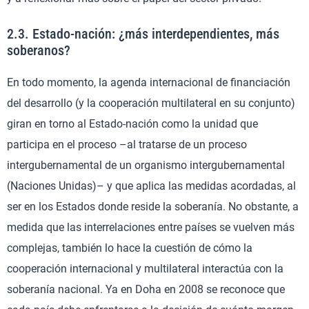
2.3. Estado-nación: ¿más interdependientes, más
soberanos?
En todo momento, la agenda internacional de financiación
del desarrollo (y la cooperación multilateral en su conjunto)
giran en torno al Estado-nación como la unidad que
participa en el proceso –al tratarse de un proceso
intergubernamental de un organismo intergubernamental
(Naciones Unidas)– y que aplica las medidas acordadas, al
ser en los Estados donde reside la soberanía. No obstante, a
medida que las interrelaciones entre países se vuelven más
complejas, también lo hace la cuestión de cómo la
cooperación internacional y multilateral interactúa con la
soberanía nacional. Ya en Doha en 2008 se reconoce que