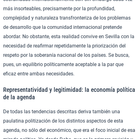
más insorteables, precisamente por la profundidad,
complejidad y naturaleza transfronteriza de los problemas
de desarrollo que la comunidad internacional pretende
abordar. No obstante, esta realidad convive en Sevilla con la
necesidad de reafirmar repetidamente la priorización del
respeto por la soberanía nacional de los países. Se busca,
pues, un equilibrio políticamente aceptable a la par que
eficaz entre ambas necesidades.
Representatividad y legitimidad: la economía política
de la agenda
De todas las tendencias descritas deriva también una
paulatina politización de los distintos aspectos de esta
agenda, no sólo del económico, que era el foco inicial de esa