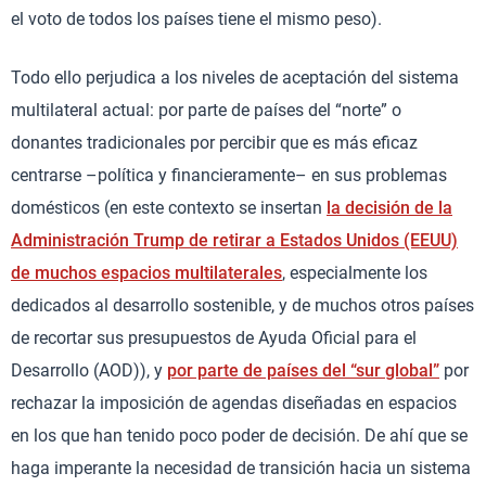
el voto de todos los países tiene el mismo peso).
Todo ello perjudica a los niveles de aceptación del sistema
multilateral actual: por parte de países del “norte” o
donantes tradicionales por percibir que es más eficaz
centrarse –política y financieramente– en sus problemas
domésticos (en este contexto se insertan
la decisión de la
Administración Trump de retirar a Estados Unidos (EEUU)
de muchos espacios multilaterales
, especialmente los
dedicados al desarrollo sostenible, y de muchos otros países
de recortar sus presupuestos de Ayuda Oficial para el
Desarrollo (AOD)), y
por parte de países del “sur global”
por
rechazar la imposición de agendas diseñadas en espacios
en los que han tenido poco poder de decisión. De ahí que se
haga imperante la necesidad de transición hacia un sistema