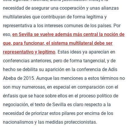
necesidad de asegurar una cooperación y unas alianzas
multilaterales que contribuyan de forma legítima y
representativa a los intereses comunes de los países. Por
eso,
en Sevilla se vuelve además más central la noción de
que, para funcionar, el sistema multilateral debe ser
representativo y legítimo
. Estas ideas ya aparecían en
conferencias anteriores, pero de forma tangencial, y de
hecho se debilita su aparición en la conferencia de Adís
Abeba de 2015. Aunque las menciones a estos términos no
son muy numerosas, en especial en comparación con el
énfasis que se hace sobre ellos en el proceso político de
negociación, el texto de Sevilla es claro respecto a la
necesidad de priorizar estos pilares por encima de los
nacionalismos y las medidas proteccionistas.