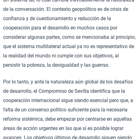
de la conversación. El contexto geopolítico es de crisis de
confianza y de cuestionamiento y reducción de la
cooperación para el desarrollo en muchos casos por
considerar algunas partes, como se mencionaba al principio,
que el sistema multilateral actual ya no es representativo de
la realidad del mundo ni cumple con sus objetivos, al
persistir la pobreza, la desigualdad y las guerras.
Por lo tanto, y ante la naturaleza aún global de los desafíos
de desarrollo, el Compromiso de Sevilla identifica que la
cooperación internacional sigue siendo esencial pero que, a
falta de un consenso político suficiente para la necesaria
reforma sistémica, debe empezar por centrarse en aquellas
áreas de acción urgentes en las que sí es posible lograr
avances. Los objetivos últimos de desarrollo siguen siendo