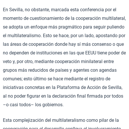
En Sevilla, no obstante, marcada esta conferencia por el
momento de cuestionamiento de la cooperación multilateral,
se adopta un enfoque más pragmático para seguir puliendo
el multilateralismo. Esto se hace, por un lado, apostando por
las áreas de cooperación donde hay sí más consenso o que
no dependen de instituciones en las que EEUU tiene poder de
veto y, por otro, mediante cooperación minilateral entre
grupos más reducidos de países y agentes con agendas
comunes; esto último se hace mediante el registro de
iniciativas concretas en la Plataforma de Acción de Sevilla,
al no poder figurar en la declaración final firmada por todos
–o casi todos– los gobiernos.
Esta complejización del multilateralismo como pilar de la
cooperación para el desarrollo conlleva el involucramiento