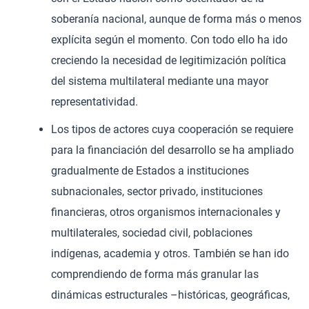
soberanía nacional, aunque de forma más o menos
explícita según el momento. Con todo ello ha ido
creciendo la necesidad de legitimización política
del sistema multilateral mediante una mayor
representatividad.
Los tipos de actores cuya cooperación se requiere
para la financiación del desarrollo se ha ampliado
gradualmente de Estados a instituciones
subnacionales, sector privado, instituciones
financieras, otros organismos internacionales y
multilaterales, sociedad civil, poblaciones
indígenas, academia y otros. También se han ido
comprendiendo de forma más granular las
dinámicas estructurales –históricas, geográficas,