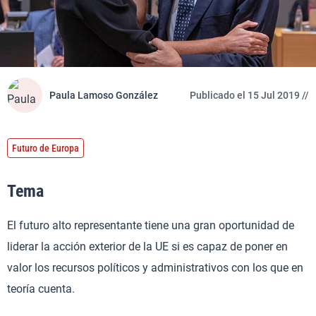
Paula Lamoso González
Publicado el 15 Jul 2019 //
Futuro de Europa
Tema
El futuro alto representante tiene una gran oportunidad de
liderar la acción exterior de la UE si es capaz de poner en
valor los recursos políticos y administrativos con los que en
teoría cuenta.