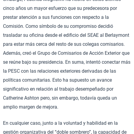
cinco años un mayor esfuerzo que su predecesora por
prestar atención a sus funciones con respecto a la
Comisión. Como símbolo de su compromiso decidió
trasladar su oficina desde el edificio del SEAE al Berlaymont
para estar más cerca del resto de sus colegas comisarios.
Además, creó el Grupo de Comisarios de Acción Exterior que
se reúne bajo su presidencia. En suma, intentó conectar más
la PESC con las relaciones exteriores derivadas de las
políticas comunitarias. Esto ha supuesto un avance
significativo en relación al trabajo desempeñado por
Catherine Ashton pero, sin embargo, todavía queda un
amplio margen de mejora.
En cualquier caso, junto a la voluntad y habilidad en la
gestión organizativa del “doble sombrero”, la capacidad de