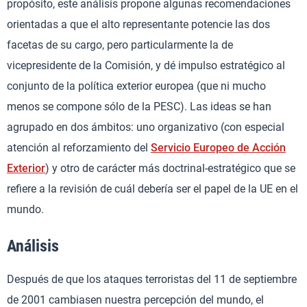
propósito, este análisis propone algunas recomendaciones
orientadas a que el alto representante potencie las dos
facetas de su cargo, pero particularmente la de
vicepresidente de la Comisión, y dé impulso estratégico al
conjunto de la política exterior europea (que ni mucho
menos se compone sólo de la PESC). Las ideas se han
agrupado en dos ámbitos: uno organizativo (con especial
atención al reforzamiento del
Servicio Europeo de Acción
Exterior
) y otro de carácter más doctrinal-estratégico que se
refiere a la revisión de cuál debería ser el papel de la UE en el
mundo.
Análisis
Después de que los ataques terroristas del 11 de septiembre
de 2001 cambiasen nuestra percepción del mundo, el