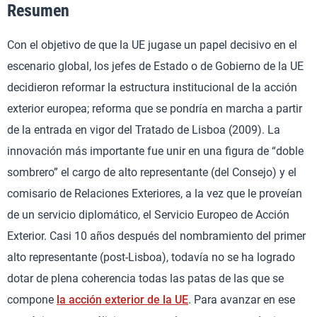
Resumen
Con el objetivo de que la UE jugase un papel decisivo en el
escenario global, los jefes de Estado o de Gobierno de la UE
decidieron reformar la estructura institucional de la acción
exterior europea; reforma que se pondría en marcha a partir
de la entrada en vigor del Tratado de Lisboa (2009). La
innovación más importante fue unir en una figura de “doble
sombrero” el cargo de alto representante (del Consejo) y el
comisario de Relaciones Exteriores, a la vez que le proveían
de un servicio diplomático, el Servicio Europeo de Acción
Exterior. Casi 10 años después del nombramiento del primer
alto representante (post-Lisboa), todavía no se ha logrado
dotar de plena coherencia todas las patas de las que se
compone
la acción exterior de la UE
. Para avanzar en ese