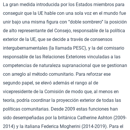
La gran medida introducida por los Estados miembros para
conseguir que la UE hable con una sola voz en el mundo fue
unir bajo una misma figura con “doble sombrero” la posición
de alto representante del Consejo, responsable de la política
exterior de la UE, que se decide a través de consensos
intergubernamentales (la llamada PESC), y la del comisario
responsable de las Relaciones Exteriores vinculadas a las
competencias de naturaleza supranacional que se gestionan
con arreglo al método comunitario. Para reforzar ese
segundo papel, se elevó además el rango al de
vicepresidente de la Comisión de modo que, al menos en
teoría, podría coordinar la proyección exterior de todas las
políticas comunitarias. Desde 2009 estas funciones han
sido desempeñadas por la británica Catherine Ashton (2009-
2014) y la italiana Federica Mogherini (2014-2019). Para el