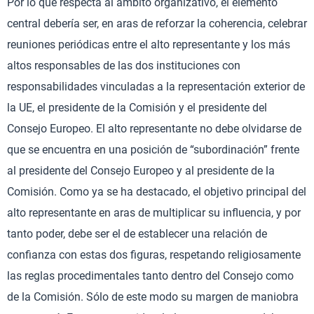
Por lo que respecta al ámbito organizativo, el elemento
central debería ser, en aras de reforzar la coherencia, celebrar
reuniones periódicas entre el alto representante y los más
altos responsables de las dos instituciones con
responsabilidades vinculadas a la representación exterior de
la UE, el presidente de la Comisión y el presidente del
Consejo Europeo. El alto representante no debe olvidarse de
que se encuentra en una posición de “subordinación” frente
al presidente del Consejo Europeo y al presidente de la
Comisión. Como ya se ha destacado, el objetivo principal del
alto representante en aras de multiplicar su influencia, y por
tanto poder, debe ser el de establecer una relación de
confianza con estas dos figuras, respetando religiosamente
las reglas procedimentales tanto dentro del Consejo como
de la Comisión. Sólo de este modo su margen de maniobra