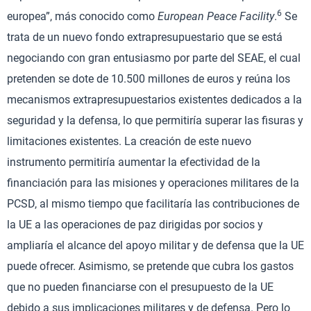
6
europea”, más conocido como
European Peace Facility
.
Se
trata de un nuevo fondo extrapresupuestario que se está
negociando con gran entusiasmo por parte del SEAE, el cual
pretenden se dote de 10.500 millones de euros y reúna los
mecanismos extrapresupuestarios existentes dedicados a la
seguridad y la defensa, lo que permitiría superar las fisuras y
limitaciones existentes. La creación de este nuevo
instrumento permitiría aumentar la efectividad de la
financiación para las misiones y operaciones militares de la
PCSD, al mismo tiempo que facilitaría las contribuciones de
la UE a las operaciones de paz dirigidas por socios y
ampliaría el alcance del apoyo militar y de defensa que la UE
puede ofrecer. Asimismo, se pretende que cubra los gastos
que no pueden financiarse con el presupuesto de la UE
debido a sus implicaciones militares y de defensa. Pero lo