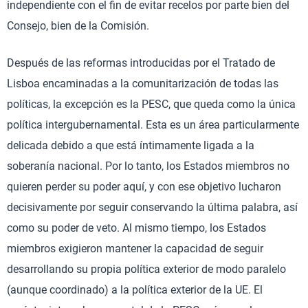
independiente con el fin de evitar recelos por parte bien del
Consejo, bien de la Comisión.
Después de las reformas introducidas por el Tratado de
Lisboa encaminadas a la comunitarización de todas las
políticas, la excepción es la PESC, que queda como la única
política intergubernamental. Esta es un área particularmente
delicada debido a que está íntimamente ligada a la
soberanía nacional. Por lo tanto, los Estados miembros no
quieren perder su poder aquí, y con ese objetivo lucharon
decisivamente por seguir conservando la última palabra, así
como su poder de veto. Al mismo tiempo, los Estados
miembros exigieron mantener la capacidad de seguir
desarrollando su propia política exterior de modo paralelo
(aunque coordinado) a la política exterior de la UE. El