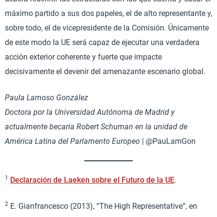
máximo partido a sus dos papeles, el de alto representante y,
sobre todo, el de vicepresidente de la Comisión. Únicamente
de este modo la UE será capaz de ejecutar una verdadera
acción exterior coherente y fuerte que impacte
decisivamente el devenir del amenazante escenario global.
Paula Lamoso González
Doctora por la Universidad Autónoma de Madrid y
actualmente becaria Robert Schuman en la unidad de
América Latina del Parlamento Europeo
| @PauLamGon
1
Declaración de Laeken sobre el Futuro de la UE
.
2
E. Gianfrancesco (2013), “The High Representative”, en