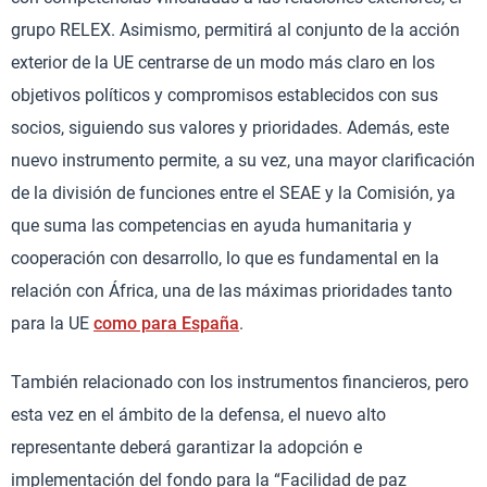
grupo RELEX. Asimismo, permitirá al conjunto de la acción
exterior de la UE centrarse de un modo más claro en los
objetivos políticos y compromisos establecidos con sus
socios, siguiendo sus valores y prioridades. Además, este
nuevo instrumento permite, a su vez, una mayor clarificación
de la división de funciones entre el SEAE y la Comisión, ya
que suma las competencias en ayuda humanitaria y
cooperación con desarrollo, lo que es fundamental en la
relación con África, una de las máximas prioridades tanto
para la UE
como para España
.
También relacionado con los instrumentos financieros, pero
esta vez en el ámbito de la defensa, el nuevo alto
representante deberá garantizar la adopción e
implementación del fondo para la “Facilidad de paz