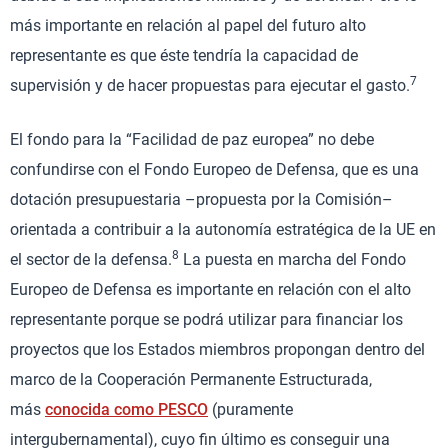
más importante en relación al papel del futuro alto
representante es que éste tendría la capacidad de
7
supervisión y de hacer propuestas para ejecutar el gasto.
El fondo para la “Facilidad de paz europea” no debe
confundirse con el Fondo Europeo de Defensa, que es una
dotación presupuestaria –propuesta por la Comisión–
orientada a contribuir a la autonomía estratégica de la UE en
8
el sector de la defensa.
La puesta en marcha del Fondo
Europeo de Defensa es importante en relación con el alto
representante porque se podrá utilizar para financiar los
proyectos que los Estados miembros propongan dentro del
marco de la Cooperación Permanente Estructurada,
más
conocida como PESCO
(puramente
intergubernamental), cuyo fin último es conseguir una