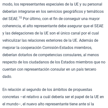
modo, los representantes especiales de la UE y su personal
deberían integrarse en los servicios geográficos y temáticos
10
del SEAE.
Por último, con el fin de conseguir una mayor
coherencia, el alto representante debe asegurar que el SEAE
y las delegaciones de la UE son el único canal por el cual
vehiculizar las relaciones exteriores de la UE. Además de
mejorar la cooperación Comisión-Estados miembros,
deberían dotarlos de competencias consulares, al menos
respecto de los ciudadanos de los Estados miembros que no
cuentan con representación consular en un país tercero
dado.
En relación al segundo de los ámbitos de propuestas
concretas –el relativo a cuál debería ser el papel de la UE en
el mundo–, el nuevo alto representante tiene ante sí la