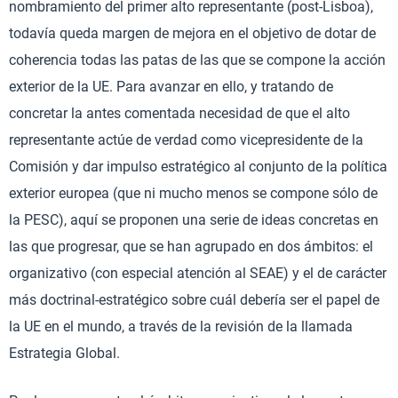
nombramiento del primer alto representante (post-Lisboa),
todavía queda margen de mejora en el objetivo de dotar de
coherencia todas las patas de las que se compone la acción
exterior de la UE. Para avanzar en ello, y tratando de
concretar la antes comentada necesidad de que el alto
representante actúe de verdad como vicepresidente de la
Comisión y dar impulso estratégico al conjunto de la política
exterior europea (que ni mucho menos se compone sólo de
la PESC), aquí se proponen una serie de ideas concretas en
las que progresar, que se han agrupado en dos ámbitos: el
organizativo (con especial atención al SEAE) y el de carácter
más doctrinal-estratégico sobre cuál debería ser el papel de
la UE en el mundo, a través de la revisión de la llamada
Estrategia Global.