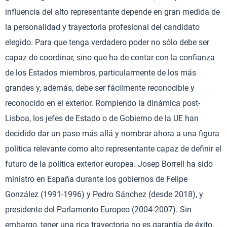
influencia del alto representante depende en gran medida de
la personalidad y trayectoria profesional del candidato
elegido. Para que tenga verdadero poder no sólo debe ser
capaz de coordinar, sino que ha de contar con la confianza
de los Estados miembros, particularmente de los más
grandes y, además, debe ser fácilmente reconocible y
reconocido en el exterior. Rompiendo la dinámica post-
Lisboa, los jefes de Estado o de Gobierno de la UE han
decidido dar un paso más allá y nombrar ahora a una figura
política relevante como alto representante capaz de definir el
futuro de la política exterior europea. Josep Borrell ha sido
ministro en España durante los gobiernos de Felipe
González (1991-1996) y Pedro Sánchez (desde 2018), y
presidente del Parlamento Europeo (2004-2007). Sin
embargo, tener una rica trayectoria no es garantía de éxito.