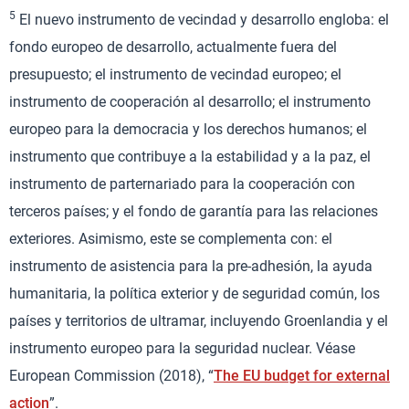
5
El nuevo instrumento de vecindad y desarrollo engloba: el
fondo europeo de desarrollo, actualmente fuera del
presupuesto; el instrumento de vecindad europeo; el
instrumento de cooperación al desarrollo; el instrumento
europeo para la democracia y los derechos humanos; el
instrumento que contribuye a la estabilidad y a la paz, el
instrumento de parternariado para la cooperación con
terceros países; y el fondo de garantía para las relaciones
exteriores. Asimismo, este se complementa con: el
instrumento de asistencia para la pre-adhesión, la ayuda
humanitaria, la política exterior y de seguridad común, los
países y territorios de ultramar, incluyendo Groenlandia y el
instrumento europeo para la seguridad nuclear. Véase
European Commission (2018), “
The EU budget for external
action
”.