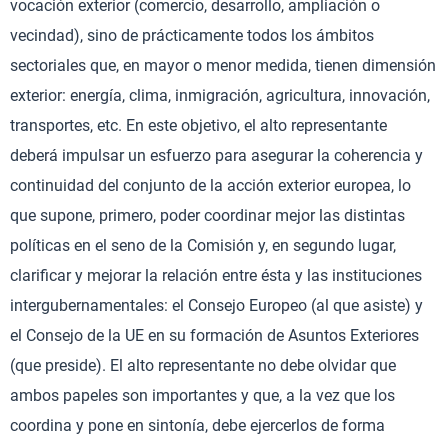
vocación exterior (comercio, desarrollo, ampliación o
vecindad), sino de prácticamente todos los ámbitos
sectoriales que, en mayor o menor medida, tienen dimensión
exterior: energía, clima, inmigración, agricultura, innovación,
transportes, etc. En este objetivo, el alto representante
deberá impulsar un esfuerzo para asegurar la coherencia y
continuidad del conjunto de la acción exterior europea, lo
que supone, primero, poder coordinar mejor las distintas
políticas en el seno de la Comisión y, en segundo lugar,
clarificar y mejorar la relación entre ésta y las instituciones
intergubernamentales: el Consejo Europeo (al que asiste) y
el Consejo de la UE en su formación de Asuntos Exteriores
(que preside). El alto representante no debe olvidar que
ambos papeles son importantes y que, a la vez que los
coordina y pone en sintonía, debe ejercerlos de forma