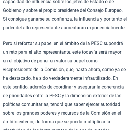
capacidad de influencia sobre los jefes de Estado o de
Gobierno y sobre el propio presidente del Consejo Europeo.
Si consigue ganarse su confianza, la influencia y por tanto el
poder del alto representante aumentarán exponencialmente.
Pero si reforzar su papel en el ámbito de la PESC supondrá
un reto para el alto representante, este todavía será mayor
en el objetivo de poner en valor su papel como
vicepresidente de la Comisión, que, hasta ahora, como ya se
ha destacado, ha sido verdaderamente infrautilizado. En
este sentido, además de coordinar y asegurar la coherencia
de prioridades entre la PESC y la dimensión exterior de las
políticas comunitarias, tendrá que saber ejercer autoridad
sobre los grandes poderes y recursos de la Comisión en el
ámbito exterior, de forma que se pueda multiplicar la