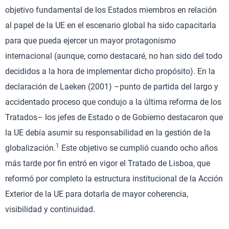
objetivo fundamental de los Estados miembros en relación
al papel de la UE en el escenario global ha sido capacitarla
para que pueda ejercer un mayor protagonismo
internacional (aunque, como destacaré, no han sido del todo
decididos a la hora de implementar dicho propósito). En la
declaración de Laeken (2001) –punto de partida del largo y
accidentado proceso que condujo a la última reforma de los
Tratados– los jefes de Estado o de Gobierno destacaron que
la UE debía asumir su responsabilidad en la gestión de la
1
globalización.
Este objetivo se cumplió cuando ocho años
más tarde por fin entró en vigor el Tratado de Lisboa, que
reformó por completo la estructura institucional de la Acción
Exterior de la UE para dotarla de mayor coherencia,
visibilidad y continuidad.