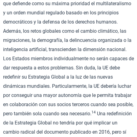
que defiende como su máxima prioridad el multilateralismo
y un orden mundial regulado basado en los principios
democráticos y la defensa de los derechos humanos.
Además, los retos globales como el cambio climático, las
migraciones, la demografía, la delincuencia organizada o la
inteligencia artificial, transcienden la dimensión nacional.
Los Estados miembros individualmente no serán capaces de
dar respuesta a estos problemas. Sin duda, la UE debe
redefinir su Estrategia Global a la luz de las nuevas
dinámicas mundiales. Particularmente, la UE debería luchar
por conseguir una mayor autonomía que le permita trabajar
en colaboración con sus socios terceros cuando sea posible,
14
pero también sola cuando sea necesario.
Una redefinición
de la Estrategia Global no tendría por qué implicar un
cambio radical del documento publicado en 2016, pero sí