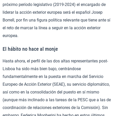
próximo período legislativo (2019-2024) el encargado de
liderar la acción exterior europea será el español Josep
Borrell, por fin una figura política relevante que tiene ante sí
el reto de marcar la línea a seguir en la acción exterior
europea.
El hábito no hace al monje
Hasta ahora, el perfil de las dos altas representantes post-
Lisboa ha sido más bien bajo, centrándose
fundamentalmente en la puesta en marcha del Servicio
Europeo de Acción Exterior (SEAE), su servicio diplomático,
así como en la consolidación del puesto en sí mismo
(aunque más inclinado a las tareas de la PESC que a las de
coordinación de relaciones exteriores de la Comisión). Sin
embargo, Federica Mogherini ha hecho en estos últimos