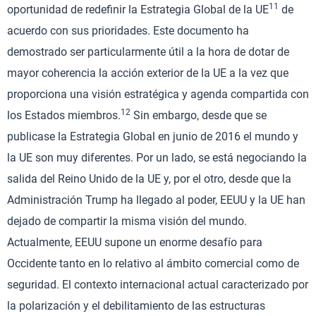
11
oportunidad de redefinir la Estrategia Global de la UE
de
acuerdo con sus prioridades. Este documento ha
demostrado ser particularmente útil a la hora de dotar de
mayor coherencia la acción exterior de la UE a la vez que
proporciona una visión estratégica y agenda compartida con
12
los Estados miembros.
Sin embargo, desde que se
publicase la Estrategia Global en junio de 2016 el mundo y
la UE son muy diferentes. Por un lado, se está negociando la
salida del Reino Unido de la UE y, por el otro, desde que la
Administración Trump ha llegado al poder, EEUU y la UE han
dejado de compartir la misma visión del mundo.
Actualmente, EEUU supone un enorme desafío para
Occidente tanto en lo relativo al ámbito comercial como de
seguridad. El contexto internacional actual caracterizado por
la polarización y el debilitamiento de las estructuras