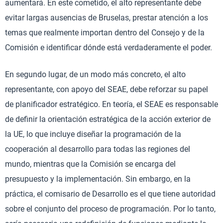
aumentará. En este cometido, el alto representante debe
evitar largas ausencias de Bruselas, prestar atención a los
temas que realmente importan dentro del Consejo y de la
Comisión e identificar dónde está verdaderamente el poder.
En segundo lugar, de un modo más concreto, el alto
representante, con apoyo del SEAE, debe reforzar su papel
de planificador estratégico. En teoría, el SEAE es responsable
de definir la orientación estratégica de la acción exterior de
la UE, lo que incluye diseñar la programación de la
cooperación al desarrollo para todas las regiones del
mundo, mientras que la Comisión se encarga del
presupuesto y la implementación. Sin embargo, en la
práctica, el comisario de Desarrollo es el que tiene autoridad
sobre el conjunto del proceso de programación. Por lo tanto,