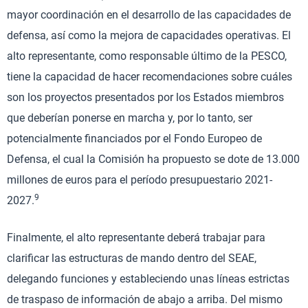
mayor coordinación en el desarrollo de las capacidades de
defensa, así como la mejora de capacidades operativas. El
alto representante, como responsable último de la PESCO,
tiene la capacidad de hacer recomendaciones sobre cuáles
son los proyectos presentados por los Estados miembros
que deberían ponerse en marcha y, por lo tanto, ser
potencialmente financiados por el Fondo Europeo de
Defensa, el cual la Comisión ha propuesto se dote de 13.000
millones de euros para el período presupuestario 2021-
9
2027.
Finalmente, el alto representante deberá trabajar para
clarificar las estructuras de mando dentro del SEAE,
delegando funciones y estableciendo unas líneas estrictas
de traspaso de información de abajo a arriba. Del mismo