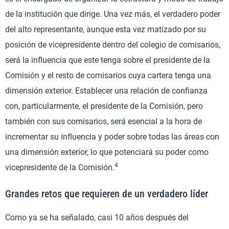
de la institución que dirige. Una vez más, el verdadero poder
del alto representante, aunque esta vez matizado por su
posición de vicepresidente dentro del colegio de comisarios,
será la influencia que este tenga sobre el presidente de la
Comisión y el resto de comisarios cuya cartera tenga una
dimensión exterior. Establecer una relación de confianza
con, particularmente, el presidente de la Comisión, pero
también con sus comisarios, será esencial a la hora de
incrementar su influencia y poder sobre todas las áreas con
una dimensión exterior, lo que potenciará su poder como
4
vicepresidente de la Comisión.
Grandes retos que requieren de un verdadero líder
Como ya se ha señalado, casi 10 años después del