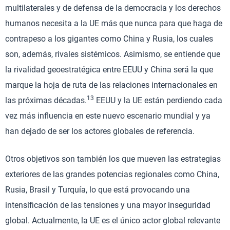
multilaterales y de defensa de la democracia y los derechos
humanos necesita a la UE más que nunca para que haga de
contrapeso a los gigantes como China y Rusia, los cuales
son, además, rivales sistémicos. Asimismo, se entiende que
la rivalidad geoestratégica entre EEUU y China será la que
marque la hoja de ruta de las relaciones internacionales en
13
las próximas décadas.
EEUU y la UE están perdiendo cada
vez más influencia en este nuevo escenario mundial y ya
han dejado de ser los actores globales de referencia.
Otros objetivos son también los que mueven las estrategias
exteriores de las grandes potencias regionales como China,
Rusia, Brasil y Turquía, lo que está provocando una
intensificación de las tensiones y una mayor inseguridad
global. Actualmente, la UE es el único actor global relevante