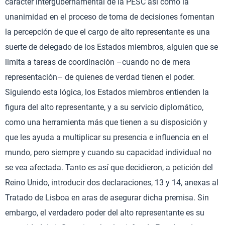
carácter intergubernamental de la PESC así como la
unanimidad en el proceso de toma de decisiones fomentan
la percepción de que el cargo de alto representante es una
suerte de delegado de los Estados miembros, alguien que se
limita a tareas de coordinación –cuando no de mera
representación– de quienes de verdad tienen el poder.
Siguiendo esta lógica, los Estados miembros entienden la
figura del alto representante, y a su servicio diplomático,
como una herramienta más que tienen a su disposición y
que les ayuda a multiplicar su presencia e influencia en el
mundo, pero siempre y cuando su capacidad individual no
se vea afectada. Tanto es así que decidieron, a petición del
Reino Unido, introducir dos declaraciones, 13 y 14, anexas al
Tratado de Lisboa en aras de asegurar dicha premisa. Sin
embargo, el verdadero poder del alto representante es su