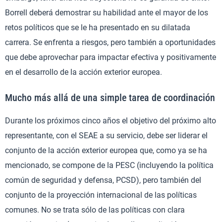
Borrell deberá demostrar su habilidad ante el mayor de los
retos políticos que se le ha presentado en su dilatada
carrera. Se enfrenta a riesgos, pero también a oportunidades
que debe aprovechar para impactar efectiva y positivamente
en el desarrollo de la acción exterior europea.
Mucho más allá de una simple tarea de coordinación
Durante los próximos cinco años el objetivo del próximo alto
representante, con el SEAE a su servicio, debe ser liderar el
conjunto de la acción exterior europea que, como ya se ha
mencionado, se compone de la PESC (incluyendo la política
común de seguridad y defensa, PCSD), pero también del
conjunto de la proyección internacional de las políticas
comunes. No se trata sólo de las políticas con clara