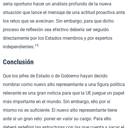
sería oportuno hacer un análisis profundo de la nueva
situación que lance el mensaje de una actitud proactiva ante
los retos que se avecinan. Sin embargo, para que dicho
proceso de reflexión sea efectivo debería ser seguido
directamente por los Estados miembros y por expertos
15
independientes.
Conclusión
Que los jefes de Estado o de Gobierno hayan decido
nombrar como nuevo alto representante a una figura política
relevante es una gran noticia para que la UE juegue un papel
más importante en el mundo. Sin embargo, ello por sí
mismo no es suficiente. El nuevo alto representante tiene
ante sí un gran reto: poner en valor su cargo. Para ello
deberá redefinir las estructuras con las que cuenta y sacar el