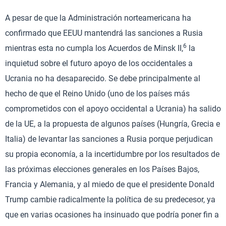
A pesar de que la Administración norteamericana ha
confirmado que EEUU mantendrá las sanciones a Rusia
6
mientras esta no cumpla los Acuerdos de Minsk II,
la
inquietud sobre el futuro apoyo de los occidentales a
Ucrania no ha desaparecido. Se debe principalmente al
hecho de que el Reino Unido (uno de los países más
comprometidos con el apoyo occidental a Ucrania) ha salido
de la UE, a la propuesta de algunos países (Hungría, Grecia e
Italia) de levantar las sanciones a Rusia porque perjudican
su propia economía, a la incertidumbre por los resultados de
las próximas elecciones generales en los Países Bajos,
Francia y Alemania, y al miedo de que el presidente Donald
Trump cambie radicalmente la política de su predecesor, ya
que en varias ocasiones ha insinuado que podría poner fin a