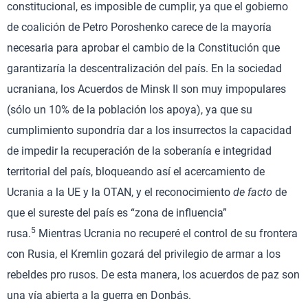
constitucional, es imposible de cumplir, ya que el gobierno
de coalición de Petro Poroshenko carece de la mayoría
necesaria para aprobar el cambio de la Constitución que
garantizaría la descentralización del país. En la sociedad
ucraniana, los Acuerdos de Minsk II son muy impopulares
(sólo un 10% de la población los apoya), ya que su
cumplimiento supondría dar a los insurrectos la capacidad
de impedir la recuperación de la soberanía e integridad
territorial del país, bloqueando así el acercamiento de
Ucrania a la UE y la OTAN, y el reconocimiento
de facto
de
que el sureste del país es “zona de influencia”
5
rusa.
Mientras Ucrania no recuperé el control de su frontera
con Rusia, el Kremlin gozará del privilegio de armar a los
rebeldes pro rusos. De esta manera, los acuerdos de paz son
una vía abierta a la guerra en Donbás.