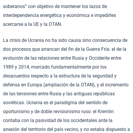
soberanos” con objetivo de mantener los lazos de
interdependencia energética y económica e impedirles
acercarse a la UE y la OTAN.
La crisis de Ucrania no ha sido causa sino consecuencia de
dos procesos que arrancan del fin de la Guerra Fría: el de la
evolución de las relaciones entre Rusia y Occidente entre
1989 y 2014, marcado fundamentalmente por los
desacuerdos respecto a la estructura de la seguridad y
defensa en Europa (ampliación de la OTAN), y el incremento
de las tensiones entre Rusia y las antiguas repúblicas
soviéticas. Ucrania es el paradigma del sentido de
oportunismo y de doble revisionismo ruso: el Kremlin
contaba con la pasividad de los occidentales ante la
anexión del territorio del país vecino, y no estaba dispuesto a