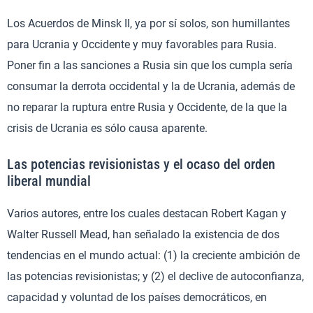
Los Acuerdos de Minsk II, ya por sí solos, son humillantes
para Ucrania y Occidente y muy favorables para Rusia.
Poner fin a las sanciones a Rusia sin que los cumpla sería
consumar la derrota occidental y la de Ucrania, además de
no reparar la ruptura entre Rusia y Occidente, de la que la
crisis de Ucrania es sólo causa aparente.
Las potencias revisionistas y el ocaso del orden
liberal mundial
Varios autores, entre los cuales destacan Robert Kagan y
Walter Russell Mead, han señalado la existencia de dos
tendencias en el mundo actual: (1) la creciente ambición de
las potencias revisionistas; y (2) el declive de autoconfianza,
capacidad y voluntad de los países democráticos, en