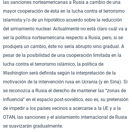
las sanciones norteamericanas a Rusia a cambio de una
mayor cooperación de ésta en la lucha contra el terrorismo
islamista y/o de un hipotético acuerdo sobre la reducción
del armamento nuclear. Actualmente no está claro cuál va a
ser la política norteamericana respecto a Rusia, pero, si se
produjera un cambio, éste no sería abrupto sino gradual. A
pesar de la posibilidad de una cooperación limitada en la
lucha contra el terrorismo islámico, la política de
Washington será definida según la interpretación de la
motivación de la intervención rusa en Ucrania (y en Siria). Si
se reconozca a Rusia el derecho de mantener las “zonas de
influencia” en el espacio post-soviético, eso es, su pretensión
de impedir a los países vecinos a acercarse a la UE y a la
OTAN, las sanciones y el aislamiento internacional de Rusia
se suavizarán gradualmente.