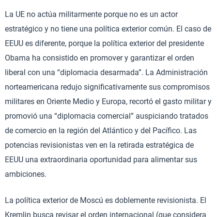
La UE no actúa militarmente porque no es un actor
estratégico y no tiene una política exterior común. El caso de
EEUU es diferente, porque la política exterior del presidente
Obama ha consistido en promover y garantizar el orden
liberal con una “diplomacia desarmada”. La Administración
norteamericana redujo significativamente sus compromisos
militares en Oriente Medio y Europa, recortó el gasto militar y
promovió una “diplomacia comercial” auspiciando tratados
de comercio en la región del Atlántico y del Pacífico. Las
potencias revisionistas ven en la retirada estratégica de
EEUU una extraordinaria oportunidad para alimentar sus
ambiciones.
La política exterior de Moscú es doblemente revisionista. El
Kremlin busca revisar el orden internacional (que considera