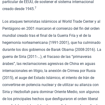
particular de EEUU, de sostener el sistema internacional
7
creado desde 1945.
Los ataques terroristas islámicos al World Trade Center y al
Pentágono en 2001 marcaron el comienzo del fin del orden
mundial creado tras el final de la Guerra Fría y el de la
hegemonía norteamericana (1991-2001), que ha culminado
durante los dos gobiernos de Barak Obama (2008-2016). La
guerra de Siria (2011-…), el fracaso de las “primaveras
árabes”, las reclamaciones agresivas de China en aguas
internacionales en litigio, la anexión de Crimea por Rusia
(2015), el auge del Estado Islámico, el intento de Irán de
convertirse en potencia nuclear y de utilizar su alianza con
Siria y Hezbollah para dominar Oriente Medio, son algunos
de los principales hechos que desfiguraron el orden liberal