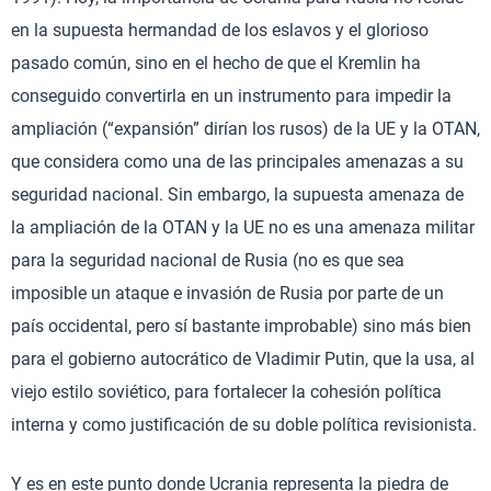
en la supuesta hermandad de los eslavos y el glorioso
pasado común, sino en el hecho de que el Kremlin ha
conseguido convertirla en un instrumento para impedir la
ampliación (“expansión” dirían los rusos) de la UE y la OTAN,
que considera como una de las principales amenazas a su
seguridad nacional. Sin embargo, la supuesta amenaza de
la ampliación de la OTAN y la UE no es una amenaza militar
para la seguridad nacional de Rusia (no es que sea
imposible un ataque e invasión de Rusia por parte de un
país occidental, pero sí bastante improbable) sino más bien
para el gobierno autocrático de Vladimir Putin, que la usa, al
viejo estilo soviético, para fortalecer la cohesión política
interna y como justificación de su doble política revisionista.
Y es en este punto donde Ucrania representa la piedra de