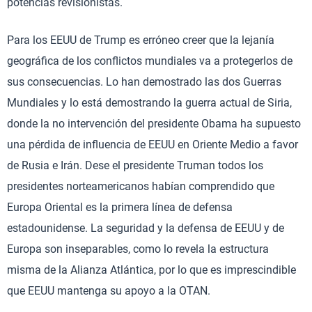
potencias revisionistas.
Para los EEUU de Trump es erróneo creer que la lejanía
geográfica de los conflictos mundiales va a protegerlos de
sus consecuencias. Lo han demostrado las dos Guerras
Mundiales y lo está demostrando la guerra actual de Siria,
donde la no intervención del presidente Obama ha supuesto
una pérdida de influencia de EEUU en Oriente Medio a favor
de Rusia e Irán. Dese el presidente Truman todos los
presidentes norteamericanos habían comprendido que
Europa Oriental es la primera línea de defensa
estadounidense. La seguridad y la defensa de EEUU y de
Europa son inseparables, como lo revela la estructura
misma de la Alianza Atlántica, por lo que es imprescindible
que EEUU mantenga su apoyo a la OTAN.