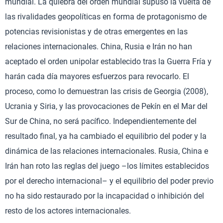
mundial. La quiebra del orden mundial supuso la vuelta de
las rivalidades geopolíticas en forma de protagonismo de
potencias revisionistas y de otras emergentes en las
relaciones internacionales. China, Rusia e Irán no han
aceptado el orden unipolar establecido tras la Guerra Fría y
harán cada día mayores esfuerzos para revocarlo. El
proceso, como lo demuestran las crisis de Georgia (2008),
Ucrania y Siria, y las provocaciones de Pekín en el Mar del
Sur de China, no será pacífico. Independientemente del
resultado final, ya ha cambiado el equilibrio del poder y la
dinámica de las relaciones internacionales. Rusia, China e
Irán han roto las reglas del juego –los límites establecidos
por el derecho internacional– y el equilibrio del poder previo
no ha sido restaurado por la incapacidad o inhibición del
resto de los actores internacionales.