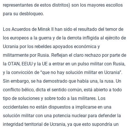
representantes de estos distritos) son los mayores escollos
para su desbloqueo.
Los Acuerdos de Minsk II han sido el resultado del temor de
los europeos a la guerra y de la derrota infligida al ejército de
Ucrania por los rebeldes apoyados económica y
militarmente por Rusia. Reflejan el claro rechazo por parte de
la OTAN, EEUU y la UE a entrar en un pulso militar con Rusia,
y la convicción de “que no hay solución militar en Ucrania”.
Sin embargo, se ha demostrado que había una, la rusa. Un
conflicto bélico, dicta el sentido común, está abierto a todo
tipo de soluciones y sobre todo a las militares. Los
occidentales no están dispuestos a implicarse en una
solución militar con una potencia nuclear para defender la
integridad territorial de Ucrania, ya que esto supondría un