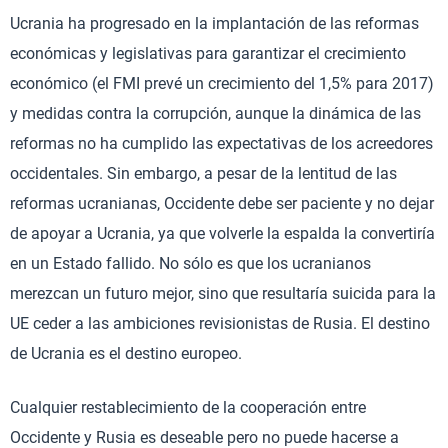
Ucrania ha progresado en la implantación de las reformas
económicas y legislativas para garantizar el crecimiento
económico (el FMI prevé un crecimiento del 1,5% para 2017)
y medidas contra la corrupción, aunque la dinámica de las
reformas no ha cumplido las expectativas de los acreedores
occidentales. Sin embargo, a pesar de la lentitud de las
reformas ucranianas, Occidente debe ser paciente y no dejar
de apoyar a Ucrania, ya que volverle la espalda la convertiría
en un Estado fallido. No sólo es que los ucranianos
merezcan un futuro mejor, sino que resultaría suicida para la
UE ceder a las ambiciones revisionistas de Rusia. El destino
de Ucrania es el destino europeo.
Cualquier restablecimiento de la cooperación entre
Occidente y Rusia es deseable pero no puede hacerse a