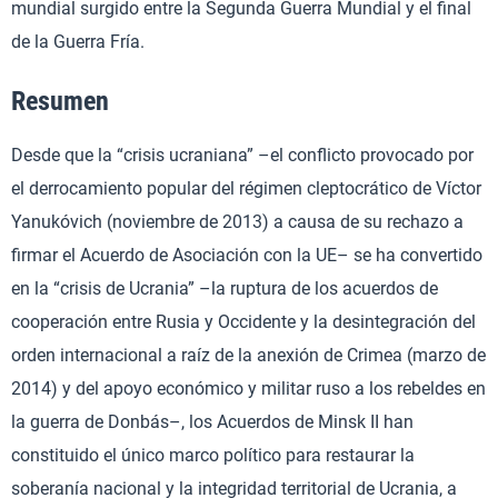
mundial surgido entre la Segunda Guerra Mundial y el final
de la Guerra Fría.
Resumen
Desde que la “crisis ucraniana” –el conflicto provocado por
el derrocamiento popular del régimen cleptocrático de Víctor
Yanukóvich (noviembre de 2013) a causa de su rechazo a
firmar el Acuerdo de Asociación con la UE– se ha convertido
en la “crisis de Ucrania” –la ruptura de los acuerdos de
cooperación entre Rusia y Occidente y la desintegración del
orden internacional a raíz de la anexión de Crimea (marzo de
2014) y del apoyo económico y militar ruso a los rebeldes en
la guerra de Donbás–, los Acuerdos de Minsk II han
constituido el único marco político para restaurar la
soberanía nacional y la integridad territorial de Ucrania, a