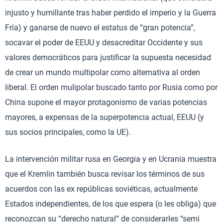
injusto y humillante tras haber perdido el imperio y la Guerra
Fría) y ganarse de nuevo el estatus de “gran potencia”,
socavar el poder de EEUU y desacreditar Occidente y sus
valores democráticos para justificar la supuesta necesidad
de crear un mundo multipolar como alternativa al orden
liberal. El orden mulipolar buscado tanto por Rusia como por
China supone el mayor protagonismo de varias potencias
mayores, a expensas de la superpotencia actual, EEUU (y
sus socios principales, como la UE).
La intervención militar rusa en Georgia y en Ucrania muestra
que el Kremlin también busca revisar los términos de sus
acuerdos con las ex repúblicas soviéticas, actualmente
Estados independientes, de los que espera (o les obliga) que
reconozcan su “derecho natural” de considerarles “semi