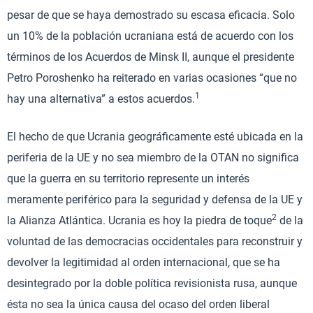
pesar de que se haya demostrado su escasa eficacia. Solo
un 10% de la población ucraniana está de acuerdo con los
términos de los Acuerdos de Minsk II, aunque el presidente
Petro Poroshenko ha reiterado en varias ocasiones “que no
1
hay una alternativa” a estos acuerdos.
El hecho de que Ucrania geográficamente esté ubicada en la
periferia de la UE y no sea miembro de la OTAN no significa
que la guerra en su territorio represente un interés
meramente periférico para la seguridad y defensa de la UE y
2
la Alianza Atlántica. Ucrania es hoy la piedra de toque
de la
voluntad de las democracias occidentales para reconstruir y
devolver la legitimidad al orden internacional, que se ha
desintegrado por la doble política revisionista rusa, aunque
ésta no sea la única causa del ocaso del orden liberal