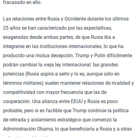
fracasado en ello.
Las relaciones entre Rusia y Occidente durante los últimos
25 años se han caracterizado por las expectativas,
exageradas desde ambas partes, de que Rusia iba a
integrarse en las instituciones internacionales, lo que ha
producido una mutua decepción. Trump y Putin difícilmente
podrán cambiar la vieja ley internacional: las grandes
potencias (Rusia aspira a serlo y lo es, aunque sólo en
términos militares) suelen mantener relaciones de rivalidad y
competitividad con mayor frecuencia que las de
cooperación. Una alianza entre EEUU y Rusia es poco
probable, pero si es factible que Trump continúe la política
de retirada y aislamiento estratégico que comenzó la
Administración Obama, lo que beneficiaría a Rusia y a otras