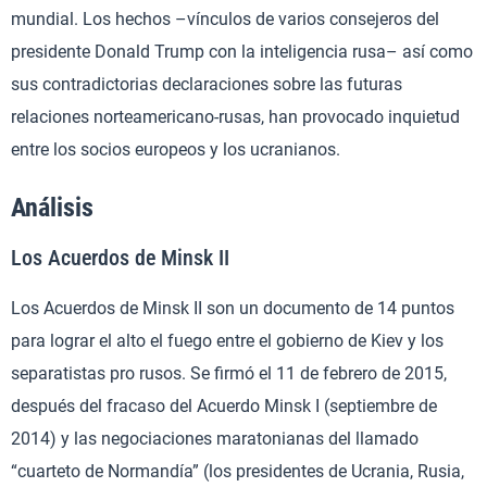
mundial. Los hechos –vínculos de varios consejeros del
presidente Donald Trump con la inteligencia rusa– así como
sus contradictorias declaraciones sobre las futuras
relaciones norteamericano-rusas, han provocado inquietud
entre los socios europeos y los ucranianos.
Análisis
Los Acuerdos de Minsk II
Los Acuerdos de Minsk II son un documento de 14 puntos
para lograr el alto el fuego entre el gobierno de Kiev y los
separatistas pro rusos. Se firmó el 11 de febrero de 2015,
después del fracaso del Acuerdo Minsk I (septiembre de
2014) y las negociaciones maratonianas del llamado
“cuarteto de Normandía” (los presidentes de Ucrania, Rusia,