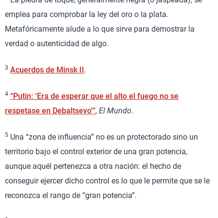
emplea para comprobar la ley del oro o la plata.
Metafóricamente alude a lo que sirve para demostrar la
verdad o autenticidad de algo.
3
Acuerdos de Minsk II
.
4
“Putin: ‘Era de esperar que el alto el fuego no se
respetase en Debaltsevo’”
,
El Mundo
.
5
Una “zona de influencia” no es un protectorado sino un
territorio bajo el control exterior de una gran potencia,
aunque aquél pertenezca a otra nación: el hecho de
conseguir ejercer dicho control es lo que le permite que se le
reconozca el rango de “gran potencia”.