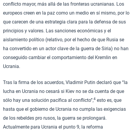
conflicto mayor, más allá de las fronteras ucranianas. Los
europeos creen en la paz como un medio en sí mismo, por lo
que carecen de una estrategia clara para la defensa de sus
principios y valores. Las sanciones económicas y el
aislamiento político (relativo, por el hecho de que Rusia se
ha convertido en un actor clave de la guerra de Siria) no han
conseguido cambiar el comportamiento del Kremlin en
Ucrania.
Tras la firma de los acuerdos, Vladimir Putin declaró que “la
lucha en Ucrania no cesará si Kiev no se da cuenta de que
4
sólo hay una solución pacífica al conflicto”,
esto es, que
hasta que el gobierno de Ucrania no cumpla las exigencias
de los rebeldes pro rusos, la guerra se prolongará.
Actualmente para Ucrania el punto 9, la reforma