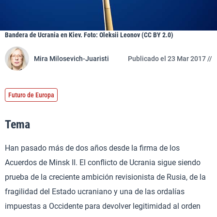
Bandera de Ucrania en Kiev. Foto: Oleksii Leonov (CC BY 2.0)
Mira Milosevich-Juaristi
Publicado el 23 Mar 2017 //
Futuro de Europa
Tema
Han pasado más de dos años desde la firma de los
Acuerdos de Minsk II. El conflicto de Ucrania sigue siendo
prueba de la creciente ambición revisionista de Rusia, de la
fragilidad del Estado ucraniano y una de las ordalías
impuestas a Occidente para devolver legitimidad al orden