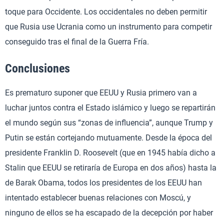
toque para Occidente. Los occidentales no deben permitir
que Rusia use Ucrania como un instrumento para competir
conseguido tras el final de la Guerra Fría.
Conclusiones
Es prematuro suponer que EEUU y Rusia primero van a
luchar juntos contra el Estado islámico y luego se repartirán
el mundo según sus “zonas de influencia”, aunque Trump y
Putin se están cortejando mutuamente. Desde la época del
presidente Franklin D. Roosevelt (que en 1945 había dicho a
Stalin que EEUU se retiraría de Europa en dos años) hasta la
de Barak Obama, todos los presidentes de los EEUU han
intentado establecer buenas relaciones con Moscú, y
ninguno de ellos se ha escapado de la decepción por haber