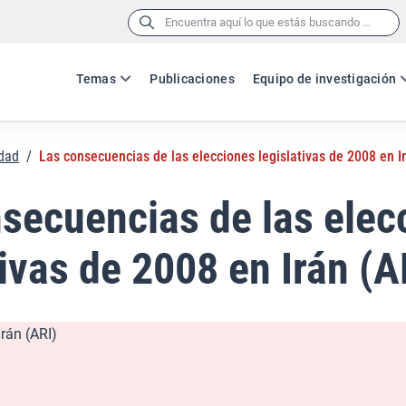
Buscar:
Temas
Publicaciones
Equipo de investigación
ndad
/
Las consecuencias de las elecciones legislativas de 2008 en Ir
secuencias de las elec
tivas de 2008 en Irán (A