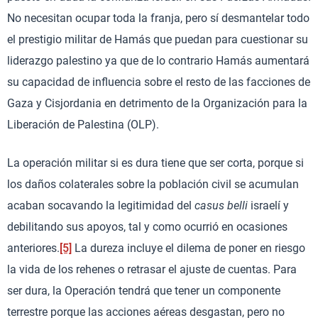
No necesitan ocupar toda la franja, pero sí desmantelar todo
el prestigio militar de Hamás que puedan para cuestionar su
liderazgo palestino ya que de lo contrario Hamás aumentará
su capacidad de influencia sobre el resto de las facciones de
Gaza y Cisjordania en detrimento de la Organización para la
Liberación de Palestina (OLP).
La operación militar si es dura tiene que ser corta, porque si
los daños colaterales sobre la población civil se acumulan
acaban socavando la legitimidad del
casus belli
israelí y
debilitando sus apoyos, tal y como ocurrió en ocasiones
anteriores.
[5]
La dureza incluye el dilema de poner en riesgo
la vida de los rehenes o retrasar el ajuste de cuentas. Para
ser dura, la Operación tendrá que tener un componente
terrestre porque las acciones aéreas desgastan, pero no