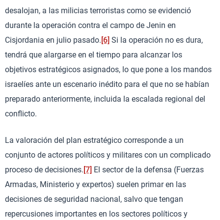
desalojan, a las milicias terroristas como se evidenció
durante la operación contra el campo de Jenin en
Cisjordania en julio pasado.
[6]
Si la operación no es dura,
tendrá que alargarse en el tiempo para alcanzar los
objetivos estratégicos asignados, lo que pone a los mandos
israelíes ante un escenario inédito para el que no se habían
preparado anteriormente, incluida la escalada regional del
conflicto.
La valoración del plan estratégico corresponde a un
conjunto de actores políticos y militares con un complicado
proceso de decisiones.
[7]
El sector de la defensa (Fuerzas
Armadas, Ministerio y expertos) suelen primar en las
decisiones de seguridad nacional, salvo que tengan
repercusiones importantes en los sectores políticos y