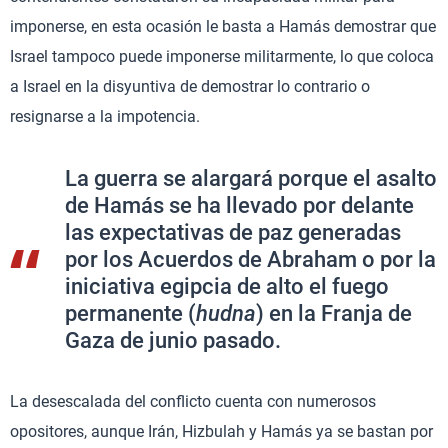
imponerse, en esta ocasión le basta a Hamás demostrar que
Israel tampoco puede imponerse militarmente, lo que coloca
a Israel en la disyuntiva de demostrar lo contrario o
resignarse a la impotencia.
La guerra se alargará porque el asalto
de Hamás se ha llevado por delante
las expectativas de paz generadas
por los Acuerdos de Abraham o por la
iniciativa egipcia de alto el fuego
permanente (
hudna
) en la Franja de
Gaza de junio pasado.
La desescalada del conflicto cuenta con numerosos
opositores, aunque Irán, Hizbulah y Hamás ya se bastan por