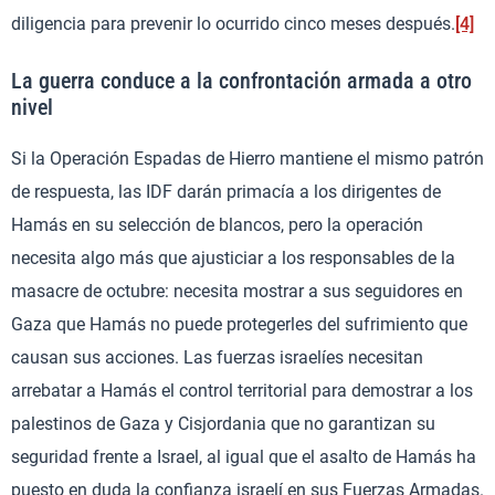
diligencia para prevenir lo ocurrido cinco meses después.
[4]
La guerra conduce a la confrontación armada a otro
nivel
Si la Operación Espadas de Hierro mantiene el mismo patrón
de respuesta, las IDF darán primacía a los dirigentes de
Hamás en su selección de blancos, pero la operación
necesita algo más que ajusticiar a los responsables de la
masacre de octubre: necesita mostrar a sus seguidores en
Gaza que Hamás no puede protegerles del sufrimiento que
causan sus acciones. Las fuerzas israelíes necesitan
arrebatar a Hamás el control territorial para demostrar a los
palestinos de Gaza y Cisjordania que no garantizan su
seguridad frente a Israel, al igual que el asalto de Hamás ha
puesto en duda la confianza israelí en sus Fuerzas Armadas.