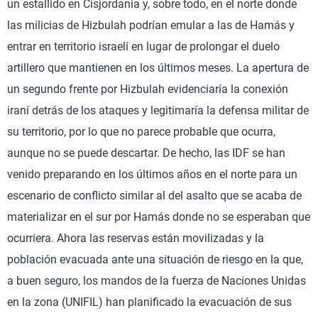
un estallido en Cisjordania y, sobre todo, en el norte donde
las milicias de Hizbulah podrían emular a las de Hamás y
entrar en territorio israelí en lugar de prolongar el duelo
artillero que mantienen en los últimos meses. La apertura de
un segundo frente por Hizbulah evidenciaría la conexión
iraní detrás de los ataques y legitimaría la defensa militar de
su territorio, por lo que no parece probable que ocurra,
aunque no se puede descartar. De hecho, las IDF se han
venido preparando en los últimos años en el norte para un
escenario de conflicto similar al del asalto que se acaba de
materializar en el sur por Hamás donde no se esperaban que
ocurriera. Ahora las reservas están movilizadas y la
población evacuada ante una situación de riesgo en la que,
a buen seguro, los mandos de la fuerza de Naciones Unidas
en la zona (UNIFIL) han planificado la evacuación de sus