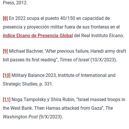
Press, 2012.
[8]
En 2022 ocupa el puesto 40/150 en capacidad de
presencia y proyección militar fuera de sus fronteras en el
índice Elcano de Presencia Global
del Real Instituto Elcano.
[9]
Michael Bachner, “After previous failure, Haredi army draft
bill passes its first reading”,
Times of Israel
(10/X/2023).
[10]
Military Balance 2023, Institute of International and
Strategic Studies, p. 331.
[11]
Noga Tampolsky y Shira Rubin, “Israel massed troops in
the West Bank. Then Hamas attacked from Gaza”,
The
Washington Post
(9/X/2023).