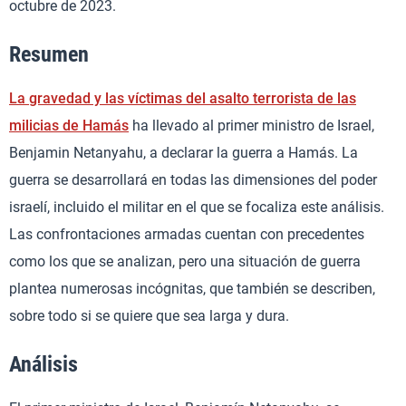
octubre de 2023.
Resumen
La gravedad y las víctimas del asalto terrorista de las
milicias de Hamás
ha llevado al primer ministro de Israel,
Benjamin Netanyahu, a declarar la guerra a Hamás. La
guerra se desarrollará en todas las dimensiones del poder
israelí, incluido el militar en el que se focaliza este análisis.
Las confrontaciones armadas cuentan con precedentes
como los que se analizan, pero una situación de guerra
plantea numerosas incógnitas, que también se describen,
sobre todo si se quiere que sea larga y dura.
Análisis