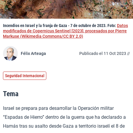
Incendios en Israel y la franja de Gaza - 7 de octubre de 2023. Foto:
Datos
modificados de Copernicus Sentinel [2023], procesados ​​por Pierre
Markuse (Wikimedia Commons/CC BY 2.0)
Félix Arteaga
Publicado el 11 Oct 2023 //
Seguridad Internacional
Tema
Israel se prepara para desarrollar la Operación militar
“Espadas de Hierro” dentro de la guerra que ha declarado a
Hamás tras su asalto desde Gaza a territorio israelí el 8 de