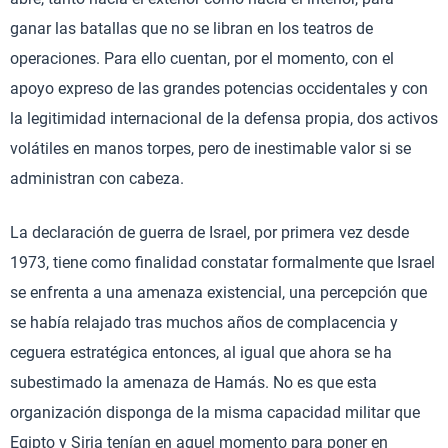
ganar las batallas que no se libran en los teatros de
operaciones. Para ello cuentan, por el momento, con el
apoyo expreso de las grandes potencias occidentales y con
la legitimidad internacional de la defensa propia, dos activos
volátiles en manos torpes, pero de inestimable valor si se
administran con cabeza.
La declaración de guerra de Israel, por primera vez desde
1973, tiene como finalidad constatar formalmente que Israel
se enfrenta a una amenaza existencial, una percepción que
se había relajado tras muchos años de complacencia y
ceguera estratégica entonces, al igual que ahora se ha
subestimado la amenaza de Hamás. No es que esta
organización disponga de la misma capacidad militar que
Egipto y Siria tenían en aquel momento para poner en