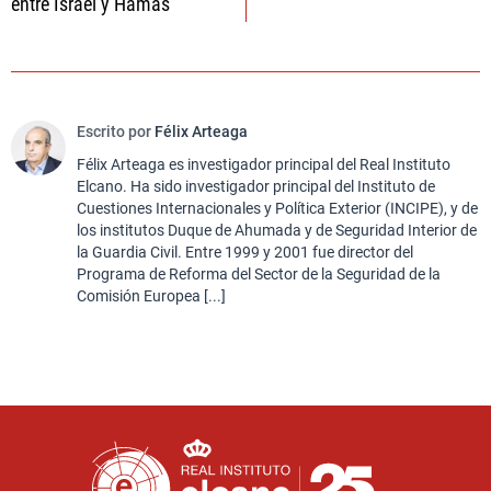
entre Israel y Hamás”
Escrito por
Félix Arteaga
Félix Arteaga es investigador principal del Real Instituto
Elcano. Ha sido investigador principal del Instituto de
Cuestiones Internacionales y Política Exterior (INCIPE), y de
los institutos Duque de Ahumada y de Seguridad Interior de
la Guardia Civil. Entre 1999 y 2001 fue director del
Programa de Reforma del Sector de la Seguridad de la
Comisión Europea [...]