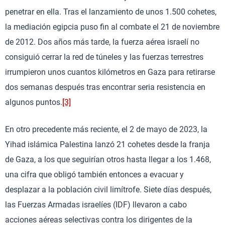
penetrar en ella. Tras el lanzamiento de unos 1.500 cohetes,
la mediación egipcia puso fin al combate el 21 de noviembre
de 2012. Dos años más tarde, la fuerza aérea israelí no
consiguió cerrar la red de túneles y las fuerzas terrestres
irrumpieron unos cuantos kilómetros en Gaza para retirarse
dos semanas después tras encontrar seria resistencia en
algunos puntos.
[3]
En otro precedente más reciente, el 2 de mayo de 2023, la
Yihad islámica Palestina lanzó 21 cohetes desde la franja
de Gaza, a los que seguirían otros hasta llegar a los 1.468,
una cifra que obligó también entonces a evacuar y
desplazar a la población civil limítrofe. Siete días después,
las Fuerzas Armadas israelíes (IDF) llevaron a cabo
acciones aéreas selectivas contra los dirigentes de la