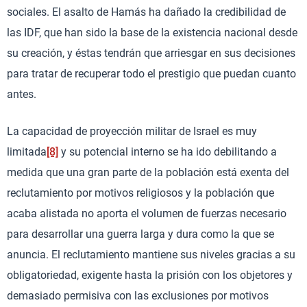
sociales. El asalto de Hamás ha dañado la credibilidad de
las IDF, que han sido la base de la existencia nacional desde
su creación, y éstas tendrán que arriesgar en sus decisiones
para tratar de recuperar todo el prestigio que puedan cuanto
antes.
La capacidad de proyección militar de Israel es muy
limitada
[8]
y su potencial interno se ha ido debilitando a
medida que una gran parte de la población está exenta del
reclutamiento por motivos religiosos y la población que
acaba alistada no aporta el volumen de fuerzas necesario
para desarrollar una guerra larga y dura como la que se
anuncia. El reclutamiento mantiene sus niveles gracias a su
obligatoriedad, exigente hasta la prisión con los objetores y
demasiado permisiva con las exclusiones por motivos