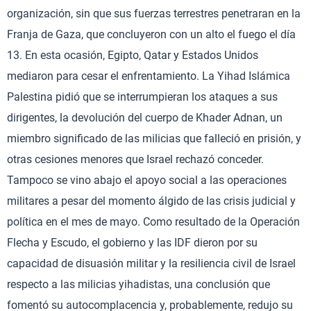
organización, sin que sus fuerzas terrestres penetraran en la
Franja de Gaza, que concluyeron con un alto el fuego el día
13. En esta ocasión, Egipto, Qatar y Estados Unidos
mediaron para cesar el enfrentamiento. La Yihad Islámica
Palestina pidió que se interrumpieran los ataques a sus
dirigentes, la devolución del cuerpo de Khader Adnan, un
miembro significado de las milicias que falleció en prisión, y
otras cesiones menores que Israel rechazó conceder.
Tampoco se vino abajo el apoyo social a las operaciones
militares a pesar del momento álgido de las crisis judicial y
política en el mes de mayo. Como resultado de la Operación
Flecha y Escudo, el gobierno y las IDF dieron por su
capacidad de disuasión militar y la resiliencia civil de Israel
respecto a las milicias yihadistas, una conclusión que
fomentó su autocomplacencia y, probablemente, redujo su