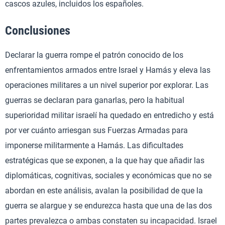
cascos azules, incluidos los españoles.
Conclusiones
Declarar la guerra rompe el patrón conocido de los
enfrentamientos armados entre Israel y Hamás y eleva las
operaciones militares a un nivel superior por explorar. Las
guerras se declaran para ganarlas, pero la habitual
superioridad militar israelí ha quedado en entredicho y está
por ver cuánto arriesgan sus Fuerzas Armadas para
imponerse militarmente a Hamás. Las dificultades
estratégicas que se exponen, a la que hay que añadir las
diplomáticas, cognitivas, sociales y económicas que no se
abordan en este análisis, avalan la posibilidad de que la
guerra se alargue y se endurezca hasta que una de las dos
partes prevalezca o ambas constaten su incapacidad. Israel