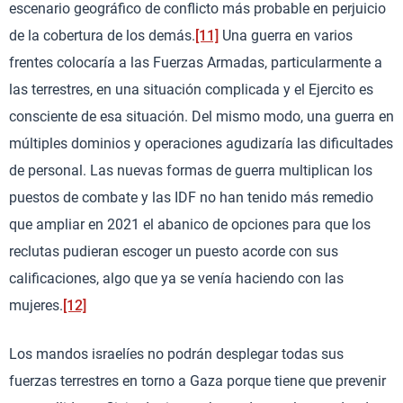
escenario geográfico de conflicto más probable en perjuicio
de la cobertura de los demás.
[11]
Una guerra en varios
frentes colocaría a las Fuerzas Armadas, particularmente a
las terrestres, en una situación complicada y el Ejercito es
consciente de esa situación. Del mismo modo, una guerra en
múltiples dominios y operaciones agudizaría las dificultades
de personal. Las nuevas formas de guerra multiplican los
puestos de combate y las IDF no han tenido más remedio
que ampliar en 2021 el abanico de opciones para que los
reclutas pudieran escoger un puesto acorde con sus
calificaciones, algo que ya se venía haciendo con las
mujeres.
[12]
Los mandos israelíes no podrán desplegar todas sus
fuerzas terrestres en torno a Gaza porque tiene que prevenir