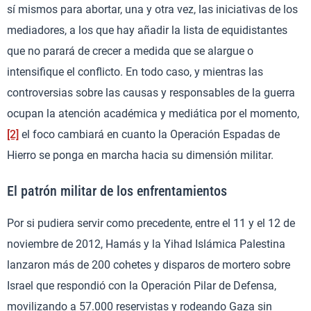
sí mismos para abortar, una y otra vez, las iniciativas de los
mediadores, a los que hay añadir la lista de equidistantes
que no parará de crecer a medida que se alargue o
intensifique el conflicto. En todo caso, y mientras las
controversias sobre las causas y responsables de la guerra
ocupan la atención académica y mediática por el momento,
[2]
el foco cambiará en cuanto la Operación Espadas de
Hierro se ponga en marcha hacia su dimensión militar.
El patrón militar de los enfrentamientos
Por si pudiera servir como precedente, entre el 11 y el 12 de
noviembre de 2012, Hamás y la Yihad Islámica Palestina
lanzaron más de 200 cohetes y disparos de mortero sobre
Israel que respondió con la Operación Pilar de Defensa,
movilizando a 57.000 reservistas y rodeando Gaza sin