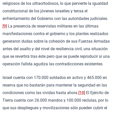
religiosos de los ultraortodoxos, lo que pervierte la igualdad
constitucional de los jóvenes israelíes y tensa el
enfrentamiento del Gobierno con las autoridades judiciales.
[9]
La presencia de reservistas militares en las últimas
manifestaciones contra el gobierno y los plantes realizados
generaron dudas sobre la cohesión de sus Fuerzas Armadas
antes del asalto y del nivel de resiliencia civil, una situación
que se revertirá tras éste pero que se puede reproducir si una
operación fallida agudiza las contradicciones existentes.
Israel cuenta con 170.000 soldados en activo y 465.000 en
reserva que no bastarán para mantener la seguridad en las
condiciones como las vividas hasta ahora.
[10]
El Ejército de
Tierra cuenta con 26.000 mandos y 100.000 reclutas, por lo
que sus despliegues y movilizaciones sólo pueden cubrir el