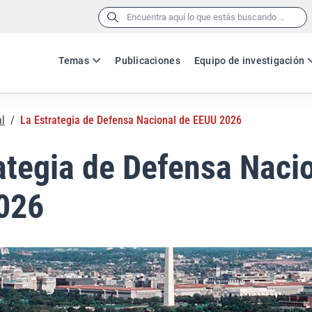
Buscar:
Temas
Publicaciones
Equipo de investigación
al
/
La Estrategia de Defensa Nacional de EEUU 2026
ategia de Defensa Naci
026