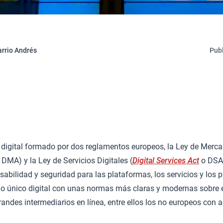
rrio Andrés
Publ
 digital formado por dos reglamentos europeos, la Ley de Merca
DMA) y la Ley de Servicios Digitales (
Digital Services Act
o DSA)
abilidad y seguridad para las plataformas, los servicios y los p
o único digital con unas normas más claras y modernas sobre e
randes intermediarios en línea, entre ellos los no europeos con a