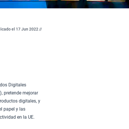
icado el 17 Jun 2022 //
dos Digitales
, pretende mejorar
roductos digitales, y
l papel y las
ctividad en la UE.