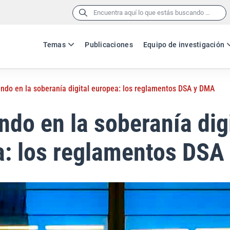
Buscar:
Temas
Publicaciones
Equipo de investigación
ndo en la soberanía digital europea: los reglamentos DSA y DMA
do en la soberanía digi
a: los reglamentos DSA