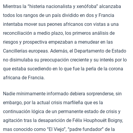
Mientras la “histeria nacionalista y xenófoba” alcanzaba
todos los rangos de un país dividido en dos y Francia
intentaba mover sus peones africanos con vistas a una
reconciliación a medio plazo, los primeros análisis de
riesgos y prospectiva empezaban a menudear en las
Cancillerías europeas. Además, el Departamento de Estado
no disimulaba su preocupación creciente y su interés por lo
que estaba sucediendo en lo que fue la perla de la corona
africana de Francia.
Nadie mínimamente informado debiera sorprenderse, sin
embargo, por la actual crisis marfileña que es la
continuación lógica de un permanente estado de crisis y
agitación tras la desaparición de Félix Houphouët Boigny,
mas conocido como “El Viejo”, “padre fundador” de la