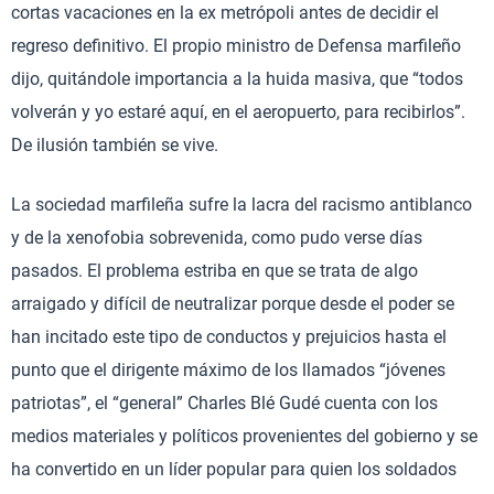
cortas vacaciones en la ex metrópoli antes de decidir el
regreso definitivo. El propio ministro de Defensa marfileño
dijo, quitándole importancia a la huida masiva, que “todos
volverán y yo estaré aquí, en el aeropuerto, para recibirlos”.
De ilusión también se vive.
La sociedad marfileña sufre la lacra del racismo antiblanco
y de la xenofobia sobrevenida, como pudo verse días
pasados. El problema estriba en que se trata de algo
arraigado y difícil de neutralizar porque desde el poder se
han incitado este tipo de conductos y prejuicios hasta el
punto que el dirigente máximo de los llamados “jóvenes
patriotas”, el “general” Charles Blé Gudé cuenta con los
medios materiales y políticos provenientes del gobierno y se
ha convertido en un líder popular para quien los soldados