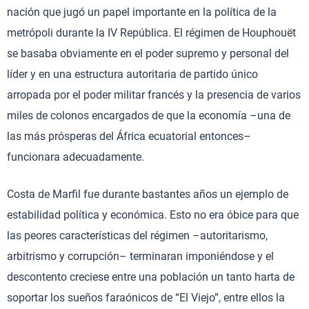
nación que jugó un papel importante en la política de la
metrópoli durante la IV República. El régimen de Houphouët
se basaba obviamente en el poder supremo y personal del
líder y en una estructura autoritaria de partido único
arropada por el poder militar francés y la presencia de varios
miles de colonos encargados de que la economía –una de
las más prósperas del África ecuatorial entonces–
funcionara adecuadamente.
Costa de Marfil fue durante bastantes años un ejemplo de
estabilidad política y económica. Esto no era óbice para que
las peores características del régimen –autoritarismo,
arbitrismo y corrupción– terminaran imponiéndose y el
descontento creciese entre una población un tanto harta de
soportar los sueños faraónicos de “El Viejo”, entre ellos la