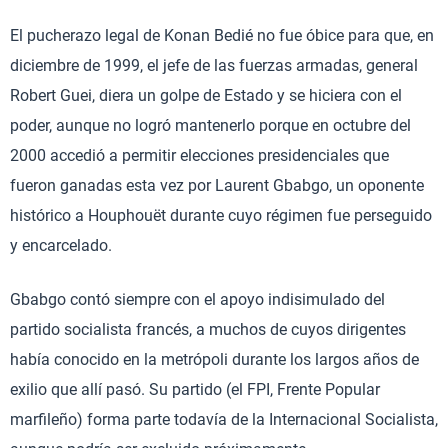
El pucherazo legal de Konan Bedié no fue óbice para que, en
diciembre de 1999, el jefe de las fuerzas armadas, general
Robert Guei, diera un golpe de Estado y se hiciera con el
poder, aunque no logró mantenerlo porque en octubre del
2000 accedió a permitir elecciones presidenciales que
fueron ganadas esta vez por Laurent Gbabgo, un oponente
histórico a Houphouët durante cuyo régimen fue perseguido
y encarcelado.
Gbabgo contó siempre con el apoyo indisimulado del
partido socialista francés, a muchos de cuyos dirigentes
había conocido en la metrópoli durante los largos años de
exilio que allí pasó. Su partido (el FPI, Frente Popular
marfileño) forma parte todavía de la Internacional Socialista,