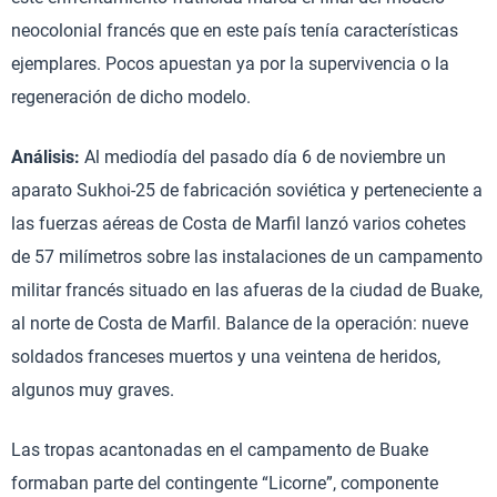
neocolonial francés que en este país tenía características
ejemplares. Pocos apuestan ya por la supervivencia o la
regeneración de dicho modelo.
Análisis:
Al mediodía del pasado día 6 de noviembre un
aparato Sukhoi-25 de fabricación soviética y perteneciente a
las fuerzas aéreas de Costa de Marfil lanzó varios cohetes
de 57 milímetros sobre las instalaciones de un campamento
militar francés situado en las afueras de la ciudad de Buake,
al norte de Costa de Marfil. Balance de la operación: nueve
soldados franceses muertos y una veintena de heridos,
algunos muy graves.
Las tropas acantonadas en el campamento de Buake
formaban parte del contingente “Licorne”, componente