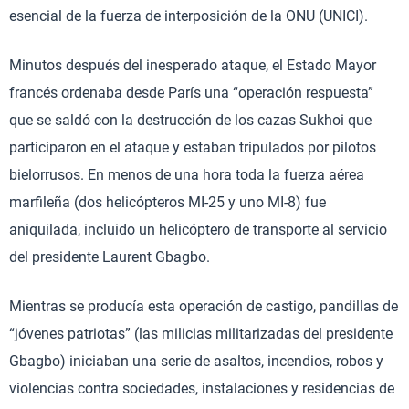
esencial de la fuerza de interposición de la ONU (UNICI).
Minutos después del inesperado ataque, el Estado Mayor
francés ordenaba desde París una “operación respuesta”
que se saldó con la destrucción de los cazas Sukhoi que
participaron en el ataque y estaban tripulados por pilotos
bielorrusos. En menos de una hora toda la fuerza aérea
marfileña (dos helicópteros MI-25 y uno MI-8) fue
aniquilada, incluido un helicóptero de transporte al servicio
del presidente Laurent Gbagbo.
Mientras se producía esta operación de castigo, pandillas de
“jóvenes patriotas” (las milicias militarizadas del presidente
Gbagbo) iniciaban una serie de asaltos, incendios, robos y
violencias contra sociedades, instalaciones y residencias de