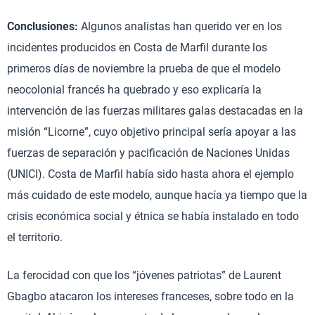
Conclusiones:
Algunos analistas han querido ver en los
incidentes producidos en Costa de Marfil durante los
primeros días de noviembre la prueba de que el modelo
neocolonial francés ha quebrado y eso explicaría la
intervención de las fuerzas militares galas destacadas en la
misión “Licorne”, cuyo objetivo principal sería apoyar a las
fuerzas de separación y pacificación de Naciones Unidas
(UNICI). Costa de Marfil había sido hasta ahora el ejemplo
más cuidado de este modelo, aunque hacía ya tiempo que la
crisis económica social y étnica se había instalado en todo
el territorio.
La ferocidad con que los “jóvenes patriotas” de Laurent
Gbagbo atacaron los intereses franceses, sobre todo en la