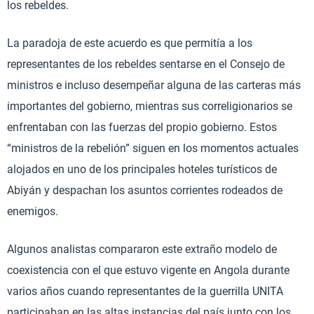
los rebeldes.
La paradoja de este acuerdo es que permitía a los
representantes de los rebeldes sentarse en el Consejo de
ministros e incluso desempeñar alguna de las carteras más
importantes del gobierno, mientras sus correligionarios se
enfrentaban con las fuerzas del propio gobierno. Estos
“ministros de la rebelión” siguen en los momentos actuales
alojados en uno de los principales hoteles turísticos de
Abiyán y despachan los asuntos corrientes rodeados de
enemigos.
Algunos analistas compararon este extraño modelo de
coexistencia con el que estuvo vigente en Angola durante
varios años cuando representantes de la guerrilla UNITA
participaban en las altas instancias del país junto con los