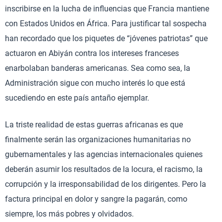
inscribirse en la lucha de influencias que Francia mantiene
con Estados Unidos en África. Para justificar tal sospecha
han recordado que los piquetes de “jóvenes patriotas” que
actuaron en Abiyán contra los intereses franceses
enarbolaban banderas americanas. Sea como sea, la
Administración sigue con mucho interés lo que está
sucediendo en este país antaño ejemplar.
La triste realidad de estas guerras africanas es que
finalmente serán las organizaciones humanitarias no
gubernamentales y las agencias internacionales quienes
deberán asumir los resultados de la locura, el racismo, la
corrupción y la irresponsabilidad de los dirigentes. Pero la
factura principal en dolor y sangre la pagarán, como
siempre, los más pobres y olvidados.