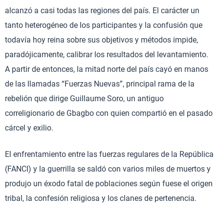
alcanzó a casi todas las regiones del país. El carácter un
tanto heterogéneo de los participantes y la confusión que
todavía hoy reina sobre sus objetivos y métodos impide,
paradójicamente, calibrar los resultados del levantamiento.
A partir de entonces, la mitad norte del país cayó en manos
de las llamadas “Fuerzas Nuevas”, principal rama de la
rebelión que dirige Guillaume Soro, un antiguo
correligionario de Gbagbo con quien compartió en el pasado
cárcel y exilio.
El enfrentamiento entre las fuerzas regulares de la República
(FANCI) y la guerrilla se saldó con varios miles de muertos y
produjo un éxodo fatal de poblaciones según fuese el origen
tribal, la confesión religiosa y los clanes de pertenencia.