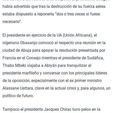
había advertido que tras la destrucción de su fuerza aérea
estaba dispuesto a reponerla “dos o tres veces si fuese
necesario”.
El presidente en ejercicio de la UA (Unión Africana), el
nigeriano Obasanjo convocó al respecto una reunión en la
ciudad de Abuja para apoyar la resolución presentada por
Francia en el Consejo mientras el presidente de Sudáfica,
Thabo Mbeki viajaba a Abiyán para tranquilizar al
presidente marfileño y conversar con los principales líderes
de la oposición, especialmente con el ex primer ministro
Alassane Uattara, clave en la actual crisis y, para algunos, un
político de futuro.
Tampoco el presidente Jacques Chirac tuvo pelos en la