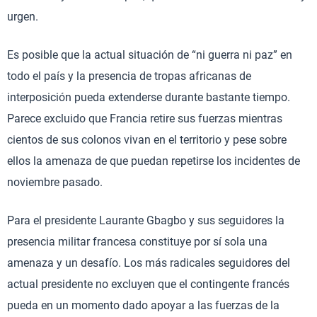
urgen.
Es posible que la actual situación de “ni guerra ni paz” en
todo el país y la presencia de tropas africanas de
interposición pueda extenderse durante bastante tiempo.
Parece excluido que Francia retire sus fuerzas mientras
cientos de sus colonos vivan en el territorio y pese sobre
ellos la amenaza de que puedan repetirse los incidentes de
noviembre pasado.
Para el presidente Laurante Gbagbo y sus seguidores la
presencia militar francesa constituye por sí sola una
amenaza y un desafío. Los más radicales seguidores del
actual presidente no excluyen que el contingente francés
pueda en un momento dado apoyar a las fuerzas de la