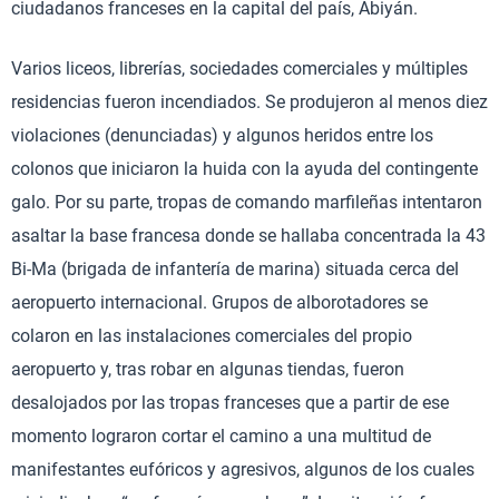
ciudadanos franceses en la capital del país, Abiyán.
Varios liceos, librerías, sociedades comerciales y múltiples
residencias fueron incendiados. Se produjeron al menos diez
violaciones (denunciadas) y algunos heridos entre los
colonos que iniciaron la huida con la ayuda del contingente
galo. Por su parte, tropas de comando marfileñas intentaron
asaltar la base francesa donde se hallaba concentrada la 43
Bi-Ma (brigada de infantería de marina) situada cerca del
aeropuerto internacional. Grupos de alborotadores se
colaron en las instalaciones comerciales del propio
aeropuerto y, tras robar en algunas tiendas, fueron
desalojados por las tropas franceses que a partir de ese
momento lograron cortar el camino a una multitud de
manifestantes eufóricos y agresivos, algunos de los cuales