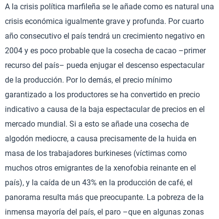
A la crisis política marfileña se le añade como es natural una
crisis económica igualmente grave y profunda. Por cuarto
año consecutivo el país tendrá un crecimiento negativo en
2004 y es poco probable que la cosecha de cacao –primer
recurso del país– pueda enjugar el descenso espectacular
de la producción. Por lo demás, el precio mínimo
garantizado a los productores se ha convertido en precio
indicativo a causa de la baja espectacular de precios en el
mercado mundial. Si a esto se añade una cosecha de
algodón mediocre, a causa precisamente de la huida en
masa de los trabajadores burkineses (víctimas como
muchos otros emigrantes de la xenofobia reinante en el
país), y la caída de un 43% en la producción de café, el
panorama resulta más que preocupante. La pobreza de la
inmensa mayoría del país, el paro –que en algunas zonas