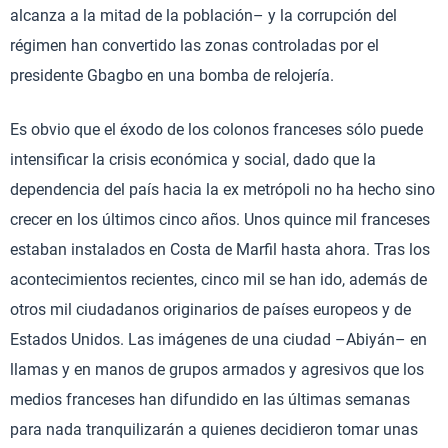
alcanza a la mitad de la población– y la corrupción del
régimen han convertido las zonas controladas por el
presidente Gbagbo en una bomba de relojería.
Es obvio que el éxodo de los colonos franceses sólo puede
intensificar la crisis económica y social, dado que la
dependencia del país hacia la ex metrópoli no ha hecho sino
crecer en los últimos cinco años. Unos quince mil franceses
estaban instalados en Costa de Marfil hasta ahora. Tras los
acontecimientos recientes, cinco mil se han ido, además de
otros mil ciudadanos originarios de países europeos y de
Estados Unidos. Las imágenes de una ciudad –Abiyán– en
llamas y en manos de grupos armados y agresivos que los
medios franceses han difundido en las últimas semanas
para nada tranquilizarán a quienes decidieron tomar unas