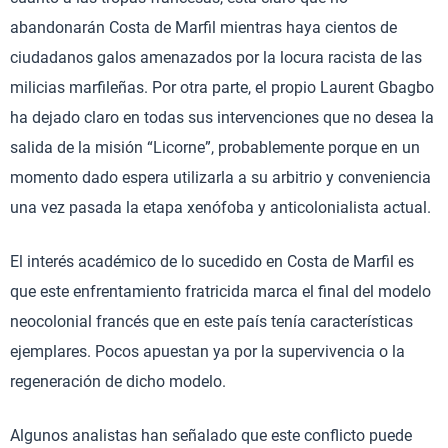
abandonarán Costa de Marfil mientras haya cientos de
ciudadanos galos amenazados por la locura racista de las
milicias marfileñas. Por otra parte, el propio Laurent Gbagbo
ha dejado claro en todas sus intervenciones que no desea la
salida de la misión “Licorne”, probablemente porque en un
momento dado espera utilizarla a su arbitrio y conveniencia
una vez pasada la etapa xenófoba y anticolonialista actual.
El interés académico de lo sucedido en Costa de Marfil es
que este enfrentamiento fratricida marca el final del modelo
neocolonial francés que en este país tenía características
ejemplares. Pocos apuestan ya por la supervivencia o la
regeneración de dicho modelo.
Algunos analistas han señalado que este conflicto puede