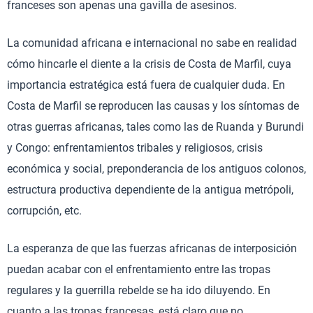
franceses son apenas una gavilla de asesinos.
La comunidad africana e internacional no sabe en realidad
cómo hincarle el diente a la crisis de Costa de Marfil, cuya
importancia estratégica está fuera de cualquier duda. En
Costa de Marfil se reproducen las causas y los síntomas de
otras guerras africanas, tales como las de Ruanda y Burundi
y Congo: enfrentamientos tribales y religiosos, crisis
económica y social, preponderancia de los antiguos colonos,
estructura productiva dependiente de la antigua metrópoli,
corrupción, etc.
La esperanza de que las fuerzas africanas de interposición
puedan acabar con el enfrentamiento entre las tropas
regulares y la guerrilla rebelde se ha ido diluyendo. En
cuanto a las tropas francesas, está claro que no