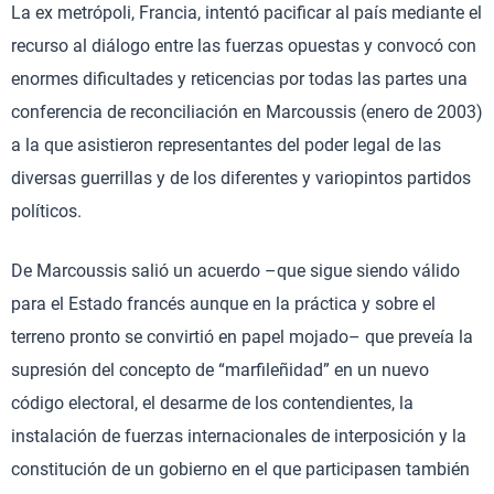
La ex metrópoli, Francia, intentó pacificar al país mediante el
recurso al diálogo entre las fuerzas opuestas y convocó con
enormes dificultades y reticencias por todas las partes una
conferencia de reconciliación en Marcoussis (enero de 2003)
a la que asistieron representantes del poder legal de las
diversas guerrillas y de los diferentes y variopintos partidos
políticos.
De Marcoussis salió un acuerdo –que sigue siendo válido
para el Estado francés aunque en la práctica y sobre el
terreno pronto se convirtió en papel mojado– que preveía la
supresión del concepto de “marfileñidad” en un nuevo
código electoral, el desarme de los contendientes, la
instalación de fuerzas internacionales de interposición y la
constitución de un gobierno en el que participasen también