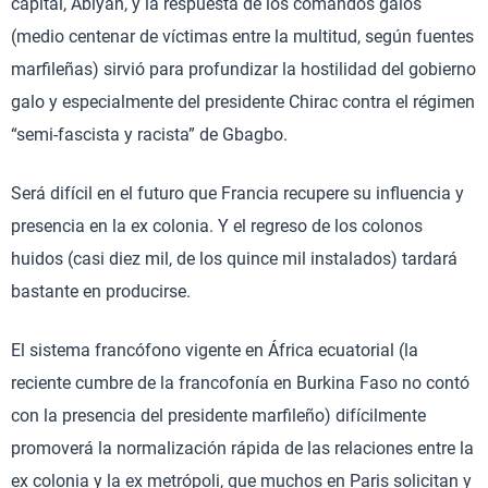
capital, Abiyán, y la respuesta de los comandos galos
(medio centenar de víctimas entre la multitud, según fuentes
marfileñas) sirvió para profundizar la hostilidad del gobierno
galo y especialmente del presidente Chirac contra el régimen
“semi-fascista y racista” de Gbagbo.
Será difícil en el futuro que Francia recupere su influencia y
presencia en la ex colonia. Y el regreso de los colonos
huidos (casi diez mil, de los quince mil instalados) tardará
bastante en producirse.
El sistema francófono vigente en África ecuatorial (la
reciente cumbre de la francofonía en Burkina Faso no contó
con la presencia del presidente marfileño) difícilmente
promoverá la normalización rápida de las relaciones entre la
ex colonia y la ex metrópoli, que muchos en Paris solicitan y