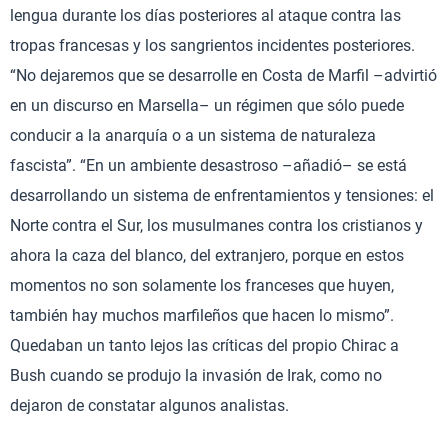
lengua durante los días posteriores al ataque contra las
tropas francesas y los sangrientos incidentes posteriores.
“No dejaremos que se desarrolle en Costa de Marfil –advirtió
en un discurso en Marsella– un régimen que sólo puede
conducir a la anarquía o a un sistema de naturaleza
fascista”. “En un ambiente desastroso –añadió– se está
desarrollando un sistema de enfrentamientos y tensiones: el
Norte contra el Sur, los musulmanes contra los cristianos y
ahora la caza del blanco, del extranjero, porque en estos
momentos no son solamente los franceses que huyen,
también hay muchos marfileños que hacen lo mismo”.
Quedaban un tanto lejos las críticas del propio Chirac a
Bush cuando se produjo la invasión de Irak, como no
dejaron de constatar algunos analistas.