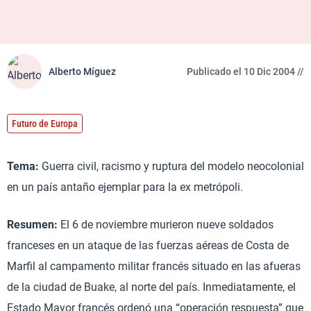
Alberto Míguez
Publicado el 10 Dic 2004 //
Futuro de Europa
Tema:
Guerra civil, racismo y ruptura del modelo neocolonial
en un país antaño ejemplar para la ex metrópoli.
Resumen:
El 6 de noviembre murieron nueve soldados
franceses en un ataque de las fuerzas aéreas de Costa de
Marfil al campamento militar francés situado en las afueras
de la ciudad de Buake, al norte del país. Inmediatamente, el
Estado Mayor francés ordenó una “operación respuesta” que