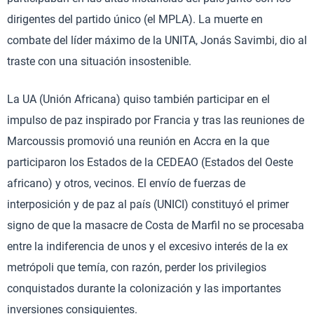
dirigentes del partido único (el MPLA). La muerte en
combate del líder máximo de la UNITA, Jonás Savimbi, dio al
traste con una situación insostenible.
La UA (Unión Africana) quiso también participar en el
impulso de paz inspirado por Francia y tras las reuniones de
Marcoussis promovió una reunión en Accra en la que
participaron los Estados de la CEDEAO (Estados del Oeste
africano) y otros, vecinos. El envío de fuerzas de
interposición y de paz al país (UNICI) constituyó el primer
signo de que la masacre de Costa de Marfil no se procesaba
entre la indiferencia de unos y el excesivo interés de la ex
metrópoli que temía, con razón, perder los privilegios
conquistados durante la colonización y las importantes
inversiones consiguientes.