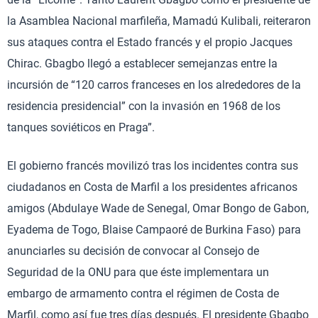
la Asamblea Nacional marfileña, Mamadú Kulibali, reiteraron
sus ataques contra el Estado francés y el propio Jacques
Chirac. Gbagbo llegó a establecer semejanzas entre la
incursión de “120 carros franceses en los alrededores de la
residencia presidencial” con la invasión en 1968 de los
tanques soviéticos en Praga”.
El gobierno francés movilizó tras los incidentes contra sus
ciudadanos en Costa de Marfil a los presidentes africanos
amigos (Abdulaye Wade de Senegal, Omar Bongo de Gabon,
Eyadema de Togo, Blaise Campaoré de Burkina Faso) para
anunciarles su decisión de convocar al Consejo de
Seguridad de la ONU para que éste implementara un
embargo de armamento contra el régimen de Costa de
Marfil, como así fue tres días después. El presidente Gbagbo