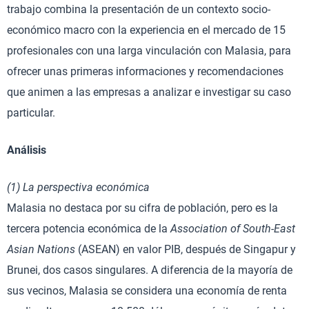
trabajo combina la presentación de un contexto socio-
económico macro con la experiencia en el mercado de 15
profesionales con una larga vinculación con Malasia, para
ofrecer unas primeras informaciones y recomendaciones
que animen a las empresas a analizar e investigar su caso
particular.
Análisis
(1) La perspectiva económica
Malasia no destaca por su cifra de población, pero es la
tercera potencia económica de la
Association of South-East
Asian Nations
(ASEAN) en valor PIB, después de Singapur y
Brunei, dos casos singulares. A diferencia de la mayoría de
sus vecinos, Malasia se considera una economía de renta