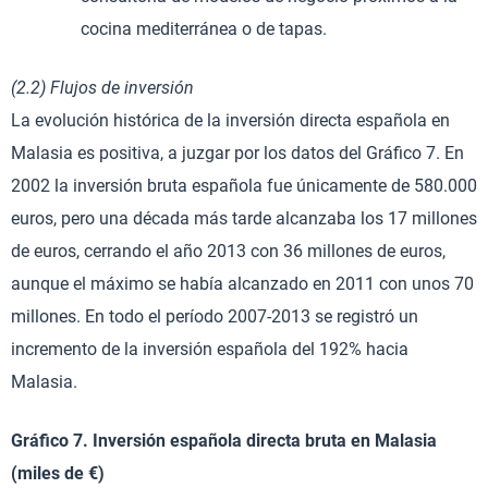
cocina mediterránea o de tapas.
(2.2) Flujos de inversión
La evolución histórica de la inversión directa española en
Malasia es positiva, a juzgar por los datos del Gráfico 7. En
2002 la inversión bruta española fue únicamente de 580.000
euros, pero una década más tarde alcanzaba los 17 millones
de euros, cerrando el año 2013 con 36 millones de euros,
aunque el máximo se había alcanzado en 2011 con unos 70
millones. En todo el período 2007-2013 se registró un
incremento de la inversión española del 192% hacia
Malasia.
Gráfico 7. Inversión española directa bruta en Malasia
(miles de €)