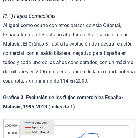
(2.1) Flujos Comerciales
Al igual como ocurre con otros países de Asia Oriental,
España ha manifestado un abultado déficit comercial con
Malasia. El Gráfico 3 ilustra la evolución de nuestra relación
comercial, con el saldo bilateral negativo para España en
todos y cada uno de los años considerados, con un máximo
de millones en 2006, en pleno apogeo de la demanda interna
española, y un mínimo de 114 en 2009.
Gráfico 3. Evolución de los flujos comerciales España-
Malasia, 1995-2013 (miles de €)