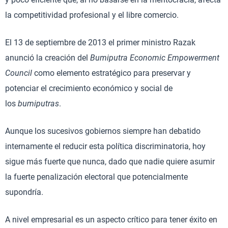
la competitividad profesional y el libre comercio.
El 13 de septiembre de 2013 el primer ministro Razak
anunció la creación del
Bumiputra Economic Empowerment
Council
como elemento estratégico para preservar y
potenciar el crecimiento económico y social de
los
bumiputras
.
Aunque los sucesivos gobiernos siempre han debatido
internamente el reducir esta política discriminatoria, hoy
sigue más fuerte que nunca, dado que nadie quiere asumir
la fuerte penalización electoral que potencialmente
supondría.
A nivel empresarial es un aspecto crítico para tener éxito en