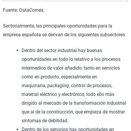
Fuente: DataComex.
Sectorialmente, las principales oportunidades para la
empresa española se derivan de los siguientes subsectores:
Dentro del sector industrial hay buenas
oportunidades en todo lo relativo a los procesos
intermedios de valor añadido, tanto en servicios
como en producto, especialmente en
maquinaria,
packaging
, control de procesos,
material eléctrico y electrónico, todo ello más
dirigido al mercado de la transformación industrial
que al de la construcción, que empieza de mostrar
síntomas de debilidad.
Dentro de los servicios hay oportunidades en