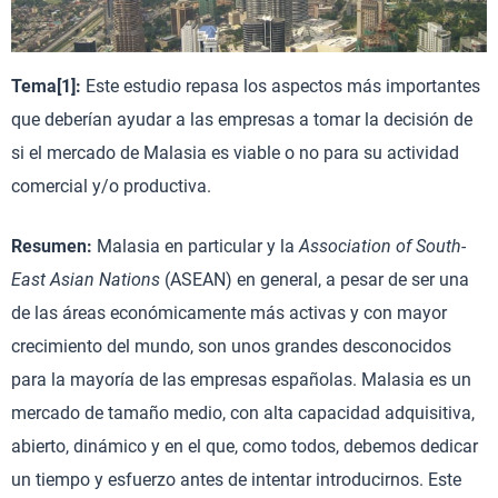
Tema[1]:
Este estudio repasa los aspectos más importantes
que deberían ayudar a las empresas a tomar la decisión de
si el mercado de Malasia es viable o no para su actividad
comercial y/o productiva.
Resumen:
Malasia en particular y la
Association of South-
East Asian Nations
(ASEAN) en general, a pesar de ser una
de las áreas económicamente más activas y con mayor
crecimiento del mundo, son unos grandes desconocidos
para la mayoría de las empresas españolas. Malasia es un
mercado de tamaño medio, con alta capacidad adquisitiva,
abierto, dinámico y en el que, como todos, debemos dedicar
un tiempo y esfuerzo antes de intentar introducirnos. Este