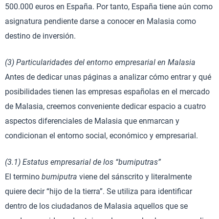
500.000 euros en España. Por tanto, España tiene aún como
asignatura pendiente darse a conocer en Malasia como
destino de inversión.
(3) Particularidades del entorno empresarial en Malasia
Antes de dedicar unas páginas a analizar cómo entrar y qué
posibilidades tienen las empresas españolas en el mercado
de Malasia, creemos conveniente dedicar espacio a cuatro
aspectos diferenciales de Malasia que enmarcan y
condicionan el entorno social, económico y empresarial.
(3.1) Estatus empresarial de los “bumiputras”
El termino
bumiputra
viene del sánscrito y literalmente
quiere decir “hijo de la tierra”. Se utiliza para identificar
dentro de los ciudadanos de Malasia aquellos que se