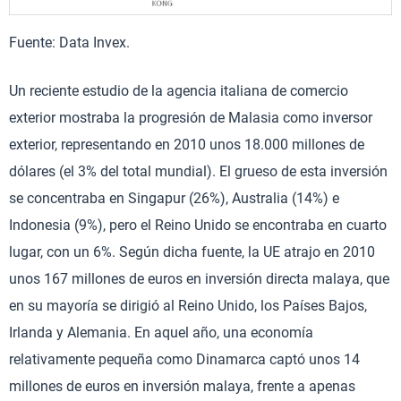
Fuente: Data Invex.
Un reciente estudio de la agencia italiana de comercio
exterior mostraba la progresión de Malasia como inversor
exterior, representando en 2010 unos 18.000 millones de
dólares (el 3% del total mundial). El grueso de esta inversión
se concentraba en Singapur (26%), Australia (14%) e
Indonesia (9%), pero el Reino Unido se encontraba en cuarto
lugar, con un 6%. Según dicha fuente, la UE atrajo en 2010
unos 167 millones de euros en inversión directa malaya, que
en su mayoría se dirigió al Reino Unido, los Países Bajos,
Irlanda y Alemania. En aquel año, una economía
relativamente pequeña como Dinamarca captó unos 14
millones de euros en inversión malaya, frente a apenas