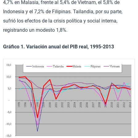
4,7% en Malasia, frente al 5,4% de Vietnam, el 5,8% de
Indonesia y el 7,2% de Filipinas. Tailandia, por su parte,
sufrió los efectos de la crisis política y social interna,
registrando un modesto 1,8%.
Gráfico 1. Variación anual del PIB real, 1995-2013