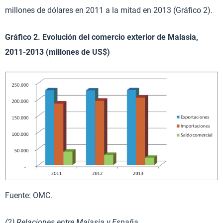
millones de dólares en 2011 a la mitad en 2013 (Gráfico 2).
Gráfico 2. Evolución del comercio exterior de Malasia,
2011-2013 (millones de US$)
Fuente: OMC.
(2) Relaciones entre Malasia y España