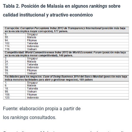
Tabla 2. Posición de Malasia en algunos
rankings
sobre
calidad institucional y atractivo económico
Fuente: elaboración propia a partir de
los
rankings
consultados.