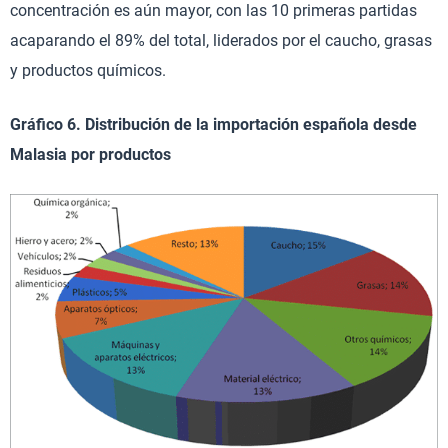
concentración es aún mayor, con las 10 primeras partidas
acaparando el 89% del total, liderados por el caucho, grasas
y productos químicos.
Gráfico 6. Distribución de la importación española desde
Malasia por productos