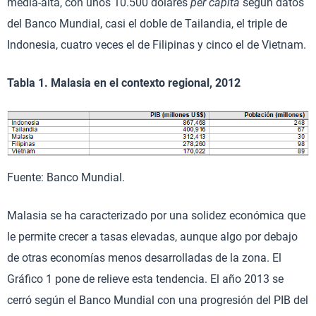
media-alta, con unos 10.500 dólares
per cápita
según datos
del Banco Mundial, casi el doble de Tailandia, el triple de
Indonesia, cuatro veces el de Filipinas y cinco el de Vietnam.
Tabla 1. Malasia en el contexto regional, 2012
Fuente: Banco Mundial.
Malasia se ha caracterizado por una solidez económica que
le permite crecer a tasas elevadas, aunque algo por debajo
de otras economías menos desarrolladas de la zona. El
Gráfico 1 pone de relieve esta tendencia. El año 2013 se
cerró según el Banco Mundial con una progresión del PIB del