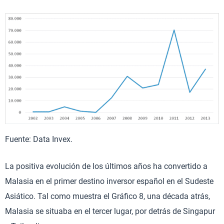
Fuente: Data Invex.
La positiva evolución de los últimos años ha convertido a
Malasia en el primer destino inversor español en el Sudeste
Asiático. Tal como muestra el Gráfico 8, una década atrás,
Malasia se situaba en el tercer lugar, por detrás de Singapur