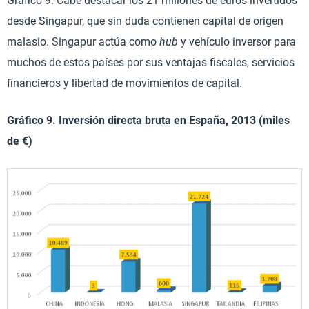
Gráfico 9. Cabe destacar los 21 millones de euros invertidos
desde Singapur, que sin duda contienen capital de origen
malasio. Singapur actúa como
hub
y vehículo inversor para
muchos de estos países por sus ventajas fiscales, servicios
financieros y libertad de movimientos de capital.
Gráfico 9. Inversión directa bruta en España, 2013 (miles
de €)