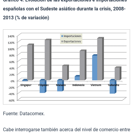
españolas con el Sudeste asiático durante la crisis, 2008-
2013 (% de variación)
Fuente: Datacomex.
Cabe interrogarse también acerca del nivel de comercio entre