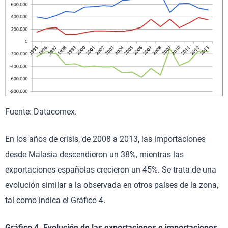
Fuente: Datacomex.
En los años de crisis, de 2008 a 2013, las importaciones
desde Malasia descendieron un 38%, mientras las
exportaciones españolas crecieron un 45%. Se trata de una
evolución similar a la observada en otros países de la zona,
tal como indica el Gráfico 4.
Gráfico 4. Evolución de las exportaciones e importaciones