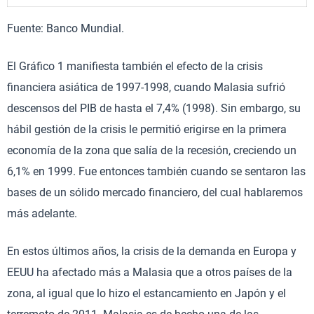
Fuente: Banco Mundial.
El Gráfico 1 manifiesta también el efecto de la crisis
financiera asiática de 1997-1998, cuando Malasia sufrió
descensos del PIB de hasta el 7,4% (1998). Sin embargo, su
hábil gestión de la crisis le permitió erigirse en la primera
economía de la zona que salía de la recesión, creciendo un
6,1% en 1999. Fue entonces también cuando se sentaron las
bases de un sólido mercado financiero, del cual hablaremos
más adelante.
En estos últimos años, la crisis de la demanda en Europa y
EEUU ha afectado más a Malasia que a otros países de la
zona, al igual que lo hizo el estancamiento en Japón y el