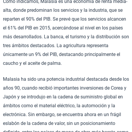
Como indicamos, Malasia es una economía de renta media-
alta, donde predominan los servicios y la industria, que se
reparten el 90% del PIB. Se prevé que los servicios alcancen
el 61% del PIB en 2015, acercándose al nivel en los países
más desarrollados. La banca, el turismo y la distribución son
tres ámbitos destacados. La agricultura representa
únicamente un 9% del PIB, destacando principalmente el
caucho y el aceite de palma.
Malasia ha sido una potencia industrial destacada desde los
años 90, cuando recibió importantes inversiones de Corea y
Japón y se introdujo en la cadena de suministro global en
ámbitos como el material eléctrico, la automoción y la
electrónica. Sin embargo, se encuentra ahora en un frágil
eslabón de la cadena de valor, sin un posicionamiento