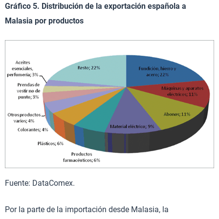
Gráfico 5. Distribución de la exportación española a
Malasia por productos
Fuente: DataComex.
Por la parte de la importación desde Malasia, la