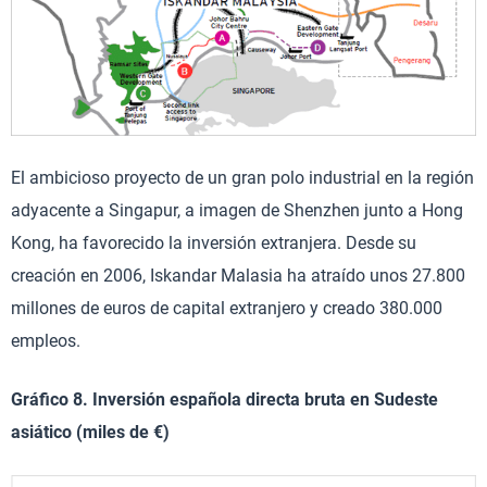
El ambicioso proyecto de un gran polo industrial en la región
adyacente a Singapur, a imagen de Shenzhen junto a Hong
Kong, ha favorecido la inversión extranjera. Desde su
creación en 2006, Iskandar Malasia ha atraído unos 27.800
millones de euros de capital extranjero y creado 380.000
empleos.
Gráfico 8. Inversión española directa bruta en Sudeste
asiático (miles de €)