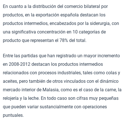
En cuanto a la distribución del comercio bilateral por
productos, en la exportación española destacan los
productos intermedios, encabezados por la siderurgia, con
una significativa concentración en 10 categorías de
producto que representan el 78% del total.
Entre las partidas que han registrado un mayor incremento
en 2008-2012 destacan los productos intermedios
relacionados con procesos industriales, tales como colas y
aceites, pero también de otros vinculados con el dinámico
mercado interior de Malasia, como es el caso de la carne, la
relojería y la leche. En todo caso son cifras muy pequeñas
que pueden variar sustancialmente con operaciones
puntuales.