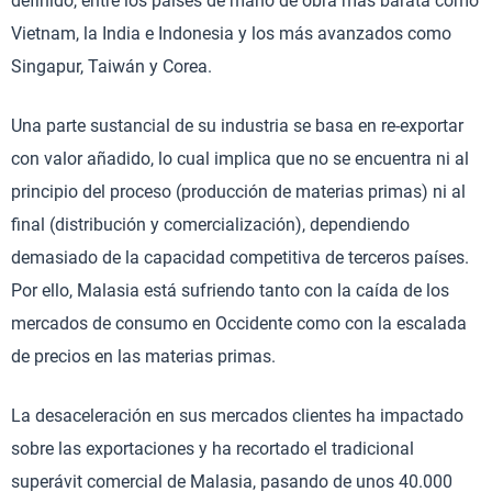
definido, entre los países de mano de obra más barata como
Vietnam, la India e Indonesia y los más avanzados como
Singapur, Taiwán y Corea.
Una parte sustancial de su industria se basa en re-exportar
con valor añadido, lo cual implica que no se encuentra ni al
principio del proceso (producción de materias primas) ni al
final (distribución y comercialización), dependiendo
demasiado de la capacidad competitiva de terceros países.
Por ello, Malasia está sufriendo tanto con la caída de los
mercados de consumo en Occidente como con la escalada
de precios en las materias primas.
La desaceleración en sus mercados clientes ha impactado
sobre las exportaciones y ha recortado el tradicional
superávit comercial de Malasia, pasando de unos 40.000