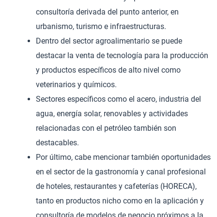
consultoría derivada del punto anterior, en
urbanismo, turismo e infraestructuras.
Dentro del sector agroalimentario se puede
destacar la venta de tecnología para la producción
y productos específicos de alto nivel como
veterinarios y químicos.
Sectores específicos como el acero, industria del
agua, energía solar, renovables y actividades
relacionadas con el petróleo también son
destacables.
Por último, cabe mencionar también oportunidades
en el sector de la gastronomía y canal profesional
de hoteles, restaurantes y cafeterías (HORECA),
tanto en productos nicho como en la aplicación y
consultoría de modelos de negocio próximos a la