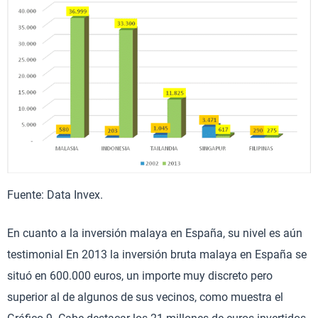
Fuente: Data Invex.
En cuanto a la inversión malaya en España, su nivel es aún
testimonial En 2013 la inversión bruta malaya en España se
situó en 600.000 euros, un importe muy discreto pero
superior al de algunos de sus vecinos, como muestra el