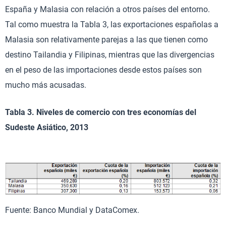
España y Malasia con relación a otros países del entorno.
Tal como muestra la Tabla 3, las exportaciones españolas a
Malasia son relativamente parejas a las que tienen como
destino Tailandia y Filipinas, mientras que las divergencias
en el peso de las importaciones desde estos países son
mucho más acusadas.
Tabla 3. Niveles de comercio con tres economías del
Sudeste Asiático, 2013
Fuente: Banco Mundial y DataComex.