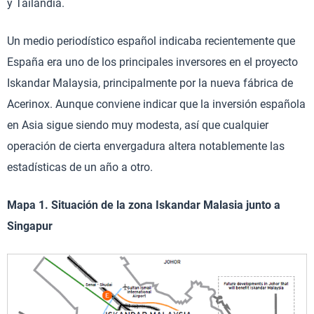
y Tailandia.
Un medio periodístico español indicaba recientemente que
España era uno de los principales inversores en el proyecto
Iskandar Malaysia, principalmente por la nueva fábrica de
Acerinox. Aunque conviene indicar que la inversión española
en Asia sigue siendo muy modesta, así que cualquier
operación de cierta envergadura altera notablemente las
estadísticas de un año a otro.
Mapa 1. Situación de la zona Iskandar Malasia junto a
Singapur