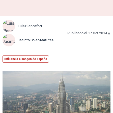
Luis Blancafort
Publicado el 17 Oct 2014 //
Jacinto Soler-Matutes
Influencia e imagen de España