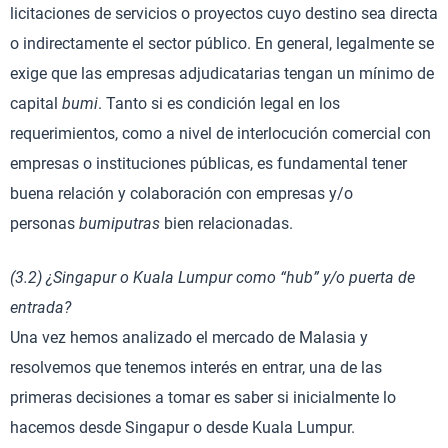
licitaciones de servicios o proyectos cuyo destino sea directa
o indirectamente el sector público. En general, legalmente se
exige que las empresas adjudicatarias tengan un mínimo de
capital
bumi
. Tanto si es condición legal en los
requerimientos, como a nivel de interlocución comercial con
empresas o instituciones públicas, es fundamental tener
buena relación y colaboración con empresas y/o
personas
bumiputras
bien relacionadas.
(3.2) ¿Singapur o Kuala Lumpur como “hub” y/o puerta de
entrada?
Una vez hemos analizado el mercado de Malasia y
resolvemos que tenemos interés en entrar, una de las
primeras decisiones a tomar es saber si inicialmente lo
hacemos desde Singapur o desde Kuala Lumpur.