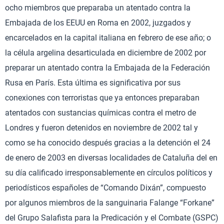
ocho miembros que preparaba un atentado contra la
Embajada de los EEUU en Roma en 2002, juzgados y
encarcelados en la capital italiana en febrero de ese año; o
la célula argelina desarticulada en diciembre de 2002 por
preparar un atentado contra la Embajada de la Federación
Rusa en París. Esta última es significativa por sus
conexiones con terroristas que ya entonces preparaban
atentados con sustancias químicas contra el metro de
Londres y fueron detenidos en noviembre de 2002 tal y
como se ha conocido después gracias a la detención el 24
de enero de 2003 en diversas localidades de Cataluña del en
su día calificado irresponsablemente en círculos políticos y
periodísticos españoles de “Comando Dixán”, compuesto
por algunos miembros de la sanguinaria Falange “Forkane”
del Grupo Salafista para la Predicación y el Combate (GSPC)