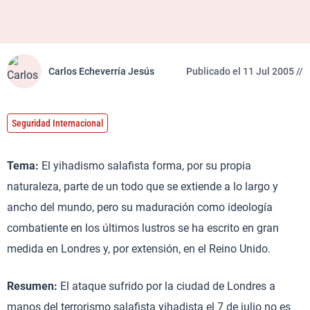
Carlos Echeverría Jesús
Publicado el 11 Jul 2005 //
Seguridad Internacional
Tema:
El yihadismo salafista forma, por su propia
naturaleza, parte de un todo que se extiende a lo largo y
ancho del mundo, pero su maduración como ideología
combatiente en los últimos lustros se ha escrito en gran
medida en Londres y, por extensión, en el Reino Unido.
Resumen:
El ataque sufrido por la ciudad de Londres a
manos del terrorismo salafista yihadista el 7 de julio no es