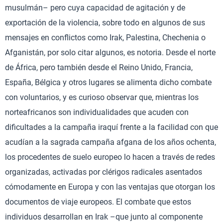
musulmán– pero cuya capacidad de agitación y de
exportación de la violencia, sobre todo en algunos de sus
mensajes en conflictos como Irak, Palestina, Chechenia o
Afganistán, por solo citar algunos, es notoria. Desde el norte
de África, pero también desde el Reino Unido, Francia,
España, Bélgica y otros lugares se alimenta dicho combate
con voluntarios, y es curioso observar que, mientras los
norteafricanos son individualidades que acuden con
dificultades a la campaña iraquí frente a la facilidad con que
acudían a la sagrada campaña afgana de los años ochenta,
los procedentes de suelo europeo lo hacen a través de redes
organizadas, activadas por clérigos radicales asentados
cómodamente en Europa y con las ventajas que otorgan los
documentos de viaje europeos. El combate que estos
individuos desarrollan en Irak –que junto al componente