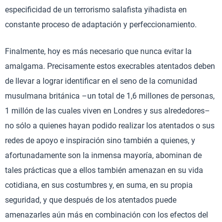
especificidad de un terrorismo salafista yihadista en
constante proceso de adaptación y perfeccionamiento.
Finalmente, hoy es más necesario que nunca evitar la
amalgama. Precisamente estos execrables atentados deben
de llevar a lograr identificar en el seno de la comunidad
musulmana británica –un total de 1,6 millones de personas,
1 millón de las cuales viven en Londres y sus alrededores–
no sólo a quienes hayan podido realizar los atentados o sus
redes de apoyo e inspiración sino también a quienes, y
afortunadamente son la inmensa mayoría, abominan de
tales prácticas que a ellos también amenazan en su vida
cotidiana, en sus costumbres y, en suma, en su propia
seguridad, y que después de los atentados puede
amenazarles aún más en combinación con los efectos del