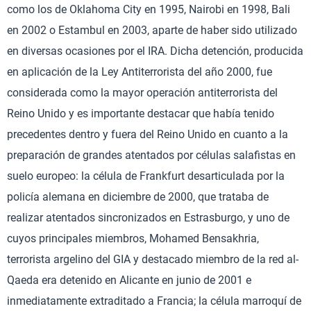
como los de Oklahoma City en 1995, Nairobi en 1998, Bali
en 2002 o Estambul en 2003, aparte de haber sido utilizado
en diversas ocasiones por el IRA. Dicha detención, producida
en aplicación de la Ley Antiterrorista del año 2000, fue
considerada como la mayor operación antiterrorista del
Reino Unido y es importante destacar que había tenido
precedentes dentro y fuera del Reino Unido en cuanto a la
preparación de grandes atentados por células salafistas en
suelo europeo: la célula de Frankfurt desarticulada por la
policía alemana en diciembre de 2000, que trataba de
realizar atentados sincronizados en Estrasburgo, y uno de
cuyos principales miembros, Mohamed Bensakhria,
terrorista argelino del GIA y destacado miembro de la red al-
Qaeda era detenido en Alicante en junio de 2001 e
inmediatamente extraditado a Francia; la célula marroquí de