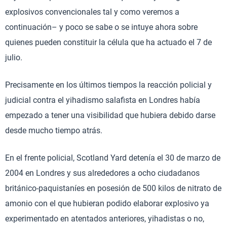
explosivos convencionales tal y como veremos a
continuación– y poco se sabe o se intuye ahora sobre
quienes pueden constituir la célula que ha actuado el 7 de
julio.
Precisamente en los últimos tiempos la reacción policial y
judicial contra el yihadismo salafista en Londres había
empezado a tener una visibilidad que hubiera debido darse
desde mucho tiempo atrás.
En el frente policial, Scotland Yard detenía el 30 de marzo de
2004 en Londres y sus alrededores a ocho ciudadanos
británico-paquistaníes en posesión de 500 kilos de nitrato de
amonio con el que hubieran podido elaborar explosivo ya
experimentado en atentados anteriores, yihadistas o no,