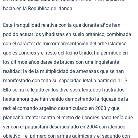
hacía en la República de Irlanda.
Esta tranquilidad relativa con la que durante años han
podido actuar los yihadistas en suelo británico, combinada
con el carácter de microrrepresentación del orbe islámico
que es Londres y el resto del Reino Unido, ha permitido en
los últimos años darse de bruces con una inquietante
realidad: la de la multiplicidad de amenazas que se han
manifestado con toda su capacidad letal a partir del 11-S.
Ello se ha reflejado en los diversos atentados frustrados
hasta ahora que han venido demostrando la riqueza de la
red: el comando argelino desarticulado en 2003 y que
planeaba atentar contra el metro de Londres nada tenía que
ver con el paquistaní desarticulado en 2004 con idéntico
objetivo –el primero con armas químicas y el segundo con