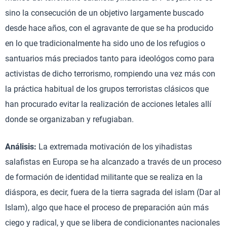
sino la consecución de un objetivo largamente buscado
desde hace años, con el agravante de que se ha producido
en lo que tradicionalmente ha sido uno de los refugios o
santuarios más preciados tanto para ideológos como para
activistas de dicho terrorismo, rompiendo una vez más con
la práctica habitual de los grupos terroristas clásicos que
han procurado evitar la realización de acciones letales allí
donde se organizaban y refugiaban.
Análisis:
La extremada motivación de los yihadistas
salafistas en Europa se ha alcanzado a través de un proceso
de formación de identidad militante que se realiza en la
diáspora, es decir, fuera de la tierra sagrada del islam (Dar al
Islam), algo que hace el proceso de preparación aún más
ciego y radical, y que se libera de condicionantes nacionales