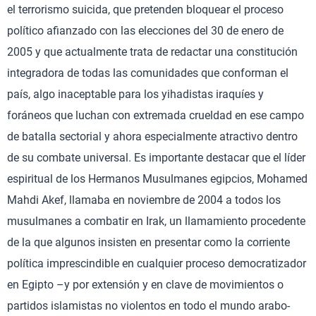
el terrorismo suicida, que pretenden bloquear el proceso
político afianzado con las elecciones del 30 de enero de
2005 y que actualmente trata de redactar una constitución
integradora de todas las comunidades que conforman el
país, algo inaceptable para los yihadistas iraquíes y
foráneos que luchan con extremada crueldad en ese campo
de batalla sectorial y ahora especialmente atractivo dentro
de su combate universal. Es importante destacar que el líder
espiritual de los Hermanos Musulmanes egipcios, Mohamed
Mahdi Akef, llamaba en noviembre de 2004 a todos los
musulmanes a combatir en Irak, un llamamiento procedente
de la que algunos insisten en presentar como la corriente
política imprescindible en cualquier proceso democratizador
en Egipto –y por extensión y en clave de movimientos o
partidos islamistas no violentos en todo el mundo arabo-