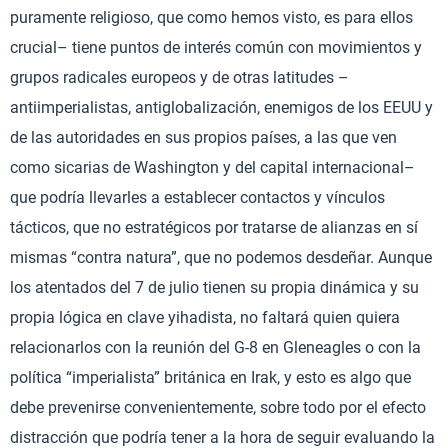
puramente religioso, que como hemos visto, es para ellos
crucial– tiene puntos de interés común con movimientos y
grupos radicales europeos y de otras latitudes –
antiimperialistas, antiglobalización, enemigos de los EEUU y
de las autoridades en sus propios países, a las que ven
como sicarias de Washington y del capital internacional–
que podría llevarles a establecer contactos y vínculos
tácticos, que no estratégicos por tratarse de alianzas en sí
mismas “contra natura”, que no podemos desdeñar. Aunque
los atentados del 7 de julio tienen su propia dinámica y su
propia lógica en clave yihadista, no faltará quien quiera
relacionarlos con la reunión del G-8 en Gleneagles o con la
política “imperialista” británica en Irak, y esto es algo que
debe prevenirse convenientemente, sobre todo por el efecto
distracción que podría tener a la hora de seguir evaluando la