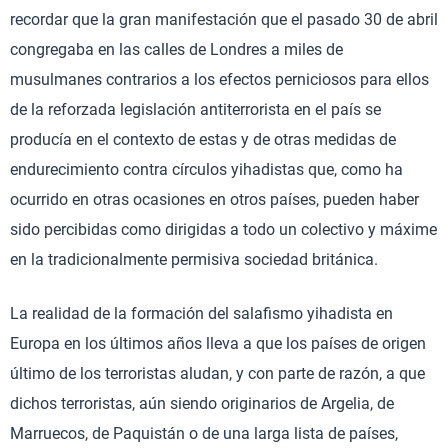
recordar que la gran manifestación que el pasado 30 de abril
congregaba en las calles de Londres a miles de
musulmanes contrarios a los efectos perniciosos para ellos
de la reforzada legislación antiterrorista en el país se
producía en el contexto de estas y de otras medidas de
endurecimiento contra círculos yihadistas que, como ha
ocurrido en otras ocasiones en otros países, pueden haber
sido percibidas como dirigidas a todo un colectivo y máxime
en la tradicionalmente permisiva sociedad británica.
La realidad de la formación del salafismo yihadista en
Europa en los últimos años lleva a que los países de origen
último de los terroristas aludan, y con parte de razón, a que
dichos terroristas, aún siendo originarios de Argelia, de
Marruecos, de Paquistán o de una larga lista de países,