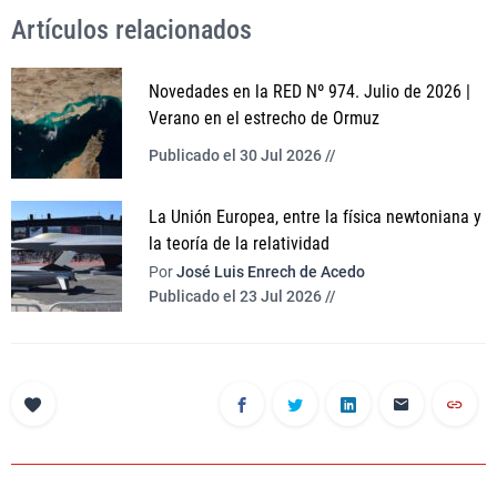
Artículos relacionados
Novedades en la RED Nº 974. Julio de 2026 |
Verano en el estrecho de Ormuz
Publicado el 30 Jul 2026 //
La Unión Europea, entre la física newtoniana y
la teoría de la relatividad
Por
José Luis Enrech de Acedo
Publicado el 23 Jul 2026 //