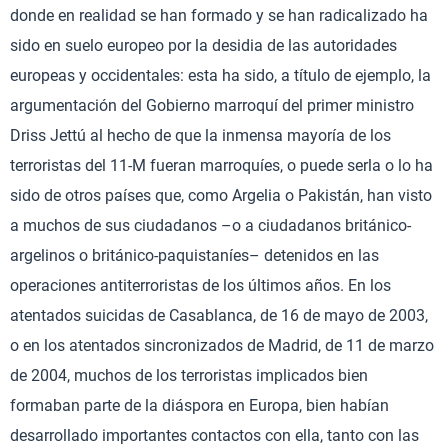
donde en realidad se han formado y se han radicalizado ha
sido en suelo europeo por la desidia de las autoridades
europeas y occidentales: esta ha sido, a título de ejemplo, la
argumentación del Gobierno marroquí del primer ministro
Driss Jettú al hecho de que la inmensa mayoría de los
terroristas del 11-M fueran marroquíes, o puede serla o lo ha
sido de otros países que, como Argelia o Pakistán, han visto
a muchos de sus ciudadanos –o a ciudadanos británico-
argelinos o británico-paquistaníes– detenidos en las
operaciones antiterroristas de los últimos años. En los
atentados suicidas de Casablanca, de 16 de mayo de 2003,
o en los atentados sincronizados de Madrid, de 11 de marzo
de 2004, muchos de los terroristas implicados bien
formaban parte de la diáspora en Europa, bien habían
desarrollado importantes contactos con ella, tanto con las