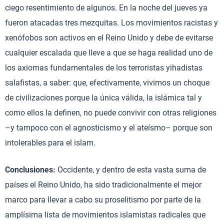
ciego resentimiento de algunos. En la noche del jueves ya
fueron atacadas tres mezquitas. Los movimientos racistas y
xenófobos son activos en el Reino Unido y debe de evitarse
cualquier escalada que lleve a que se haga realidad uno de
los axiomas fundamentales de los terroristas yihadistas
salafistas, a saber: que, efectivamente, vivimos un choque
de civilizaciones porque la única válida, la islámica tal y
como ellos la definen, no puede convivir con otras religiones
–y tampoco con el agnosticismo y el ateísmo– porque son
intolerables para el islam.
Conclusiones:
Occidente, y dentro de esta vasta suma de
países el Reino Unido, ha sido tradicionalmente el mejor
marco para llevar a cabo su proselitismo por parte de la
amplísima lista de movimientos islamistas radicales que