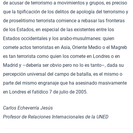
de acusar de terrorismo a movimientos y grupos, es preciso
que la tipificación de los delitos de apología del terrorismo y
de proselitismo terrorista comience a rebasar las fronteras
de los Estados, en especial de las existentes entre los
Estados occidentales y los arabo-musulmanes: quien
comete actos terroristas en Asia, Oriente Medio o el Magreb
es tan terrorista como quien los comete en Londres o en
Madrid y –debería ser obvio pero no lo es tanto–, dada su
percepción universal del campo de batalla, es el mismo o
parte del mismo engranaje que ha asesinado masivamente
en Londres el fatídico 7 de julio de 2005.
Carlos Echeverría Jesús
Profesor de Relaciones Internacionales de la UNED