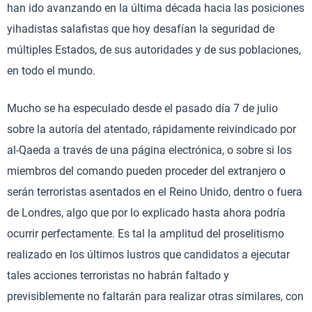
han ido avanzando en la última década hacia las posiciones
yihadistas salafistas que hoy desafían la seguridad de
múltiples Estados, de sus autoridades y de sus poblaciones,
en todo el mundo.
Mucho se ha especulado desde el pasado día 7 de julio
sobre la autoría del atentado, rápidamente reivindicado por
al-Qaeda a través de una página electrónica, o sobre si los
miembros del comando pueden proceder del extranjero o
serán terroristas asentados en el Reino Unido, dentro o fuera
de Londres, algo que por lo explicado hasta ahora podría
ocurrir perfectamente. Es tal la amplitud del proselitismo
realizado en los últimos lustros que candidatos a ejecutar
tales acciones terroristas no habrán faltado y
previsiblemente no faltarán para realizar otras similares, con