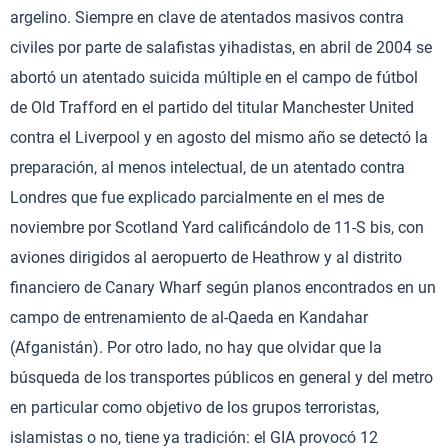
argelino. Siempre en clave de atentados masivos contra
civiles por parte de salafistas yihadistas, en abril de 2004 se
abortó un atentado suicida múltiple en el campo de fútbol
de Old Trafford en el partido del titular Manchester United
contra el Liverpool y en agosto del mismo año se detectó la
preparación, al menos intelectual, de un atentado contra
Londres que fue explicado parcialmente en el mes de
noviembre por Scotland Yard calificándolo de 11-S bis, con
aviones dirigidos al aeropuerto de Heathrow y al distrito
financiero de Canary Wharf según planos encontrados en un
campo de entrenamiento de al-Qaeda en Kandahar
(Afganistán). Por otro lado, no hay que olvidar que la
búsqueda de los transportes públicos en general y del metro
en particular como objetivo de los grupos terroristas,
islamistas o no, tiene ya tradición: el GIA provocó 12