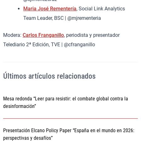
Maria José Rementería
, Social Link Analytics
Team Leader, BSC | @mjrementeria
Modera:
Carlos Franganillo
, periodista y presentador
Telediario 2ª Edición, TVE | @cfranganillo
Últimos artículos relacionados
Mesa redonda “Leer para resistir: el combate global contra la
desinformación”
Presentación Elcano Policy Paper “España en el mundo en 2026:
perspectivas y desafíos”