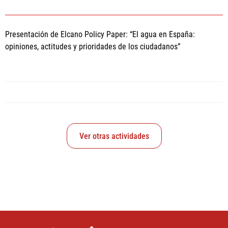
Presentación de Elcano Policy Paper: “El agua en España:
opiniones, actitudes y prioridades de los ciudadanos”
Ver otras actividades