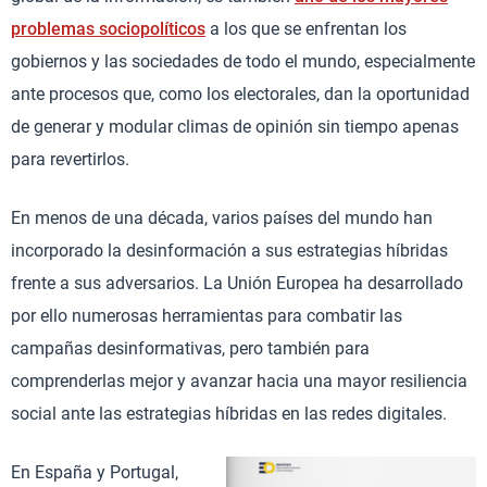
problemas sociopolíticos
a los que se enfrentan los
gobiernos y las sociedades de todo el mundo, especialmente
ante procesos que, como los electorales, dan la oportunidad
de generar y modular climas de opinión sin tiempo apenas
para revertirlos.
En menos de una década, varios países del mundo han
incorporado la desinformación a sus estrategias híbridas
frente a sus adversarios. La Unión Europea ha desarrollado
por ello numerosas herramientas para combatir las
campañas desinformativas, pero también para
comprenderlas mejor y avanzar hacia una mayor resiliencia
social ante las estrategias híbridas en las redes digitales.
En España y Portugal,