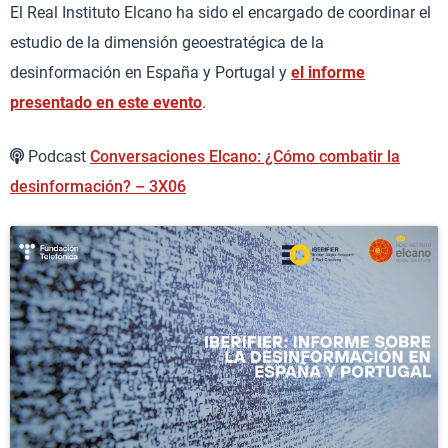
El Real Instituto Elcano ha sido el encargado de coordinar el
estudio de la dimensión geoestratégica de la
desinformación en España y Portugal y
el informe
presentado en este evento
.
Podcast
Conversaciones Elcano: ¿Cómo combatir la
desinformación? – 3X06