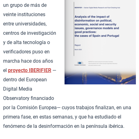
un grupo de más de
veinte instituciones
entre universidades,
centros de investigación
y de alta tecnología o
verificadores puso en
marcha hace dos años
el
proyecto IBERIFIER
—
dentro del European
Digital Media
Observatory financiado
por la Comisión Europea— cuyos trabajos finalizan, en una
primera fase, en estas semanas, y que ha estudiado el
fenómeno de la desinformación en la península ibérica.