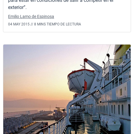
para estar en condiciones de salir a competir en el
exterior”.
Emilio Lamo de Espinosa
04 MAY 2015 //
8 MINS TIEMPO DE LECTURA