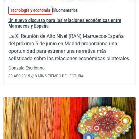
Tecnología y economía
Comentarios
Un nuevo discurso para las relaciones económicas entre
Marruecos y España
La XI Reunión de Alto Nivel (RAN) Marruecos-España
del próximo 5 de junio en Madrid proporciona una
oportunidad para estrenar una narrativa más
sofisticada sobre las relaciones económicas bilaterales.
Gonzalo Escribano
30 ABR 2015 //
8 MINS TIEMPO DE LECTURA