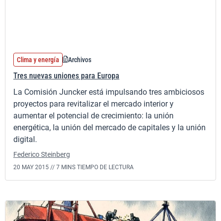
Clima y energía
Archivos
Tres nuevas uniones para Europa
La Comisión Juncker está impulsando tres ambiciosos
proyectos para revitalizar el mercado interior y
aumentar el potencial de crecimiento: la unión
energética, la unión del mercado de capitales y la unión
digital.
Federico Steinberg
20 MAY 2015 //
7 MINS TIEMPO DE LECTURA