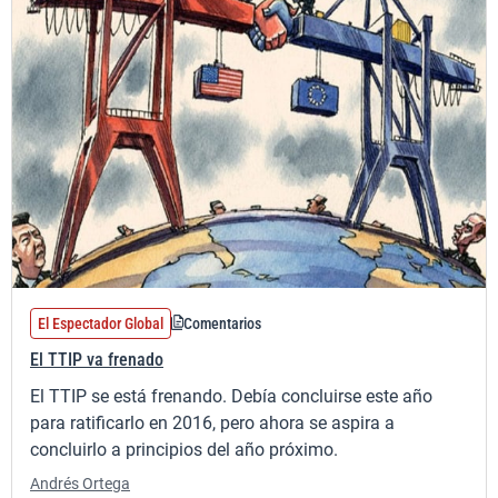
El Espectador Global
Comentarios
El TTIP va frenado
El TTIP se está frenando. Debía concluirse este año
para ratificarlo en 2016, pero ahora se aspira a
concluirlo a principios del año próximo.
Andrés Ortega