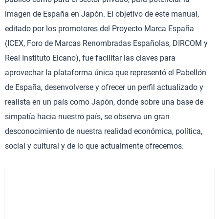
imagen de España en Japón. El objetivo de este manual,
editado por los promotores del Proyecto Marca España
(ICEX, Foro de Marcas Renombradas Españolas, DIRCOM y
Real Instituto Elcano), fue facilitar las claves para
aprovechar la plataforma única que representó el Pabellón
de España, desenvolverse y ofrecer un perfil actualizado y
realista en un país como Japón, donde sobre una base de
simpatía hacia nuestro país, se observa un gran
desconocimiento de nuestra realidad económica, política,
social y cultural y de lo que actualmente ofrecemos.