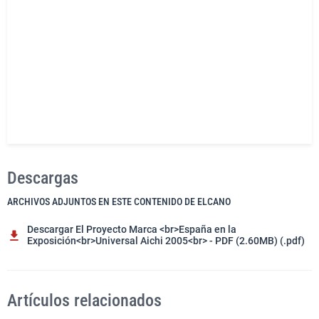
Descargas
ARCHIVOS ADJUNTOS EN ESTE CONTENIDO DE ELCANO
Descargar El Proyecto Marca <br>España en la
Exposición<br>Universal Aichi 2005<br> - PDF (2.60MB) (.pdf)
Artículos relacionados