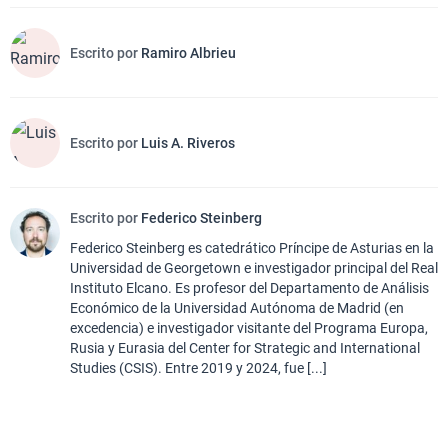
Escrito por
Ramiro Albrieu
Escrito por
Luis A. Riveros
Escrito por
Federico Steinberg
Federico Steinberg es catedrático Príncipe de Asturias en la
Universidad de Georgetown e investigador principal del Real
Instituto Elcano. Es profesor del Departamento de Análisis
Económico de la Universidad Autónoma de Madrid (en
excedencia) e investigador visitante del Programa Europa,
Rusia y Eurasia del Center for Strategic and International
Studies (CSIS). Entre 2019 y 2024, fue [...]