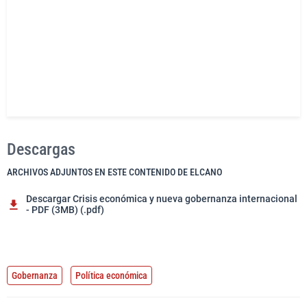
Descargas
ARCHIVOS ADJUNTOS EN ESTE CONTENIDO DE ELCANO
Descargar Crisis económica y nueva gobernanza internacional
- PDF (3MB) (.pdf)
Gobernanza
Política económica