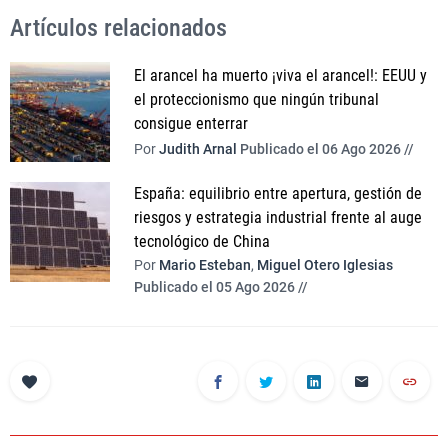
Artículos relacionados
El arancel ha muerto ¡viva el arancel!: EEUU y
el proteccionismo que ningún tribunal
consigue enterrar
Por
Judith Arnal
Publicado el 06 Ago 2026 //
España: equilibrio entre apertura, gestión de
riesgos y estrategia industrial frente al auge
tecnológico de China
Por
Mario Esteban
,
Miguel Otero Iglesias
Publicado el 05 Ago 2026 //