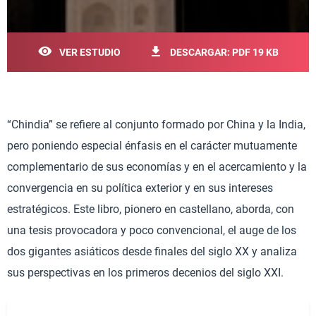
VER ESTUDIO
DESCARGAR: PDF 19 KB
“Chindia” se refiere al conjunto formado por China y la India,
pero poniendo especial énfasis en el carácter mutuamente
complementario de sus economías y en el acercamiento y la
convergencia en su política exterior y en sus intereses
estratégicos. Este libro, pionero en castellano, aborda, con
una tesis provocadora y poco convencional, el auge de los
dos gigantes asiáticos desde finales del siglo XX y analiza
sus perspectivas en los primeros decenios del siglo XXI.