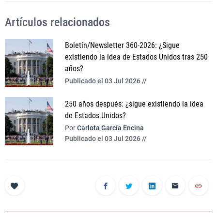
Artículos relacionados
Boletín/Newsletter 360-2026: ¿Sigue
existiendo la idea de Estados Unidos tras 250
años?
Publicado el 03 Jul 2026 //
250 años después: ¿sigue existiendo la idea
de Estados Unidos?
Por
Carlota García Encina
Publicado el 03 Jul 2026 //