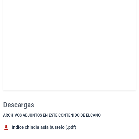
Descargas
ARCHIVOS ADJUNTOS EN ESTE CONTENIDO DE ELCANO
indice chindia asia bustelo (.pdf)