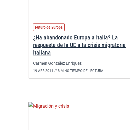
Futuro de Europa
¿Ha abandonado Europa a Italia? La
respuesta de la UE a la crisis migratoria
italiana
Carmen González Enríquez
19 ABR 2011 //
8 MINS TIEMPO DE LECTURA