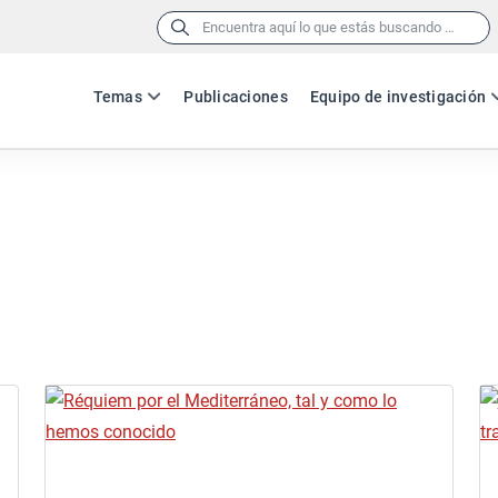
Buscar:
Temas
Publicaciones
Equipo de investigación