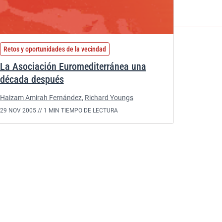
Retos y oportunidades de la vecindad
La Asociación Euromediterránea una
década después
Haizam Amirah Fernández
,
Richard Youngs
29 NOV 2005 //
1 MIN TIEMPO DE LECTURA