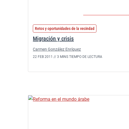
Retos y oportunidades de la vecindad
Migración y crisis
Carmen González Enríquez
22 FEB 2011 //
3 MINS TIEMPO DE LECTURA