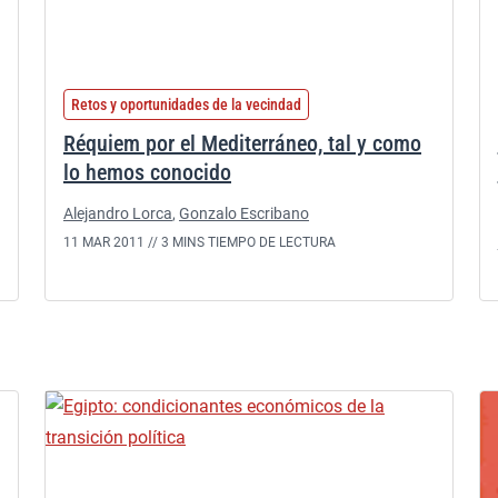
Retos y oportunidades de la vecindad
Réquiem por el Mediterráneo, tal y como
lo hemos conocido
Alejandro Lorca
,
Gonzalo Escribano
11 MAR 2011 //
3 MINS TIEMPO DE LECTURA