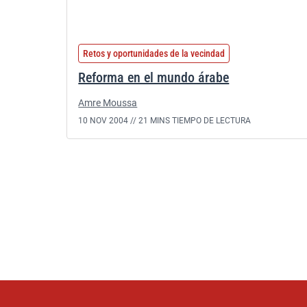
Retos y oportunidades de la vecindad
Reforma en el mundo árabe
Amre Moussa
10 NOV 2004 //
21 MINS TIEMPO DE LECTURA