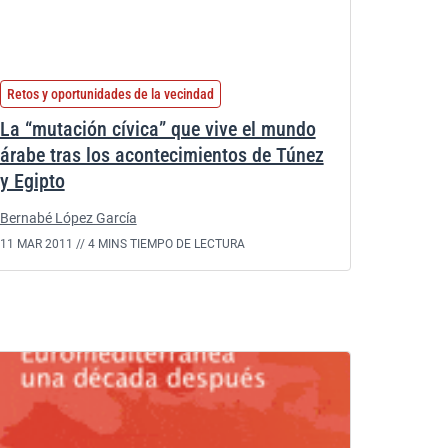
Retos y oportunidades de la vecindad
La “mutación cívica” que vive el mundo
árabe tras los acontecimientos de Túnez
y Egipto
Bernabé López García
11 MAR 2011 //
4 MINS TIEMPO DE LECTURA