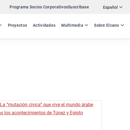
Programa Socios Corporativos
Suscríbase
Español
ES
EN
Proyectos
Actividades
Multimedia
Sobre Elcano