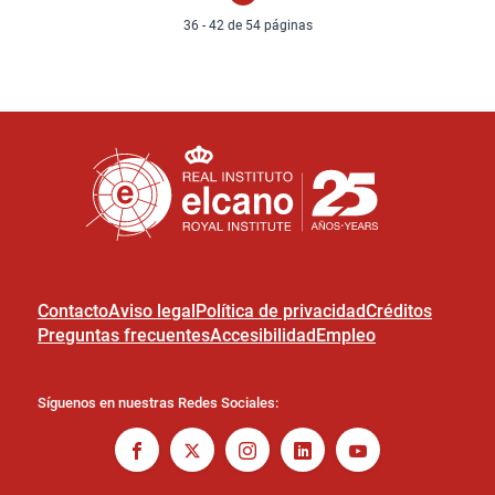
36 - 42 de 54 páginas
Contacto
Aviso legal
Política de privacidad
Créditos
Preguntas frecuentes
Accesibilidad
Empleo
Síguenos en nuestras Redes Sociales: