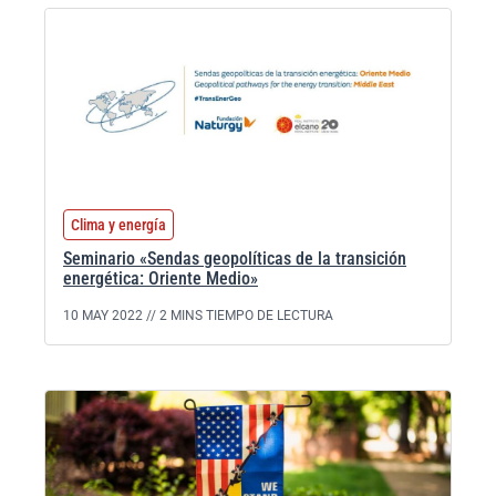
Clima y energía
Seminario «Sendas geopolíticas de la transición
energética: Oriente Medio»
10 MAY 2022 //
2 MINS TIEMPO DE LECTURA