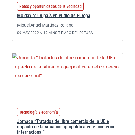
Retos y oportunidades de la vecindad
Moldavia: un país en el filo de Europa
Miguel Ángel Martínez Rolland
09 MAY 2022 //
19 MINS TIEMPO DE LECTURA
Tecnología y economía
Jornada “Tratados de libre comercio de la UE e
impacto de la situación geopolítica en el comercio
internacional”