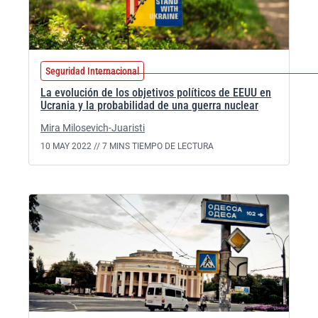
Seguridad Internacional
La evolución de los objetivos políticos de EEUU en
Ucrania y la probabilidad de una guerra nuclear
Mira Milosevich-Juaristi
10 MAY 2022 //
7 MINS TIEMPO DE LECTURA