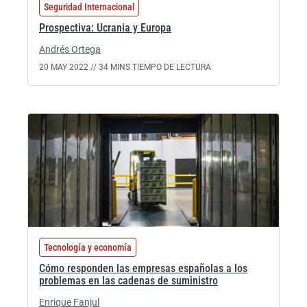
Seguridad Internacional
Prospectiva: Ucrania y Europa
Andrés Ortega
20 MAY 2022 //
34 MINS TIEMPO DE LECTURA
Tecnología y economía
Cómo responden las empresas españolas a los
problemas en las cadenas de suministro
Enrique Fanjul