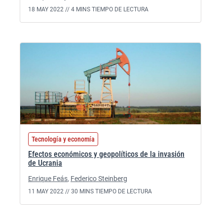
18 MAY 2022 //
4 MINS TIEMPO DE LECTURA
Tecnología y economía
Efectos económicos y geopolíticos de la invasión
de Ucrania
Enrique Feás
,
Federico Steinberg
11 MAY 2022 //
30 MINS TIEMPO DE LECTURA