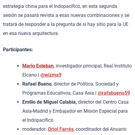
estrategia china para el Indopacífico, en esta segunda
sesión se pasará revista a esas nuevas combinaciones y se
tratará de responder a la pregunta de si hay sitio para la UE
en esa nueva arquitectura.
Participantes:
Mario Esteban
, investigador principal, Real Instituto
Elcano |
@wizma9
Rafael Bueno
, director de Política, Sociedad y
Programas Educativos, Casa Asia |
@rafabueno59
Emilio de Miguel Calabia,
director del Centro Casa
Asia-Madrid y Embajador en Misión Especial para
el Indopacífico
moderador:
Oriol Farrés
, coordinador del
Anuario