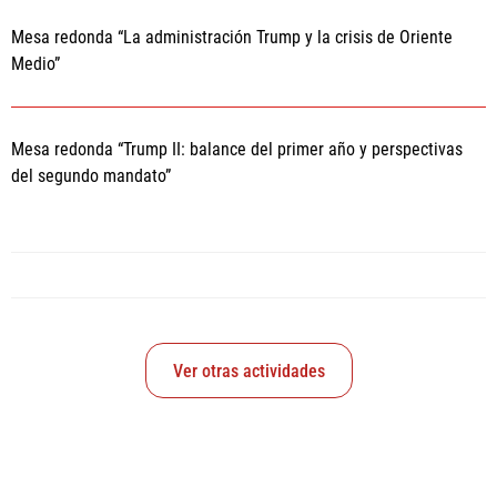
Mesa redonda “La administración Trump y la crisis de Oriente
Medio”
Mesa redonda “Trump II: balance del primer año y perspectivas
del segundo mandato”
Ver otras actividades