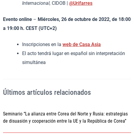
Internacional,
CIDOB |
@Urifarres
Evento online
–
Miércoles, 26 de octubre de 2022, de 18:00
a 19:00 h. CEST (UTC+2)
Inscripciones en la
web de Casa Asia
El acto tendrá lugar en español sin interpretación
simultánea
Últimos artículos relacionados
Seminario “La alianza entre Corea del Norte y Rusia: estrategias
de disuasión y cooperación entre la UE y la República de Corea”