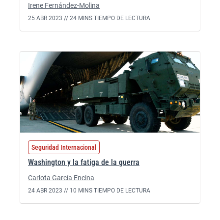
Irene Fernández-Molina
25 ABR 2023 //
24 MINS TIEMPO DE LECTURA
Seguridad Internacional
Washington y la fatiga de la guerra
Carlota García Encina
24 ABR 2023 //
10 MINS TIEMPO DE LECTURA