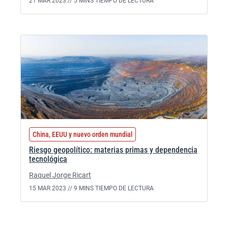
21 MAR 2023 //
5 MINS TIEMPO DE LECTURA
China, EEUU y nuevo orden mundial
Riesgo geopolítico: materias primas y dependencia
tecnológica
Raquel Jorge Ricart
15 MAR 2023 //
9 MINS TIEMPO DE LECTURA