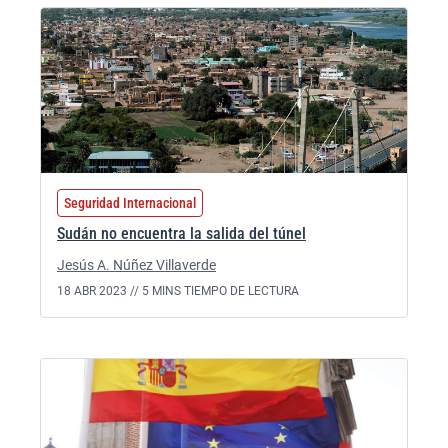
Seguridad Internacional
Sudán no encuentra la salida del túnel
Jesús A. Núñez Villaverde
18 ABR 2023 //
5 MINS TIEMPO DE LECTURA