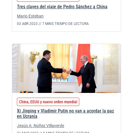
Tres claves del viaje de Pedro Sánchez a China
Mario Esteban
03 ABR 2023 //
7 MINS TIEMPO DE LECTURA
China, EEUU y nuevo orden mundial
Xi Jinping y Vladimir Putin no van a acordar la paz
en Ucrania
Jesús A. Núñez Villaverde