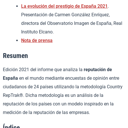
La evolución del prestigio de España 2021
.
Presentación de Carmen González Enríquez,
directora del Observatorio Imagen de España, Real
Instituto Elcano.
Nota de prensa
Resumen
Edición 2021 del informe que analiza la
reputación de
España
en el mundo mediante encuestas de opinión entre
ciudadanos de 24 países utilizando la metodología Country
RepTrak®. Dicha metodología es un análisis de la
reputación de los países con un modelo inspirado en la
medición de la reputación de las empresas.
Índice