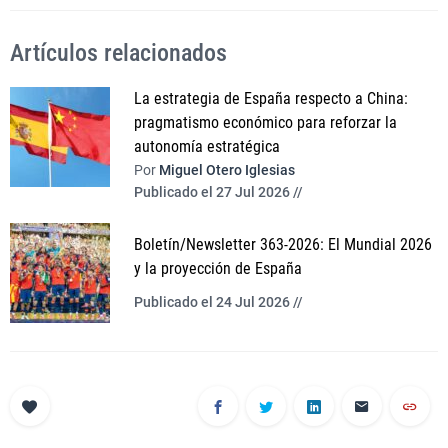
Artículos relacionados
La estrategia de España respecto a China:
pragmatismo económico para reforzar la
autonomía estratégica
Por
Miguel Otero Iglesias
Publicado el 27 Jul 2026 //
Boletín/Newsletter 363-2026: El Mundial 2026
y la proyección de España
Publicado el 24 Jul 2026 //