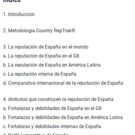
1. Introducción
2. Metodología Country RepTrak®
3. La reputación de España en el mundo
a. La reputación de España en el G8
b. La reputación de España en América Latina
c. La reputación interna de España
d. Comparativa internacional de la reputación de España
4. Atributos que construyen la reputación de España
a. Fortalezas y debilidades de España en el G8
b. Fortalezas y debilidades de España en América Latina
c. Fortalezas y debilidades internas de España