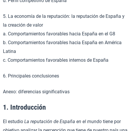
d. Perfil competitivo de España
5. La economía de la reputación: la reputación de España y
la creación de valor
a. Comportamientos favorables hacia España en el G8
b. Comportamientos favorables hacia España en América
Latina
c. Comportamientos favorables internos de España
6. Principales conclusiones
Anexo: diferencias significativas
1. Introducción
El estudio
La reputación de España en el mundo
tiene por
objetivo analizar la percepción que tiene de nuestro país una