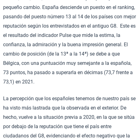
pequeño cambio. España desciende un puesto en el ranking,
pasando del puesto número 13 al 14 de los países con mejor
reputación según los entrevistados en el antiguo G8. Este es
el resultado del indicador Pulse que mide la estima, la
confianza, la admiración y la buena impresión general. El
cambio de posición (de la 13ª a la 14ª) se debe a que
Bélgica, con una puntuación muy semejante a la española,
73 puntos, ha pasado a superarla en décimas (73,7 frente a
73,1) en 2021.
La percepción que los españoles tenemos de nuestro país se
ha visto más lastrada que la observada en el exterior. De
hecho, vuelve a la situación previa a 2020, en la que se sitúa
por debajo de la reputación que tiene el país entre
ciudadanos del G8, evidenciando el efecto negativo que la