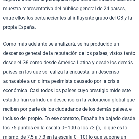
muestra representativa del público general de 24 países,
entre ellos los pertenecientes al influyente grupo del G8 y la
propia España.
Como más adelante se analizará, se ha producido un
descenso general de la reputación de los países, vistos tanto
desde el G8 como desde América Latina y desde los demás
países en los que se realiza la encuesta, un descenso
achacable a un clima pesimista causado por la crisis
económica. Casi todos los países cuyo prestigio mide este
estudio han sufrido un descenso en la valoración global que
reciben por parte de los ciudadanos de los demás países, e
incluso del propio. En ese contexto, España ha bajado desde
los 75 puntos en la escala 0–100 a los 73 (o, lo que es lo
mismo, de 7,5 a 7,3 en la escala 0–10) lo que supone un