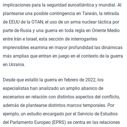
implicaciones para la seguridad euroatlántica y mundial. Al
plantearse una posible contingencia en Taiwán, la retirada
de EEUU de la OTAN, el uso de un arma nuclear táctica por
parte de Rusia y una guerra en toda regla en Oriente Medio
entre Irán e Israel, esta sección de interrogantes
imprevisibles examina en mayor profundidad las dinámicas
más amplias que entran en juego en el contexto de la guerra
en Ucrania.
Desde que estalló la guerra en febrero de 2022, los
especialistas han analizado un amplio abanico de
escenarios en relación con distintos aspectos del conflicto,
además de plantearse distintos marcos temporales. Por
ejemplo, un estudio encargado por el Servicio de Estudios
del Parlamento Europeo (EPRS) se centra en las relaciones