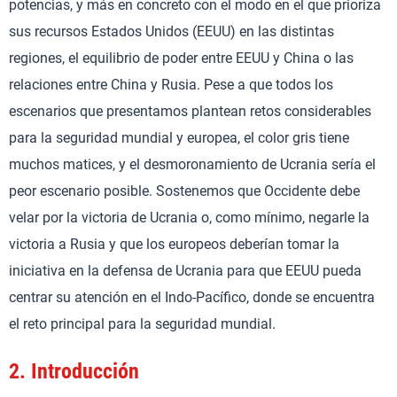
potencias, y más en concreto con el modo en el que prioriza
sus recursos Estados Unidos (EEUU) en las distintas
regiones, el equilibrio de poder entre EEUU y China o las
relaciones entre China y Rusia. Pese a que todos los
escenarios que presentamos plantean retos considerables
para la seguridad mundial y europea, el color gris tiene
muchos matices, y el desmoronamiento de Ucrania sería el
peor escenario posible. Sostenemos que Occidente debe
velar por la victoria de Ucrania o, como mínimo, negarle la
victoria a Rusia y que los europeos deberían tomar la
iniciativa en la defensa de Ucrania para que EEUU pueda
centrar su atención en el Indo-Pacífico, donde se encuentra
el reto principal para la seguridad mundial.
2.
Introducción