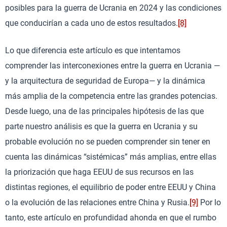
posibles para la guerra de Ucrania en 2024 y las condiciones
que conducirían a cada uno de estos resultados.
[8]
Lo que diferencia este artículo es que intentamos
comprender las interconexiones entre la guerra en Ucrania —
y la arquitectura de seguridad de Europa— y la dinámica
más amplia de la competencia entre las grandes potencias.
Desde luego, una de las principales hipótesis de las que
parte nuestro análisis es que la guerra en Ucrania y su
probable evolución no se pueden comprender sin tener en
cuenta las dinámicas “sistémicas” más amplias, entre ellas
la priorización que haga EEUU de sus recursos en las
distintas regiones, el equilibrio de poder entre EEUU y China
o la evolución de las relaciones entre China y Rusia.
[9]
Por lo
tanto, este artículo en profundidad ahonda en que el rumbo