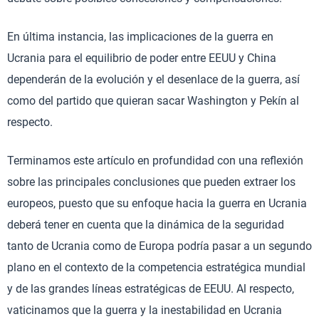
En última instancia, las implicaciones de la guerra en
Ucrania para el equilibrio de poder entre EEUU y China
dependerán de la evolución y el desenlace de la guerra, así
como del partido que quieran sacar Washington y Pekín al
respecto.
Terminamos este artículo en profundidad con una reflexión
sobre las principales conclusiones que pueden extraer los
europeos, puesto que su enfoque hacia la guerra en Ucrania
deberá tener en cuenta que la dinámica de la seguridad
tanto de Ucrania como de Europa podría pasar a un segundo
plano en el contexto de la competencia estratégica mundial
y de las grandes líneas estratégicas de EEUU. Al respecto,
vaticinamos que la guerra y la inestabilidad en Ucrania