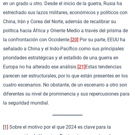
en un grado u otro. Desde el inicio de la guerra, Rusia ha
estrechado sus lazos militares, económicos y políticos con
China, Irán y Corea del Norte, además de recalibrar su
política hacia África y Oriente Medio a través del prisma de
la confrontación con Occidente.
[20]
Por su parte, EEUU ha
señalado a China y el Indo-Pacífico como sus principales
prioridades estratégicas y el estallido de una guerra en
Europa no ha alterado ese análisis.
[21]
Estas tendencias
parecen ser estructurales, por lo que están presentes en los
cuatro escenarios. No obstante, de un escenario a otro son
diferentes su nivel de prominencia y sus repercusiones para
la seguridad mundial.
[1]
Sobre el motivo por el que 2024 es clave para la