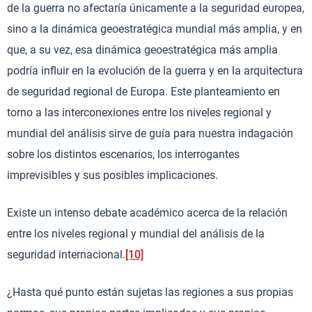
de la guerra no afectaría únicamente a la seguridad europea,
sino a la dinámica geoestratégica mundial más amplia, y en
que, a su vez, esa dinámica geoestratégica más amplia
podría influir en la evolución de la guerra y en la arquitectura
de seguridad regional de Europa. Este planteamiento en
torno a las interconexiones entre los niveles regional y
mundial del análisis sirve de guía para nuestra indagación
sobre los distintos escenarios, los interrogantes
imprevisibles y sus posibles implicaciones.
Existe un intenso debate académico acerca de la relación
entre los niveles regional y mundial del análisis de la
seguridad internacional.
[10]
¿Hasta qué punto están sujetas las regiones a sus propias