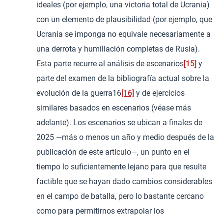
ideales (por ejemplo, una victoria total de Ucrania)
con un elemento de plausibilidad (por ejemplo, que
Ucrania se imponga no equivale necesariamente a
una derrota y humillación completas de Rusia).
Esta parte recurre al análisis de escenarios
[15]
y
parte del examen de la bibliografía actual sobre la
evolución de la guerra16
[16]
y de ejercicios
similares basados en escenarios (véase más
adelante). Los escenarios se ubican a finales de
2025 —más o menos un año y medio después de la
publicación de este artículo—, un punto en el
tiempo lo suficientemente lejano para que resulte
factible que se hayan dado cambios considerables
en el campo de batalla, pero lo bastante cercano
como para permitirnos extrapolar los