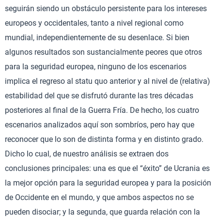
seguirán siendo un obstáculo persistente para los intereses
europeos y occidentales, tanto a nivel regional como
mundial, independientemente de su desenlace. Si bien
algunos resultados son sustancialmente peores que otros
para la seguridad europea, ninguno de los escenarios
implica el regreso al statu quo anterior y al nivel de (relativa)
estabilidad del que se disfrutó durante las tres décadas
posteriores al final de la Guerra Fría. De hecho, los cuatro
escenarios analizados aquí son sombríos, pero hay que
reconocer que lo son de distinta forma y en distinto grado.
Dicho lo cual, de nuestro análisis se extraen dos
conclusiones principales: una es que el “éxito” de Ucrania es
la mejor opción para la seguridad europea y para la posición
de Occidente en el mundo, y que ambos aspectos no se
pueden disociar; y la segunda, que guarda relación con la