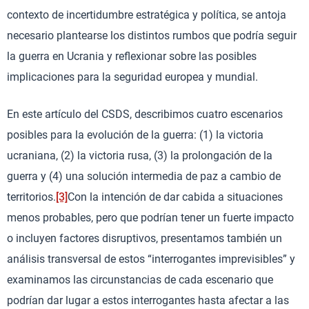
contexto de incertidumbre estratégica y política, se antoja
necesario plantearse los distintos rumbos que podría seguir
la guerra en Ucrania y reflexionar sobre las posibles
implicaciones para la seguridad europea y mundial.
En este artículo del CSDS, describimos cuatro escenarios
posibles para la evolución de la guerra: (1) la victoria
ucraniana, (2) la victoria rusa, (3) la prolongación de la
guerra y (4) una solución intermedia de paz a cambio de
territorios.
[3]
Con la intención de dar cabida a situaciones
menos probables, pero que podrían tener un fuerte impacto
o incluyen factores disruptivos, presentamos también un
análisis transversal de estos “interrogantes imprevisibles” y
examinamos las circunstancias de cada escenario que
podrían dar lugar a estos interrogantes hasta afectar a las