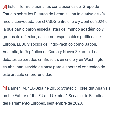
[3]
Este informe plasma las conclusiones del Grupo de
Estudio sobre los Futuros de Ucrania, una iniciativa de vía
media convocada por el CSDS entre enero y abril de 2024 en
la que participaron especialistas del mundo académico y
grupos de reflexión, así como responsables políticos de
Europa, EEUU y socios del Indo-Pacífico como Japón,
Australia, la República de Corea y Nueva Zelanda. Los
debates celebrados en Bruselas en enero y en Washington
en abril han servido de base para elaborar el contenido de
este artículo en profundidad.
[4]
Damen, M. “EU-Ukraine 2035: Strategic Foresight Analysis
on the Future of the EU and Ukraine”, Servicio de Estudios
del Parlamento Europeo, septiembre de 2023.