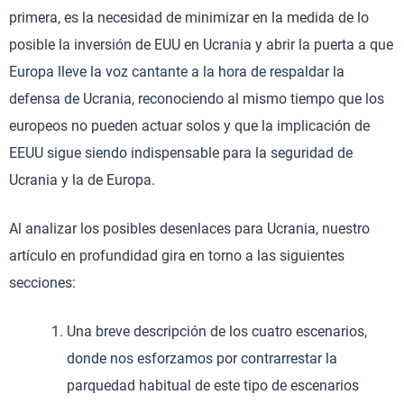
primera, es la necesidad de minimizar en la medida de lo
posible la inversión de EUU en Ucrania y abrir la puerta a que
Europa lleve la voz cantante a la hora de respaldar la
defensa de Ucrania, reconociendo al mismo tiempo que los
europeos no pueden actuar solos y que la implicación de
EEUU sigue siendo indispensable para la seguridad de
Ucrania y la de Europa.
Al analizar los posibles desenlaces para Ucrania, nuestro
artículo en profundidad gira en torno a las siguientes
secciones:
Una breve descripción de los cuatro escenarios,
donde nos esforzamos por contrarrestar la
parquedad habitual de este tipo de escenarios