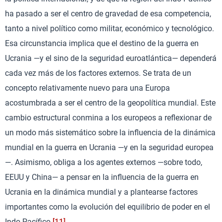
ha pasado a ser el centro de gravedad de esa competencia,
tanto a nivel político como militar, económico y tecnológico.
Esa circunstancia implica que el destino de la guerra en
Ucrania —y el sino de la seguridad euroatlántica— dependerá
cada vez más de los factores externos. Se trata de un
concepto relativamente nuevo para una Europa
acostumbrada a ser el centro de la geopolítica mundial. Este
cambio estructural conmina a los europeos a reflexionar de
un modo más sistemático sobre la influencia de la dinámica
mundial en la guerra en Ucrania —y en la seguridad europea
—. Asimismo, obliga a los agentes externos —sobre todo,
EEUU y China— a pensar en la influencia de la guerra en
Ucrania en la dinámica mundial y a plantearse factores
importantes como la evolución del equilibrio de poder en el
Indo-Pacífico.
[11]