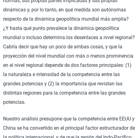
normas, sus propias partes implicadas y sus propias
dinámicas y, por lo tanto, en qué medida son autónomas
respecto de la dinámica geopolítica mundial más amplia?
¿Y hasta qué punto prevalece la dinámica geopolítica
mundial o incluso determina los desenlaces a nivel regional?
Cabría decir que hay un poco de ambas cosas, y que la
proyección del nivel mundial con más o menos prominencia
en el nivel regional depende de dos factores principales: (1)
la naturaleza e intensidad de la competencia entre las
grandes potencias y (2) la importancia que revistan las
distintas regiones para la competencia entre las grandes
potencias.
Nuestro análisis presupone que la competencia entre EEUU y
China se ha convertido en el principal factor estructurador de
la política internacional, y de que la región del Indo-Pacífico