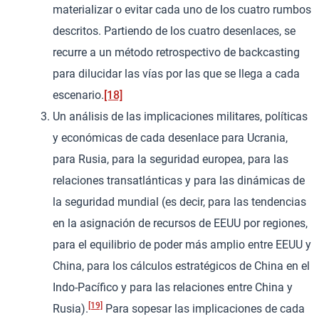
materializar o evitar cada uno de los cuatro rumbos
descritos. Partiendo de los cuatro desenlaces, se
recurre a un método retrospectivo de backcasting
para dilucidar las vías por las que se llega a cada
escenario.
[18]
Un análisis de las implicaciones militares, políticas
y económicas de cada desenlace para Ucrania,
para Rusia, para la seguridad europea, para las
relaciones transatlánticas y para las dinámicas de
la seguridad mundial (es decir, para las tendencias
en la asignación de recursos de EEUU por regiones,
para el equilibrio de poder más amplio entre EEUU y
China, para los cálculos estratégicos de China en el
Indo-Pacífico y para las relaciones entre China y
[19]
Rusia).
Para sopesar las implicaciones de cada