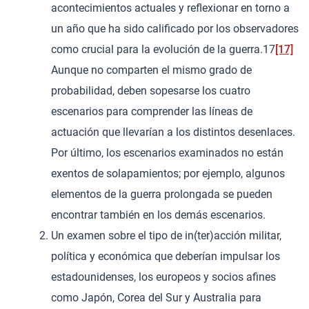
acontecimientos actuales y reflexionar en torno a
un año que ha sido calificado por los observadores
como crucial para la evolución de la guerra.17
[17]
Aunque no comparten el mismo grado de
probabilidad, deben sopesarse los cuatro
escenarios para comprender las líneas de
actuación que llevarían a los distintos desenlaces.
Por último, los escenarios examinados no están
exentos de solapamientos; por ejemplo, algunos
elementos de la guerra prolongada se pueden
encontrar también en los demás escenarios.
Un examen sobre el tipo de in(ter)acción militar,
política y económica que deberían impulsar los
estadounidenses, los europeos y socios afines
como Japón, Corea del Sur y Australia para