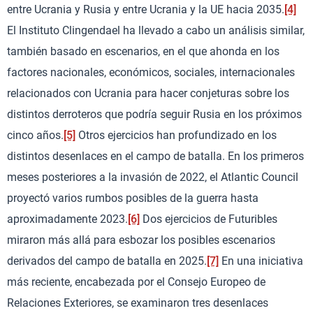
entre Ucrania y Rusia y entre Ucrania y la UE hacia 2035.
[4]
El Instituto Clingendael ha llevado a cabo un análisis similar,
también basado en escenarios, en el que ahonda en los
factores nacionales, económicos, sociales, internacionales
relacionados con Ucrania para hacer conjeturas sobre los
distintos derroteros que podría seguir Rusia en los próximos
cinco años.
[5]
Otros ejercicios han profundizado en los
distintos desenlaces en el campo de batalla. En los primeros
meses posteriores a la invasión de 2022, el Atlantic Council
proyectó varios rumbos posibles de la guerra hasta
aproximadamente 2023.
[6]
Dos ejercicios de Futuribles
miraron más allá para esbozar los posibles escenarios
derivados del campo de batalla en 2025.
[7]
En una iniciativa
más reciente, encabezada por el Consejo Europeo de
Relaciones Exteriores, se examinaron tres desenlaces