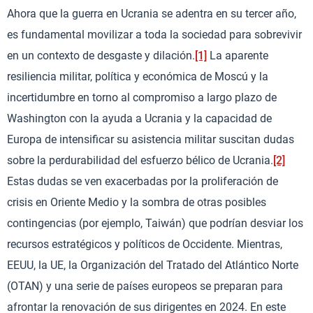
Ahora que la guerra en Ucrania se adentra en su tercer año,
es fundamental movilizar a toda la sociedad para sobrevivir
en un contexto de desgaste y dilación.
[1]
La aparente
resiliencia militar, política y económica de Moscú y la
incertidumbre en torno al compromiso a largo plazo de
Washington con la ayuda a Ucrania y la capacidad de
Europa de intensificar su asistencia militar suscitan dudas
sobre la perdurabilidad del esfuerzo bélico de Ucrania.
[2]
Estas dudas se ven exacerbadas por la proliferación de
crisis en Oriente Medio y la sombra de otras posibles
contingencias (por ejemplo, Taiwán) que podrían desviar los
recursos estratégicos y políticos de Occidente. Mientras,
EEUU, la UE, la Organización del Tratado del Atlántico Norte
(OTAN) y una serie de países europeos se preparan para
afrontar la renovación de sus dirigentes en 2024. En este