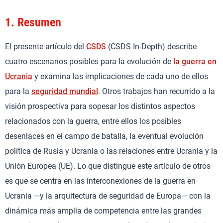
1.
Resumen
El presente artículo del
CSDS
(CSDS In-Depth) describe
cuatro escenarios posibles para la evolución de
la guerra en
Ucrania
y examina las implicaciones de cada uno de ellos
para la
seguridad mundial
. Otros trabajos han recurrido a la
visión prospectiva para sopesar los distintos aspectos
relacionados con la guerra, entre ellos los posibles
desenlaces en el campo de batalla, la eventual evolución
política de Rusia y Ucrania o las relaciones entre Ucrania y la
Unión Europea (UE). Lo que distingue este artículo de otros
es que se centra en las interconexiones de la guerra en
Ucrania —y la arquitectura de seguridad de Europa— con la
dinámica más amplia de competencia entre las grandes