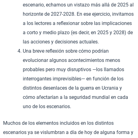
escenario, echamos un vistazo más allá de 2025 al
horizonte de 2027-2028. En ese ejercicio, invitamos
a los lectores a reflexionar sobre las implicaciones
a corto y medio plazo (es decir, en 2025 y 2028) de
las acciones y decisiones actuales.
Una breve reflexión sobre cómo podrían
evolucionar algunos acontecimientos menos
probables pero muy disruptivos —los llamados
interrogantes imprevisibles— en función de los
distintos desenlaces de la guerra en Ucrania y
cómo afectarían a la seguridad mundial en cada
uno de los escenarios.
Muchos de los elementos incluidos en los distintos
escenarios ya se vislumbran a día de hoy de alguna forma y