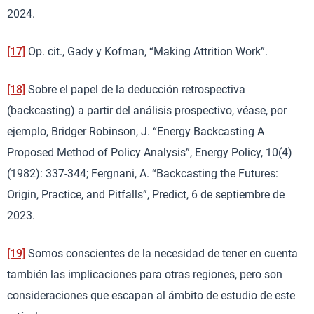
2024.
[17]
Op. cit., Gady y Kofman, “Making Attrition Work”.
[18]
Sobre el papel de la deducción retrospectiva
(backcasting) a partir del análisis prospectivo, véase, por
ejemplo, Bridger Robinson, J. “Energy Backcasting A
Proposed Method of Policy Analysis”, Energy Policy, 10(4)
(1982): 337-344; Fergnani, A. “Backcasting the Futures:
Origin, Practice, and Pitfalls”, Predict, 6 de septiembre de
2023.
[19]
Somos conscientes de la necesidad de tener en cuenta
también las implicaciones para otras regiones, pero son
consideraciones que escapan al ámbito de estudio de este