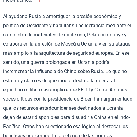
Al ayudar a Rusia a amortiguar la presión económica y
política de Occidente y habilitar su beligerancia mediante el
suministro de materiales de doble uso, Pekín contribuye y
colabora en la agresión de Moscú a Ucrania y en su ataque
más amplio a la arquitectura de seguridad europea. En ese
sentido, una guerra prolongada en Ucrania podría
incrementar la influencia de China sobre Rusia. Lo que no
está muy claro es de qué modo afectará la guerra al
equilibrio militar más amplio entre EEUU y China. Algunas
voces críticas con la presidencia de Biden han argumentado
que los recursos estadounidenses destinados a Ucrania
dejan de estar disponibles para disuadir a China en el Indo-
Pacífico. Otros han cuestionado esa lógica al destacar los
beneficios que comporta la defensa de las normas