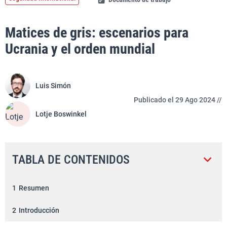
Matices de gris: escenarios para
Ucrania y el orden mundial
Luis Simón
Publicado el 29 Ago 2024 //
Lotje Boswinkel
TABLA DE CONTENIDOS
1
Resumen
2
Introducción