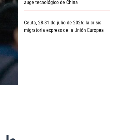
auge tecnológico de China
Ceuta, 28-31 de julio de 2026: la crisis
migratoria express de la Unión Europea