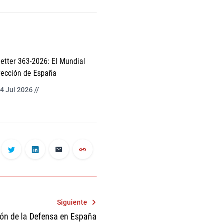
etter 363-2026: El Mundial
yección de España
4 Jul 2026 //
Siguiente
ión de la Defensa en España