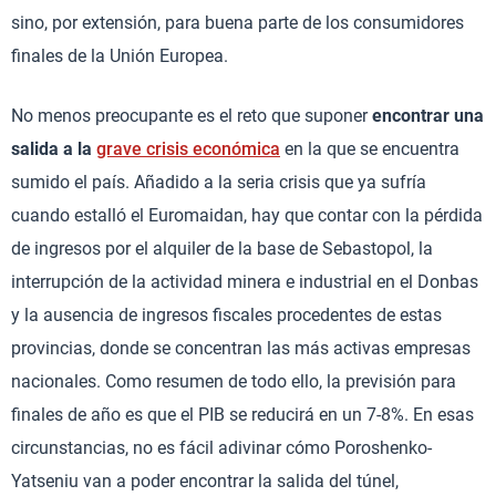
sino, por extensión, para buena parte de los consumidores
finales de la Unión Europea.
No menos preocupante es el reto que suponer
encontrar una
salida a la
grave crisis económica
en la que se encuentra
sumido el país. Añadido a la seria crisis que ya sufría
cuando estalló el Euromaidan, hay que contar con la pérdida
de ingresos por el alquiler de la base de Sebastopol, la
interrupción de la actividad minera e industrial en el Donbas
y la ausencia de ingresos fiscales procedentes de estas
provincias, donde se concentran las más activas empresas
nacionales. Como resumen de todo ello, la previsión para
finales de año es que el PIB se reducirá en un 7-8%. En esas
circunstancias, no es fácil adivinar cómo Poroshenko-
Yatseniu van a poder encontrar la salida del túnel,