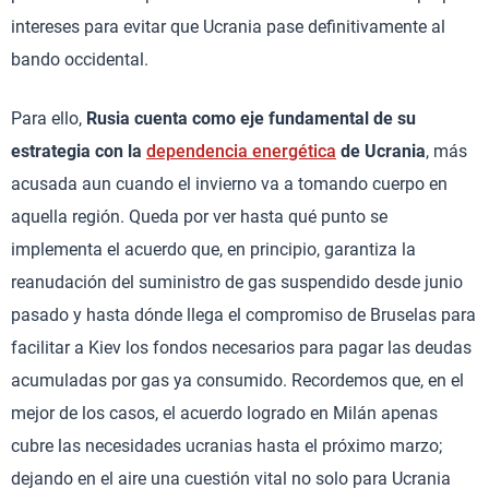
intereses para evitar que Ucrania pase definitivamente al
bando occidental.
Para ello,
Rusia cuenta como eje fundamental de su
estrategia con la
dependencia energética
de Ucrania
, más
acusada aun cuando el invierno va a tomando cuerpo en
aquella región. Queda por ver hasta qué punto se
implementa el acuerdo que, en principio, garantiza la
reanudación del suministro de gas suspendido desde junio
pasado y hasta dónde llega el compromiso de Bruselas para
facilitar a Kiev los fondos necesarios para pagar las deudas
acumuladas por gas ya consumido. Recordemos que, en el
mejor de los casos, el acuerdo logrado en Milán apenas
cubre las necesidades ucranias hasta el próximo marzo;
dejando en el aire una cuestión vital no solo para Ucrania