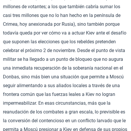
millones de votantes; a los que también cabría sumar los
casi tres millones que no lo han hecho en la península de
Crimea, hoy anexionada por Rusia), sino también porque
todavía queda por ver cómo va a actuar Kiev ante el desafío
que suponen las elecciones que los rebeldes pretenden
celebrar el próximo 2 de noviembre. Desde el punto de vista
militar se ha llegado a un punto de bloqueo que no augura
una inmediata recuperación de la soberanía nacional en el
Donbas, sino más bien una situación que permite a Moscú
seguir alimentando a sus aliados locales a través de una
frontera común que las fuerzas leales a Kiev no logran
impermeabilizar. En esas circunstancias, más que la
reanudación de los combates a gran escala, lo previsible es
la conversión del contencioso en un conflicto larvado que le
permita a Moscú presionar a Kiev en defensa de sus propios