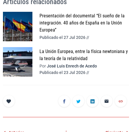
Artículos relacionados
Presentación del documental “El sueño de la
integración. 40 años de España en la Unión
Europea”
Publicado el 27 Jul 2026 //
La Unión Europea, entre la física newtoniana y
la teoría de la relatividad
Por
José Luis Enrech de Acedo
Publicado el 23 Jul 2026 //