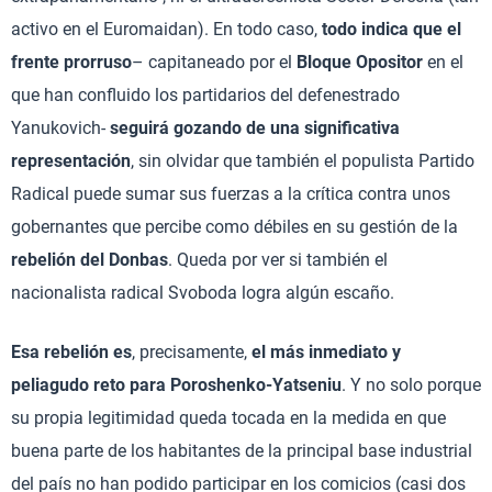
activo en el Euromaidan). En todo caso,
todo indica que el
frente prorruso
– capitaneado por el
Bloque Opositor
en el
que han confluido los partidarios del defenestrado
Yanukovich-
seguirá gozando de una significativa
representación
, sin olvidar que también el populista Partido
Radical puede sumar sus fuerzas a la crítica contra unos
gobernantes que percibe como débiles en su gestión de la
rebelión del Donbas
. Queda por ver si también el
nacionalista radical Svoboda logra algún escaño.
Esa rebelión es
, precisamente,
el más inmediato y
peliagudo reto para Poroshenko-Yatseniu
. Y no solo porque
su propia legitimidad queda tocada en la medida en que
buena parte de los habitantes de la principal base industrial
del país no han podido participar en los comicios (casi dos