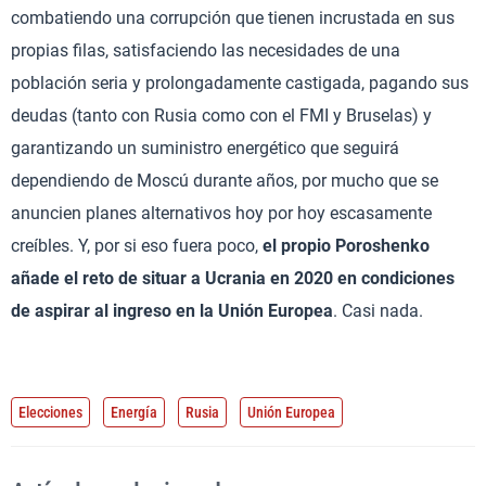
combatiendo una corrupción que tienen incrustada en sus
propias filas, satisfaciendo las necesidades de una
población seria y prolongadamente castigada, pagando sus
deudas (tanto con Rusia como con el FMI y Bruselas) y
garantizando un suministro energético que seguirá
dependiendo de Moscú durante años, por mucho que se
anuncien planes alternativos hoy por hoy escasamente
creíbles. Y, por si eso fuera poco,
el propio Poroshenko
añade el reto de situar a Ucrania en 2020 en condiciones
de aspirar al ingreso en la Unión Europea
. Casi nada.
Elecciones
Energía
Rusia
Unión Europea