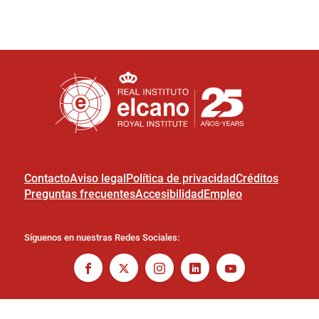
Contacto
Aviso legal
Política de privacidad
Créditos
Preguntas frecuentes
Accesibilidad
Empleo
Síguenos en nuestras Redes Sociales: