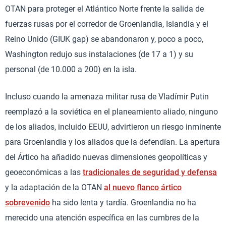
OTAN para proteger el Atlántico Norte frente la salida de
fuerzas rusas por el corredor de Groenlandia, Islandia y el
Reino Unido (GIUK gap) se abandonaron y, poco a poco,
Washington redujo sus instalaciones (de 17 a 1) y su
personal (de 10.000 a 200) en la isla.
Incluso cuando la amenaza militar rusa de Vladímir Putin
reemplazó a la soviética en el planeamiento aliado, ninguno
de los aliados, incluido EEUU, advirtieron un riesgo inminente
para Groenlandia y los aliados que la defendían. La apertura
del Ártico ha añadido nuevas dimensiones geopolíticas y
geoeconómicas a las
tradicionales de seguridad y defensa
y la adaptación de la OTAN
al nuevo flanco ártico
sobrevenido
ha sido lenta y tardía. Groenlandia no ha
merecido una atención específica en las cumbres de la