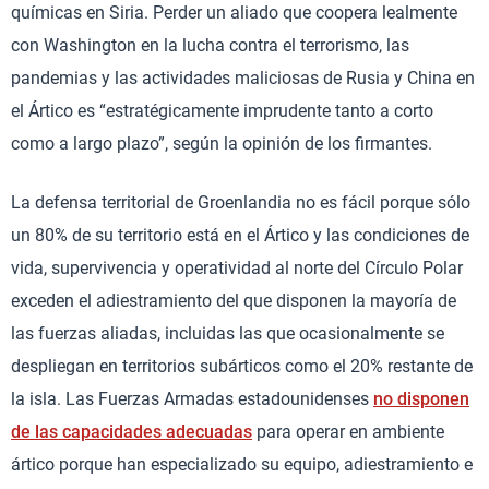
químicas en Siria. Perder un aliado que coopera lealmente
con Washington en la lucha contra el terrorismo, las
pandemias y las actividades maliciosas de Rusia y China en
el Ártico es “estratégicamente imprudente tanto a corto
como a largo plazo”, según la opinión de los firmantes.
La defensa territorial de Groenlandia no es fácil porque sólo
un 80% de su territorio está en el Ártico y las condiciones de
vida, supervivencia y operatividad al norte del Círculo Polar
exceden el adiestramiento del que disponen la mayoría de
las fuerzas aliadas, incluidas las que ocasionalmente se
despliegan en territorios subárticos como el 20% restante de
la isla. Las Fuerzas Armadas estadounidenses
no disponen
de las capacidades adecuadas
para operar en ambiente
ártico porque han especializado su equipo, adiestramiento e