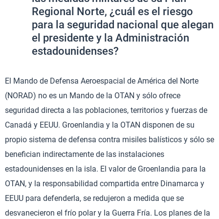
Regional Norte, ¿cuál es el riesgo
para la seguridad nacional que alegan
el presidente y la Administración
estadounidenses?
El Mando de Defensa Aeroespacial de América del Norte
(NORAD) no es un Mando de la OTAN y sólo ofrece
seguridad directa a las poblaciones, territorios y fuerzas de
Canadá y EEUU. Groenlandia y la OTAN disponen de su
propio sistema de defensa contra misiles balísticos y sólo se
benefician indirectamente de las instalaciones
estadounidenses en la isla. El valor de Groenlandia para la
OTAN, y la responsabilidad compartida entre Dinamarca y
EEUU para defenderla, se redujeron a medida que se
desvanecieron el frío polar y la Guerra Fría. Los planes de la