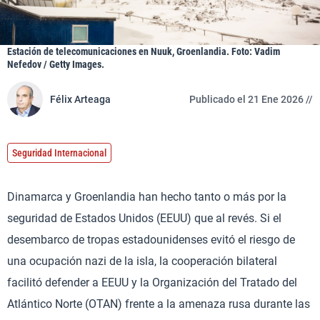
Estación de telecomunicaciones en Nuuk, Groenlandia. Foto: Vadim
Nefedov / Getty Images.
Félix Arteaga
Publicado el 21 Ene 2026 //
Seguridad Internacional
Dinamarca y Groenlandia han hecho tanto o más por la
seguridad de Estados Unidos (EEUU) que al revés. Si el
desembarco de tropas estadounidenses evitó el riesgo de
una ocupación nazi de la isla, la cooperación bilateral
facilitó defender a EEUU y la Organización del Tratado del
Atlántico Norte (OTAN) frente a la amenaza rusa durante las