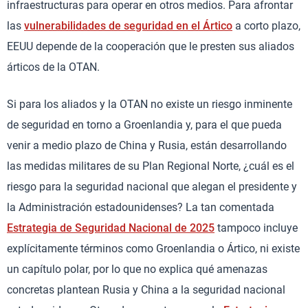
infraestructuras para operar en otros medios. Para afrontar
las
vulnerabilidades de seguridad en el Ártico
a corto plazo,
EEUU depende de la cooperación que le presten sus aliados
árticos de la OTAN.
Si para los aliados y la OTAN no existe un riesgo inminente
de seguridad en torno a Groenlandia y, para el que pueda
venir a medio plazo de China y Rusia, están desarrollando
las medidas militares de su Plan Regional Norte, ¿cuál es el
riesgo para la seguridad nacional que alegan el presidente y
la Administración estadounidenses? La tan comentada
Estrategia de Seguridad Nacional de 2025
tampoco incluye
explícitamente términos como Groenlandia o Ártico, ni existe
un capítulo polar, por lo que no explica qué amenazas
concretas plantean Rusia y China a la seguridad nacional