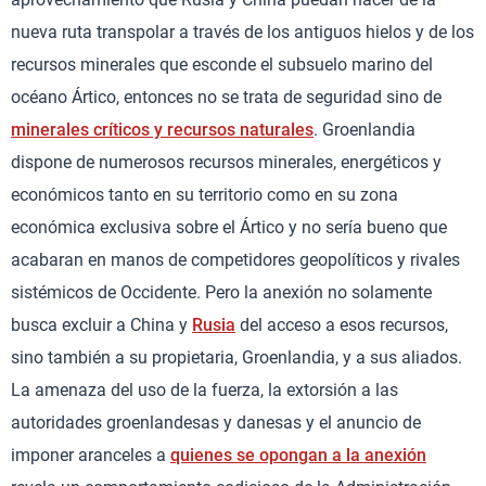
nueva ruta transpolar a través de los antiguos hielos y de los
recursos minerales que esconde el subsuelo marino del
océano Ártico, entonces no se trata de seguridad sino de
minerales críticos y recursos naturales
. Groenlandia
dispone de numerosos recursos minerales, energéticos y
económicos tanto en su territorio como en su zona
económica exclusiva sobre el Ártico y no sería bueno que
acabaran en manos de competidores geopolíticos y rivales
sistémicos de Occidente. Pero la anexión no solamente
busca excluir a China y
Rusia
del acceso a esos recursos,
sino también a su propietaria, Groenlandia, y a sus aliados.
La amenaza del uso de la fuerza, la extorsión a las
autoridades groenlandesas y danesas y el anuncio de
imponer aranceles a
quienes se opongan a la anexión