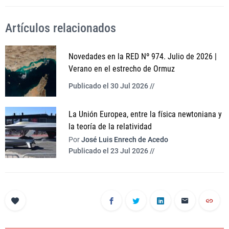
Artículos relacionados
Novedades en la RED Nº 974. Julio de 2026 |
Verano en el estrecho de Ormuz
Publicado el 30 Jul 2026 //
La Unión Europea, entre la física newtoniana y
la teoría de la relatividad
Por
José Luis Enrech de Acedo
Publicado el 23 Jul 2026 //