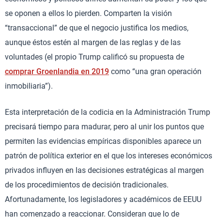
se oponen a ellos lo pierden. Comparten la visión
“transaccional” de que el negocio justifica los medios,
aunque éstos estén al margen de las reglas y de las
voluntades (el propio Trump calificó su propuesta de
comprar Groenlandia en 2019
como “una gran operación
inmobiliaria”).
Esta interpretación de la codicia en la Administración Trump
precisará tiempo para madurar, pero al unir los puntos que
permiten las evidencias empíricas disponibles aparece un
patrón de política exterior en el que los intereses económicos
privados influyen en las decisiones estratégicas al margen
de los procedimientos de decisión tradicionales.
Afortunadamente, los legisladores y académicos de EEUU
han comenzado a reaccionar. Consideran que lo de