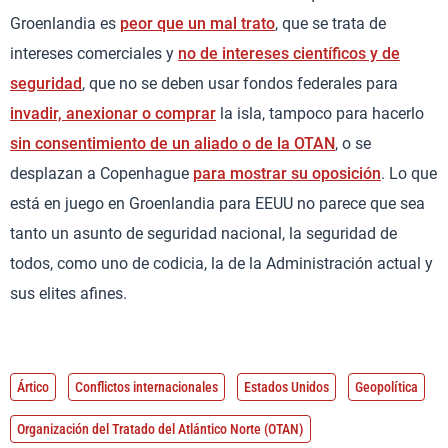
Groenlandia es
peor que un mal trato
, que se trata de
intereses comerciales y
no de intereses científicos y de
seguridad
, que no se deben usar fondos federales para
invadir, anexionar o comprar
la isla, tampoco para hacerlo
sin consentimiento de un aliado o de la OTAN
, o se
desplazan a Copenhague
para mostrar su oposición
. Lo que
está en juego en Groenlandia para EEUU no parece que sea
tanto un asunto de seguridad nacional, la seguridad de
todos, como uno de codicia, la de la Administración actual y
sus elites afines.
Ártico
Conflictos internacionales
Estados Unidos
Geopolítica
Organización del Tratado del Atlántico Norte (OTAN)