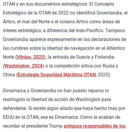
OTAN y en sus documentos estratégicos. El Concepto
Estratégico de la OTAN de 2022 no identificó Groenlandia, el
Ártico, el mar del Norte o el océano Ártico como áreas de
interés estratégico, a diferencia del Indo-Pacífico. Tampoco
Groenlandia aparece expresamente en las declaraciones de
las cumbres sobre la libertad de navegación en el Atlántico
Norte (
Vilnius, 2023
), la entrada de Suecia y Finlandia
(
Washington, 2024
) o la competición ártica con Rusia y
China (
Estrategia Seguridad Marítima OTAN
, 2025).
Dinamarca y Groenlandia no han puesto reparos ni
restringido la libertad de acción de Washington para
defenderse. Si existe algún aliado que haya hecho más por
EEUU en la OTAN, ese es Dinamarca. Como le acaban de
recordar al presidente Trump
antiguos responsables de los