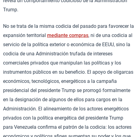
revela un comportamiento codicioso de la Administración
Trump.
No se trata de la misma codicia del pasado para favorecer la
expansión territorial
mediante compras
, ni de una codicia al
servicio de la política exterior o económica de EEUU, sino la
codicia de una Administración trufada de intereses
comerciales privados que manipulan las políticas y los
instrumentos públicos en su beneficio. El apoyo de oligarcas
económicos, tecnológicos, energéticos a la campaña
presidencial del presidente Trump se prorrogó formalmente
en la designación de algunos de ellos para cargos en la
Administración. El alineamiento de los actores energéticos
privados con la política energética del presidente Trump
para Venezuela confirma el patrón de la codicia: los actores
económicos y políticos afines aumentan su poder y los que