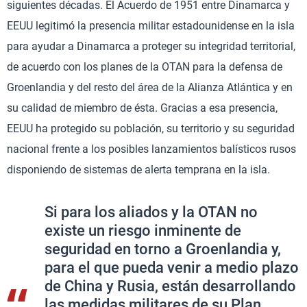
siguientes décadas. El Acuerdo de 1951 entre Dinamarca y
EEUU legitimó la presencia militar estadounidense en la isla
para ayudar a Dinamarca a proteger su integridad territorial,
de acuerdo con los planes de la OTAN para la defensa de
Groenlandia y del resto del área de la Alianza Atlántica y en
su calidad de miembro de ésta. Gracias a esa presencia,
EEUU ha protegido su población, su territorio y su seguridad
nacional frente a los posibles lanzamientos balísticos rusos
disponiendo de sistemas de alerta temprana en la isla.
Si para los aliados y la OTAN no
existe un riesgo inminente de
seguridad en torno a Groenlandia y,
para el que pueda venir a medio plazo
de China y Rusia, están desarrollando
las medidas militares de su Plan